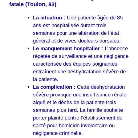
fatale (Toulon, 83)
La situation :
Une patiente âgée de 85
ans est hospitalisée durant trois
semaines pour une altération de l’état
général et de vives douleurs dorsales.
Le manquement hospitalier :
L’absence
répétée de surveillance et une négligence
caractérisée des équipes soignantes
entraînent une déshydratation sévère de
la patiente.
La complication :
Cette déshydratation
sévère provoque une insuffisance rénale
aiguë et le décès de la patiente trois
semaines plus tard. La famille souhaite
porter plainte contre l’établissement de
santé pour homicide involontaire ou
négligence criminelle.