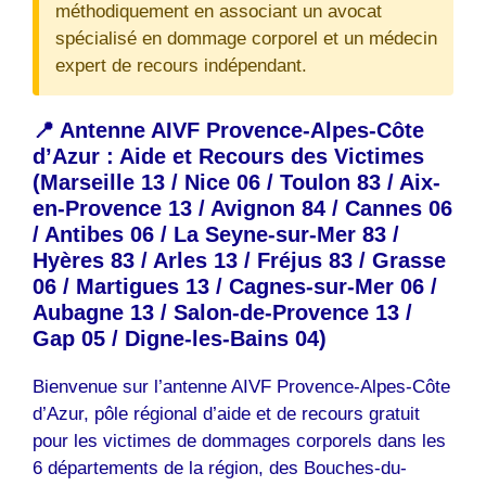
méthodiquement en associant un avocat
spécialisé en dommage corporel et un médecin
expert de recours indépendant.
📍 Antenne AIVF Provence-Alpes-Côte
d’Azur : Aide et Recours des Victimes
(Marseille 13 / Nice 06 / Toulon 83 / Aix-
en-Provence 13 / Avignon 84 / Cannes 06
/ Antibes 06 / La Seyne-sur-Mer 83 /
Hyères 83 / Arles 13 / Fréjus 83 / Grasse
06 / Martigues 13 / Cagnes-sur-Mer 06 /
Aubagne 13 / Salon-de-Provence 13 /
Gap 05 / Digne-les-Bains 04)
Bienvenue sur l’antenne AIVF Provence-Alpes-Côte
d’Azur, pôle régional d’aide et de recours gratuit
pour les victimes de dommages corporels dans les
6 départements de la région, des Bouches-du-