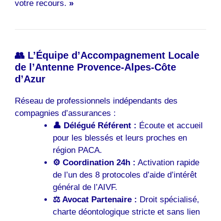
votre recours.
»
👥 L’Équipe d’Accompagnement Locale
de l’Antenne Provence-Alpes-Côte
d’Azur
Réseau de professionnels indépendants des
compagnies d’assurances :
👤 Délégué Référent :
Écoute et accueil
pour les blessés et leurs proches en
région PACA.
⚙️ Coordination 24h :
Activation rapide
de l’un des 8 protocoles d’aide d’intérêt
général de l’AIVF.
⚖️ Avocat Partenaire :
Droit spécialisé,
charte déontologique stricte et sans lien