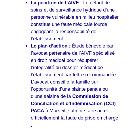
La position de l’AIVF :
Le défaut de
soins et de surveillance hydrique d’une
personne vulnérable en milieu hospitalier
constitue une faute médicale lourde
engageant la responsabilité de
l’établissement .
Le plan d’action :
Étude bénévole par
l’avocat partenaire de l’AIVF spécialisé
en droit médical pour récupérer
l’intégralité du dossier médical de
l’établissement par lettre recommandée .
L’avocat conseille la famille sur
l’opportunité d’une plainte pénale ou
d’une saisine de la
Commission de
Conciliation et d’Indemnisation (CCI)
PACA
à Marseille afin de faire acter
officiellement la faute de prise en charge
.