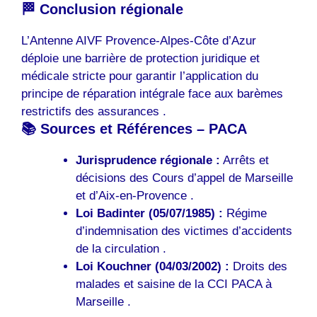
🏁 Conclusion régionale
L’Antenne AIVF Provence-Alpes-Côte d’Azur
déploie une barrière de protection juridique et
médicale stricte pour garantir l’application du
principe de réparation intégrale face aux barèmes
restrictifs des assurances .
📚 Sources et Références – PACA
Jurisprudence régionale :
Arrêts et
décisions des Cours d’appel de Marseille
et d’Aix-en-Provence .
Loi Badinter (05/07/1985) :
Régime
d’indemnisation des victimes d’accidents
de la circulation .
Loi Kouchner (04/03/2002) :
Droits des
malades et saisine de la CCI PACA à
Marseille .