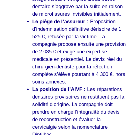
dentaire s’aggrave par la suite en raison
de microfissures invisibles initialement.
Le piège de l’assureur :
Proposition
d’indemnisation définitive dérisoire de 1
525 €, refusée par la victime. La
compagnie propose ensuite une provision
de 2 035 € et exige une expertise
médicale en présentiel. Le devis réel du
chirurgien-dentiste pour la réfection
complète s’élève pourtant à 4 300 €, hors
soins annexes.
La position de l’AIVF :
Les réparations
dentaires provisoires ne restituent pas la
solidité d’origine. La compagnie doit
prendre en charge l’intégralité du devis
de reconstruction et évaluer la
cervicalgie selon la nomenclature
Dintilhac .