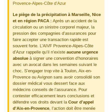
Provence-Alpes-Côte d’Azur
Le piège de la précipitation à Marseille, Nice
et en région PACA :
Après un accident de la
circulation ou un sinistre corporel majeur, la
pression des compagnies d’assurances pour
faire accepter une transaction rapide est
souvent forte. L’AIVF Provence-Alpes-Côte
d’Azur rappelle qu’il n’existe
aucune urgence
absolue
à signer une convention d’honoraires
avec un avocat dans les semaines suivant le
choc. S’engager trop vite à Toulon, Aix-en-
Provence ou Avignon sans avoir consolidé son
dossier médical vous dessert face aux
médecins conseils de l’assurance. Pour
contester efficacement leurs conclusions et
défendre vos droits devant la
Cour d’appel
d’Aix-en-Provence
, l’action doit être menée