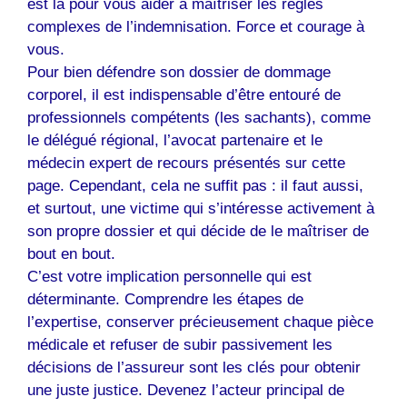
est là pour vous aider à maîtriser les règles
complexes de l’indemnisation. Force et courage à
vous.
Pour bien défendre son dossier de dommage
corporel, il est indispensable d’être entouré de
professionnels compétents (les sachants), comme
le délégué régional, l’avocat partenaire et le
médecin expert de recours présentés sur cette
page. Cependant, cela ne suffit pas : il faut aussi,
et surtout, une victime qui s’intéresse activement à
son propre dossier et qui décide de le maîtriser de
bout en bout.
C’est votre implication personnelle qui est
déterminante. Comprendre les étapes de
l’expertise, conserver précieusement chaque pièce
médicale et refuser de subir passivement les
décisions de l’assureur sont les clés pour obtenir
une juste justice. Devenez l’acteur principal de