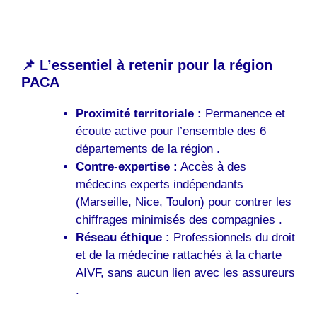
📌 L’essentiel à retenir pour la région
PACA
Proximité territoriale :
Permanence et
écoute active pour l’ensemble des 6
départements de la région .
Contre-expertise :
Accès à des
médecins experts indépendants
(Marseille, Nice, Toulon) pour contrer les
chiffrages minimisés des compagnies .
Réseau éthique :
Professionnels du droit
et de la médecine rattachés à la charte
AIVF, sans aucun lien avec les assureurs
.