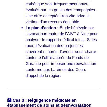
esthétique sont fréquemment sous-
évalués par les grilles des compagnies.
Une offre acceptée trop vite prive la
victime d’un recours équitable.
Le plan d’action :
Étude bénévole par
l’avocat partenaire de l’AIVF à Nice pour
analyser le rapport médical initial. Si les
taux d’évaluation des préjudices
s’avèrent minorés, l’avocat sous charte
conteste l’offre auprès du Fonds de
Garantie pour imposer une réévaluation
conforme aux barèmes des Cours
d’appel de la région.
🏥 Cas 3 : Négligence médicale en
établissement de soins et déshydratation