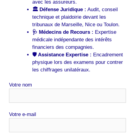
avec les assureurs.
🏛️ Défense Juridique :
Audit, conseil
technique et plaidoirie devant les
tribunaux de Marseille, Nice ou Toulon.
🩺 Médecins de Recours :
Expertise
médicale indépendante des intérêts
financiers des compagnies.
🛡️ Assistance Expertise :
Encadrement
physique lors des examens pour contrer
les chiffrages unilatéraux.
Votre nom
Votre e-mail