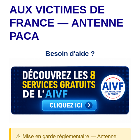
AUX VICTIMES DE
FRANCE — ANTENNE
PACA
Besoin d'aide ?
⚠️ Mise en garde réglementaire — Antenne