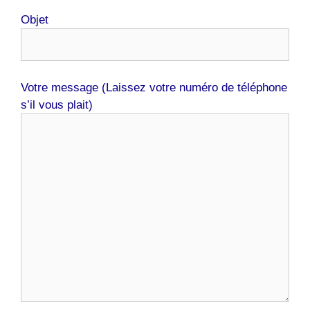
Objet
Votre message (Laissez votre numéro de téléphone
s’il vous plait)