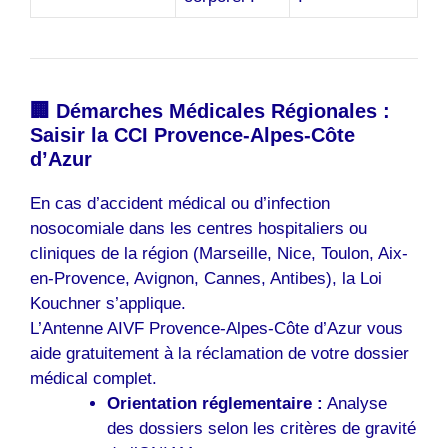
🏢 Démarches Médicales Régionales :
Saisir la CCI Provence-Alpes-Côte
d’Azur
En cas d’accident médical ou d’infection
nosocomiale dans les centres hospitaliers ou
cliniques de la région (Marseille, Nice, Toulon, Aix-
en-Provence, Avignon, Cannes, Antibes), la Loi
Kouchner s’applique.
L’Antenne AIVF Provence-Alpes-Côte d’Azur vous
aide gratuitement à la réclamation de votre dossier
médical complet.
Orientation réglementaire :
Analyse
des dossiers selon les critères de gravité