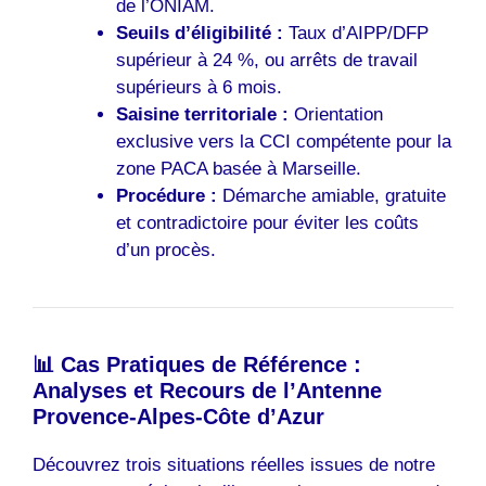
de l’ONIAM.
Seuils d’éligibilité :
Taux d’AIPP/DFP
supérieur à 24 %, ou arrêts de travail
supérieurs à 6 mois.
Saisine territoriale :
Orientation
exclusive vers la CCI compétente pour la
zone PACA basée à Marseille.
Procédure :
Démarche amiable, gratuite
et contradictoire pour éviter les coûts
d’un procès.
📊 Cas Pratiques de Référence :
Analyses et Recours de l’Antenne
Provence-Alpes-Côte d’Azur
Découvrez trois situations réelles issues de notre