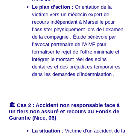
Le plan d’action :
Orientation de la
victime vers un médecin expert de
recours indépendant à Marseille pour
l’assister physiquement lors de l’examen
de la compagnie . Étude bénévole par
l’avocat partenaire de l’AIVF pour
formaliser le rejet de l’offre minimale et
intégrer le montant réel des soins
dentaires et des préjudices temporaires
dans les demandes d’indemnisation .
🏛️ Cas 2 : Accident non responsable face à
un tiers non assuré et recours au Fonds de
Garantie (Nice, 06)
La situation :
Victime d’un accident de la