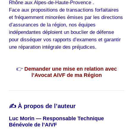
Rhône aux Alpes-de-Haute-Provence .
Face aux propositions de transactions forfaitaires
et fréquemment minorées émises par les directions
d’assurances de la région, nos équipes
indépendantes déploient un bouclier de défense
pour disséquer vos rapports d’examens et garantir
une réparation intégrale des préjudices.
👉
Demander une mise en relation avec
l’Avocat AIVF de ma Région
✍️ À propos de l’auteur
Luc Morin — Responsable Technique
Bénévole de l’AIVF