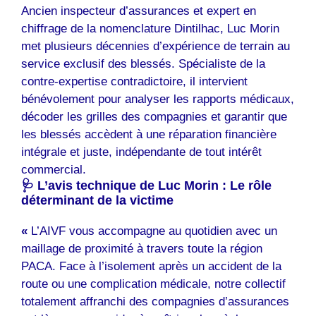
Ancien inspecteur d’assurances et expert en
chiffrage de la nomenclature Dintilhac, Luc Morin
met plusieurs décennies d’expérience de terrain au
service exclusif des blessés. Spécialiste de la
contre-expertise contradictoire, il intervient
bénévolement pour analyser les rapports médicaux,
décoder les grilles des compagnies et garantir que
les blessés accèdent à une réparation financière
intégrale et juste, indépendante de tout intérêt
commercial.
🩺 L’avis technique de Luc Morin : Le rôle
déterminant de la victime
«
L’AIVF vous accompagne au quotidien avec un
maillage de proximité à travers toute la région
PACA. Face à l’isolement après un accident de la
route ou une complication médicale, notre collectif
totalement affranchi des compagnies d’assurances