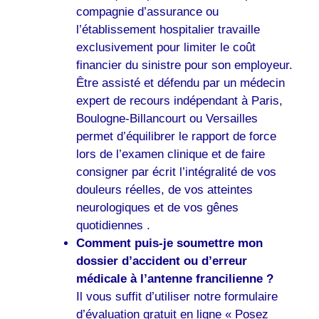
compagnie d’assurance ou
l’établissement hospitalier travaille
exclusivement pour limiter le coût
financier du sinistre pour son employeur.
Être assisté et défendu par un médecin
expert de recours indépendant à Paris,
Boulogne-Billancourt ou Versailles
permet d’équilibrer le rapport de force
lors de l’examen clinique et de faire
consigner par écrit l’intégralité de vos
douleurs réelles, de vos atteintes
neurologiques et de vos gênes
quotidiennes .
Comment puis-je soumettre mon
dossier d’accident ou d’erreur
médicale à l’antenne francilienne ?
Il vous suffit d’utiliser notre formulaire
d’évaluation gratuit en ligne « Posez