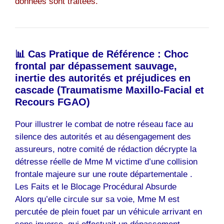
données sont traitées.
📊 Cas Pratique de Référence : Choc
frontal par dépassement sauvage,
inertie des autorités et préjudices en
cascade (Traumatisme Maxillo-Facial et
Recours FGAO)
Pour illustrer le combat de notre réseau face au
silence des autorités et au désengagement des
assureurs, notre comité de rédaction décrypte la
détresse réelle de Mme M victime d’une collision
frontale majeure sur une route départementale .
Les Faits et le Blocage Procédural Absurde
Alors qu’elle circule sur sa voie, Mme M est
percutée de plein fouet par un véhicule arrivant en