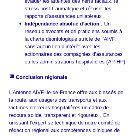
évaluer les atteintes des nerfs faciaux, le
stress post-traumatique et récuser les
rapports d’assurances unilatéraux .
Indépendance absolue d’action :
Un
réseau d’avocats et de praticiens soumis à
la charte déontologique stricte de l’AIVF,
sans aucun lien d’intérêt avec les
actionnaires des compagnies d’assurances
ou les administrations hospitalières (AP-HP)
🏁 Conclusion régionale
L’Antenne AIVF Île-de-France offre aux blessés de
la route, aux usagers des transports et aux
victimes d’erreurs hospitalières un cadre de
recours solide, transparent et rigoureux . En
unissant l’expertise technique de notre comité de
rédaction régional aux compétences cliniques de