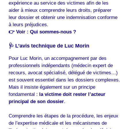
expérience au service des victimes afin de les
aider à mieux comprendre leurs droits, préparer
leur dossier et obtenir une indemnisation conforme
à leurs préjudices.
👉 Voir : Qui sommes-nous ?
🩺 L’avis technique de Luc Morin
Pour Luc Morin, un accompagnement par des
professionnels indépendants (médecin expert de
recours, avocat spécialisé, délégué de victimes…)
est souvent essentiel dans les dossiers complexes.
Mais il insiste également sur un principe
fondamental :
la victime doit rester l’acteur
principal de son dossier
.
Comprendre les étapes de la procédure, les enjeux
de l’expertise médicale et les mécanismes de