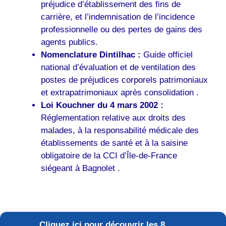
préjudice d’établissement des fins de
carrière, et l’indemnisation de l’incidence
professionnelle ou des pertes de gains des
agents publics.
Nomenclature Dintilhac :
Guide officiel
national d’évaluation et de ventilation des
postes de préjudices corporels patrimoniaux
et extrapatrimoniaux après consolidation .
Loi Kouchner du 4 mars 2002 :
Réglementation relative aux droits des
malades, à la responsabilité médicale des
établissements de santé et à la saisine
obligatoire de la CCI d’Île-de-France
siégeant à Bagnolet .
Cliquez ici pour découvrir les 8