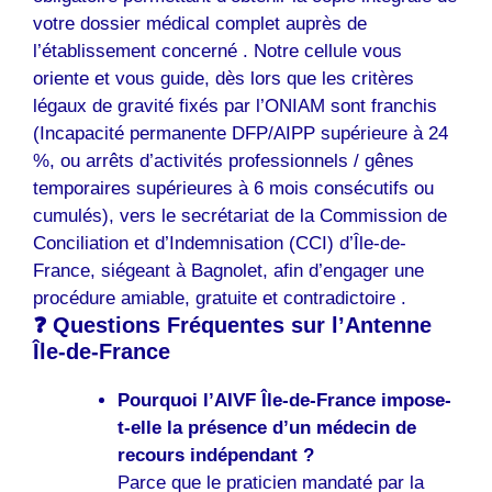
votre dossier médical complet auprès de
l’établissement concerné . Notre cellule vous
oriente et vous guide, dès lors que les critères
légaux de gravité fixés par l’ONIAM sont franchis
(Incapacité permanente DFP/AIPP supérieure à 24
%, ou arrêts d’activités professionnels / gênes
temporaires supérieures à 6 mois consécutifs ou
cumulés), vers le secrétariat de la Commission de
Conciliation et d’Indemnisation (CCI) d’Île-de-
France, siégeant à Bagnolet, afin d’engager une
procédure amiable, gratuite et contradictoire .
❓ Questions Fréquentes sur l’Antenne
Île-de-France
Pourquoi l’AIVF Île-de-France impose-
t-elle la présence d’un médecin de
recours indépendant ?
Parce que le praticien mandaté par la