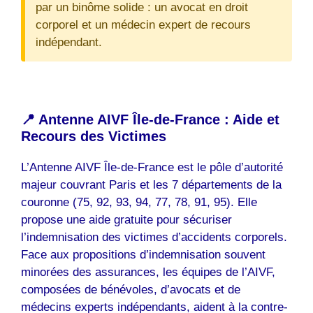
par un binôme solide : un avocat en droit
corporel et un médecin expert de recours
indépendant.
📍 Antenne AIVF Île-de-France : Aide et
Recours des Victimes
L’Antenne AIVF Île-de-France est le pôle d’autorité
majeur couvrant Paris et les 7 départements de la
couronne (75, 92, 93, 94, 77, 78, 91, 95). Elle
propose une aide gratuite pour sécuriser
l’indemnisation des victimes d’accidents corporels.
Face aux propositions d’indemnisation souvent
minorées des assurances, les équipes de l’AIVF,
composées de bénévoles, d’avocats et de
médecins experts indépendants, aident à la contre-