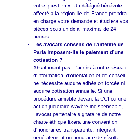
votre question ». Un délégué bénévole
affecté à la région Île-de-France prendra
en charge votre demande et étudiera vos
pièces sous un délai maximal de 24
heures.
Les avocats conseils de l’antenne de
Paris imposent-ils le paiement d’une
cotisation ?
Absolument pas. L’accès à notre réseau
d’information, d’orientation et de conseil
ne nécessite aucune adhésion forcée ni
aucune cotisation annuelle. Si une
procédure amiable devant la CCI ou une
action judiciaire s’avère indispensable,
l’avocat partenaire signataire de notre
charte éthique fixera une convention
d’honoraires transparente, intégrant
généralement un honoraire de résultat