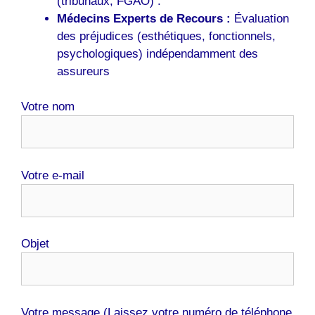
(tribunaux, FGAO) .
Médecins Experts de Recours :
Évaluation
des préjudices (esthétiques, fonctionnels,
psychologiques) indépendamment des
assureurs
Votre nom
Votre e-mail
Objet
Votre message (Laissez votre numéro de téléphone