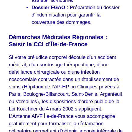
assister la victime.
Dossier FGAO :
Préparation du dossier
d’indemnisation pour garantir la
couverture des dommages.
Démarches Médicales Régionales :
Saisir la CCI d’Île-de-France
Si votre préjudice corporel découle d’un accident
médical, d’un surdosage thérapeutique, d’une
défaillance chirurgicale ou d’une infection
nosocomiale contractée dans un établissement de
soins (Hôpitaux de l’AP-HP ou Cliniques privées à
Paris, Boulogne-Billancourt, Saint-Denis, Argenteuil
ou Versailles), les dispositions d’ordre public de la
Loi Kouchner du 4 mars 2002 s’appliquent.
L’Antenne AIVF Île-de-France vous accompagne
gratuitement pour formaliser la réclamation
obligatoire permettant d’obtenir la copie intégrale de