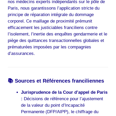
nos médecins experts indépendants sur le pôle de
Paris, nous garantissons l’application stricte du
principe de réparation intégrale du dommage
corporel. Ce maillage de proximité prémunit
efficacement les justiciables franciliens contre
l’isolement, l’inertie des enquêtes gendarmerie et le
piège des quittances transactionnelles globales et
prématurées imposées par les compagnies
d’assurances.
📚 Sources et Références franciliennes
Jurisprudence de la Cour d’appel de Paris
:
Décisions de référence pour l’ajustement
de la valeur du point d’Incapacité
Permanente (DFP/AIPP), le chiffrage du