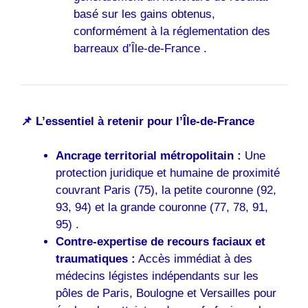
basé sur les gains obtenus,
conformément à la réglementation des
barreaux d’Île-de-France .
📌 L’essentiel à retenir pour l’Île-de-France
Ancrage territorial métropolitain :
Une
protection juridique et humaine de proximité
couvrant Paris (75), la petite couronne (92,
93, 94) et la grande couronne (77, 78, 91,
95) .
Contre-expertise de recours faciaux et
traumatiques :
Accès immédiat à des
médecins légistes indépendants sur les
pôles de Paris, Boulogne et Versailles pour