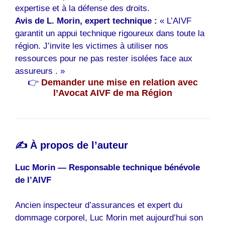
expertise et à la défense des droits.
Avis de L. Morin, expert technique :
« L’AIVF
garantit un appui technique rigoureux dans toute la
région. J’invite les victimes à utiliser nos
ressources pour ne pas rester isolées face aux
assureurs . »
👉
Demander une mise en relation avec
l’Avocat AIVF de ma Région
✍️ À propos de l’auteur
Luc Morin — Responsable technique bénévole
de l’AIVF
Ancien inspecteur d’assurances et expert du
dommage corporel, Luc Morin met aujourd’hui son