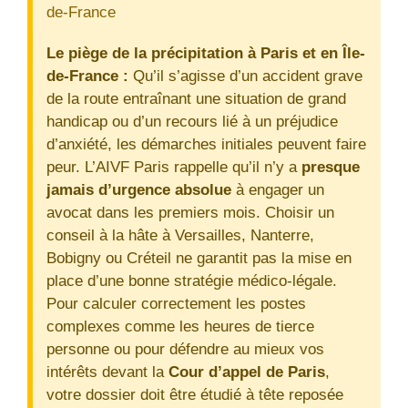
de-France
Le piège de la précipitation à Paris et en Île-
de-France :
Qu’il s’agisse d’un accident grave
de la route entraînant une situation de grand
handicap ou d’un recours lié à un préjudice
d’anxiété, les démarches initiales peuvent faire
peur. L’AIVF Paris rappelle qu’il n’y a
presque
jamais d’urgence absolue
à engager un
avocat dans les premiers mois. Choisir un
conseil à la hâte à Versailles, Nanterre,
Bobigny ou Créteil ne garantit pas la mise en
place d’une bonne stratégie médico-légale.
Pour calculer correctement les postes
complexes comme les heures de tierce
personne ou pour défendre au mieux vos
intérêts devant la
Cour d’appel de Paris
,
votre dossier doit être étudié à tête reposée