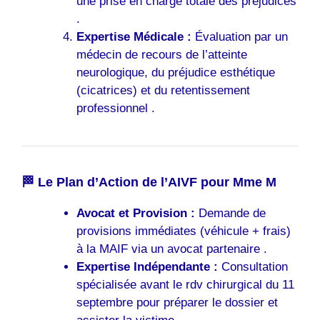
une prise en charge totale des préjudices
.
Expertise Médicale :
Évaluation par un
médecin de recours de l’atteinte
neurologique, du préjudice esthétique
(cicatrices) et du retentissement
professionnel .
🏁 Le Plan d’Action de l’AIVF pour Mme M
Avocat et Provision :
Demande de
provisions immédiates (véhicule + frais)
à la MAIF via un avocat partenaire .
Expertise Indépendante :
Consultation
spécialisée avant le rdv chirurgical du 11
septembre pour préparer le dossier et