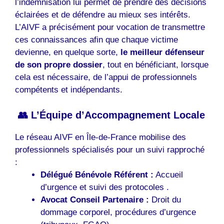
l’indemnisation lui permet de prendre des décisions
éclairées et de défendre au mieux ses intérêts.
L’AIVF a précisément pour vocation de transmettre
ces connaissances afin que chaque victime
devienne, en quelque sorte,
le meilleur défenseur
de son propre dossier
, tout en bénéficiant, lorsque
cela est nécessaire, de l’appui de professionnels
compétents et indépendants.
👥 L’Équipe d’Accompagnement Locale
Le réseau AIVF en Île-de-France mobilise des
professionnels spécialisés pour un suivi rapproché
:
Délégué Bénévole Référent :
Accueil
d’urgence et suivi des protocoles .
Avocat Conseil Partenaire :
Droit du
dommage corporel, procédures d’urgence