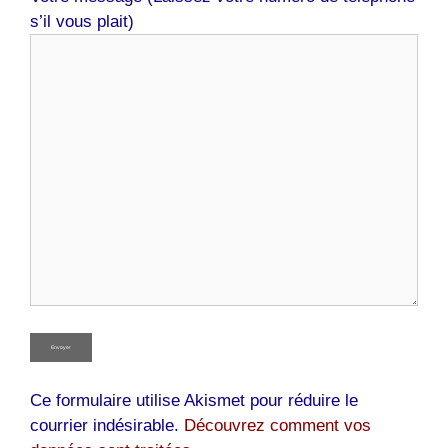
s’il vous plait)
Ce formulaire utilise Akismet pour réduire le
courrier indésirable.
Découvrez comment vos