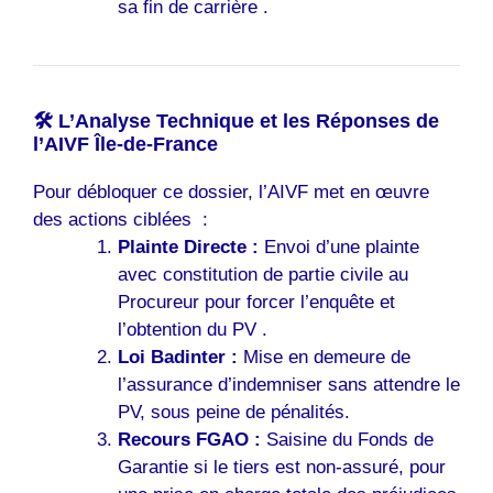
sa fin de carrière .
🛠️ L’Analyse Technique et les Réponses de
l’AIVF Île-de-France
Pour débloquer ce dossier, l’AIVF met en œuvre
des actions ciblées :
Plainte Directe :
Envoi d’une plainte
avec constitution de partie civile au
Procureur pour forcer l’enquête et
l’obtention du PV .
Loi Badinter :
Mise en demeure de
l’assurance d’indemniser sans attendre le
PV, sous peine de pénalités.
Recours FGAO :
Saisine du Fonds de
Garantie si le tiers est non-assuré, pour