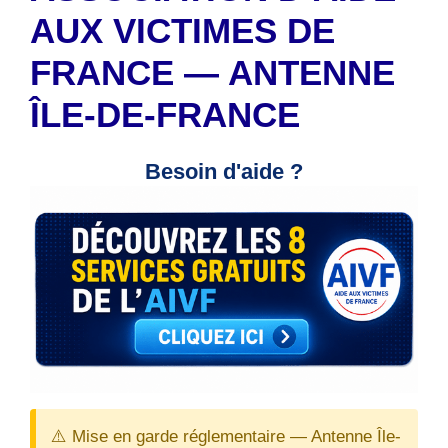
AUX VICTIMES DE
FRANCE — ANTENNE
ÎLE-DE-FRANCE
Besoin d'aide ?
⚠️ Mise en garde réglementaire — Antenne Île-