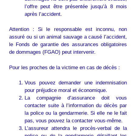
l’offre peut être présentée jusqu’à 8 mois
après l’accident.
Attention : Si le responsable est inconnu, non
assuré ou si un animal sauvage a causé l’accident,
le Fonds de garantie des assurances obligatoires
de dommages (FGAO) peut intervenir.
Pour les proches de la victime en cas de décès :
Vous pouvez demander une indemnisation
pour préjudice moral et économique.
La compagnie d’assurance doit vous
contacter suite à l’information du décès par
la police ou la gendarmerie. Si elle ne le fait
pas, vous pouvez la contacter vous-même.
L’assureur attendra le procès-verbal de la
police ou de la gendarmerie détaillant les