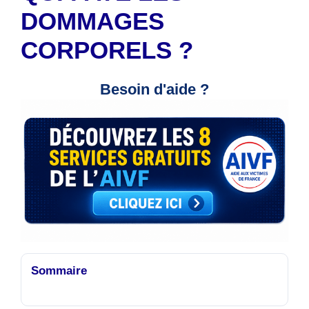
DOMMAGES
CORPORELS ?
Besoin d'aide ?
Sommaire