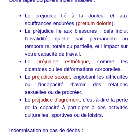
Dommages corporels indemnisables :
Le préjudice lié à la douleur et aux
souffrances endurées (
pretium doloris
).
Le préjudice lié aux blessures : cela inclut
l’invalidité, qu’elle soit permanente ou
temporaire, totale ou partielle, et l’impact sur
votre capacité de travail.
Le
préjudice esthétique
, comme les
cicatrices ou les déformations corporelles.
Le
préjudice sexuel,
englobant les difficultés
ou l’incapacité d’avoir des relations
sexuelles ou de procréer.
Le
préjudice d’agrément,
c’est-à-dire la perte
de la capacité à participer à des activités
culturelles, sportives ou de loisirs.
Indemnisation en cas de décès :