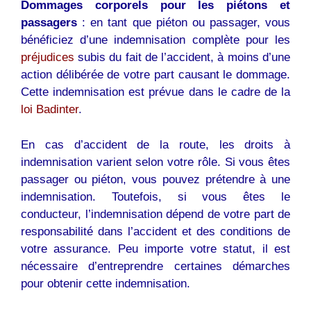
Dommages corporels pour les piétons et
passagers
: en tant que piéton ou passager, vous
bénéficiez d’une indemnisation complète pour les
préjudices
subis du fait de l’accident, à moins d’une
action délibérée de votre part causant le dommage.
Cette indemnisation est prévue dans le cadre de la
loi Badinter
.
En cas d’accident de la route, les droits à
indemnisation varient selon votre rôle. Si vous êtes
passager ou piéton, vous pouvez prétendre à une
indemnisation. Toutefois, si vous êtes le
conducteur, l’indemnisation dépend de votre part de
responsabilité dans l’accident et des conditions de
votre assurance. Peu importe votre statut, il est
nécessaire d’entreprendre certaines démarches
pour obtenir cette indemnisation.