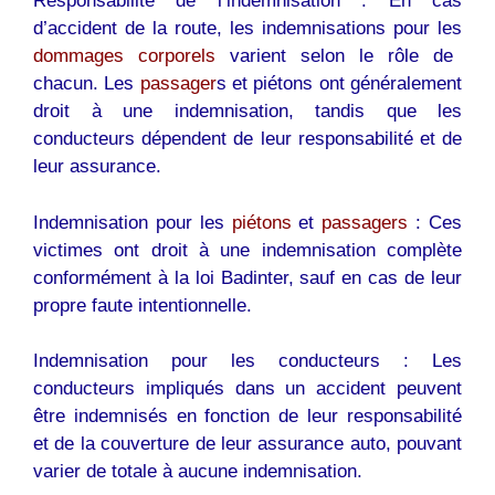
Responsabilité de l’indemnisation : En cas
d’accident de la route, les indemnisations pour les
dommages corporels
varient selon le rôle de
chacun. Les
passager
s et piétons ont généralement
droit à une indemnisation, tandis que les
conducteurs dépendent de leur responsabilité et de
leur assurance.
Indemnisation pour les
piétons
et
passagers
: Ces
victimes ont droit à une indemnisation complète
conformément à la loi Badinter, sauf en cas de leur
propre faute intentionnelle.
Indemnisation pour les conducteurs : Les
conducteurs impliqués dans un accident peuvent
être indemnisés en fonction de leur responsabilité
et de la couverture de leur assurance auto, pouvant
varier de totale à aucune indemnisation.