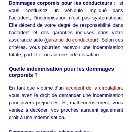
Dommages corporels pour les conducteurs
: si
vous conduisez un véhicule impliqué dans
l’accident, l’indemnisation n’est pas systématique.
Elle dépend de votre degré de responsabilité dans
l’accident et des garanties incluses dans votre
assurance auto (
garantie du conducteur
). Selon ces
critères, vous pourriez recevoir une indemnisation
totale, partielle, ou aucune indemnisation.
Quelle indemnisation pour les dommages
corporels ?
En tant que victime d’un
accident de la circulation
,
vous avez le droit de demander une indemnisation
pour divers préjudices. Si, malheureusement, vous
veniez à décéder, vos proches auraient également
droit à une indemnisation.