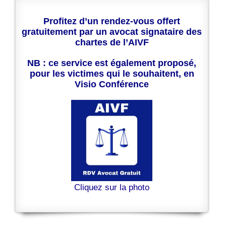
Profitez d’un rendez-vous offert
gratuitement par un avocat signataire des
chartes de l’AIVF
NB : ce service est également proposé,
pour les victimes qui le souhaitent, en
Visio Conférence
Cliquez sur la photo