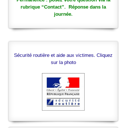
rubrique “Contact”. Réponse dans la
journée.
Sécurité routière et aide aux victimes. Cliquez
sur la photo