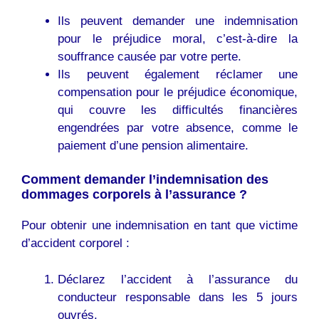
Ils peuvent demander une indemnisation
pour le préjudice moral, c’est-à-dire la
souffrance causée par votre perte.
Ils peuvent également réclamer une
compensation pour le préjudice économique,
qui couvre les difficultés financières
engendrées par votre absence, comme le
paiement d’une pension alimentaire.
Comment demander l’indemnisation des
dommages corporels à l’assurance ?
Pour obtenir une indemnisation en tant que victime
d’accident corporel :
Déclarez l’accident à l’assurance du
conducteur responsable dans les 5 jours
ouvrés.