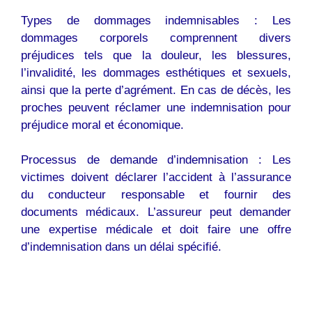
Types de dommages indemnisables : Les
dommages corporels comprennent divers
préjudices tels que la douleur, les blessures,
l’invalidité, les dommages esthétiques et sexuels,
ainsi que la perte d’agrément. En cas de décès, les
proches peuvent réclamer une indemnisation pour
préjudice moral et économique.
Processus de demande d’indemnisation : Les
victimes doivent déclarer l’accident à l’assurance
du conducteur responsable et fournir des
documents médicaux. L’assureur peut demander
une expertise médicale et doit faire une offre
d’indemnisation dans un délai spécifié.