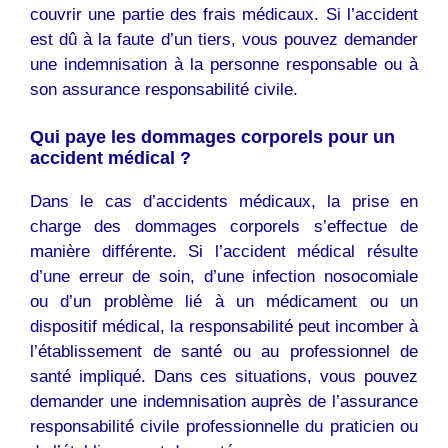
couvrir une partie des frais médicaux. Si l’accident
est dû à la faute d’un tiers, vous pouvez demander
une indemnisation à la personne responsable ou à
son assurance responsabilité civile.
Qui paye les dommages corporels pour un
accident médical ?
Dans le cas d’accidents médicaux, la prise en
charge des dommages corporels s’effectue de
manière différente. Si l’accident médical résulte
d’une erreur de soin, d’une infection nosocomiale
ou d’un problème lié à un médicament ou un
dispositif médical, la responsabilité peut incomber à
l’établissement de santé ou au professionnel de
santé impliqué. Dans ces situations, vous pouvez
demander une indemnisation auprès de l’assurance
responsabilité civile professionnelle du praticien ou