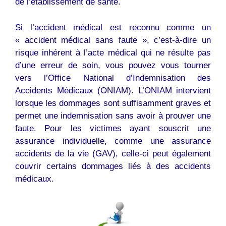
de l’établissement de santé.
Si l’accident médical est reconnu comme un
« accident médical sans faute », c’est-à-dire un
risque inhérent à l’acte médical qui ne résulte pas
d’une erreur de soin, vous pouvez vous tourner
vers l’Office National d’Indemnisation des
Accidents Médicaux (ONIAM). L’ONIAM intervient
lorsque les dommages sont suffisamment graves et
permet une indemnisation sans avoir à prouver une
faute. Pour les victimes ayant souscrit une
assurance individuelle, comme une assurance
accidents de la vie (GAV), celle-ci peut également
couvrir certains dommages liés à des accidents
médicaux.