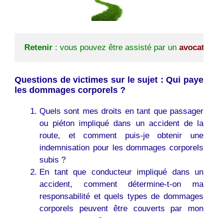
Retenir
 : vous pouvez être assisté par un
avocat
ou
Questions de victimes sur le sujet : Qui paye
les dommages corporels ?
Quels sont mes droits en tant que passager
ou piéton impliqué dans un accident de la
route, et comment puis-je obtenir une
indemnisation pour les dommages corporels
subis ?
En tant que conducteur impliqué dans un
accident, comment détermine-t-on ma
responsabilité et quels types de dommages
corporels peuvent être couverts par mon