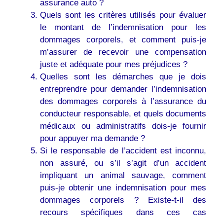
assurance auto ?
Quels sont les critères utilisés pour évaluer
le montant de l’indemnisation pour les
dommages corporels, et comment puis-je
m’assurer de recevoir une compensation
juste et adéquate pour mes préjudices ?
Quelles sont les démarches que je dois
entreprendre pour demander l’indemnisation
des dommages corporels à l’assurance du
conducteur responsable, et quels documents
médicaux ou administratifs dois-je fournir
pour appuyer ma demande ?
Si le responsable de l’accident est inconnu,
non assuré, ou s’il s’agit d’un accident
impliquant un animal sauvage, comment
puis-je obtenir une indemnisation pour mes
dommages corporels ? Existe-t-il des
recours spécifiques dans ces cas