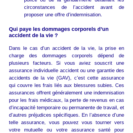
circonstances de l’accident avant de
proposer une offre d’indemnisation.
Qui paye les dommages corporels d’un
accident de la vie ?
Dans le cas d’un accident de la vie, la prise en
charge des dommages corporels dépend de
plusieurs facteurs. Si vous aviez souscrit une
assurance individuelle accident ou une garantie des
accidents de la vie (GAV), c’est cette assurance
qui couvre les frais liés aux blessures subies. Ces
assurances offrent généralement une indemnisation
pour les frais médicaux, la perte de revenus en cas
d’incapacité temporaire ou permanente de travail, et
d’autres préjudices spécifiques. En l’absence d’une
telle assurance, vous pouvez vous tourner vers
votre mutuelle ou votre assurance santé pour