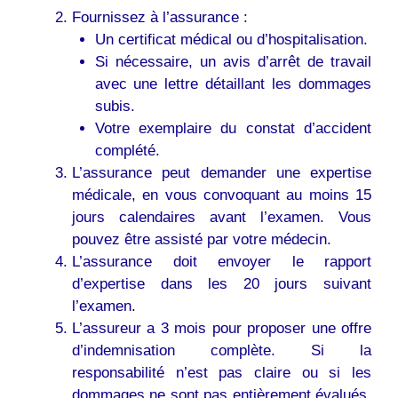
Fournissez à l’assurance :
Un certificat médical ou d’hospitalisation.
Si nécessaire, un avis d’arrêt de travail
avec une lettre détaillant les dommages
subis.
Votre exemplaire du constat d’accident
complété.
L’assurance peut demander une expertise
médicale, en vous convoquant au moins 15
jours calendaires avant l’examen. Vous
pouvez être assisté par votre médecin.
L’assurance doit envoyer le rapport
d’expertise dans les 20 jours suivant
l’examen.
L’assureur a 3 mois pour proposer une offre
d’indemnisation complète. Si la
responsabilité n’est pas claire ou si les
dommages ne sont pas entièrement évalués,