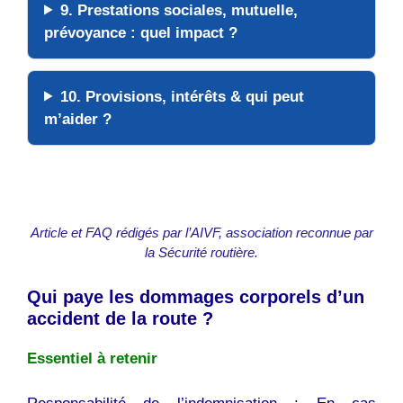
9.
Prestations sociales
, mutuelle,
prévoyance : quel impact ?
10.
Provisions
, intérêts & qui peut
m’
aider
?
Article et FAQ rédigés par l’AIVF, association reconnue par
la Sécurité routière.
Qui paye les dommages corporels d’un
accident de la route ?
Essentiel à retenir