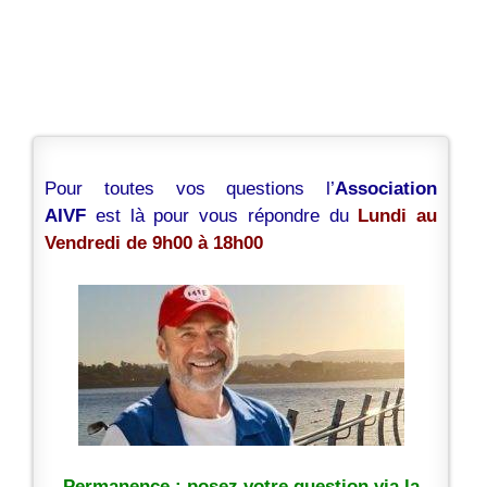
Pour toutes vos questions l’
Association
AIVF
est là pour vous répondre du
Lundi au
Vendredi de 9h00 à 18h00
Permanence : posez votre question via la