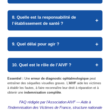
8. Quelle est la responsabilité de
l’établissement de santé ?
9. Quel délai pour agir ?
10. Quel est le rôle de l’AIVF ?
Essentiel :
Une
erreur de diagnostic ophtalmologique
peut
entraîner des séquelles visuelles graves. L’
AIVF
aide les victimes
à établir les fautes, à faire reconnaître leur droit à réparation et à
obtenir une
indemnisation complète
.
FAQ rédigée par l’Association AIVF — Aide à
l’Indemnisation des Victimes de France, structure nationale