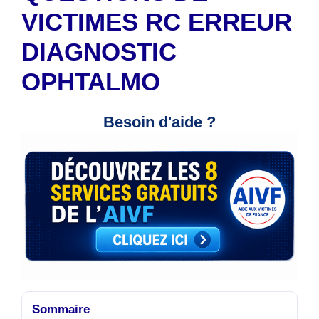
VICTIMES RC ERREUR
DIAGNOSTIC
OPHTALMO
Besoin d'aide ?
Sommaire