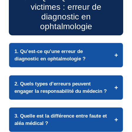
victimes : erreur de
diagnostic en
ophtalmologie
1. Qu’est-ce qu’une erreur de
diagnostic en ophtalmologie ?
2. Quels types d’erreurs peuvent
engager la responsabilité du médecin ?
3. Quelle est la différence entre faute et
aléa médical ?