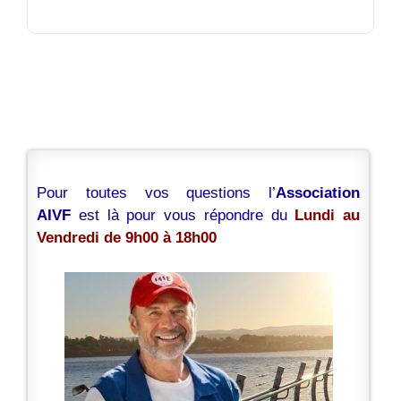
Pour toutes vos questions l’
Association
AIVF
est là pour vous répondre du
Lundi au
Vendredi de 9h00 à 18h00