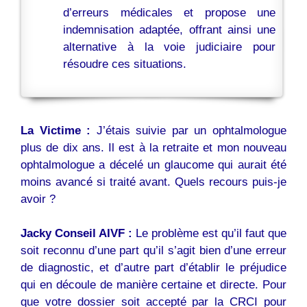
d’erreurs médicales et propose une
indemnisation adaptée, offrant ainsi une
alternative à la voie judiciaire pour
résoudre ces situations.
La Victime :
J’étais suivie par un ophtalmologue
plus de dix ans. Il est à la retraite et mon nouveau
ophtalmologue a décelé un glaucome qui aurait été
moins avancé si traité avant. Quels recours puis-je
avoir ?
Jacky Conseil AIVF :
Le problème est qu’il faut que
soit reconnu d’une part qu’il s’agit bien d’une erreur
de diagnostic, et d’autre part d’établir le préjudice
qui en découle de manière certaine et directe. Pour
que votre dossier soit accepté par la CRCI pour