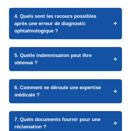
4. Quels sont les recours possibles
après une erreur de diagnostic
ophtalmologique ?
5. Quelle indemnisation peut être
obtenue ?
6. Comment se déroule une expertise
médicale ?
7. Quels documents fournir pour une
réclamation ?