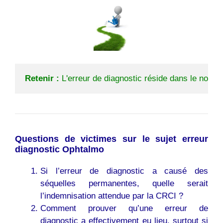
Retenir : 
L'erreur de diagnostic réside dans le non re
Questions de victimes sur
le sujet
erreur
diagnostic Ophtalmo
Si l’erreur de diagnostic a causé des
séquelles permanentes, quelle serait
l’indemnisation attendue par la CRCI ?
Comment prouver qu’une erreur de
diagnostic a effectivement eu lieu, surtout si