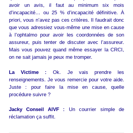
avoir un avis, il faut au minimum six mois
d’incapacité… ou 25 % d’incapacité définitive. À
priori, vous n’avez pas ces critères. Il faudrait donc
que vous adressiez vous-même une mise en cause
à l’ophtalmo pour avoir les coordonnées de son
assureur, puis tenter de discuter avec l’assureur.
Mais vous pouvez quand même essayer la CRCI,
on ne sait jamais je peux me tromper.
La Victime :
Ok. Je vais prendre les
renseignements. Je vous remercie pour votre aide.
Juste : pour faire la mise en cause, quelle
procédure suivre ?
Jacky Conseil AIVF :
Un courrier simple de
réclamation ça suffit.