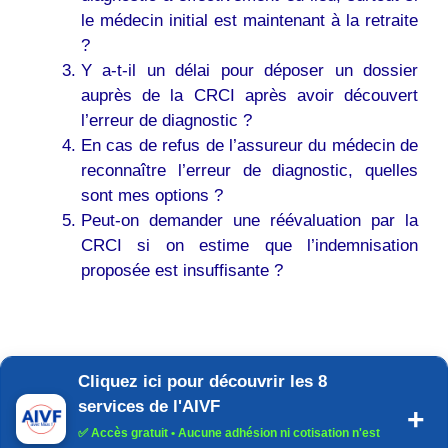
le médecin initial est maintenant à la retraite
?
Y a-t-il un délai pour déposer un dossier
auprès de la CRCI après avoir découvert
l’erreur de diagnostic ?
En cas de refus de l’assureur du médecin de
reconnaître l’erreur de diagnostic, quelles
sont mes options ?
Peut-on demander une réévaluation par la
CRCI si on estime que l’indemnisation
proposée est insuffisante ?
Cliquez ici pour découvrir les 8
services de l'AIVF
✅
Accès gratuit
• Aucune adhésion ni cotisation n'est