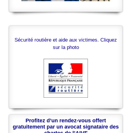
Sécurité routière et aide aux victimes. Cliquez
sur la photo
Profitez d’un rendez-vous offert
gratuitement par un avocat signataire des