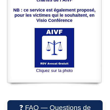
chartes de l’AIVF
NB : ce service est également proposé,
pour les victimes qui le souhaitent, en
Visio Conférence
Cliquez sur la photo
❓ FAQ — Questions de