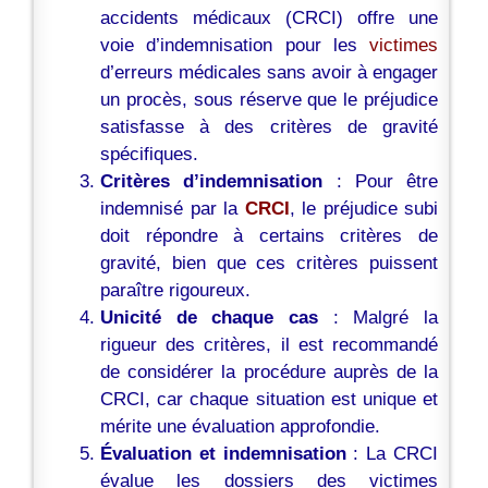
accidents médicaux (CRCI) offre une
voie d’indemnisation pour les
victimes
d’erreurs médicales sans avoir à engager
un procès, sous réserve que le préjudice
satisfasse à des critères de gravité
spécifiques.
Critères d’indemnisation
: Pour être
indemnisé par la
CRCI
, le préjudice subi
doit répondre à certains critères de
gravité, bien que ces critères puissent
paraître rigoureux.
Unicité de chaque cas
: Malgré la
rigueur des critères, il est recommandé
de considérer la procédure auprès de la
CRCI, car chaque situation est unique et
mérite une évaluation approfondie.
Évaluation et indemnisation
: La CRCI
évalue les dossiers des victimes