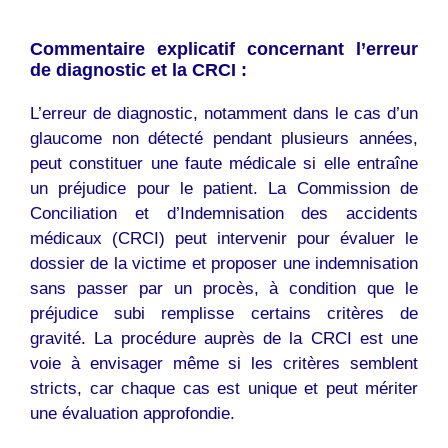
Commentaire explicatif concernant l’erreur
de diagnostic et la CRCI :
L’erreur de diagnostic, notamment dans le cas d’un
glaucome non détecté pendant plusieurs années,
peut constituer une faute médicale si elle entraîne
un préjudice pour le patient. La Commission de
Conciliation et d’Indemnisation des accidents
médicaux (CRCI) peut intervenir pour évaluer le
dossier de la victime et proposer une indemnisation
sans passer par un procès, à condition que le
préjudice subi remplisse certains critères de
gravité. La procédure auprès de la CRCI est une
voie à envisager même si les critères semblent
stricts, car chaque cas est unique et peut mériter
une évaluation approfondie.