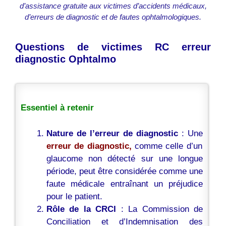
d’assistance gratuite aux victimes d’accidents médicaux,
d’erreurs de diagnostic et de fautes ophtalmologiques.
Questions de victimes RC erreur
diagnostic Ophtalmo
Essentiel à retenir
Nature de l’erreur de diagnostic
: Une
erreur de diagnostic,
comme celle d’un
glaucome non détecté sur une longue
période, peut être considérée comme une
faute médicale entraînant un préjudice
pour le patient.
Rôle de la CRCI
: La Commission de
Conciliation et d’Indemnisation des