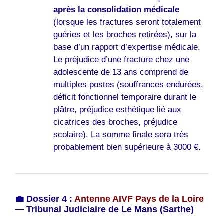
après la consolidation médicale
(lorsque les fractures seront totalement
guéries et les broches retirées), sur la
base d’un rapport d’expertise médicale.
Le préjudice d’une fracture chez une
adolescente de 13 ans comprend de
multiples postes (souffrances endurées,
déficit fonctionnel temporaire durant le
plâtre, préjudice esthétique lié aux
cicatrices des broches, préjudice
scolaire). La somme finale sera très
probablement bien supérieure à 3000 €.
💼 Dossier 4 :
Antenne AIVF Pays de la Loire
— Tribunal Judiciaire de Le Mans (Sarthe)