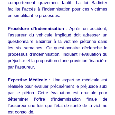
comportement gravement fautif. La loi Badinter
facilite l’accès à l’indemnisation pour ces victimes
en simplifiant le processus.
Procédure d’Indemnisation
: Après un accident,
l’assureur du véhicule impliqué doit adresser un
questionnaire Badinter à la victime piétonne dans
les six semaines. Ce questionnaire déclenche le
processus d’indemnisation, incluant l’évaluation du
préjudice et la proposition d’une provision financière
par l’assureur.
Expertise Médicale
: Une expertise médicale est
réalisée pour évaluer précisément le préjudice subi
par le piéton. Cette évaluation est cruciale pour
déterminer l’offre d’indemnisation finale de
l’assureur une fois que l’état de santé de la victime
est consolidé.