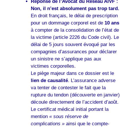
Réponse de l’Avocat du Réseau AIVF :
Non, il n’est absolument pas trop tard.
En droit français, le délai de prescription
pour un dommage corporel est de
10 ans
à compter de la consolidation de l’état de
la victime (article 2226 du Code civil). Le
délai de 5 jours souvent évoqué par les
compagnies d’assurances pour déclarer
un sinistre ne s’applique pas aux
victimes corporelles.
Le piège majeur dans ce dossier est le
lien de causalité
. L’assurance adverse
va tenter de contester le fait que la
rupture du tendon (découverte en janvier)
découle directement de l’accident d’août.
Le certificat médical initial portant la
mention
« sous réserve de
complications »
ainsi que le compte-