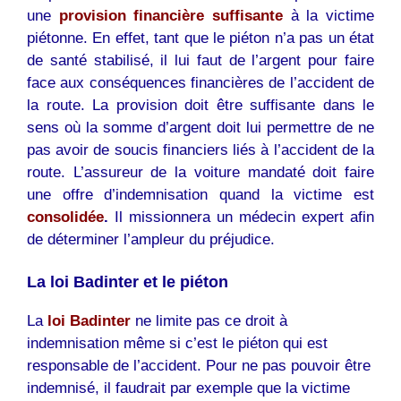
une
provision financière suffisante
à la victime
piétonne. En effet, tant que le piéton n’a pas un état
de santé stabilisé, il lui faut de l’argent pour faire
face aux conséquences financières de l’accident de
la route. La provision doit être suffisante dans le
sens où la somme d’argent doit lui permettre de ne
pas avoir de soucis financiers liés à l’accident de la
route. L’assureur de la voiture mandaté doit faire
une offre d’indemnisation quand la victime est
consolidée
.
Il missionnera un médecin expert afin
de déterminer l’ampleur du préjudice.
La loi Badinter et le piéton
La
loi Badinter
ne limite pas ce droit à
indemnisation même si c’est le piéton qui est
responsable de l’accident. Pour ne pas pouvoir être
indemnisé, il faudrait par exemple que la victime