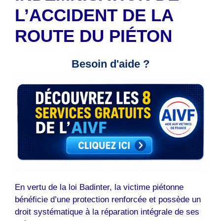
L’ACCIDENT DE LA
ROUTE DU PIÉTON
Besoin d'aide ?
En vertu de la loi Badinter, la victime piétonne
bénéficie d’une protection renforcée et possède un
droit systématique à la réparation intégrale de ses