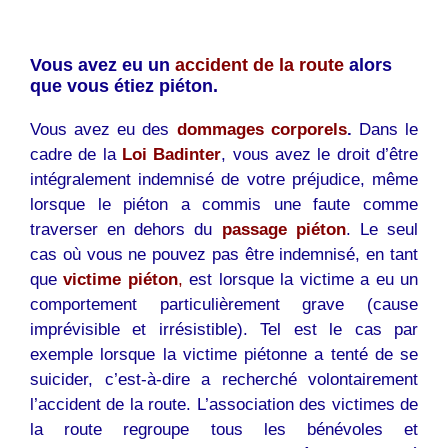
Vous avez eu un
accident de la route
alors
que vous étiez piéton.
Vous avez eu des
dommages corporels
.
Dans le
cadre de la
Loi Badinter
, vous avez le droit d’être
intégralement indemnisé de votre préjudice, même
lorsque le piéton a commis une faute comme
traverser en dehors du
passage piéton
. Le seul
cas où vous ne pouvez pas être indemnisé, en tant
que
victime piéton
,
est lorsque la victime a eu un
comportement particulièrement grave (cause
imprévisible et irrésistible). Tel est le cas par
exemple lorsque la victime piétonne a tenté de se
suicider, c’est-à-dire a recherché volontairement
l’accident de la route. L’association des victimes de
la route regroupe tous les bénévoles et