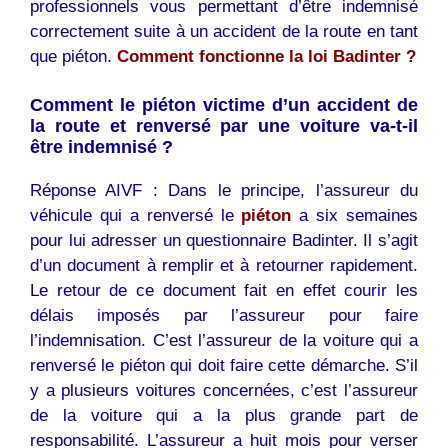
professionnels vous permettant d’être indemnisé
correctement suite à un accident de la route en tant
que piéton.
Comment fonctionne la loi Badinter ?
Comment le piéton victime d’un accident de
la route et renversé par une voiture va-t-il
être indemnisé ?
Réponse AIVF : Dans le principe, l’assureur du
véhicule qui a renversé le
piéton
a six semaines
pour lui adresser un questionnaire Badinter. Il s’agit
d’un document à remplir et à retourner rapidement.
Le retour de ce document fait en effet courir les
délais imposés par l’assureur pour faire
l’indemnisation. C’est l’assureur de la voiture qui a
renversé le piéton qui doit faire cette démarche. S’il
y a plusieurs voitures concernées, c’est l’assureur
de la voiture qui a la plus grande part de
responsabilité. L’assureur a huit mois pour verser