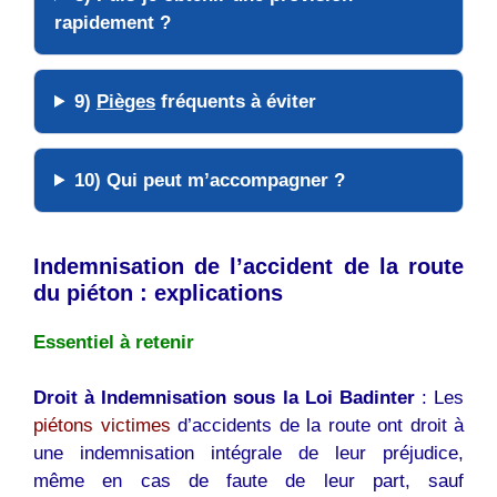
rapidement ?
9)
Pièges
fréquents à éviter
10) Qui peut m’
accompagner
?
Indemnisation de l’accident de la route
du piéton : explications
Essentiel à retenir
Droit à Indemnisation sous la Loi Badinter
: Les
piétons victimes
d’accidents de la route ont droit à
une indemnisation intégrale de leur préjudice,
même en cas de faute de leur part, sauf