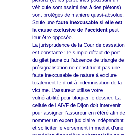
véhicule sont assimilées à des piétons)
sont protégés de manière quasi-absolue.
Seule une
faute inexcusable si elle est
la cause exclusive de l’accident
peut
leur être opposée.
La jurisprudence de la Cour de cassation
est constante : le simple défaut de port
du gilet jaune ou l’absence de triangle de
présignalisation ne constituent pas une
faute inexcusable de nature à exclure
totalement le droit à indemnisation de la
victime. L’assureur utilise votre
vulnérabilité pour bloquer le dossier. La
cellule de l’AIVF de Dijon doit intervenir
pour assigner l’assureur en référé afin de
nommer un expert judiciaire indépendant
et solliciter le versement immédiat d’une