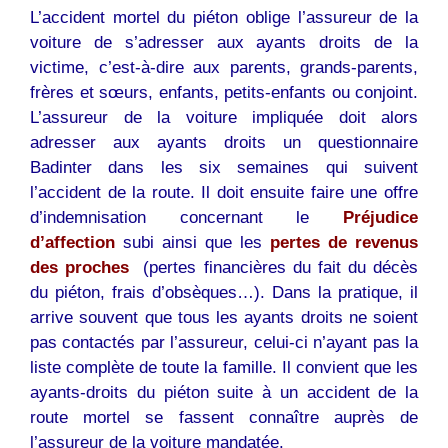
L’accident mortel du piéton oblige l’assureur de la
voiture de s’adresser aux ayants droits de la
victime, c’est-à-dire aux parents, grands-parents,
frères et sœurs, enfants, petits-enfants ou conjoint.
L’assureur de la voiture impliquée doit alors
adresser aux ayants droits un questionnaire
Badinter dans les six semaines qui suivent
l’accident de la route. Il doit ensuite faire une offre
d’indemnisation concernant le
Préjudice
d’affection
subi ainsi que les
pertes de revenus
des proches
(pertes financières du fait du décès
du piéton, frais d’obsèques…). Dans la pratique, il
arrive souvent que tous les ayants droits ne soient
pas contactés par l’assureur, celui-ci n’ayant pas la
liste complète de toute la famille. Il convient que les
ayants-droits du piéton suite à un accident de la
route mortel se fassent connaître auprès de
l’assureur de la voiture mandatée.