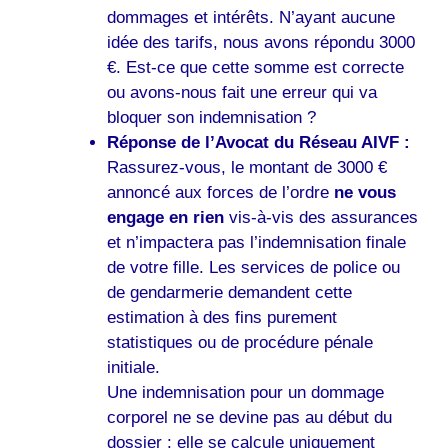
dommages et intérêts. N’ayant aucune
idée des tarifs, nous avons répondu 3000
€. Est-ce que cette somme est correcte
ou avons-nous fait une erreur qui va
bloquer son indemnisation ?
Réponse de l’Avocat du Réseau AIVF :
Rassurez-vous, le montant de 3000 €
annoncé aux forces de l’ordre
ne vous
engage en rien
vis-à-vis des assurances
et n’impactera pas l’indemnisation finale
de votre fille. Les services de police ou
de gendarmerie demandent cette
estimation à des fins purement
statistiques ou de procédure pénale
initiale.
Une indemnisation pour un dommage
corporel ne se devine pas au début du
dossier : elle se calcule uniquement