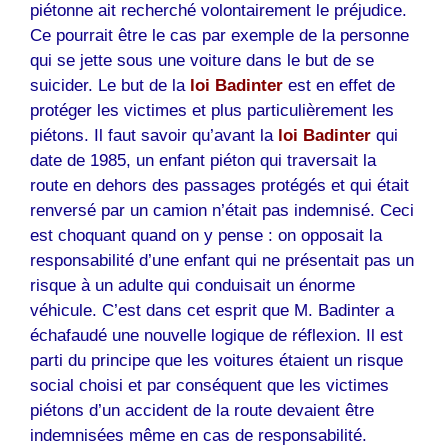
piétonne ait recherché volontairement le préjudice.
Ce pourrait être le cas par exemple de la personne
qui se jette sous une voiture dans le but de se
suicider. Le but de la
loi Badinter
est en effet de
protéger les victimes et plus particulièrement les
piétons. Il faut savoir qu’avant la
loi Badinter
qui
date de 1985, un enfant piéton qui traversait la
route en dehors des passages protégés et qui était
renversé par un camion n’était pas indemnisé. Ceci
est choquant quand on y pense : on opposait la
responsabilité d’une enfant qui ne présentait pas un
risque à un adulte qui conduisait un énorme
véhicule. C’est dans cet esprit que M. Badinter a
échafaudé une nouvelle logique de réflexion. Il est
parti du principe que les voitures étaient un risque
social choisi et par conséquent que les victimes
piétons d’un accident de la route devaient être
indemnisées même en cas de responsabilité.