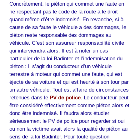
Concrètement, le piéton qui commet une faute en
ne respectant pas le code de la route a le droit
quand même d’être indemnisé. En revanche, si à
cause de sa faute le véhicule a des dommages, le
piéton reste responsable des dommages au
véhicule. C’est son assureur responsabilité civile
qui interviendra alors. Il est à noter un cas
particulier de la loi Badinter et l’indemnisation du
piéton : il s’agit du conducteur d’un véhicule
terrestre à moteur qui commet une faute, qui est
éjecté de sa voiture et qui est heurté à son tour par
un autre véhicule. Tout est affaire de circonstances
retenues dans le
PV de police
. Le conducteur peut
être considéré effectivement comme piéton alors et
donc être indemnisé. Il faudra alors étudier
sérieusement le PV de police pour regarder si oui
ou non la victime avait alors la qualité de piéton au
sens de la loi Badinter. Pour toute question