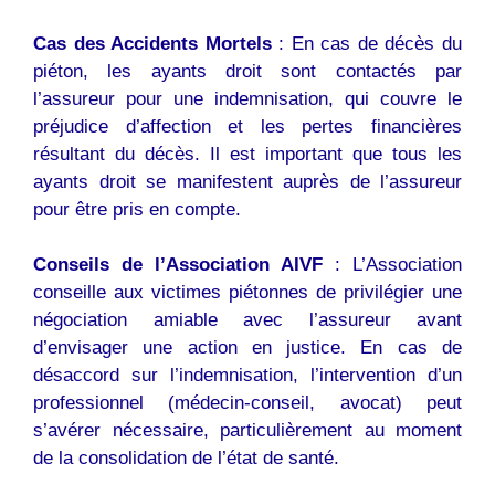
Cas des Accidents Mortels
: En cas de décès du
piéton, les ayants droit sont contactés par
l’assureur pour une indemnisation, qui couvre le
préjudice d’affection et les pertes financières
résultant du décès. Il est important que tous les
ayants droit se manifestent auprès de l’assureur
pour être pris en compte.
Conseils de l’Association AIVF
: L’Association
conseille aux victimes piétonnes de privilégier une
négociation amiable avec l’assureur avant
d’envisager une action en justice. En cas de
désaccord sur l’indemnisation, l’intervention d’un
professionnel (médecin-conseil, avocat) peut
s’avérer nécessaire, particulièrement au moment
de la consolidation de l’état de santé.