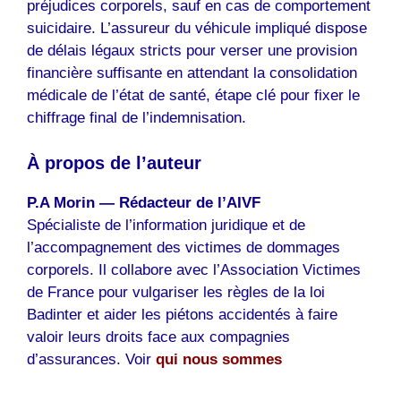
préjudices corporels, sauf en cas de comportement
suicidaire
. L’assureur du véhicule impliqué dispose
de délais légaux stricts pour verser une provision
financière suffisante en attendant la consolidation
médicale de l’état de santé, étape clé pour fixer le
chiffrage final de l’indemnisation.
À propos de l’auteur
P.A Morin — Rédacteur de l’AIVF
Spécialiste de l’information juridique et de
l’accompagnement des victimes de dommages
corporels. Il collabore avec l’Association Victimes
de France pour vulgariser les règles de la loi
Badinter et aider les piétons accidentés à faire
valoir leurs droits face aux compagnies
d’assurances. Voir
qui nous sommes