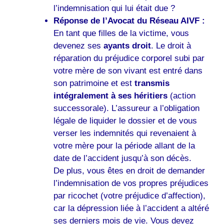
l’indemnisation qui lui était due ?
Réponse de l’Avocat du Réseau AIVF :
En tant que filles de la victime, vous
devenez ses
ayants droit
. Le droit à
réparation du préjudice corporel subi par
votre mère de son vivant est entré dans
son patrimoine et est
transmis
intégralement à ses héritiers
(action
successorale). L’assureur a l’obligation
légale de liquider le dossier et de vous
verser les indemnités qui revenaient à
votre mère pour la période allant de la
date de l’accident jusqu’à son décès.
De plus, vous êtes en droit de demander
l’indemnisation de vos propres préjudices
par ricochet (votre préjudice d’affection),
car la dépression liée à l’accident a altéré
ses derniers mois de vie. Vous devez