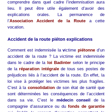
comprendre dans quel cadre l’indemnisation aura
lieu. Il peut être utile également d’avoir des
explications orales. La permanence de
l’
Association Accident de la Route
a cette
vocation.
Accident de la route piéton explications
Comment est indemnisée la
v
ictime
piétonne
d’un
accident de la route ? La victime est indemnisée
dans le cadre de la
loi Badinter
selon le principe
de la
réparation intégrale
de tous ses postes de
préjudices liés à l’accident de la route. En effet, la
loi vise à protéger les victimes les plus fragiles.
C’est à la
consolidation
de son état de santé que
sont déterminées les conséquences de l’accident
dans sa vie. C’est le
médecin conseil
de la
compagnie d’assurance ou du
fonds de garantie