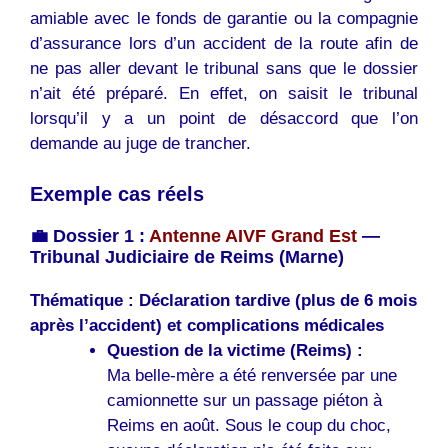
amiable avec le fonds de garantie ou la compagnie
d’assurance lors d’un accident de la route afin de
ne pas aller devant le tribunal sans que le dossier
n’ait été préparé. En effet, on saisit le tribunal
lorsqu’il y a un point de désaccord que l’on
demande au juge de trancher.
Exemple cas réels
💼 Dossier 1 :
Antenne AIVF Grand Est
—
Tribunal Judiciaire de Reims (Marne)
Thématique : Déclaration tardive (plus de 6 mois
après l’accident) et complications médicales
Question de la victime (Reims) :
Ma belle-mère a été renversée par une
camionnette sur un passage piéton à
Reims en août. Sous le coup du choc,