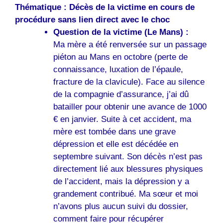
Thématique : Décès de la victime en cours de
procédure sans lien direct avec le choc
Question de la victime (Le Mans) :
Ma mère a été renversée sur un passage
piéton au Mans en octobre (perte de
connaissance, luxation de l’épaule,
fracture de la clavicule). Face au silence
de la compagnie d’assurance, j’ai dû
batailler pour obtenir une avance de 1000
€ en janvier. Suite à cet accident, ma
mère est tombée dans une grave
dépression et elle est décédée en
septembre suivant. Son décès n’est pas
directement lié aux blessures physiques
de l’accident, mais la dépression y a
grandement contribué. Ma sœur et moi
n’avons plus aucun suivi du dossier,
comment faire pour récupérer