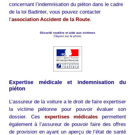
concernant l’indemnisation du piéton dans le cadre
de la loi Badinter, vous pouvez contacter
l’
association Accident de la Route
.
Sécurité routière et aide aux victimes
Cliquez sur la photo
Expertise médicale et indemnisation du
piéton
L’assureur de la voiture a le droit de faire expertiser
la victime piétonne pour pouvoir évaluer son
dossier. Ces
expertises médicales
permettent
également à l’assureur de pouvoir faire des offres
de provision en ayant un aperçu de l’état de santé