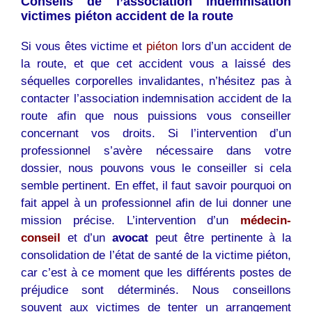
Conseils de l’association indemnisation
victimes piéton accident de la route
Si vous êtes victime et
piéton
lors d’un accident de
la route, et que cet accident vous a laissé des
séquelles corporelles invalidantes, n’hésitez pas à
contacter l’association indemnisation accident de la
route afin que nous puissions vous conseiller
concernant vos droits. Si l’intervention d’un
professionnel s’avère nécessaire dans votre
dossier, nous pouvons vous le conseiller si cela
semble pertinent. En effet, il faut savoir pourquoi on
fait appel à un professionnel afin de lui donner une
mission précise. L’intervention d’un
médecin-
conseil
et d’un
avocat
peut être pertinente à la
consolidation de l’état de santé de la victime piéton,
car c’est à ce moment que les différents postes de
préjudice sont déterminés. Nous conseillons
souvent aux victimes de tenter un arrangement