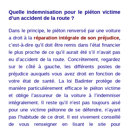
Quelle indemnisation pour le piéton victime
d’un accident de la route ?
Dans le principe, le piéton renversé par une voiture
a droit à la
réparation intégrale de son préjudice
,
c’est-à-dire qu’il doit être remis dans l’état financier
le plus proche de ce qu’il aurait été s’il n’avait pas
eu d’accident de la route. Concrètement, regardez
sur le côté à gauche, les différents postes de
préjudice auxquels vous avez droit en fonction de
votre état de santé. La loi Badinter protège de
manière particulièrement efficace le piéton victime
et oblige l’assureur de la voiture à l’indemniser
intégralement. Il reste qu’il n’est pas toujours aisé
pour une victime piétonne de se défendre, n’ayant
pas l’habitude de ce droit. Il est vivement conseillé
de vous renseigner en lisant le site pour