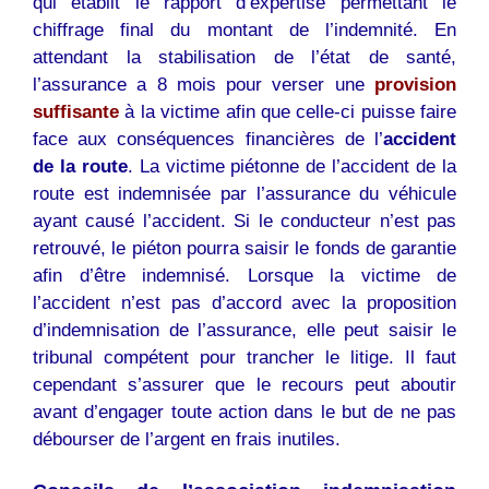
qui établit le rapport d’expertise permettant le
chiffrage final du montant de l’indemnité. En
attendant la stabilisation de l’état de santé,
l’assurance a 8 mois pour verser une
provision
suffisante
à la victime afin que celle-ci puisse faire
face aux conséquences financières de l’
accident
de la route
. La victime piétonne de l’accident de la
route est indemnisée par l’assurance du véhicule
ayant causé l’accident. Si le conducteur n’est pas
retrouvé, le piéton pourra saisir le fonds de garantie
afin d’être indemnisé. Lorsque la victime de
l’accident n’est pas d’accord avec la proposition
d’indemnisation de l’assurance, elle peut saisir le
tribunal compétent pour trancher le litige. Il faut
cependant s’assurer que le recours peut aboutir
avant d’engager toute action dans le but de ne pas
débourser de l’argent en frais inutiles.