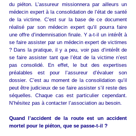
du piéton. L’assureur missionnera par ailleurs un
médecin expert à la consolidation de l’état de santé
de la victime. C’est sur la base de ce document
réalisé par son médecin expert qu’il pourra faire
une offre d’indemnisation finale. Y a-t-il un intérêt à
se faire assister par un médecin expert de victimes
? Dans la pratique, il y a peu, voir pas d’intérêt de
se faire assister tant que l’état de la victime n’est
pas consolidé. En effet, le but des expertises
préalables est pour l’assureur d’évaluer son
dossier. C’est au moment de la consolidation qu’il
peut être judicieux de se faire assister s’il reste des
séquelles. Chaque cas est particulier cependant.
N’hésitez pas à contacter l’association au besoin.
Quand l’accident de la route est un accident
mortel pour le piéton, que se passe-t-il ?