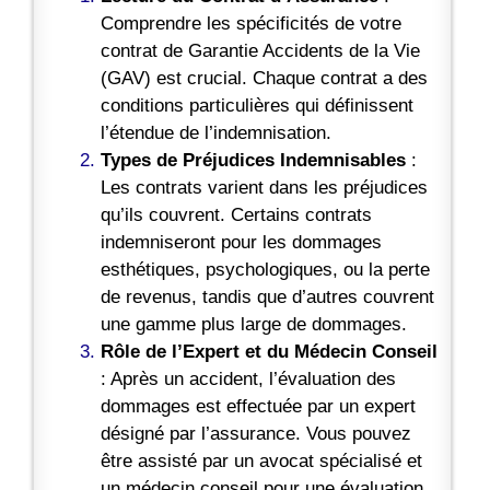
Comprendre les spécificités de votre
contrat de Garantie Accidents de la Vie
(GAV) est crucial. Chaque contrat a des
conditions particulières qui définissent
l’étendue de l’indemnisation.
Types de Préjudices Indemnisables
:
Les contrats varient dans les préjudices
qu’ils couvrent. Certains contrats
indemniseront pour les dommages
esthétiques, psychologiques, ou la perte
de revenus, tandis que d’autres couvrent
une gamme plus large de dommages.
Rôle de l’Expert et du Médecin Conseil
: Après un accident, l’évaluation des
dommages est effectuée par un expert
désigné par l’assurance. Vous pouvez
être assisté par un avocat spécialisé et
un médecin conseil pour une évaluation