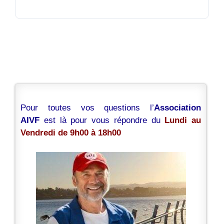
Pour toutes vos questions l’
Association
AIVF
est là pour vous répondre du
Lundi au
Vendredi de 9h00 à 18h00