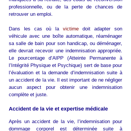
professionnelle, ou de la perte de chances de
retrouver un emploi.
Dans les cas où la
victime
doit adapter son
véhicule avec une boîte automatique, réaménager
sa salle de bain pour son handicap, ou déménager,
elle devrait recevoir une indemnisation appropriée.
Le pourcentage d’AIPP (Atteinte Permanente à
l’Intégrité Physique et Psychique) sert de base pour
l’évaluation et la demande d’indemnisation suite à
un accident de la vie. Il est important de ne négliger
aucun aspect pour obtenir une indemnisation
complète et juste.
Accident de la vie et expertise médicale
Après un accident de la vie, l’indemnisation pour
dommage corporel est déterminée suite à