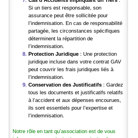
Cas d’Accidents Impliquant un Tiers
:
Si un tiers est responsable, son
assurance peut être sollicitée pour
l’indemnisation. En cas de responsabilité
partagée, les circonstances spécifiques
déterminent la répartition de
l’indemnisation.
Protection Juridique
: Une protection
juridique incluse dans votre contrat GAV
peut couvrir les frais juridiques liés à
l’indemnisation.
Conservation des Justificatifs
: Gardez
tous les documents et justificatifs relatifs
à l’accident et aux dépenses encourues,
ils sont essentiels pour l’expertise et
l’indemnisation.
Notre rôle en tant qu’association est de vous