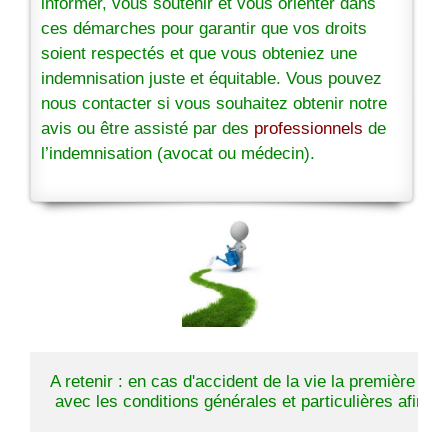
informer, vous soutenir et vous orienter dans
ces démarches pour garantir que vos droits
soient respectés et que vous obteniez une
indemnisation juste et équitable. Vous pouvez
nous contacter si vous souhaitez obtenir notre
avis ou être assisté par des
professionnels
de
l’indemnisation (avocat ou médecin).
A retenir : en cas d'accident de la vie la première dé
 avec les conditions générales et particulières afin d'é