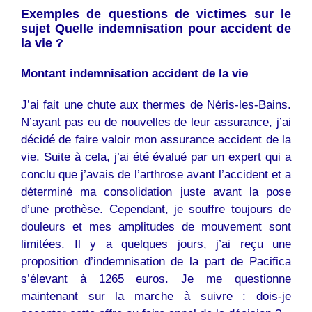
Exemples de questions de victimes sur le
sujet Quelle indemnisation pour accident de
la vie ?
Montant indemnisation accident de la vie
J’ai fait une chute aux thermes de Néris-les-Bains.
N’ayant pas eu de nouvelles de leur assurance, j’ai
décidé de faire valoir mon assurance accident de la
vie. Suite à cela, j’ai été évalué par un expert qui a
conclu que j’avais de l’arthrose avant l’accident et a
déterminé ma consolidation juste avant la pose
d’une prothèse. Cependant, je souffre toujours de
douleurs et mes amplitudes de mouvement sont
limitées. Il y a quelques jours, j’ai reçu une
proposition d’indemnisation de la part de Pacifica
s’élevant à 1265 euros. Je me questionne
maintenant sur la marche à suivre : dois-je