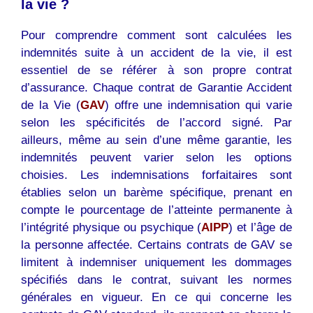
la vie ?
Pour comprendre comment sont calculées les
indemnités suite à un accident de la vie, il est
essentiel de se référer à son propre contrat
d’assurance. Chaque contrat de Garantie Accident
de la Vie (
GAV
) offre une indemnisation qui varie
selon les spécificités de l’accord signé. Par
ailleurs, même au sein d’une même garantie, les
indemnités peuvent varier selon les options
choisies. Les indemnisations forfaitaires sont
établies selon un barème spécifique, prenant en
compte le pourcentage de l’atteinte permanente à
l’intégrité physique ou psychique (
AIPP
) et l’âge de
la personne affectée. Certains contrats de GAV se
limitent à indemniser uniquement les dommages
spécifiés dans le contrat, suivant les normes
générales en vigueur. En ce qui concerne les