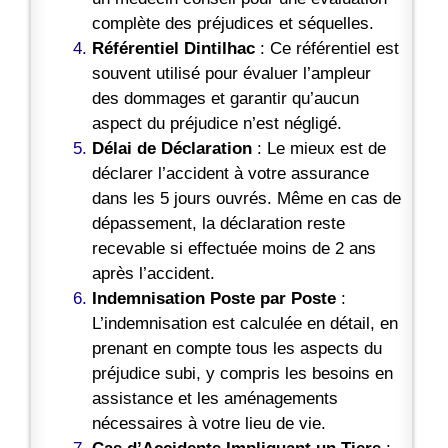
complète des préjudices et séquelles.
Référentiel Dintilhac
: Ce référentiel est
souvent utilisé pour évaluer l’ampleur
des dommages et garantir qu’aucun
aspect du préjudice n’est négligé.
Délai
de Déclaration
: Le mieux est de
déclarer l’accident à votre assurance
dans les 5 jours ouvrés. Même en cas de
dépassement, la déclaration reste
recevable si effectuée moins de 2 ans
après l’accident.
Indemnisation Poste par Poste
:
L’indemnisation est calculée en détail, en
prenant en compte tous les aspects du
préjudice subi, y compris les besoins en
assistance et les aménagements
nécessaires à votre lieu de vie.