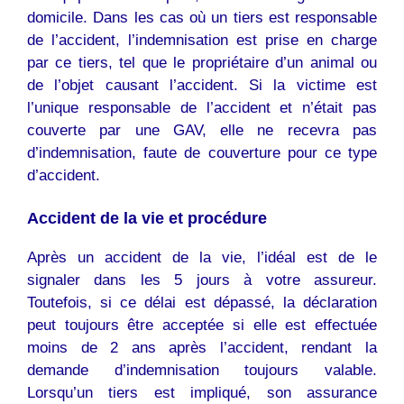
domicile. Dans les cas où un tiers est responsable
de l’accident, l’indemnisation est prise en charge
par ce tiers, tel que le propriétaire d’un animal ou
de l’objet causant l’accident. Si la victime est
l’unique responsable de l’accident et n’était pas
couverte par une GAV, elle ne recevra pas
d’indemnisation, faute de couverture pour ce type
d’accident.
Accident de la vie et procédure
Après un accident de la vie, l’idéal est de le
signaler dans les 5 jours à votre assureur.
Toutefois, si ce délai est dépassé, la déclaration
peut toujours être acceptée si elle est effectuée
moins de 2 ans après l’accident, rendant la
demande d’indemnisation toujours valable.
Lorsqu’un tiers est impliqué, son assurance