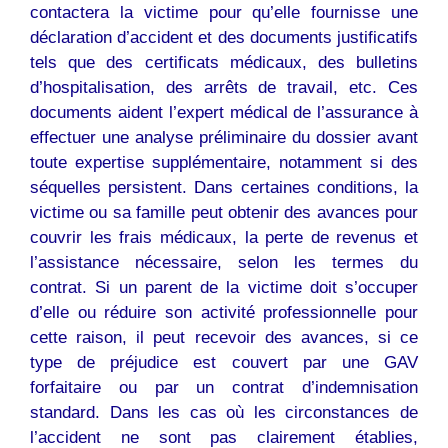
contactera la victime pour qu’elle fournisse une
déclaration d’accident et des documents justificatifs
tels que des certificats médicaux, des bulletins
d’hospitalisation, des arrêts de travail, etc. Ces
documents aident l’expert médical de l’assurance à
effectuer une analyse préliminaire du dossier avant
toute expertise supplémentaire, notamment si des
séquelles persistent. Dans certaines conditions, la
victime ou sa famille peut obtenir des avances pour
couvrir les frais médicaux, la perte de revenus et
l’assistance nécessaire, selon les termes du
contrat. Si un parent de la victime doit s’occuper
d’elle ou réduire son activité professionnelle pour
cette raison, il peut recevoir des avances, si ce
type de préjudice est couvert par une GAV
forfaitaire ou par un contrat d’indemnisation
standard. Dans les cas où les circonstances de
l’accident ne sont pas clairement établies,