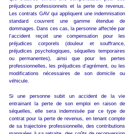
préjudices professionnels et la perte de revenus.
Les contrats GAV qui appliquent une indemnisation
standard couvrent une gamme étendue de
dommages. Dans ces cas, la personne affectée par
l’accident reçoit une compensation pour les
préjudices corporels (douleur et souffrance,
préjudices psychologiques, séquelles temporaires
ou permanentes), ainsi que pour les pertes
professionnelles, les préjudices d’agrément, ou les
modifications nécessaires de son domicile ou
véhicule.
Si une personne subit un accident de la vie
entrainant la perte de son emploi en raison de
séquelles, elle sera indemnisée par ce type de
contrat pour la perte de revenus, en tenant compte
de sa trajectoire professionnelle, des contributions
manquées à sa retraite, des coûts de reconversion