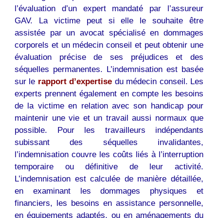
l’évaluation d’un expert mandaté par l’assureur
GAV. La victime peut si elle le souhaite être
assistée par un avocat spécialisé en dommages
corporels et un médecin conseil et peut obtenir une
évaluation précise de ses préjudices et des
séquelles permanentes. L’indemnisation est basée
sur le
rapport d’expertise
du médecin conseil. Les
experts prennent également en compte les besoins
de la victime en relation avec son handicap pour
maintenir une vie et un travail aussi normaux que
possible. Pour les travailleurs indépendants
subissant des séquelles invalidantes,
l’indemnisation couvre les coûts liés à l’interruption
temporaire ou définitive de leur activité.
L’indemnisation est calculée de manière détaillée,
en examinant les dommages physiques et
financiers, les besoins en assistance personnelle,
en équipements adaptés, ou en aménagements du