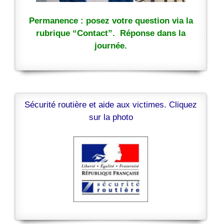
Permanence : posez votre question via la
rubrique “Contact”. Réponse dans la
journée.
Sécurité routière et aide aux victimes. Cliquez
sur la photo