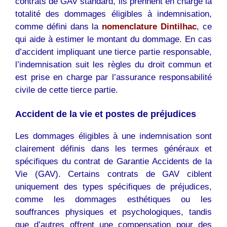
contrats de GAV standard, ils prennent en charge la
totalité des dommages éligibles à indemnisation,
comme défini dans la
nomenclature Dintilhac
, ce
qui aide à estimer le montant du dommage. En cas
d’accident impliquant une tierce partie responsable,
l’indemnisation suit les règles du droit commun et
est prise en charge par l’assurance responsabilité
civile de cette tierce partie.
Accident de la vie et postes de préjudices
Les dommages éligibles à une indemnisation sont
clairement définis dans les termes généraux et
spécifiques du contrat de Garantie Accidents de la
Vie (GAV). Certains contrats de GAV ciblent
uniquement des types spécifiques de préjudices,
comme les dommages esthétiques ou les
souffrances physiques et psychologiques, tandis
que d’autres offrent une compensation pour des