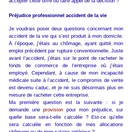
accepter cette offre ou faire appel de la décision ?
Préjudice professionnel accident de la vie
Je voudrais poser deux questions concernant mon
accident de la vie qui s’est produit à mon domicile.
À l’époque, j’étais au chômage, ayant quitté mon
emploi précédent par rupture conventionnelle. Juste
avant l’accident, j’étais sur le point de racheter le
fonds de commerce de l’entreprise où j’étais
employé. Cependant, à cause de mon incapacité
médicale suite à l’accident, le compromis de vente
est devenu caduc, et je ne suis désormais plus en
mesure de racheter cette entreprise.
Ma première question est la suivante : si je
demande une
provision
pour mon préjudice, sur
quelle base sera-t-elle calculée ? Est-ce qu’elle
sera calculée en fonction de mes allocations
chômage ou de mon salaire antérieur ?