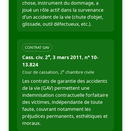
chose, instrument du dommage, a
joué un rôle actif dans la survenance
d’un accident de la vie (chute d’objet,
glissade, outil défectueux, etc.).
CONTRAT GAV
e
Cass. civ. 2
, 3 mars 2011, n° 10-
13.824
e
Cour de cassation, 2
chambre civile
Les contrats de garantie des accidents
de la vie (GAV) permettent une
indemnisation contractuelle forfaitaire
des victimes, indépendante de toute
faute, couvrant notamment les
préjudices permanents, esthétiques et
moraux.