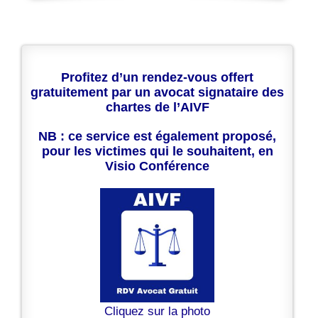
Profitez d’un rendez-vous offert
gratuitement par un avocat signataire des
chartes de l’AIVF
NB : ce service est également proposé,
pour les victimes qui le souhaitent, en
Visio Conférence
Cliquez sur la photo