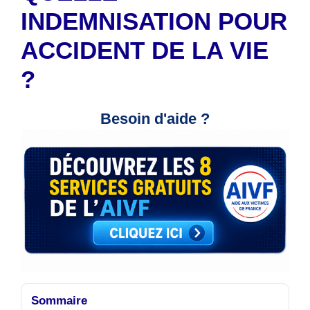
INDEMNISATION POUR
ACCIDENT DE LA VIE
?
Besoin d'aide ?
Sommaire