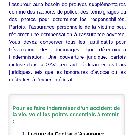
l’assureur aura besoin de preuves supplémentaires
comme des rapports de police, des témoignages ou
des photos pour déterminer les responsabilités.
Parfois, l’assurance personnelle de la victime peut
réclamer une compensation à l’assurance adverse.
Vous devez conserver tous les justificatifs pour
l’évaluation des dommages, qui déterminera
l’indemnisation. Une couverture juridique, parfois
incluse dans la GAV, peut aider à financer les frais
juridiques, tels que les honoraires d’avocat ou les
coûts liés à l’expert médical.
Pour se faire indemniser d’un accident de
la vie, voici les points essentiels à retenir
:
Lecture du Contrat d’Assurance
: