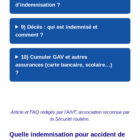
d’indemnisation ?
9) Décès : qui est indemnisé et
comment ?
10) Cumuler GAV et autres
assurances (carte bancaire, scolaire…)
?
Article et FAQ rédigés par l’AIVF, association reconnue par
la Sécurité routière.
Quelle indemnisation pour accident de