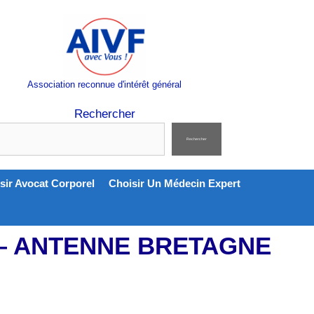
Association reconnue d'intérêt général
Rechercher
Rechercher
sir Avocat Corporel
Choisir Un Médecin Expert
 — ANTENNE BRETAGNE