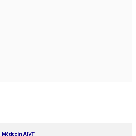
& Médecin AIVF