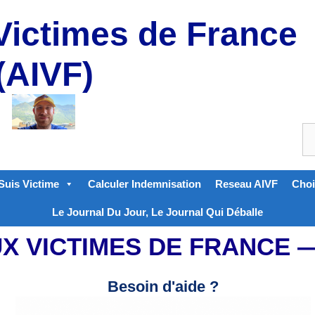
Victimes de France
(AIVF)
Suis Victime
Calculer Indemnisation
Reseau AIVF
Choi
Le Journal Du Jour, Le Journal Qui Déballe
UX VICTIMES DE FRANCE
Besoin d'aide ?