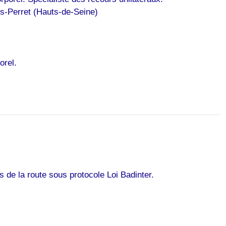
s-Perret (Hauts-de-Seine)
orel.
de la route sous protocole Loi Badinter.