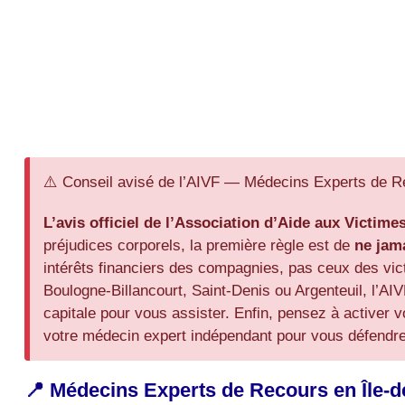
⚠️ Conseil avisé de l’AIVF — Médecins Experts de Re
L’avis officiel de l’Association d’Aide aux Victime
préjudices corporels, la première règle est de
ne jam
intérêts financiers des compagnies, pas ceux des vi
Boulogne-Billancourt, Saint-Denis ou Argenteuil, l’AIV
capitale pour vous assister. Enfin, pensez à activer 
votre médecin expert indépendant pour vous défendre f
📍 Médecins Experts de Recours en Île-de-