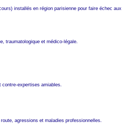
ours) installés en région parisienne pour faire échec aux
e, traumatologique et médico-légale.
t contre-expertises amiables.
route, agressions et maladies professionnelles.