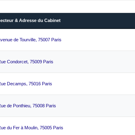
Secteur & Adresse du Cabinet
venue de Tourville, 75007 Paris
Rue Condorcet, 75009 Paris
Rue Decamps, 75016 Paris
ue de Ponthieu, 75008 Paris
ue du Fer à Moulin, 75005 Paris