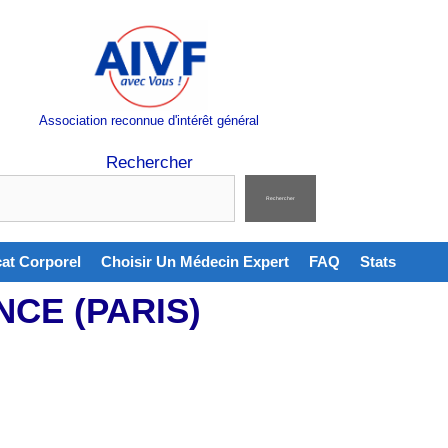
Association reconnue d'intérêt général
Rechercher
Rechercher
cat Corporel
Choisir Un Médecin Expert
FAQ
Stats
CE (PARIS)