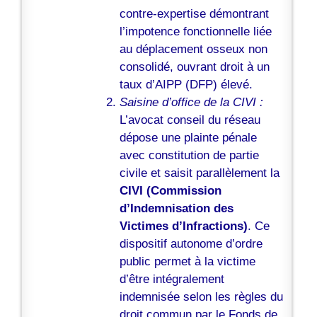
contre-expertise démontrant
l’impotence fonctionnelle liée
au déplacement osseux non
consolidé, ouvrant droit à un
taux d’AIPP (DFP) élevé.
Saisine d’office de la CIVI :
L’avocat conseil du réseau
dépose une plainte pénale
avec constitution de partie
civile et saisit parallèlement la
CIVI (Commission
d’Indemnisation des
Victimes d’Infractions)
. Ce
dispositif autonome d’ordre
public permet à la victime
d’être intégralement
indemnisée selon les règles du
droit commun par le Fonds de