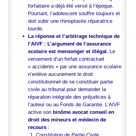
forfaitaire a déjà été versé à l’époque.
Pourtant, l’adolescent souffre toujours et
doit subir une rhinoplastie réparatrice
lourde.
La réponse et l’arbitrage technique de
l’AIVF :
L’argument de l’assurance
scolaire est mensonger et illégal.
Le
versement d’un forfait contractuel
« accidents » par une assurance scolaire
n’enlève aucunement le droit
constitutionnel de se constituer partie
civile au tribunal pour demander la
réparation intégrale des préjudices à
l’auteur ou au Fonds de Garantie. L’AIVF
active son
binôme avocat conseil en
droit des mineurs et médecin de
recours
:
Constitution de Partie Civile