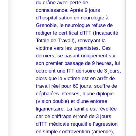
du crâne avec perte de
connaissance. Après 9 jours
d’hospitalisation en neurologie à
Grenoble, le neurologue refuse de
rédiger le certificat d’ITT (Incapacité
Totale de Travail), renvoyant la
victime vers les urgentistes. Ces
derniers, se basant uniquement sur
son premier passage de 9 heures, lui
octroient une ITT dérisoire de 3 jours,
alors que la victime est en arrêt de
travail réel pour 60 jours, souffre de
céphalées intenses, d’une diplopie
(vision double) et d’une entorse
ligamentaire. La famille est révoltée
car ce chiffrage erroné de 3 jours
d’ITT médicale requalifie l’agression
en simple contravention (amende),