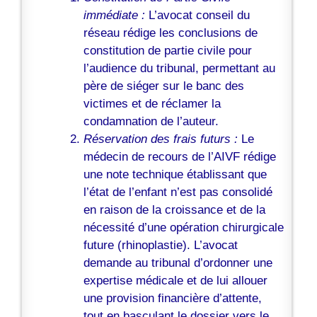
immédiate :
L’avocat conseil du
réseau rédige les conclusions de
constitution de partie civile pour
l’audience du tribunal, permettant au
père de siéger sur le banc des
victimes et de réclamer la
condamnation de l’auteur.
Réservation des frais futurs :
Le
médecin de recours de l’AIVF rédige
une note technique établissant que
l’état de l’enfant n’est pas consolidé
en raison de la croissance et de la
nécessité d’une opération chirurgicale
future (rhinoplastie). L’avocat
demande au tribunal d’ordonner une
expertise médicale et de lui allouer
une provision financière d’attente,
tout en basculant le dossier vers le