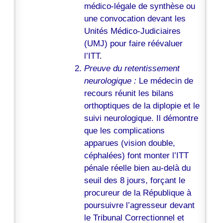
médico-légale de synthèse ou
une convocation devant les
Unités Médico-Judiciaires
(UMJ) pour faire réévaluer
l’ITT.
Preuve du retentissement
neurologique :
Le médecin de
recours réunit les bilans
orthoptiques de la diplopie et le
suivi neurologique. Il démontre
que les complications
apparues (vision double,
céphalées) font monter l’ITT
pénale réelle bien au-delà du
seuil des 8 jours, forçant le
procureur de la République à
poursuivre l’agresseur devant
le Tribunal Correctionnel et