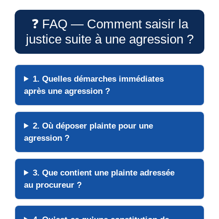
❓ FAQ — Comment saisir la
justice suite à une agression ?
1. Quelles démarches immédiates
après une agression ?
2. Où déposer plainte pour une
agression ?
3. Que contient une plainte adressée
au procureur ?