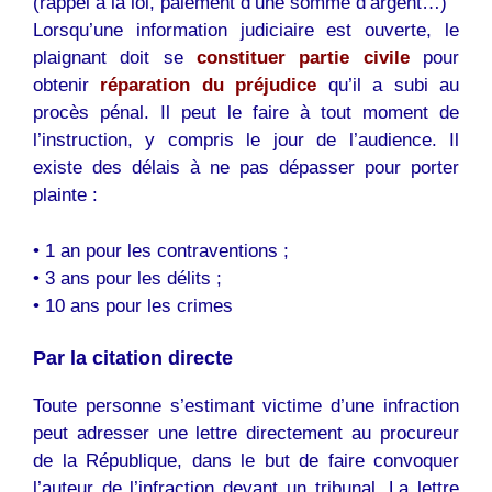
(rappel à la loi, paiement d’une somme d’argent…)
Lorsqu’une information judiciaire est ouverte, le
plaignant doit se
constituer partie civile
pour
obtenir
réparation du préjudice
qu’il a subi au
procès pénal. Il peut le faire à tout moment de
l’instruction, y compris le jour de l’audience. Il
existe des délais à ne pas dépasser pour porter
plainte :
• 1 an pour les contraventions ;
• 3 ans pour les délits ;
• 10 ans pour les crimes
Par la citation directe
Toute personne s’estimant victime d’une infraction
peut adresser une lettre directement au procureur
de la République, dans le but de faire convoquer
l’auteur de l’infraction devant un tribunal. La lettre