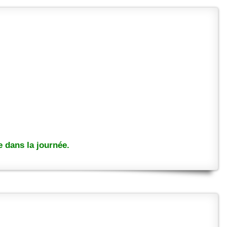
 dans la journée.