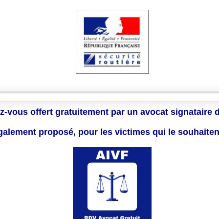
z-vous offert gratuitement par un avocat signataire 
également proposé, pour les victimes qui le souhaite