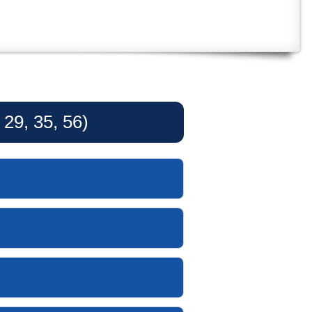
29, 35, 56)