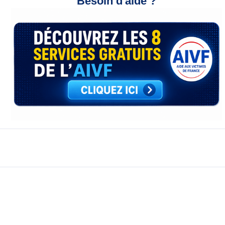
Besoin d'aide ?