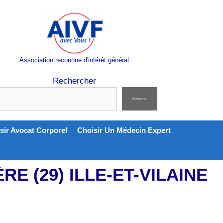
Association reconnue d'intérêt général
Rechercher
Rechercher
sir Avocat Corporel
Choisir Un Médecin Expert
E (29) ILLE-ET-VILAINE