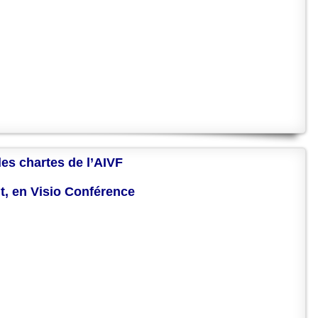
des chartes de l’AIVF
nt, en Visio Conférence