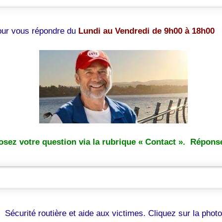
pour vous répondre du
Lundi au Vendredi de 9h00 à 18h00
sez votre question via la rubrique « Contact ». Réponse
Sécurité routière et aide aux victimes. Cliquez sur la photo