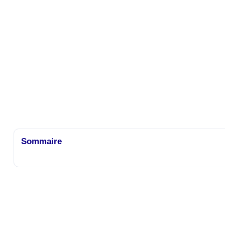
Sommaire