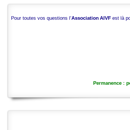
Pour toutes vos questions l’
Association AIVF
est là 
Permanence : po