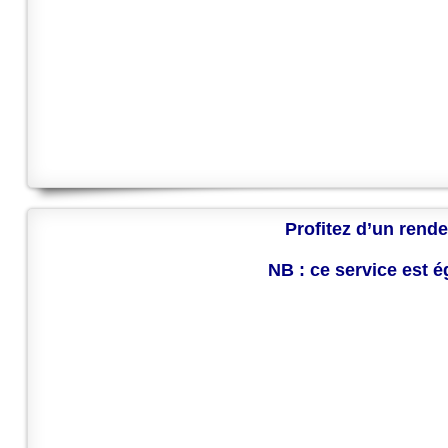
Profitez d’un rende
NB : ce service est 