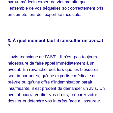
par un médecin expert de victime afin que
l’ensemble de vos séquelles soit correctement pris
en compte lors de l’expertise médicale.
3. À quel moment faut-il consulter un avocat
?
L’avis technique de l’AIVF : Il n’est pas toujours
nécessaire de faire appel immédiatement à un
avocat. En revanche, dès lors que les blessures
sont importantes, qu’une expertise médicale est
prévue ou qu’une offre d’indemnisation paraît
insuffisante, il est prudent de demander un avis. Un
avocat pourra vérifier vos droits, préparer votre
dossier et défendre vos intérêts face à l’assureur.