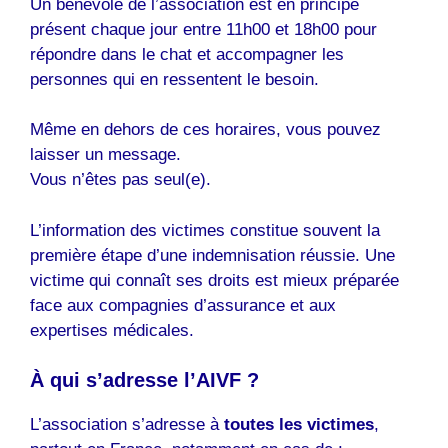
Un bénévole de l’association est en principe
présent chaque jour entre 11h00 et 18h00 pour
répondre dans le chat et accompagner les
personnes qui en ressentent le besoin.
Même en dehors de ces horaires, vous pouvez
laisser un message.
Vous n’êtes pas seul(e).
L’information des victimes constitue souvent la
première étape d’une indemnisation réussie. Une
victime qui connaît ses droits est mieux préparée
face aux compagnies d’assurance et aux
expertises médicales.
À qui s’adresse l’AIVF ?
L’association s’adresse à
toutes les victimes
,