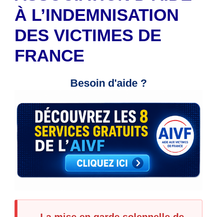
À L’INDEMNISATION
DES VICTIMES DE
FRANCE
Besoin d'aide ?