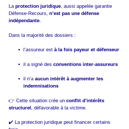
La
protection juridique
, aussi appelée garantie
Défense-Recours,
n’est pas une défense
indépendante
.
Dans la majorité des dossiers :
l’assureur est
à la fois payeur et défenseur
il a signé des
conventions inter-assureurs
il n’a
aucun intérêt à augmenter les
indemnisations
👉 Cette situation crée un
conflit d’intérêts
structurel
, défavorable à la victime.
✔️ La protection juridique peut financer certains