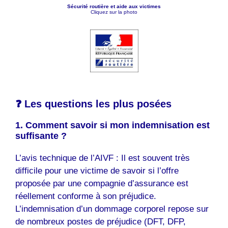
Sécurité routière et aide aux victimes
Cliquez sur la photo
❓ Les questions les plus posées
1. Comment savoir si mon indemnisation est
suffisante ?
L’avis technique de l’AIVF : Il est souvent très
difficile pour une victime de savoir si l’offre
proposée par une compagnie d’assurance est
réellement conforme à son préjudice.
L’indemnisation d’un dommage corporel repose sur
de nombreux postes de préjudice (DFT, DFP,