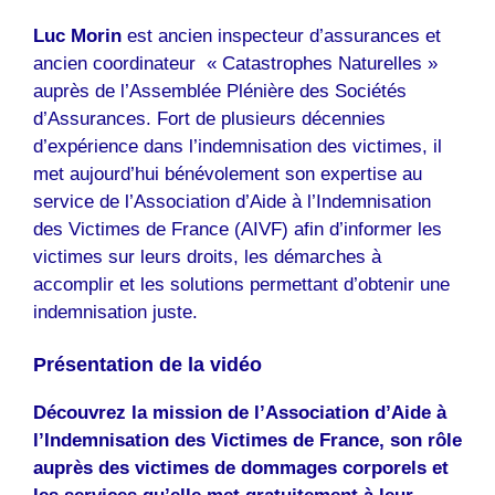
Luc Morin
est ancien inspecteur d’assurances et
ancien coordinateur « Catastrophes Naturelles »
auprès de l’Assemblée Plénière des Sociétés
d’Assurances. Fort de plusieurs décennies
d’expérience dans l’indemnisation des victimes, il
met aujourd’hui bénévolement son expertise au
service de l’Association d’Aide à l’Indemnisation
des Victimes de France (AIVF) afin d’informer les
victimes sur leurs droits, les démarches à
accomplir et les solutions permettant d’obtenir une
indemnisation juste.
Présentation de la vidéo
Découvrez la mission de l’Association d’Aide à
l’Indemnisation des Victimes de France, son rôle
auprès des victimes de dommages corporels et