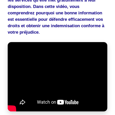
les services qu’elle met gratuitement à leur
disposition. Dans cette vidéo, vous
comprendrez pourquoi une bonne information
est essentielle pour défendre efficacement vos
droits et obtenir une indemnisation conforme à
votre préjudice.