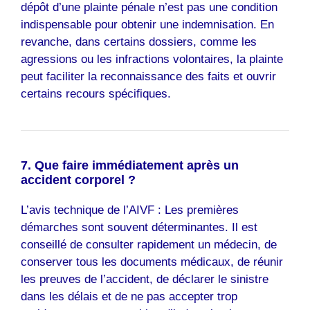
dépôt d’une plainte pénale n’est pas une condition
indispensable pour obtenir une indemnisation. En
revanche, dans certains dossiers, comme les
agressions ou les infractions volontaires, la plainte
peut faciliter la reconnaissance des faits et ouvrir
certains recours spécifiques.
7. Que faire immédiatement après un
accident corporel ?
L’avis technique de l’AIVF : Les premières
démarches sont souvent déterminantes. Il est
conseillé de consulter rapidement un médecin, de
conserver tous les documents médicaux, de réunir
les preuves de l’accident, de déclarer le sinistre
dans les délais et de ne pas accepter trop