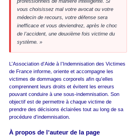
professionnels de manière intelligente. Si
vous choisissez mal votre avocat ou votre
médecin de recours, votre défense sera
inefficace et vous deviendrez, après le choc
de l’accident, une deuxième fois victime du
système. »
L’Association d’Aide à l’Indemnisation des Victimes
de France informe, oriente et accompagne les
victimes de dommages corporels afin qu’elles
comprennent leurs droits et évitent les erreurs
pouvant conduire à une sous-indemnisation. Son
objectif est de permettre à chaque victime de
prendre des décisions éclairées tout au long de sa
procédure d’indemnisation.
À propos de l’auteur de la page