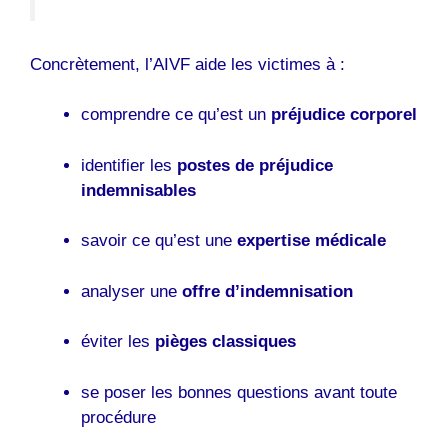
Concrètement, l’AIVF aide les victimes à :
comprendre ce qu’est un
préjudice corporel
identifier les
postes de préjudice
indemnisables
savoir ce qu’est une
expertise médicale
analyser une
offre d’indemnisation
éviter les
pièges classiques
se poser les bonnes questions avant toute
procédure