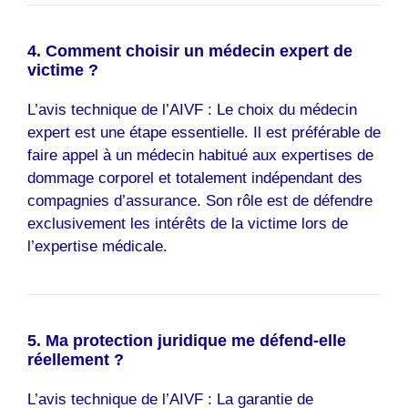
4. Comment choisir un médecin expert de
victime ?
L’avis technique de l’AIVF : Le choix du médecin
expert est une étape essentielle. Il est préférable de
faire appel à un médecin habitué aux expertises de
dommage corporel et totalement indépendant des
compagnies d’assurance. Son rôle est de défendre
exclusivement les intérêts de la victime lors de
l’expertise médicale.
5. Ma protection juridique me défend-elle
réellement ?
L’avis technique de l’AIVF : La garantie de