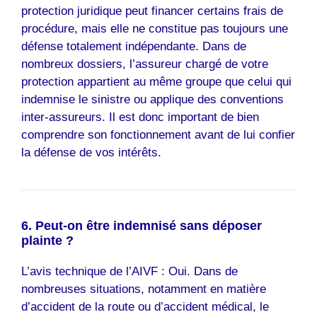
protection juridique peut financer certains frais de
procédure, mais elle ne constitue pas toujours une
défense totalement indépendante. Dans de
nombreux dossiers, l’assureur chargé de votre
protection appartient au même groupe que celui qui
indemnise le sinistre ou applique des conventions
inter-assureurs. Il est donc important de bien
comprendre son fonctionnement avant de lui confier
la défense de vos intérêts.
6. Peut-on être indemnisé sans déposer
plainte ?
L’avis technique de l’AIVF : Oui. Dans de
nombreuses situations, notamment en matière
d’accident de la route ou d’accident médical, le