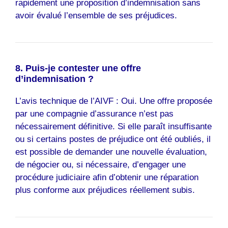
rapidement une proposition d’indemnisation sans
avoir évalué l’ensemble de ses préjudices.
8. Puis-je contester une offre
d’indemnisation ?
L’avis technique de l’AIVF : Oui. Une offre proposée
par une compagnie d’assurance n’est pas
nécessairement définitive. Si elle paraît insuffisante
ou si certains postes de préjudice ont été oubliés, il
est possible de demander une nouvelle évaluation,
de négocier ou, si nécessaire, d’engager une
procédure judiciaire afin d’obtenir une réparation
plus conforme aux préjudices réellement subis.