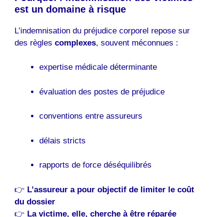
est un domaine à risque
L’indemnisation du préjudice corporel repose sur
des règles
complexes
, souvent méconnues :
expertise médicale déterminante
évaluation des postes de préjudice
conventions entre assureurs
délais stricts
rapports de force déséquilibrés
👉
L’assureur a pour objectif de limiter le coût
du dossier
👉
La victime, elle, cherche à être réparée