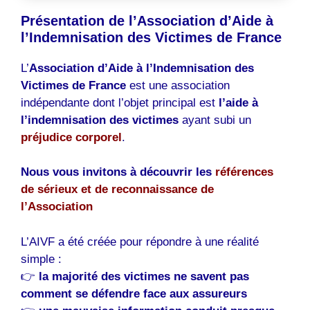
Présentation de l’Association d’Aide à
l’Indemnisation des Victimes de France
L’
Association d’Aide à l’Indemnisation des
Victimes de France
est une association
indépendante dont l’objet principal est
l’aide à
l’indemnisation des victimes
ayant subi un
préjudice corporel
.
Nous vous invitons à découvrir les
références
de sérieux et de reconnaissance de
l’Association
L’AIVF a été créée pour répondre à une réalité
simple :
👉
la majorité des victimes ne savent pas
comment se défendre face aux assureurs