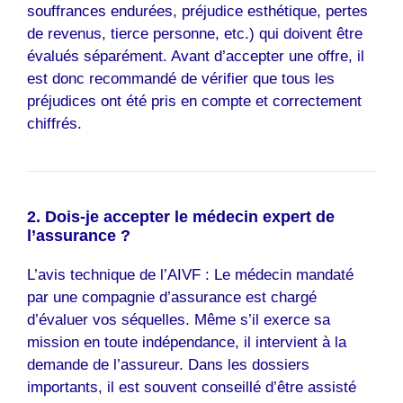
souffrances endurées, préjudice esthétique, pertes
de revenus, tierce personne, etc.) qui doivent être
évalués séparément. Avant d’accepter une offre, il
est donc recommandé de vérifier que tous les
préjudices ont été pris en compte et correctement
chiffrés.
2. Dois-je accepter le médecin expert de
l’assurance ?
L’avis technique de l’AIVF : Le médecin mandaté
par une compagnie d’assurance est chargé
d’évaluer vos séquelles. Même s’il exerce sa
mission en toute indépendance, il intervient à la
demande de l’assureur. Dans les dossiers
importants, il est souvent conseillé d’être assisté