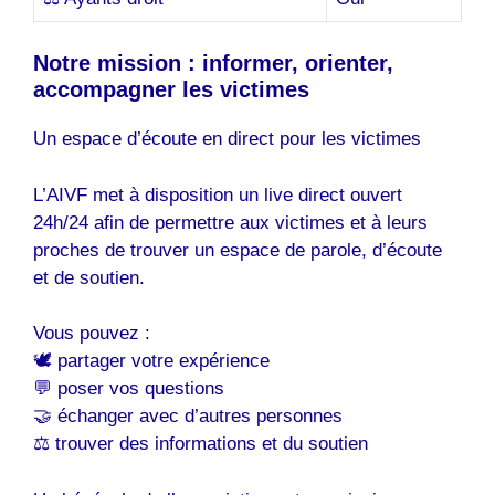
Notre mission : informer, orienter,
accompagner les victimes
Un espace d’écoute en direct pour les victimes
L’AIVF met à disposition un live direct ouvert
24h/24 afin de permettre aux victimes et à leurs
proches de trouver un espace de parole, d’écoute
et de soutien.
Vous pouvez :
🕊️ partager votre expérience
💬 poser vos questions
🤝 échanger avec d’autres personnes
⚖️ trouver des informations et du soutien