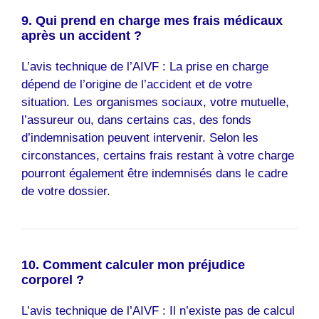
9. Qui prend en charge mes frais médicaux
après un accident ?
L’avis technique de l’AIVF : La prise en charge
dépend de l’origine de l’accident et de votre
situation. Les organismes sociaux, votre mutuelle,
l’assureur ou, dans certains cas, des fonds
d’indemnisation peuvent intervenir. Selon les
circonstances, certains frais restant à votre charge
pourront également être indemnisés dans le cadre
de votre dossier.
10. Comment calculer mon préjudice
corporel ?
L’avis technique de l’AIVF : Il n’existe pas de calcul