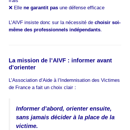
frais
❌ Elle
ne garantit pas
une défense efficace
L’AIVF insiste donc sur la nécessité de
choisir soi-
même des professionnels indépendants
.
La mission de l’AIVF : informer avant
d’orienter
L’Association d’Aide à l’Indemnisation des Victimes
de France a fait un choix clair :
Informer d’abord, orienter ensuite,
sans jamais décider à la place de la
victime.