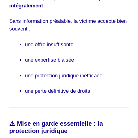
intégralement
Sans information préalable, la victime accepte bien
souvent :
une offre insuffisante
une expertise biaisée
une protection juridique inefficace
une perte définitive de droits
⚠️ Mise en garde essentielle : la
protection juridique