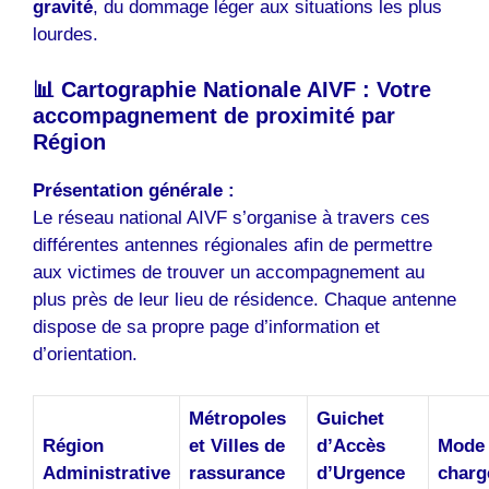
gravité
, du dommage léger aux situations les plus
lourdes.
📊 Cartographie Nationale AIVF : Votre
accompagnement de proximité par
Région
Présentation générale :
Le réseau national AIVF s’organise à travers ces
différentes antennes régionales afin de permettre
aux victimes de trouver un accompagnement au
plus près de leur lieu de résidence. Chaque antenne
dispose de sa propre page d’information et
d’orientation.
Métropoles
Guichet
Région
et Villes de
d’Accès
Mode 
Administrative
rassurance
d’Urgence
charg