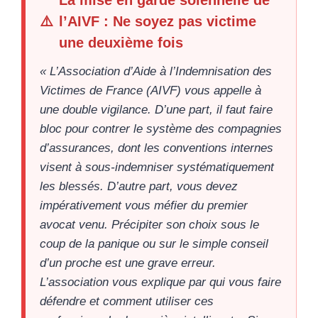
La mise en garde solennelle de
⚠️
l’AIVF : Ne soyez pas victime
une deuxième fois
« L’Association d’Aide à l’Indemnisation des
Victimes de France (AIVF) vous appelle à
une double vigilance. D’une part, il faut faire
bloc pour contrer le système des compagnies
d’assurances, dont les conventions internes
visent à sous-indemniser systématiquement
les blessés. D’autre part, vous devez
impérativement vous méfier du premier
avocat venu. Précipiter son choix sous le
coup de la panique ou sur le simple conseil
d’un proche est une grave erreur.
L’association vous explique par qui vous faire
défendre et comment utiliser ces