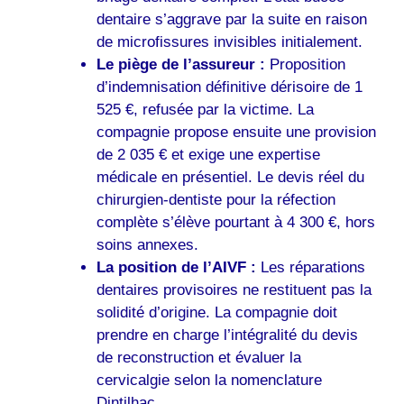
dentaire s’aggrave par la suite en raison
de microfissures invisibles initialement.
Le piège de l’assureur :
Proposition
d’indemnisation définitive dérisoire de 1
525 €, refusée par la victime. La
compagnie propose ensuite une provision
de 2 035 € et exige une expertise
médicale en présentiel. Le devis réel du
chirurgien-dentiste pour la réfection
complète s’élève pourtant à 4 300 €, hors
soins annexes.
La position de l’AIVF :
Les réparations
dentaires provisoires ne restituent pas la
solidité d’origine. La compagnie doit
prendre en charge l’intégralité du devis
de reconstruction et évaluer la
cervicalgie selon la nomenclature
Dintilhac .