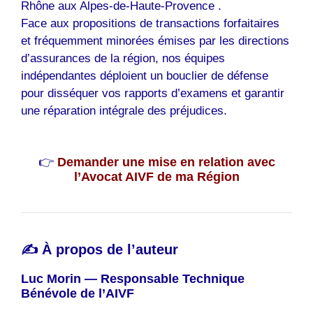
Rhône aux Alpes-de-Haute-Provence .
Face aux propositions de transactions forfaitaires
et fréquemment minorées émises par les directions
d’assurances de la région, nos équipes
indépendantes déploient un bouclier de défense
pour disséquer vos rapports d’examens et garantir
une réparation intégrale des préjudices.
👉
Demander une mise en relation avec
l’Avocat AIVF de ma Région
✍️ À propos de l’auteur
Luc Morin — Responsable Technique
Bénévole de l’AIVF