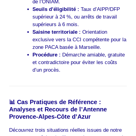
de l’ONIAM.
Seuils d’éligibilité :
Taux d’AIPP/DFP
supérieur à 24 %, ou arrêts de travail
supérieurs à 6 mois.
Saisine territoriale :
Orientation
exclusive vers la CCI compétente pour la
zone PACA basée à Marseille.
Procédure :
Démarche amiable, gratuite
et contradictoire pour éviter les coûts
d’un procès.
📊 Cas Pratiques de Référence :
Analyses et Recours de l’Antenne
Provence-Alpes-Côte d’Azur
Découvrez trois situations réelles issues de notre