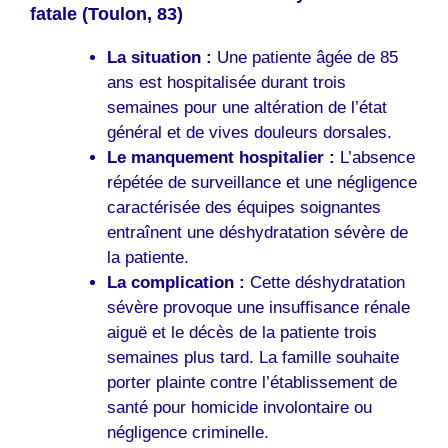
fatale (Toulon, 83)
La situation :
Une patiente âgée de 85
ans est hospitalisée durant trois
semaines pour une altération de l’état
général et de vives douleurs dorsales.
Le manquement hospitalier :
L’absence
répétée de surveillance et une négligence
caractérisée des équipes soignantes
entraînent une déshydratation sévère de
la patiente.
La complication :
Cette déshydratation
sévère provoque une insuffisance rénale
aiguë et le décès de la patiente trois
semaines plus tard. La famille souhaite
porter plainte contre l’établissement de
santé pour homicide involontaire ou
négligence criminelle.