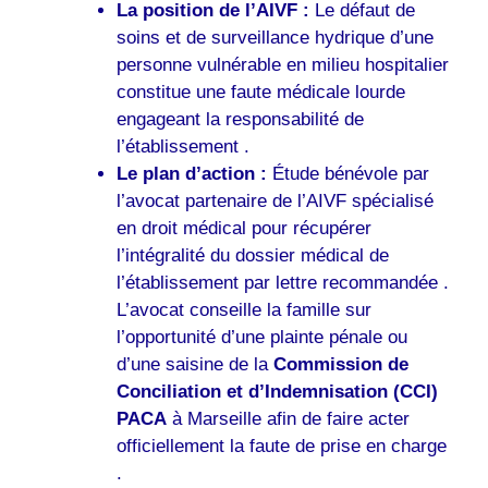
La position de l’AIVF :
Le défaut de
soins et de surveillance hydrique d’une
personne vulnérable en milieu hospitalier
constitue une faute médicale lourde
engageant la responsabilité de
l’établissement .
Le plan d’action :
Étude bénévole par
l’avocat partenaire de l’AIVF spécialisé
en droit médical pour récupérer
l’intégralité du dossier médical de
l’établissement par lettre recommandée .
L’avocat conseille la famille sur
l’opportunité d’une plainte pénale ou
d’une saisine de la
Commission de
Conciliation et d’Indemnisation (CCI)
PACA
à Marseille afin de faire acter
officiellement la faute de prise en charge
.