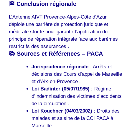
🏁 Conclusion régionale
L’Antenne AIVF Provence-Alpes-Côte d’Azur
déploie une barrière de protection juridique et
médicale stricte pour garantir l’application du
principe de réparation intégrale face aux barèmes
restrictifs des assurances .
📚 Sources et Références – PACA
Jurisprudence régionale :
Arrêts et
décisions des Cours d’appel de Marseille
et d’Aix-en-Provence .
Loi Badinter (05/07/1985) :
Régime
d’indemnisation des victimes d’accidents
de la circulation .
Loi Kouchner (04/03/2002) :
Droits des
malades et saisine de la CCI PACA à
Marseille .