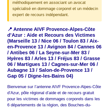
méthodiquement en associant un avocat
spécialisé en dommage corporel et un médecin
expert de recours indépendant.
📍 Antenne AIVF Provence-Alpes-Côte
d’Azur : Aide et Recours des Victimes
(Marseille 13 / Nice 06 / Toulon 83 / Aix-
en-Provence 13 / Avignon 84 / Cannes 06
/ Antibes 06 / La Seyne-sur-Mer 83 /
Hyères 83 / Arles 13 / Fréjus 83 / Grasse
06 / Martigues 13 / Cagnes-sur-Mer 06 /
Aubagne 13 / Salon-de-Provence 13 /
Gap 05 / Digne-les-Bains 04)
Bienvenue sur l’antenne AIVF Provence-Alpes-Côte
d’Azur, pôle régional d’aide et de recours gratuit
pour les victimes de dommages corporels dans les
6 départements de la région, des Bouches-du-