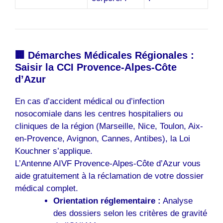
🏢 Démarches Médicales Régionales :
Saisir la CCI Provence-Alpes-Côte
d’Azur
En cas d’accident médical ou d’infection
nosocomiale dans les centres hospitaliers ou
cliniques de la région (Marseille, Nice, Toulon, Aix-
en-Provence, Avignon, Cannes, Antibes), la Loi
Kouchner s’applique.
L’Antenne AIVF Provence-Alpes-Côte d’Azur vous
aide gratuitement à la réclamation de votre dossier
médical complet.
Orientation réglementaire :
Analyse
des dossiers selon les critères de gravité