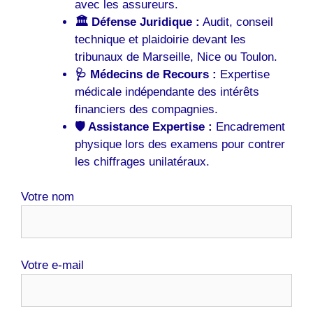
avec les assureurs.
🏛️ Défense Juridique :
Audit, conseil
technique et plaidoirie devant les
tribunaux de Marseille, Nice ou Toulon.
🩺 Médecins de Recours :
Expertise
médicale indépendante des intérêts
financiers des compagnies.
🛡️ Assistance Expertise :
Encadrement
physique lors des examens pour contrer
les chiffrages unilatéraux.
Votre nom
Votre e-mail