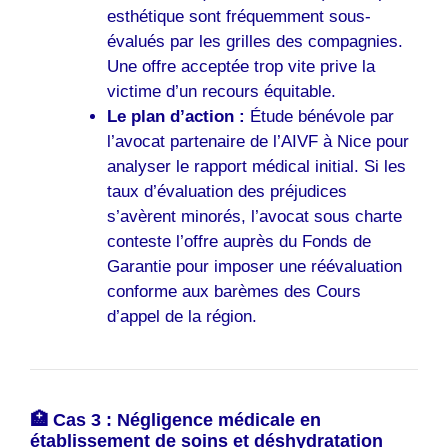
esthétique sont fréquemment sous-
évalués par les grilles des compagnies.
Une offre acceptée trop vite prive la
victime d’un recours équitable.
Le plan d’action :
Étude bénévole par
l’avocat partenaire de l’AIVF à Nice pour
analyser le rapport médical initial. Si les
taux d’évaluation des préjudices
s’avèrent minorés, l’avocat sous charte
conteste l’offre auprès du Fonds de
Garantie pour imposer une réévaluation
conforme aux barèmes des Cours
d’appel de la région.
🏥 Cas 3 : Négligence médicale en
établissement de soins et déshydratation