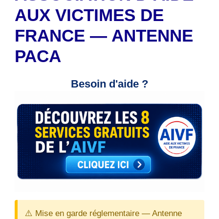
AUX VICTIMES DE
FRANCE — ANTENNE
PACA
Besoin d'aide ?
⚠️ Mise en garde réglementaire — Antenne