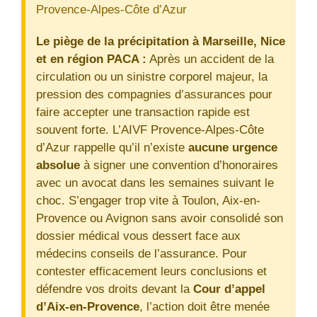
Provence-Alpes-Côte d’Azur
Le piège de la précipitation à Marseille, Nice
et en région PACA :
Après un accident de la
circulation ou un sinistre corporel majeur, la
pression des compagnies d’assurances pour
faire accepter une transaction rapide est
souvent forte. L’AIVF Provence-Alpes-Côte
d’Azur rappelle qu’il n’existe
aucune urgence
absolue
à signer une convention d’honoraires
avec un avocat dans les semaines suivant le
choc. S’engager trop vite à Toulon, Aix-en-
Provence ou Avignon sans avoir consolidé son
dossier médical vous dessert face aux
médecins conseils de l’assurance. Pour
contester efficacement leurs conclusions et
défendre vos droits devant la
Cour d’appel
d’Aix-en-Provence
, l’action doit être menée