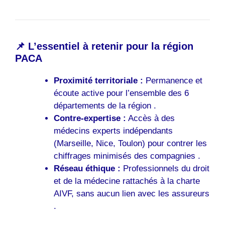
📌 L’essentiel à retenir pour la région
PACA
Proximité territoriale :
Permanence et
écoute active pour l’ensemble des 6
départements de la région .
Contre-expertise :
Accès à des
médecins experts indépendants
(Marseille, Nice, Toulon) pour contrer les
chiffrages minimisés des compagnies .
Réseau éthique :
Professionnels du droit
et de la médecine rattachés à la charte
AIVF, sans aucun lien avec les assureurs
.