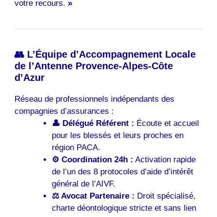
votre recours.
»
👥 L’Équipe d’Accompagnement Locale
de l’Antenne Provence-Alpes-Côte
d’Azur
Réseau de professionnels indépendants des
compagnies d’assurances :
👤 Délégué Référent :
Écoute et accueil
pour les blessés et leurs proches en
région PACA.
⚙️ Coordination 24h :
Activation rapide
de l’un des 8 protocoles d’aide d’intérêt
général de l’AIVF.
⚖️ Avocat Partenaire :
Droit spécialisé,
charte déontologique stricte et sans lien