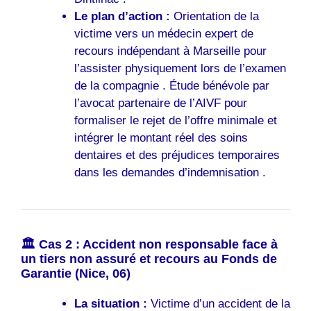
Le plan d’action :
Orientation de la
victime vers un médecin expert de
recours indépendant à Marseille pour
l’assister physiquement lors de l’examen
de la compagnie . Étude bénévole par
l’avocat partenaire de l’AIVF pour
formaliser le rejet de l’offre minimale et
intégrer le montant réel des soins
dentaires et des préjudices temporaires
dans les demandes d’indemnisation .
🏛️ Cas 2 : Accident non responsable face à
un tiers non assuré et recours au Fonds de
Garantie (Nice, 06)
La situation :
Victime d’un accident de la