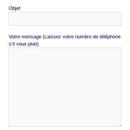
Objet
Votre message (Laissez votre numéro de téléphone
s’il vous plait)