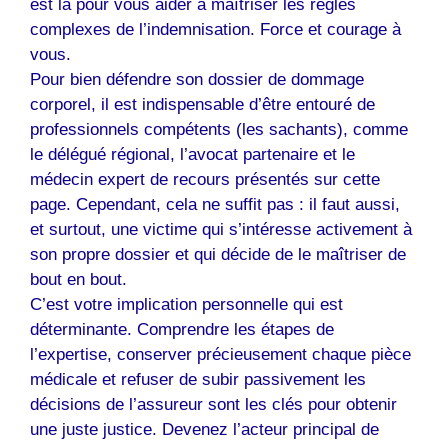
est là pour vous aider à maîtriser les règles
complexes de l’indemnisation. Force et courage à
vous.
Pour bien défendre son dossier de dommage
corporel, il est indispensable d’être entouré de
professionnels compétents (les sachants), comme
le délégué régional, l’avocat partenaire et le
médecin expert de recours présentés sur cette
page. Cependant, cela ne suffit pas : il faut aussi,
et surtout, une victime qui s’intéresse activement à
son propre dossier et qui décide de le maîtriser de
bout en bout.
C’est votre implication personnelle qui est
déterminante. Comprendre les étapes de
l’expertise, conserver précieusement chaque pièce
médicale et refuser de subir passivement les
décisions de l’assureur sont les clés pour obtenir
une juste justice. Devenez l’acteur principal de