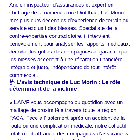
Ancien inspecteur d’assurances et expert en
chiffrage de la nomenclature Dintilhac, Luc Morin
met plusieurs décennies d’expérience de terrain au
service exclusif des blessés. Spécialiste de la
contre-expertise contradictoire, il intervient
bénévolement pour analyser les rapports médicaux,
décoder les grilles des compagnies et garantir que
les blessés accèdent à une réparation financière
intégrale et juste, indépendante de tout intérêt
commercial.
🩺 L’avis technique de Luc Morin : Le rôle
déterminant de la victime
«
L’AIVF vous accompagne au quotidien avec un
maillage de proximité à travers toute la région
PACA. Face à l’isolement après un accident de la
route ou une complication médicale, notre collectif
totalement affranchi des compagnies d’assurances