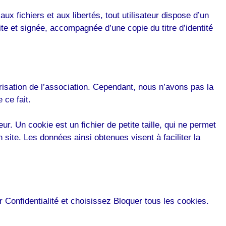
ux fichiers et aux libertés, tout utilisateur dispose d’un
te et signée, accompagnée d’une copie du titre d’identité
orisation de l’association. Cependant, nous n’avons pas la
 ce fait.
eur. Un cookie est un fichier de petite taille, qui ne permet
un site. Les données ainsi obtenues visent à faciliter la
r Confidentialité et choisissez Bloquer tous les cookies.