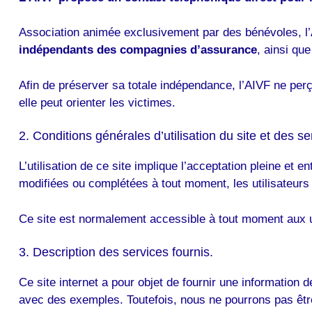
Association animée exclusivement par des bénévoles, l’A
indépendants des compagnies d’assurance
, ainsi qu
Afin de préserver sa totale indépendance, l’AIVF ne per
elle peut orienter les victimes.
2. Conditions générales d’utilisation du site et des s
L’utilisation de ce site implique l’acceptation pleine et e
modifiées ou complétées à tout moment, les utilisateurs 
Ce site est normalement accessible à tout moment aux ut
3. Description des services fournis.
Ce site internet a pour objet de fournir une information
avec des exemples. Toutefois, nous ne pourrons pas être