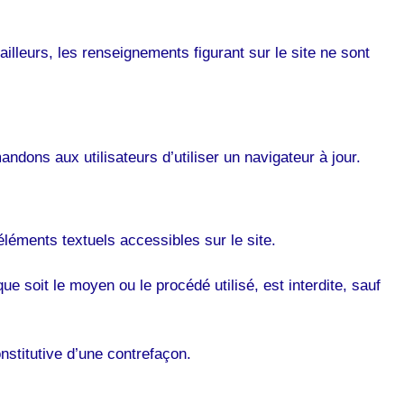
ailleurs, les renseignements figurant sur le site ne sont
ndons aux utilisateurs d’utiliser un navigateur à jour.
 éléments textuels accessibles sur le site.
ue soit le moyen ou le procédé utilisé, est interdite, sauf
nstitutive d’une contrefaçon.