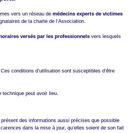
ctimes vers un réseau de
médecins experts de victimes
ignataires de la charte de l’Association.
noraires versés par les professionnels
vers lesquels
. Ces conditions d’utilisation sont susceptibles d’être
technique peut avoir lieu.
le présent des informations aussi précises que possible
arences dans la mise à jour, qu’elles soient de son fait