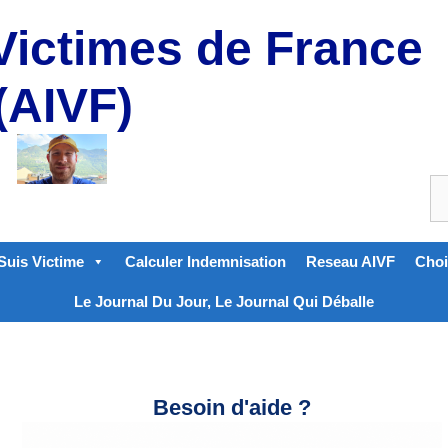
Victimes de France
(AIVF)
Suis Victime
Calculer Indemnisation
Reseau AIVF
Choi
Le Journal Du Jour, Le Journal Qui Déballe
Besoin d'aide ?