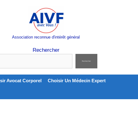
Association reconnue d'intérêt général
Rechercher
Rechercher
sir Avocat Corporel
Choisir Un Médecin Expert