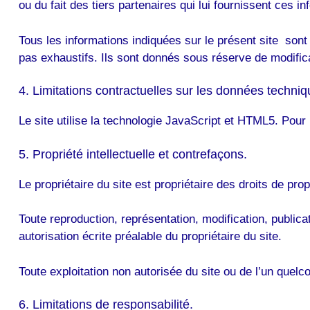
ou du fait des tiers partenaires qui lui fournissent ces in
Tous les informations indiquées sur le présent site sont d
pas exhaustifs. Ils sont donnés sous réserve de modific
4. Limitations contractuelles sur les données techniq
Le site utilise la technologie JavaScript et HTML5. Pour 
5. Propriété intellectuelle et contrefaçons.
Le propriétaire du site est propriétaire des droits de prop
Toute reproduction, représentation, modification, publicat
autorisation écrite préalable du propriétaire du site.
Toute exploitation non autorisée du site ou de l’un quel
6. Limitations de responsabilité.