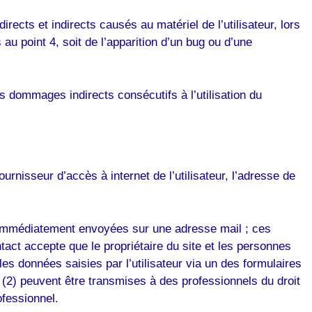
ects et indirects causés au matériel de l’utilisateur, lors
 au point 4, soit de l’apparition d’un bug ou d’une
s dommages indirects consécutifs à l’utilisation du
rnisseur d’accès à internet de l’utilisateur, l’adresse de
ont immédiatement envoyées sur une adresse mail ; ces
tact accepte que le propriétaire du site et les personnes
les données saisies par l’utilisateur via un des formulaires
t (2) peuvent être transmises à des professionnels du droit
ofessionnel.