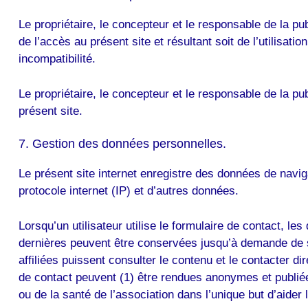
Le propriétaire, le concepteur et le responsable de la pu
de l’accès au présent site et résultant soit de l’utilisat
incompatibilité.
Le propriétaire, le concepteur et le responsable de la p
présent site.
7. Gestion des données personnelles.
Le présent site internet enregistre des données de naviga
protocole internet (IP) et d’autres données.
Lorsqu’un utilisateur utilise le formulaire de contact, 
dernières peuvent être conservées jusqu’à demande de sup
affiliées puissent consulter le contenu et le contacter d
de contact peuvent (1) être rendues anonymes et publiées
ou de la santé de l’association dans l’unique but d’aider