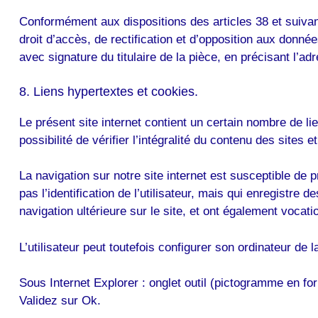
Conformément aux dispositions des articles 38 et suivants 
droit d’accès, de rectification et d’opposition aux donn
avec signature du titulaire de la pièce, en précisant l’ad
8. Liens hypertextes et cookies.
Le présent site internet contient un certain nombre de li
possibilité de vérifier l’intégralité du contenu des site
La navigation sur notre site internet est susceptible de pr
pas l’identification de l’utilisateur, mais qui enregistre 
navigation ultérieure sur le site, et ont également voca
L’utilisateur peut toutefois configurer son ordinateur de l
Sous Internet Explorer : onglet outil (pictogramme en for
Validez sur Ok.