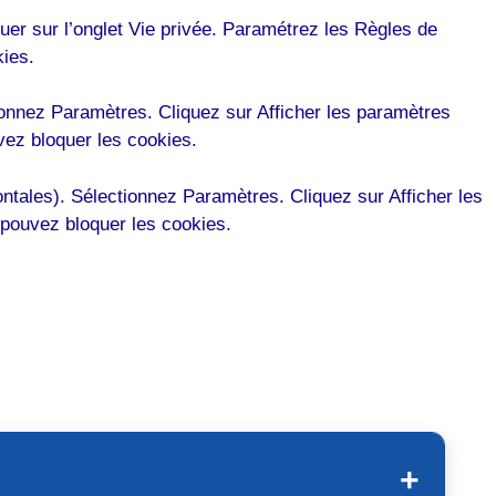
iquer sur l’onglet Vie privée. Paramétrez les Règles de
kies.
ionnez Paramètres. Cliquez sur Afficher les paramètres
vez bloquer les cookies.
ntales). Sélectionnez Paramètres. Cliquez sur Afficher les
s pouvez bloquer les cookies.