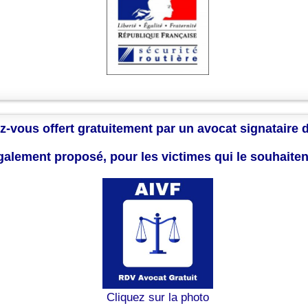
z-vous offert gratuitement par un avocat signataire 
également proposé, pour les victimes qui le souhaite
Cliquez sur la photo