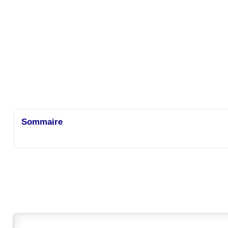
Sommaire