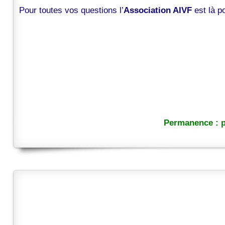
Pour toutes vos questions l’
Association AIVF
est là 
Permanence : p