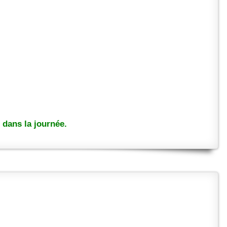
dans la journée.