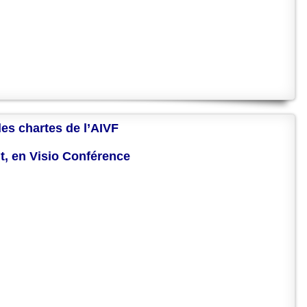
des chartes de l’AIVF
nt, en Visio Conférence