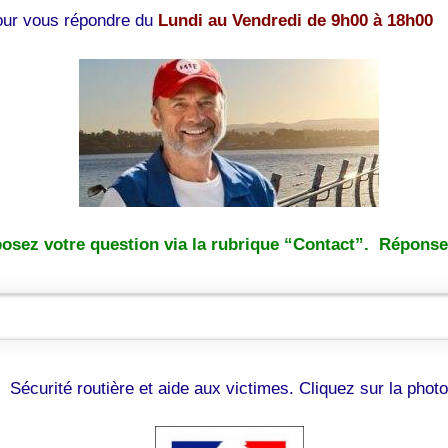
pour vous répondre du
Lundi au Vendredi de 9h00 à 18h00
osez votre question via la rubrique “Contact”. Réponse 
Sécurité routière et aide aux victimes. Cliquez sur la photo