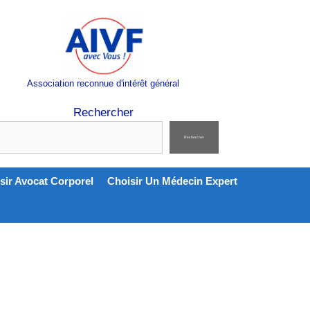
Association reconnue d'intérêt général
Rechercher
Rechercher
sir Avocat Corporel
Choisir Un Médecin Expert