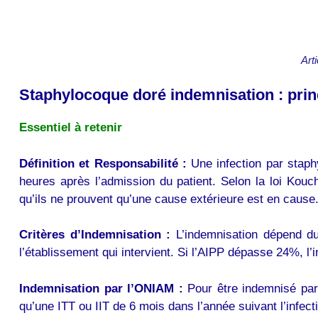
Art
Staphylocoque doré indemnisation : prin
Essentiel à retenir
Définition et Responsabilité :
Une infection par staph
heures après l’admission du patient. Selon la loi Ko
qu’ils ne prouvent qu’une cause extérieure est en cause
Critères d’Indemnisation :
L’indemnisation dépend du 
l’établissement qui intervient. Si l’AIPP dépasse 24%, 
Indemnisation par l’ONIAM :
Pour être indemnisé par 
qu’une ITT ou IIT de 6 mois dans l’année suivant l’infec