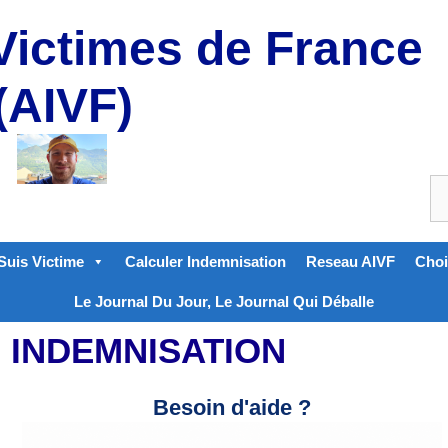
Victimes de France
(AIVF)
Suis Victime
Calculer Indemnisation
Reseau AIVF
Choi
Le Journal Du Jour, Le Journal Qui Déballe
INDEMNISATION
Besoin d'aide ?