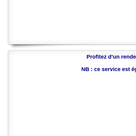
Profitez d’un rende
NB : ce service est 