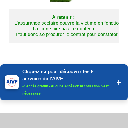
A retenir :
L'assurance scolaire couvre la victime en fonction du
 La loi ne fixe pas ce contenu. 
Il faut donc se procurer le contrat pour constater les
Cliquez ici pour découvrir les 8
services de l'AIVF
✅
Accès gratuit
• Aucune adhésion ni cotisation n'est
nécessaire.