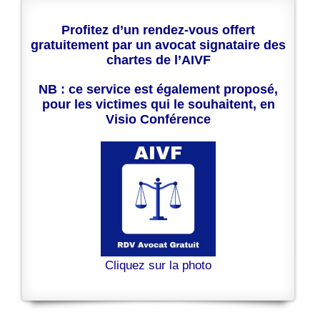
Profitez d’un rendez-vous offert
gratuitement par un avocat signataire des
chartes de l’AIVF
NB : ce service est également proposé,
pour les victimes qui le souhaitent, en
Visio Conférence
Cliquez sur la photo