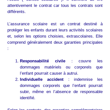
attentivement le contrat car tous les contrats sont
différents.
L’assurance scolaire est un contrat destiné à
protéger les enfants durant leurs activités scolaires
et, selon les options choisies, extrascolaires. Elle
comprend généralement deux garanties principales
:
Responsabilité civile
: couvre les
dommages matériels ou corporels que
l’enfant pourrait causer à autrui.
Individuelle accident
: indemnise les
dommages corporels que l’enfant pourrait
subir, même en l’absence de responsable
identifié.