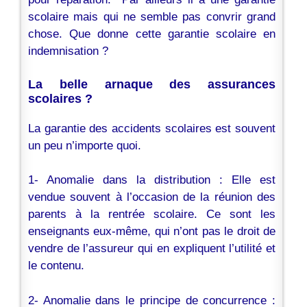
scolaire mais qui ne semble pas convrir grand
chose. Que donne cette garantie scolaire en
indemnisation ?
La belle arnaque des assurances
scolaires ?
La garantie des accidents scolaires est souvent
un peu n’importe quoi.
1- Anomalie dans la distribution : Elle est
vendue souvent à l’occasion de la réunion des
parents à la rentrée scolaire. Ce sont les
enseignants eux-même, qui n’ont pas le droit de
vendre de l’assureur qui en expliquent l’utilité et
le contenu.
2- Anomalie dans le principe de concurrence :