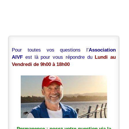
Pour toutes vos questions l’
Association
AIVF
est là pour vous répondre du
Lundi au
Vendredi de 9h00 à 18h00
Permanence : posez votre question via la