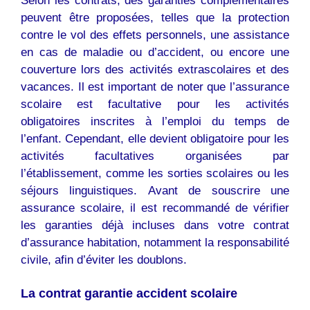
Selon les contrats, des garanties complémentaires
peuvent être proposées, telles que la protection
contre le vol des effets personnels, une assistance
en cas de maladie ou d’accident, ou encore une
couverture lors des activités extrascolaires et des
vacances. Il est important de noter que l’assurance
scolaire est facultative pour les activités
obligatoires inscrites à l’emploi du temps de
l’enfant. Cependant, elle devient obligatoire pour les
activités facultatives organisées par
l’établissement, comme les sorties scolaires ou les
séjours linguistiques. Avant de souscrire une
assurance scolaire, il est recommandé de vérifier
les garanties déjà incluses dans votre contrat
d’assurance habitation, notamment la responsabilité
civile, afin d’éviter les doublons.
La contrat garantie accident scolaire