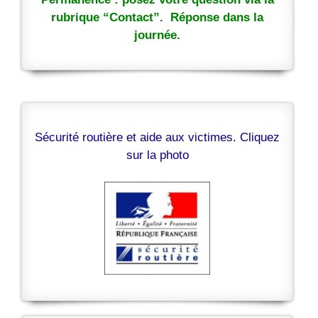
rubrique “Contact”. Réponse dans la
journée.
Sécurité routière et aide aux victimes. Cliquez
sur la photo