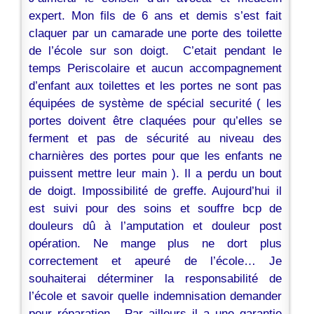
expert. Mon fils de 6 ans et demis s’est fait
claquer par un camarade une porte des toilette
de l’école sur son doigt. C’etait pendant le
temps Periscolaire et aucun accompagnement
d’enfant aux toilettes et les portes ne sont pas
équipées de système de spécial securité ( les
portes doivent être claquées pour qu’elles se
ferment et pas de sécurité au niveau des
charnières des portes pour que les enfants ne
puissent mettre leur main ). Il a perdu un bout
de doigt. Impossibilité de greffe. Aujourd’hui il
est suivi pour des soins et souffre bcp de
douleurs dû à l’amputation et douleur post
opération. Ne mange plus ne dort plus
correctement et apeuré de l’école… Je
souhaiterai déterminer la responsabilité de
l’école et savoir quelle indemnisation demander
pour réparation. Par ailleurs il a une garantie