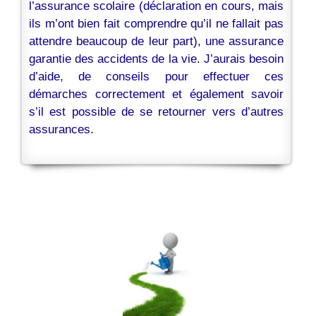
l’assurance scolaire (déclaration en cours, mais
ils m’ont bien fait comprendre qu’il ne fallait pas
attendre beaucoup de leur part), une assurance
garantie des accidents de la vie. J’aurais besoin
d’aide, de conseils pour effectuer ces
démarches correctement et également savoir
s’il est possible de se retourner vers d’autres
assurances.