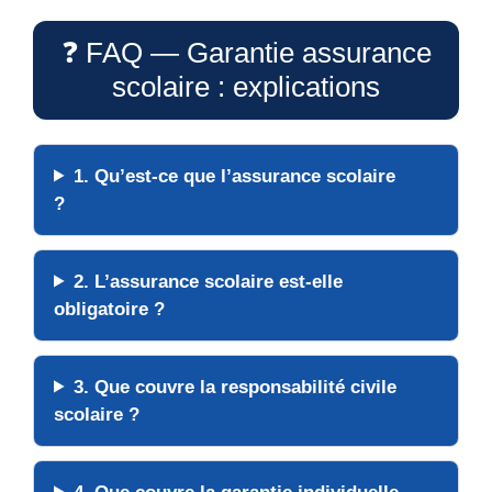
❓ FAQ — Garantie assurance
scolaire : explications
1. Qu’est-ce que l’assurance scolaire
?
2. L’assurance scolaire est-elle
obligatoire ?
3. Que couvre la responsabilité civile
scolaire ?