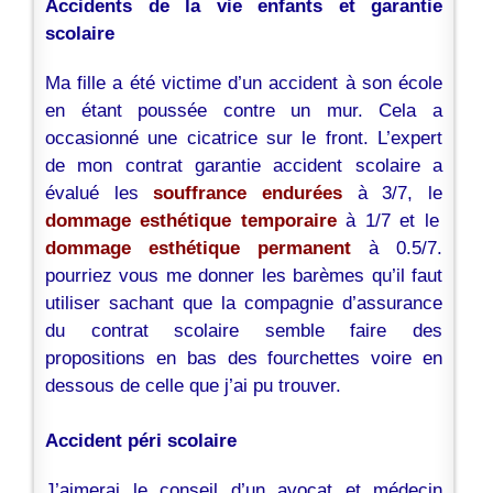
Accidents de la vie enfants et garantie
scolaire
Ma fille a été victime d’un accident à son école
en étant poussée contre un mur. Cela a
occasionné une cicatrice sur le front. L’expert
de mon contrat garantie accident scolaire a
évalué les
souffrance endurées
à 3/7, le
dommage esthétique temporaire
à 1/7 et le
dommage esthétique permanent
à 0.5/7.
pourriez vous me donner les barèmes qu’il faut
utiliser sachant que la compagnie d’assurance
du contrat scolaire semble faire des
propositions en bas des fourchettes voire en
dessous de celle que j’ai pu trouver.
Accident péri scolaire
J’aimerai le conseil d’un avocat et médecin