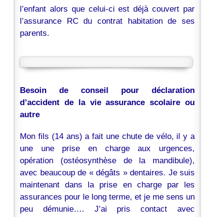
l’enfant alors que celui-ci est déjà couvert par
l’assurance RC du contrat habitation de ses
parents.
Besoin de conseil pour déclaration
d’accident de la vie assurance scolaire ou
autre
Mon fils (14 ans) a fait une chute de vélo, il y a
une une prise en charge aux urgences,
opération (ostéosynthèse de la mandibule),
avec beaucoup de « dégâts » dentaires. Je suis
maintenant dans la prise en charge par les
assurances pour le long terme, et je me sens un
peu démunie…. J’ai pris contact avec