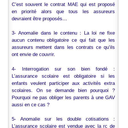
C’est souvent le contrat MAE qui est proposé
en priorité alors que tous les assureurs
devraient être proposés…
3- Anomalie dans le contenu : La loi ne fixe
aucun contenu obligatoire ce qui fait que les
assureurs mettent dans les contrats ce qu’ils
ont envie de couvrir.
4- Interrogation sur son bien fondé :
L’assurance scolaire est obligatoire si les
enfants veulent participer aux activités extra
scolaires. On se demande bien pourquoi ?
Pourquoi ne pas obliger les parents à une GAV
aussi en ce cas ?
5- Anomalie sur les double cotisations :
L’assurance scolaire est vendue avec la rc de