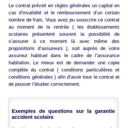
Le contrat prévoit en règles générales un capital en
cas d’invalidité et le remboursement d’un certain
nombre de frais. Vous avez pu souscrire ce contrat
au moment de la rentrée ( les établissements
scolaires présentent souvent la possibilité de
s’assurer à ce moment là avec même des
propositions d’assureurs ), soit auprès de votre
assureur habituel dans le cadre de l’assurance
habitation. Le mieux est de demander une copie
complète du contrat ( conditions particulières et
conditions générales ) afin d’avoir tous le contrat et
de pouvoir l’étudier correctement.
Exemples de questions sur la garantie
accident scolaire