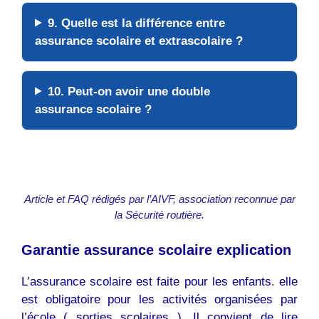
9. Quelle est la différence entre
assurance scolaire et extrascolaire ?
10. Peut-on avoir une double
assurance scolaire ?
Article et FAQ rédigés par l’AIVF, association reconnue par
la Sécurité routière.
Garantie assurance scolaire explication
L’assurance scolaire est faite pour les enfants. elle
est obligatoire pour les activités organisées par
l’école ( sorties scolaires ). Il convient de lire