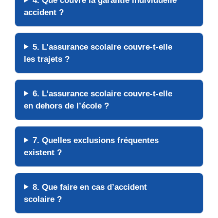
4. Que couvre la garantie individuelle
accident ?
5. L’assurance scolaire couvre-t-elle
les trajets ?
6. L’assurance scolaire couvre-t-elle
en dehors de l’école ?
7. Quelles exclusions fréquentes
existent ?
8. Que faire en cas d’accident
scolaire ?