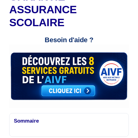
ASSURANCE
SCOLAIRE
Besoin d'aide ?
Sommaire