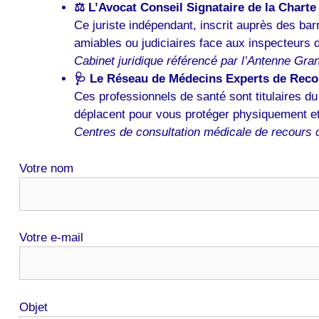
⚖️ L’Avocat Conseil Signataire de la Charte 
Ce juriste indépendant, inscrit auprès des barre
amiables ou judiciaires face aux inspecteur
Cabinet juridique référencé par l’Antenne Gra
🩺 Le Réseau de Médecins Experts de Reco
Ces professionnels de santé sont titulaires d
déplacent pour vous protéger physiquement et 
Centres de consultation médicale de recours 
Votre nom
Votre e-mail
Objet