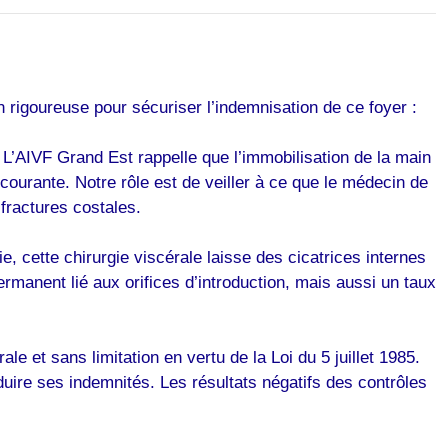
n rigoureuse pour sécuriser l’indemnisation de ce foyer :
L’AIVF Grand Est rappelle que l’immobilisation de la main
courante. Notre rôle est de veiller à ce que le médecin de
fractures costales.
e, cette chirurgie viscérale laisse des cicatrices internes
rmanent lié aux orifices d’introduction, mais aussi un taux
 et sans limitation en vertu de la Loi du 5 juillet 1985.
uire ses indemnités. Les résultats négatifs des contrôles