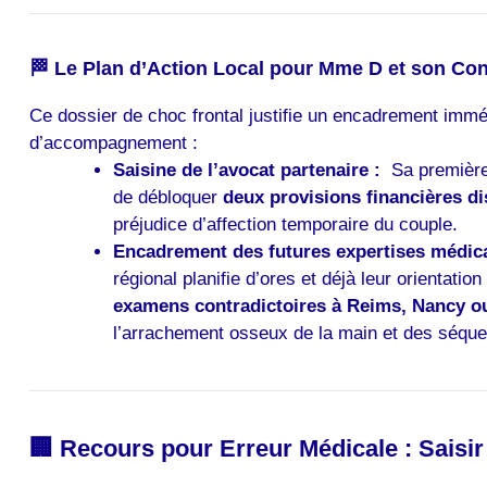
🏁 Le Plan d’Action Local pour Mme D et son Con
Ce dossier de choc frontal justifie un encadrement imméd
d’accompagnement :
Saisine de l’avocat partenaire :
Sa première 
de débloquer
deux provisions financières di
préjudice d’affection temporaire du couple.
Encadrement des futures expertises médica
régional planifie d’ores et déjà leur orientation
examens contradictoires à Reims, Nancy o
l’arrachement osseux de la main et des séquel
🏢 Recours pour Erreur Médicale : Saisir