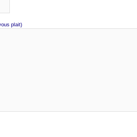
ous plait)