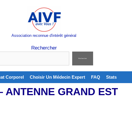
Association reconnue d'intérêt général
Rechercher
Rechercher
cat Corporel
Choisir Un Médecin Expert
FAQ
Stats
 — ANTENNE GRAND EST