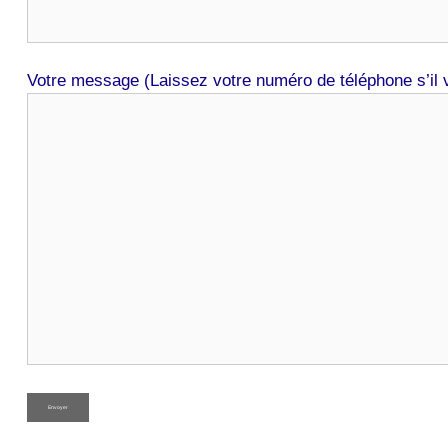
Votre message (Laissez votre numéro de téléphone s’il v