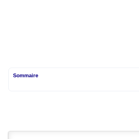
Sommaire