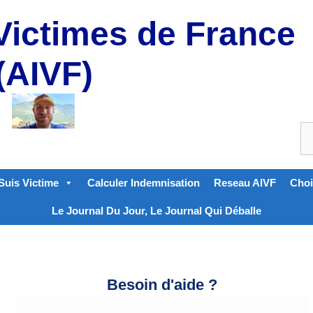
Victimes de France
(AIVF)
Suis Victime
Calculer Indemnisation
Reseau AIVF
Choi
Le Journal Du Jour, Le Journal Qui Déballe
Besoin d'aide ?