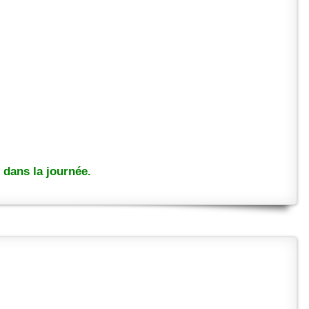
dans la journée.