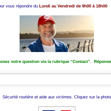
pour vous répondre du
Lundi au Vendredi de 9h00 à 18h00
osez votre question via la rubrique “Contact”. Réponse 
Sécurité routière et aide aux victimes. Cliquez sur la photo