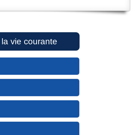
la vie courante