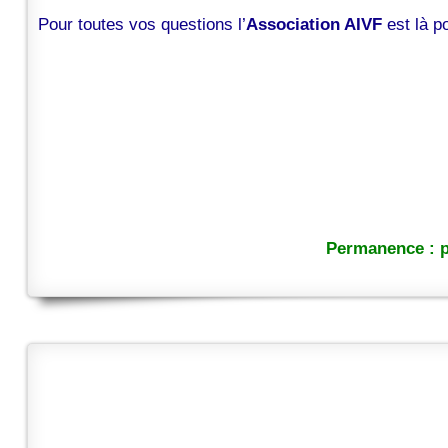
Pour toutes vos questions l’
Association AIVF
est là 
Permanence : p