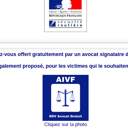
z-vous offert gratuitement par un avocat signataire 
également proposé, pour les victimes qui le souhaite
Cliquez sur la photo