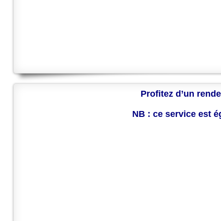
Profitez d’un rende
NB : ce service est 