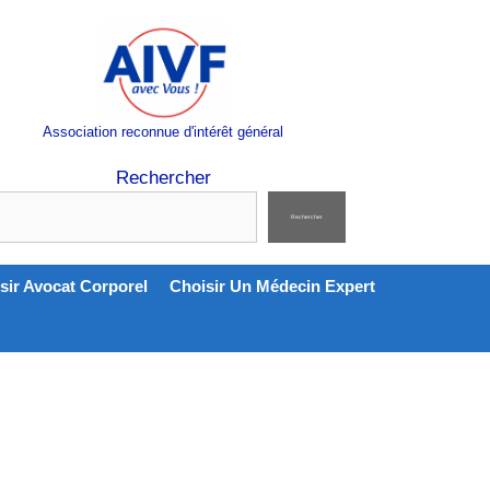
Association reconnue d'intérêt général
Rechercher
Rechercher
sir Avocat Corporel
Choisir Un Médecin Expert