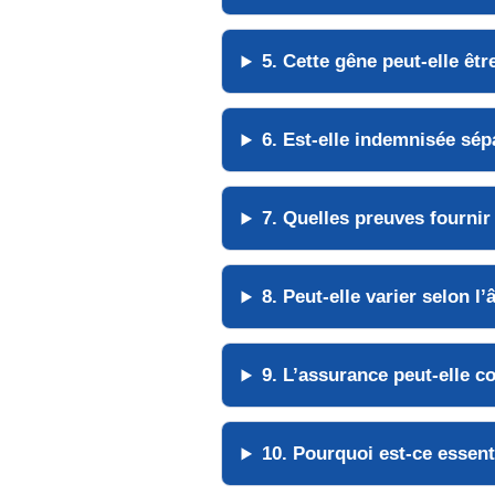
5. Cette gêne peut-elle êtr
6. Est-elle indemnisée sé
7. Quelles preuves fournir
8. Peut-elle varier selon l’
9. L’assurance peut-elle c
10. Pourquoi est-ce essent