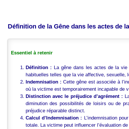
Définition de la Gêne dans les actes de l
Essentiel à retenir
Définition :
La gêne dans les actes de la vie c
habituelles telles que la vie affective, sexuelle
Indemnisation :
Cette gêne est associée à l’in
où la victime est temporairement incapable de v
Distinction avec le préjudice d’agrément :
La
diminution des possibilités de loisirs ou de p
préjudice réparable distinct.
Calcul d’Indemnisation :
L’indemnisation pour
totale. La victime peut influencer l’évaluation d