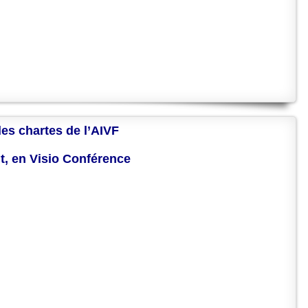
des chartes de l’AIVF
nt, en Visio Conférence