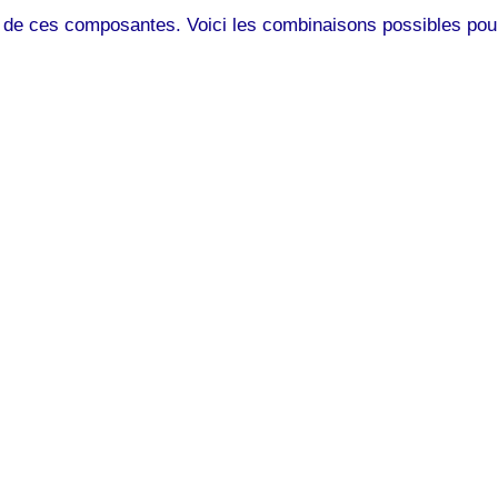
 de ces composantes. Voici les combinaisons possibles pour 