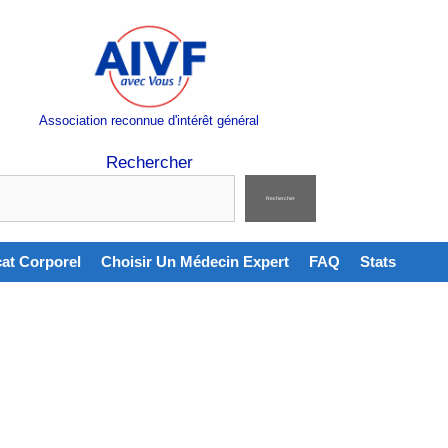
Association reconnue d'intérêt général
Rechercher
Rechercher
cat Corporel
Choisir Un Médecin Expert
FAQ
Stats