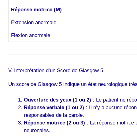
Réponse motrice (M)
Extension anormale
Flexion anormale
V. Interprétation d’un Score de Glasgow 5
Un score de Glasgow 5 indique un état neurologique très 
Ouverture des yeux (1 ou 2) :
Le patient ne rép
Réponse verbale (1 ou 2) :
Il n’y a aucune répon
responsables de la parole.
Réponse motrice (2 ou 3) :
La réponse motrice e
neuronales.