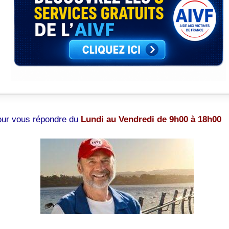
pour vous répondre du
Lundi au Vendredi de 9h00 à 18h00