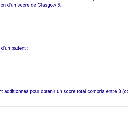
ation d’un score de Glasgow 5.
d’un patient :
 additionnés pour obtenir un score total compris entre 3 (