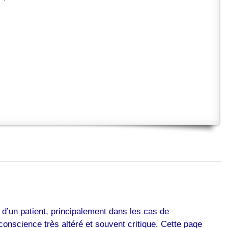
d’un patient, principalement dans les cas de
conscience très altéré et souvent critique. Cette page