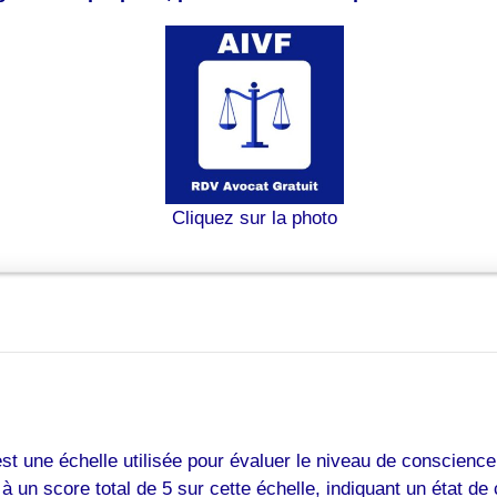
Cliquez sur la photo
une échelle utilisée pour évaluer le niveau de conscience 
 un score total de 5 sur cette échelle, indiquant un état de 