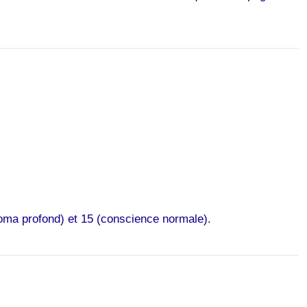
coma profond) et 15 (conscience normale).