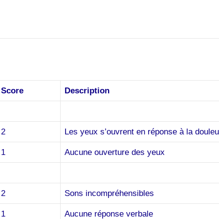
Score
Description
2
Les yeux s’ouvrent en réponse à la douleu
1
Aucune ouverture des yeux
2
Sons incompréhensibles
1
Aucune réponse verbale