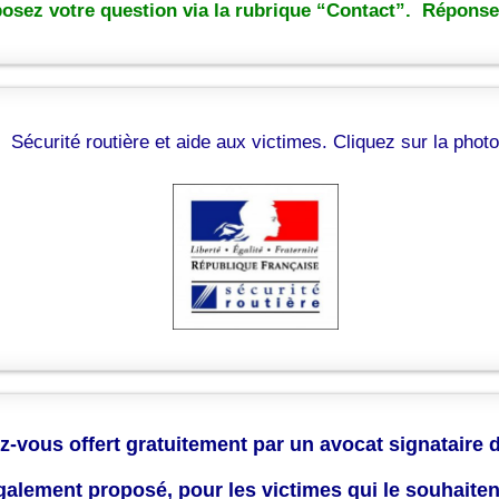
osez votre question via la rubrique “Contact”. Réponse 
Sécurité routière et aide aux victimes. Cliquez sur la photo
z-vous offert gratuitement par un avocat signataire 
également proposé, pour les victimes qui le souhaite