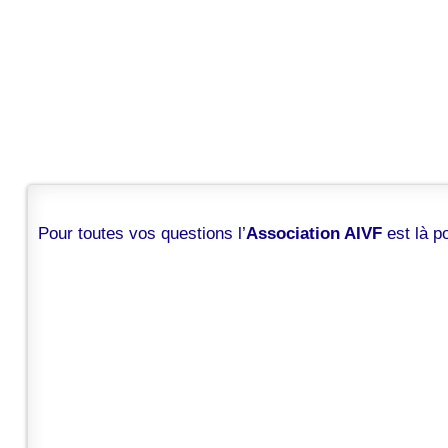
Pour toutes vos questions l’
Association AIVF
est là 