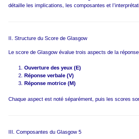
détaille les implications, les composantes et l’interprét
II. Structure du Score de Glasgow
Le score de Glasgow évalue trois aspects de la réponse 
Ouverture des yeux (E)
Réponse verbale (V)
Réponse motrice (M)
Chaque aspect est noté séparément, puis les scores sont
III. Composantes du Glasgow 5