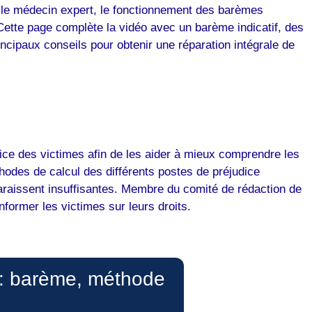
r le médecin expert, le fonctionnement des barèmes
. Cette page complète la vidéo avec un barème indicatif, des
ncipaux conseils pour obtenir une réparation intégrale de
ce des victimes afin de les aider à mieux comprendre les
odes de calcul des différents postes de préjudice
pparaissent insuffisantes. Membre du comité de rédaction de
nformer les victimes sur leurs droits.
 : barème, méthode