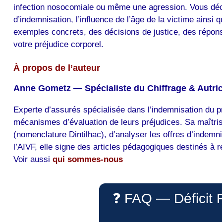
infection nosocomiale ou même une agression. Vous décou
d’indemnisation, l’influence de l’âge de la victime ainsi
exemples concrets, des décisions de justice, des réponse
votre préjudice corporel.
À propos de l’auteur
Anne Gometz — Spécialiste du Chiffrage & Autri
Experte d’assurés spécialisée dans l’indemnisation du 
mécanismes d’évaluation de leurs préjudices. Sa maîtris
(nomenclature Dintilhac), d’analyser les offres d’indemni
l’AIVF, elle signe des articles pédagogiques destinés à r
Voir aussi
qui sommes-nous
❓ FAQ — Déficit 