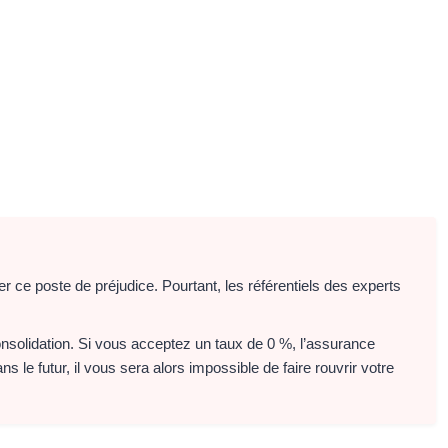
ce poste de préjudice. Pourtant, les référentiels des experts
onsolidation. Si vous acceptez un taux de 0 %, l’assurance
le futur, il vous sera alors impossible de faire rouvrir votre