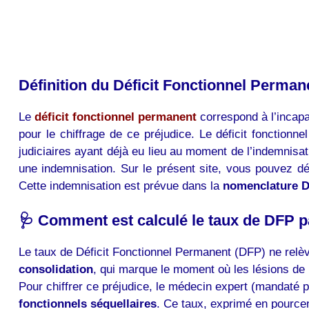
Définition du Déficit Fonctionnel Permane
Le
déficit fonctionnel permanent
correspond à l’incapac
pour le chiffrage de ce préjudice. Le déficit fonctionne
judiciaires ayant déjà eu lieu au moment de l’indemnisat
une indemnisation. Sur le présent site, vous pouvez dé
Cette indemnisation est prévue dans la
nomenclature Di
🩺 Comment est calculé le taux de DFP p
Le taux de Déficit Fonctionnel Permanent (DFP) ne relève
consolidation
, qui marque le moment où les lésions de l
Pour chiffrer ce préjudice, le médecin expert (mandaté p
fonctionnels séquellaires
. Ce taux, exprimé en pource