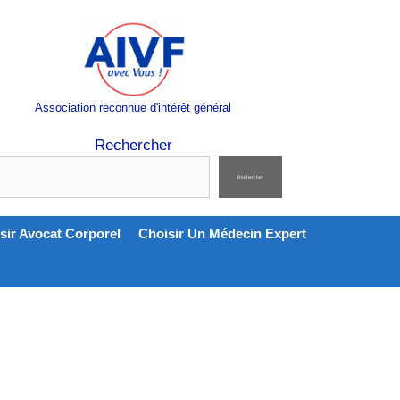
Association reconnue d'intérêt général
Rechercher
Rechercher
sir Avocat Corporel
Choisir Un Médecin Expert