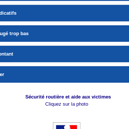
dicatifs
ugé trop bas
ntant
er
Sécurité routière et aide aux victimes
Cliquez sur la photo