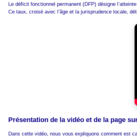
Le déficit fonctionnel permanent (DFP) désigne l’atteint
Ce taux, croisé avec l’âge et la jurisprudence locale, d
Présentation de la vidéo et de la page su
Dans cette vidéo, nous vous expliquons comment est cal