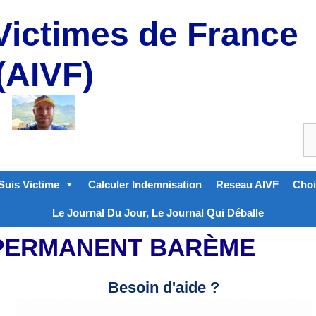
Victimes de France
(AIVF)
Suis Victime
Calculer Indemnisation
Reseau AIVF
Choi
Le Journal Du Jour, Le Journal Qui Déballe
 PERMANENT BARÈME
Besoin d'aide ?