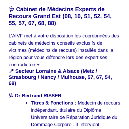
🩺 Cabinet de Médecins Experts de
Recours Grand Est (08, 10, 51, 52, 54,
55, 57, 67, 68, 88)
L’AIVF met à votre disposition les coordonnées des
cabinets de médecins conseils exclusifs de
victimes (médecins de recours) installés dans la
région pour vous défendre lors des expertises
contradictoires :
📍 Secteur Lorraine & Alsace (Metz /
Strasbourg / Nancy / Mulhouse, 57, 67, 54,
68)
🩺
Dr Bertrand RISSER
Titres & Fonctions :
Médecin de recours
indépendant, titulaire du Diplôme
Universitaire de Réparation Juridique du
Dommage Corporel. Il intervient