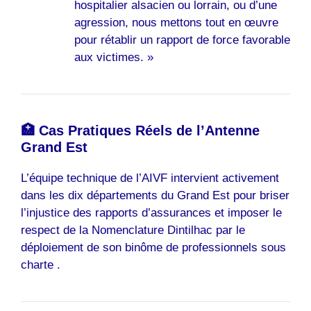
hospitalier alsacien ou lorrain, ou d’une
agression, nous mettons tout en œuvre
pour rétablir un rapport de force favorable
aux victimes. »
🏥 Cas Pratiques Réels de l’Antenne
Grand Est
L’équipe technique de l’AIVF intervient activement
dans les dix départements du Grand Est pour briser
l’injustice des rapports d’assurances et imposer le
respect de la Nomenclature Dintilhac par le
déploiement de son binôme de professionnels sous
charte .