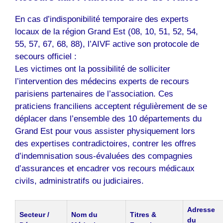
En cas d’indisponibilité temporaire des experts
locaux de la région Grand Est (08, 10, 51, 52, 54,
55, 57, 67, 68, 88), l’AIVF active son protocole de
secours officiel :
Les victimes ont la possibilité de solliciter
l’intervention des médecins experts de recours
parisiens partenaires de l’association. Ces
praticiens franciliens acceptent régulièrement de se
déplacer dans l’ensemble des 10 départements du
Grand Est pour vous assister physiquement lors
des expertises contradictoires, contrer les offres
d’indemnisation sous-évaluées des compagnies
d’assurances et encadrer vos recours médicaux
civils, administratifs ou judiciaires.
Adresse
Secteur /
Nom du
Titres &
du