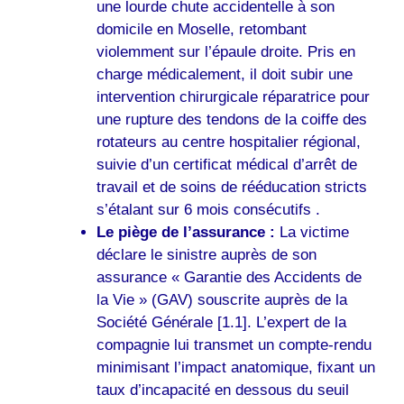
une lourde chute accidentelle à son
domicile en Moselle, retombant
violemment sur l’épaule droite. Pris en
charge médicalement, il doit subir une
intervention chirurgicale réparatrice pour
une rupture des tendons de la coiffe des
rotateurs au centre hospitalier régional,
suivie d’un certificat médical d’arrêt de
travail et de soins de rééducation stricts
s’étalant sur 6 mois consécutifs .
Le piège de l’assurance :
La victime
déclare le sinistre auprès de son
assurance « Garantie des Accidents de
la Vie » (GAV) souscrite auprès de la
Société Générale [1.1]. L’expert de la
compagnie lui transmet un compte-rendu
minimisant l’impact anatomique, fixant un
taux d’incapacité en dessous du seuil