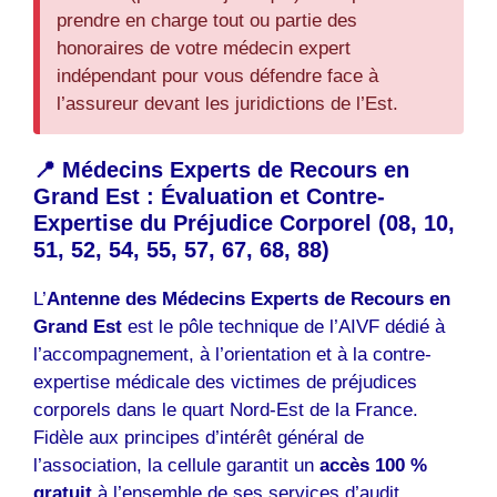
prendre en charge tout ou partie des
honoraires de votre médecin expert
indépendant pour vous défendre face à
l’assureur devant les juridictions de l’Est.
📍 Médecins Experts de Recours en
Grand Est : Évaluation et Contre-
Expertise du Préjudice Corporel (08, 10,
51, 52, 54, 55, 57, 67, 68, 88)
L’
Antenne des Médecins Experts de Recours en
Grand Est
est le pôle technique de l’AIVF dédié à
l’accompagnement, à l’orientation et à la contre-
expertise médicale des victimes de préjudices
corporels dans le quart Nord-Est de la France.
Fidèle aux principes d’intérêt général de
l’association, la cellule garantit un
accès 100 %
gratuit
à l’ensemble de ses services d’audit