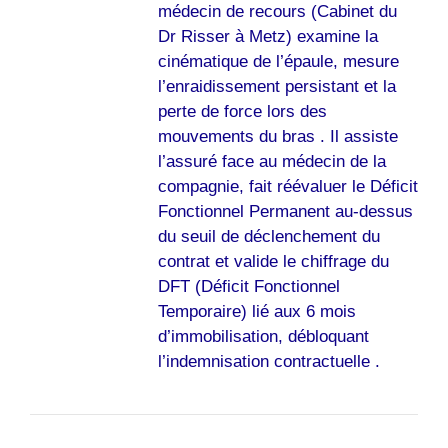
médecin de recours (Cabinet du
Dr Risser à Metz) examine la
cinématique de l’épaule, mesure
l’enraidissement persistant et la
perte de force lors des
mouvements du bras . Il assiste
l’assuré face au médecin de la
compagnie, fait réévaluer le Déficit
Fonctionnel Permanent au-dessus
du seuil de déclenchement du
contrat et valide le chiffrage du
DFT (Déficit Fonctionnel
Temporaire) lié aux 6 mois
d’immobilisation, débloquant
l’indemnisation contractuelle .