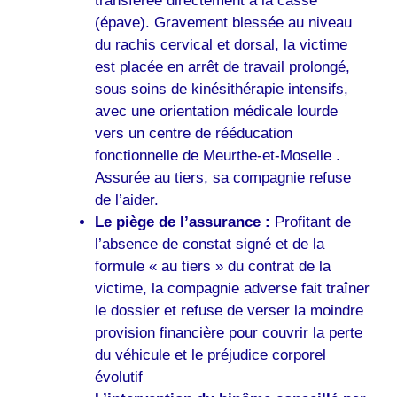
transférée directement à la casse
(épave). Gravement blessée au niveau
du rachis cervical et dorsal, la victime
est placée en arrêt de travail prolongé,
sous soins de kinésithérapie intensifs,
avec une orientation médicale lourde
vers un centre de rééducation
fonctionnelle de Meurthe-et-Moselle .
Assurée au tiers, sa compagnie refuse
de l’aider.
Le piège de l’assurance :
Profitant de
l’absence de constat signé et de la
formule « au tiers » du contrat de la
victime, la compagnie adverse fait traîner
le dossier et refuse de verser la moindre
provision financière pour couvrir la perte
du véhicule et le préjudice corporel
évolutif