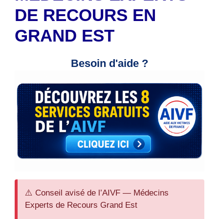
DE RECOURS EN
GRAND EST
Besoin d'aide ?
⚠️ Conseil avisé de l’AIVF — Médecins
Experts de Recours Grand Est