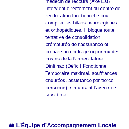
médecin de recours (Axe Est)
intervient directement au centre de
rééducation fonctionnelle pour
compiler les bilans neurologiques
et orthopédiques. Il bloque toute
tentative de consolidation
prématurée de l’assurance et
prépare un chiffrage rigoureux des
postes de la Nomenclature
Dintilhac (Déficit Fonctionnel
Temporaire maximal, souffrances
endurées, assistance par tierce
personne), sécurisant l’avenir de
la victime
👥 L’Équipe d’Accompagnement Locale