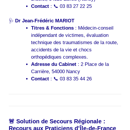
Contact
: 📞 03 83 27 22 25
🩺
Dr Jean-Frédéric MARIOT
Titres & Fonctions
: Médecin-conseil
indépendant de victimes, évaluation
technique des traumatismes de la route,
accidents de la vie et chocs
orthopédiques complexes.
Adresse du Cabinet
: 2 Place de la
Carrière, 54000 Nancy
Contact
: 📞 03 83 35 44 26
🚨 Solution de Secours Régionale :
Recours aux Praticiens d’Île-de-France