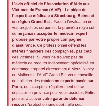
L’avis officiel de l’Association d’Aide aux
Victimes de France (AIVF) :
Le piège de
l’expertise médicale à Strasbourg, Reims et
en région Grand Est :
Face à l’évaluation de
vos préjudices corporels, la première règle est
de
ne jamais accepter le médecin expert
proposé par votre propre compagnie
d’assurance
. Ce professionnel défend les
intérêts financiers des compagnies, pas ceux
des victimes. Si vous ne trouvez pas de
médecin de recours indépendant spécialisé en
dommage corporel directement à Metz, Nancy
ou Mulhouse, l’AIVF Grand Est vous conseille
de solliciter des
médecins experts basés sur
Paris
, qui acceptent régulièrement de se
déplacer en province pour vous assister. Enfin,
pensez à activer votre
garantie défense-
recours
(protection juridique) : elle peut