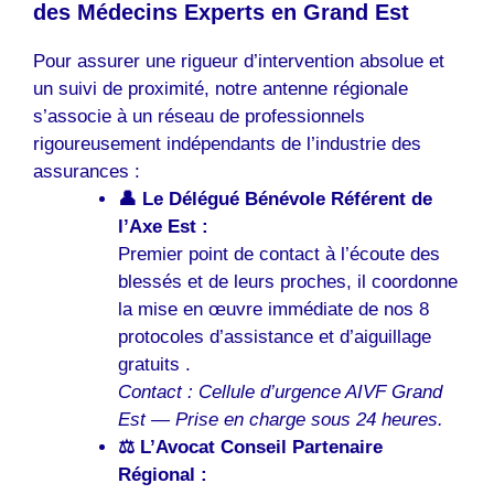
des Médecins Experts en Grand Est
Pour assurer une rigueur d’intervention absolue et
un suivi de proximité, notre antenne régionale
s’associe à un réseau de professionnels
rigoureusement indépendants de l’industrie des
assurances :
👤 Le Délégué Bénévole Référent de
l’Axe Est :
Premier point de contact à l’écoute des
blessés et de leurs proches, il coordonne
la mise en œuvre immédiate de nos 8
protocoles d’assistance et d’aiguillage
gratuits .
Contact : Cellule d’urgence AIVF Grand
Est — Prise en charge sous 24 heures.
⚖️ L’Avocat Conseil Partenaire
Régional :