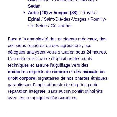
Sedan
Aube (10) & Vosges (88) :
Troyes /
Épinal / Saint-Dié-des-Vosges / Romilly-
sur-Seine / Gérardmer
Face à la complexité des accidents médicaux, des
collisions routières ou des agressions, nos
délégués analysent votre situation sous 24 heures.
L’antenne met à votre disposition des outils
techniques et assure l’aiguillage vers des
médecins experts de recours
et des
avocats en
droit corporel
signataires de nos chartes éthiques,
garantissant l’application stricte du principe de
réparation intégrale, sans aucun conflit d’intérêts
avec les compagnies d’assurances.