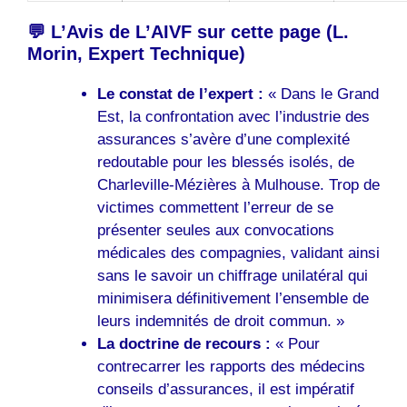
💬 L’Avis de L’AIVF sur cette page (L.
Morin, Expert Technique)
Le constat de l’expert :
« Dans le Grand
Est, la confrontation avec l’industrie des
assurances s’avère d’une complexité
redoutable pour les blessés isolés, de
Charleville-Mézières à Mulhouse. Trop de
victimes commettent l’erreur de se
présenter seules aux convocations
médicales des compagnies, validant ainsi
sans le savoir un chiffrage unilatéral qui
minimisera définitivement l’ensemble de
leurs indemnités de droit commun. »
La doctrine de recours :
« Pour
contrecarrer les rapports des médecins
conseils d’assurances, il est impératif