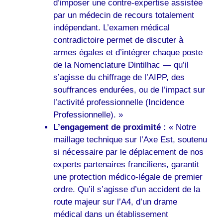
d’imposer une contre-expertise assistée
par un médecin de recours totalement
indépendant. L’examen médical
contradictoire permet de discuter à
armes égales et d’intégrer chaque poste
de la Nomenclature Dintilhac — qu’il
s’agisse du chiffrage de l’AIPP, des
souffrances endurées, ou de l’impact sur
l’activité professionnelle (Incidence
Professionnelle). »
L’engagement de proximité :
« Notre
maillage technique sur l’Axe Est, soutenu
si nécessaire par le déplacement de nos
experts partenaires franciliens, garantit
une protection médico-légale de premier
ordre. Qu’il s’agisse d’un accident de la
route majeur sur l’A4, d’un drame
médical dans un établissement