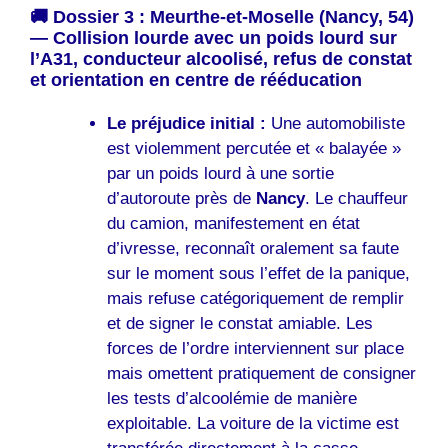
🚚 Dossier 3 : Meurthe-et-Moselle (Nancy, 54)
— Collision lourde avec un poids lourd sur
l’A31, conducteur alcoolisé, refus de constat
et orientation en centre de rééducation
Le préjudice initial :
Une automobiliste
est violemment percutée et « balayée »
par un poids lourd à une sortie
d’autoroute près de
Nancy
. Le chauffeur
du camion, manifestement en état
d’ivresse, reconnaît oralement sa faute
sur le moment sous l’effet de la panique,
mais refuse catégoriquement de remplir
et de signer le constat amiable. Les
forces de l’ordre interviennent sur place
mais omettent pratiquement de consigner
les tests d’alcoolémie de manière
exploitable. La voiture de la victime est