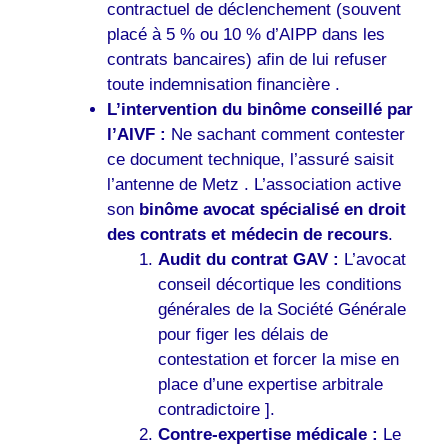
contractuel de déclenchement (souvent
placé à 5 % ou 10 % d’AIPP dans les
contrats bancaires) afin de lui refuser
toute indemnisation financière .
L’intervention du binôme conseillé par
l’AIVF :
Ne sachant comment contester
ce document technique, l’assuré saisit
l’antenne de Metz . L’association active
son
binôme avocat spécialisé en droit
des contrats et médecin de recours
.
Audit du contrat GAV :
L’avocat
conseil décortique les conditions
générales de la Société Générale
pour figer les délais de
contestation et forcer la mise en
place d’une expertise arbitrale
contradictoire ].
Contre-expertise médicale :
Le