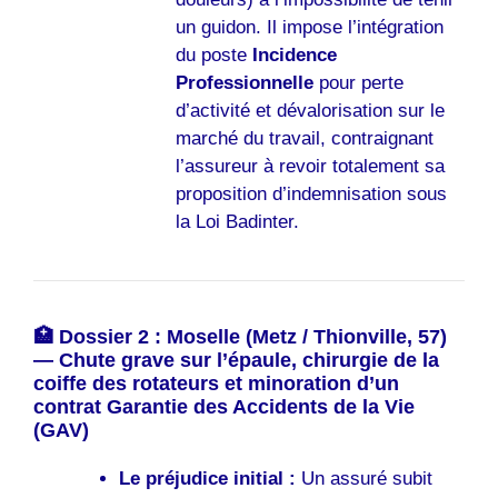
un guidon. Il impose l’intégration
du poste
Incidence
Professionnelle
pour perte
d’activité et dévalorisation sur le
marché du travail, contraignant
l’assureur à revoir totalement sa
proposition d’indemnisation sous
la Loi Badinter.
🏥 Dossier 2 : Moselle (Metz / Thionville, 57)
— Chute grave sur l’épaule, chirurgie de la
coiffe des rotateurs et minoration d’un
contrat Garantie des Accidents de la Vie
(GAV)
Le préjudice initial :
Un assuré subit