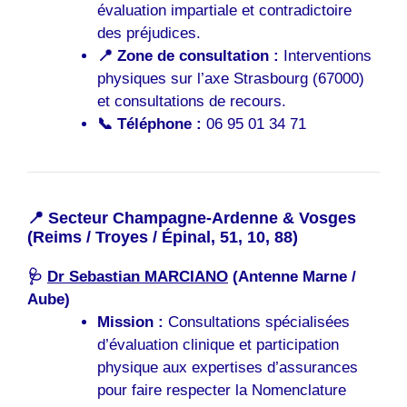
évaluation impartiale et contradictoire
des préjudices.
📍 Zone de consultation :
Interventions
physiques sur l’axe Strasbourg (67000)
et consultations de recours.
📞 Téléphone :
06 95 01 34 71
📍 Secteur Champagne-Ardenne & Vosges
(Reims / Troyes / Épinal, 51, 10, 88)
🩺
Dr Sebastian MARCIANO
(Antenne Marne /
Aube)
Mission :
Consultations spécialisées
d’évaluation clinique et participation
physique aux expertises d’assurances
pour faire respecter la Nomenclature