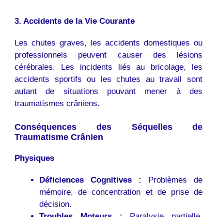
3. Accidents de la Vie Courante
Les chutes graves, les accidents domestiques ou
professionnels peuvent causer des lésions
cérébrales. Les incidents liés au bricolage, les
accidents sportifs ou les chutes au travail sont
autant de situations pouvant mener à des
traumatismes crâniens.
Conséquences des Séquelles de
Traumatisme Crânien
Physiques
Déficiences Cognitives :
Problèmes de
mémoire, de concentration et de prise de
décision.
Troubles Moteurs :
Paralysie partielle,