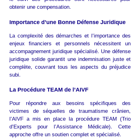
obtenir une compensation.
Importance d’une Bonne Défense Juridique
La complexité des démarches et l’importance des
enjeux financiers et personnels nécessitent un
accompagnement juridique spécialisé. Une défense
juridique solide garantit une indemnisation juste et
complète, couvrant tous les aspects du préjudice
subi.
La Procédure TEAM de l’AIVF
Pour répondre aux besoins spécifiques des
victimes de séquelles de traumatisme crânien,
l’AIVF a mis en place la procédure TEAM (Trio
d’Experts pour l’Assistance Médicale). Cette
approche offre un soutien complet et spécialisé.