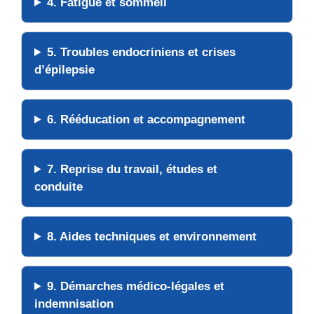
4. Fatigue et sommeil
5. Troubles endocriniens et crises
d’épilepsie
6. Rééducation et accompagnement
7. Reprise du travail, études et
conduite
8. Aides techniques et environnement
9. Démarches médico-légales et
indemnisation