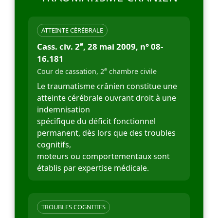
ATTEINTE CÉRÉBRALE
e
Cass. civ. 2
, 28 mai 2009, n° 08-
16.181
e
Cour de cassation, 2
chambre civile
Le traumatisme crânien constitue une
atteinte cérébrale ouvrant droit à une
indemnisation
spécifique du déficit fonctionnel
permanent, dès lors que des troubles
cognitifs,
moteurs ou comportementaux sont
établis par expertise médicale.
TROUBLES COGNITIFS