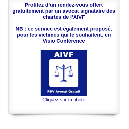
Profitez d’un rendez-vous offert
gratuitement par un avocat signataire des
chartes de l’AIVF
NB : ce service est également proposé,
pour les victimes qui le souhaitent, en
Visio Conférence
Cliquez sur la photo