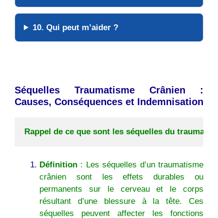
10. Qui peut m’aider ?
Séquelles Traumatisme Crânien :
Causes, Conséquences et Indemnisation
Rappel de ce que sont les séquelles du traumatis
Définition
: Les séquelles d’un traumatisme
crânien sont les effets durables ou
permanents sur le cerveau et le corps
résultant d’une blessure à la tête. Ces
séquelles peuvent affecter les fonctions