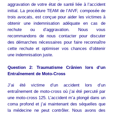
aggravation de votre état de santé liée à l’accident
initial. La procédure TEAM de l’AIVF, composée de
trois avocats, est conçue pour aider les victimes à
obtenir une indemnisation adéquate en cas de
rechute ou d’aggravation. Nous vous
recommandons de nous contacter pour discuter
des démarches nécessaires pour faire reconnaître
cette rechute et optimiser vos chances d’obtenir
une indemnisation juste.
Question 2: Traumatisme Crânien lors d’un
Entraînement de Moto-Cross
J’ai été victime d’un accident lors d’un
entraînement de moto-cross où j’ai été percuté par
une moto-cross 125. L’accident m’a plongé dans un
coma profond et j’ai maintenant des séquelles que
la médecine ne peut contrôler. Nous avons des