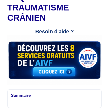
TRAUMATISME
CRÂNIEN
Besoin d'aide ?
Sommaire