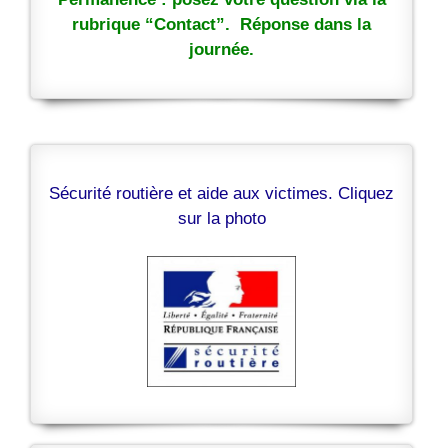
rubrique “Contact”. Réponse dans la
journée.
Sécurité routière et aide aux victimes. Cliquez
sur la photo