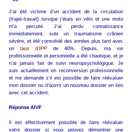
J’ai été victime d’un accident de la circulation
(trajet-travail) lorsque j’étais en vélo et une moto
m’a percuté. J’ai perdu connaissance
immédiatement, subi un traumatisme crânien
sévère, et été consolidé des années plus tard avec
un
taux d’IPP
de 40%. Depuis, ma vie
professionnelle et personnelle a été chaotique, et je
n’ai jamais fait de suivi neuropsychologique. Je
suis actuellement en reconversion professionnelle
et me demande s’il est possible de faire réévaluer
mon dossier ou d’ouvrir un nouveau dossier en lien
avec cet accident.
Réponse AIVF
Il est effectivement possible de faire réévaluer
votre dossier si vous pouvez démontrer une