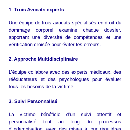
1. Trois Avocats experts
Une équipe de trois avocats spécialisés en droit du
dommage corporel examine chaque dossier,
apportant une diversité de compétences et une
vérification croisée pour éviter les erreurs.
2. Approche Multidisciplinaire
L’équipe collabore avec des experts médicaux, des
rééducateurs et des psychologues pour évaluer
tous les besoins de la victime.
3. Suivi Personnalisé
La victime bénéficie d’un suivi attentif et
personnalisé tout au long du processus
d’indemnisation, avec des mises à jour régulières