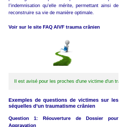
l’indemnisation qu’elle mérite, permettant ainsi de
reconstruire sa vie de manière optimale.
Voir sur le site FAQ AIVF trauma crânien
Il est avisé pour les proches d'une victime d'un trau
Exemples de questions de victimes sur les
séquelles d’un traumatisme crânien
Question 1: Réouverture de Dossier pour
Aggravation