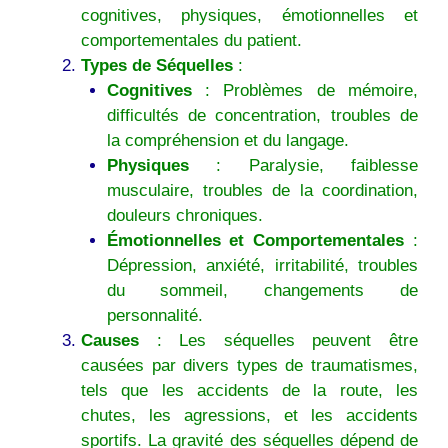
cognitives, physiques, émotionnelles et
comportementales du patient.
Types de Séquelles
:
Cognitives
: Problèmes de mémoire,
difficultés de concentration, troubles de
la compréhension et du langage.
Physiques
: Paralysie, faiblesse
musculaire, troubles de la coordination,
douleurs chroniques.
Émotionnelles et Comportementales
:
Dépression, anxiété, irritabilité, troubles
du sommeil, changements de
personnalité.
Causes
: Les séquelles peuvent être
causées par divers types de traumatismes,
tels que les accidents de la route, les
chutes, les agressions, et les accidents
sportifs. La gravité des séquelles dépend de