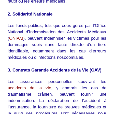
fautif ou les erreurs médicales.
2. Solidarité Nationale
Les fonds publics, tels que ceux gérés par l’Office
National d’Indemnisation des Accidents Médicaux
(
ONIAM
), peuvent indemniser les victimes pour les
dommages subis sans faute directe d’un tiers
identifiable, notamment dans les cas d’erreurs
médicales ou d’infections nosocomiales.
3. Contrats Garantie Accidents de la Vie (GAV)
Les assurances personnelles couvrant les
accidents de la vie
, y compris les cas de
traumatisme crânien, peuvent fournir une
indemnisation. La déclaration de l’accident à
l’assurance, la fourniture de preuves médicales et
le suivi des procédures sont nécessaires pour