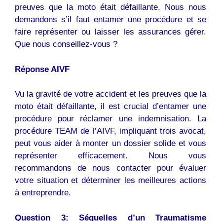
preuves que la moto était défaillante. Nous nous
demandons s’il faut entamer une procédure et se
faire représenter ou laisser les assurances gérer.
Que nous conseillez-vous ?
Réponse AIVF
Vu la gravité de votre accident et les preuves que la
moto était défaillante, il est crucial d’entamer une
procédure pour réclamer une indemnisation. La
procédure TEAM de l’AIVF, impliquant trois avocat,
peut vous aider à monter un dossier solide et vous
représenter efficacement. Nous vous
recommandons de nous contacter pour évaluer
votre situation et déterminer les meilleures actions
à entreprendre.
Question 3: Séquelles d’un Traumatisme