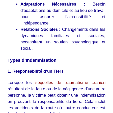
Adaptations Nécessaires :
Besoin
d’adaptations au domicile et au lieu de travail
pour assurer l’accessibilité et
l’indépendance.
Relations Sociales :
Changements dans les
dynamiques familiales et sociales,
nécessitant un soutien psychologique et
social.
Types d’Indemnisation
1. Responsabilité d’un Tiers
Lorsque les
séquelles de traumatisme crânien
résultent de la faute ou de la négligence d’une autre
personne, la victime peut obtenir une indemnisation
en prouvant la responsabilité du tiers. Cela inclut
les accidents de la route où l’autre conducteur est