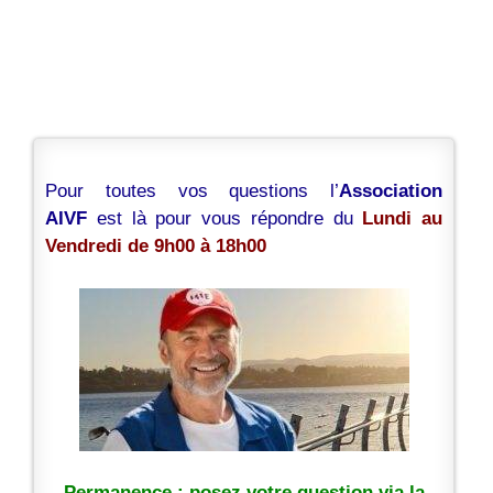
Pour toutes vos questions l’
Association
AIVF
est là pour vous répondre du
Lundi au
Vendredi de 9h00 à 18h00
Permanence : posez votre question via la