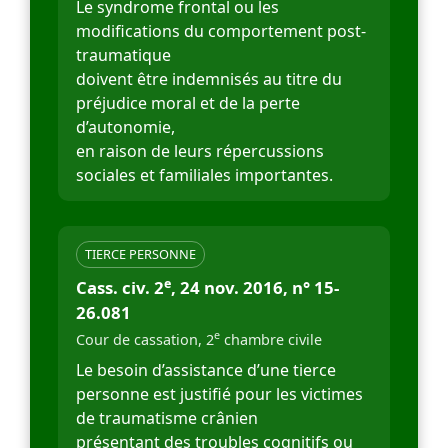
Le syndrome frontal ou les
modifications du comportement post-
traumatique
doivent être indemnisés au titre du
préjudice moral et de la perte
d’autonomie,
en raison de leurs répercussions
sociales et familiales importantes.
TIERCE PERSONNE
e
Cass. civ. 2
, 24 nov. 2016, n° 15-
26.081
e
Cour de cassation, 2
chambre civile
Le besoin d’assistance d’une tierce
personne est justifié pour les victimes
de traumatisme crânien
présentant des troubles cognitifs ou