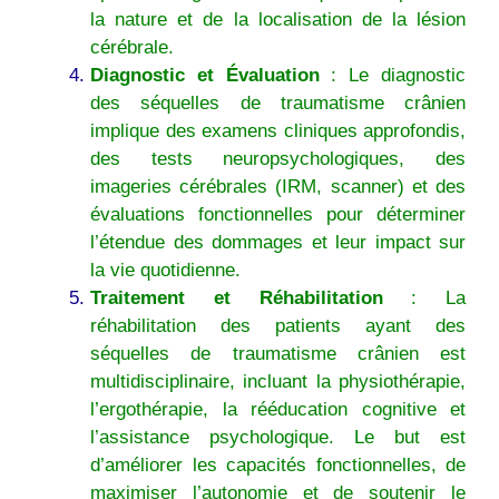
la nature et de la localisation de la lésion
cérébrale.
Diagnostic et Évaluation
: Le diagnostic
des séquelles de traumatisme crânien
implique des examens cliniques approfondis,
des tests neuropsychologiques, des
imageries cérébrales (IRM, scanner) et des
évaluations fonctionnelles pour déterminer
l’étendue des dommages et leur impact sur
la vie quotidienne.
Traitement et Réhabilitation
: La
réhabilitation des patients ayant des
séquelles de traumatisme crânien est
multidisciplinaire, incluant la physiothérapie,
l’ergothérapie, la rééducation cognitive et
l’assistance psychologique. Le but est
d’améliorer les capacités fonctionnelles, de
maximiser l’autonomie et de soutenir le