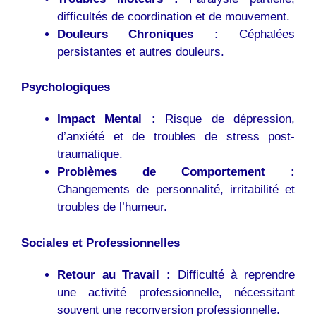
difficultés de coordination et de mouvement.
Douleurs Chroniques :
Céphalées
persistantes et autres douleurs.
Psychologiques
Impact Mental :
Risque de dépression,
d’anxiété et de troubles de stress post-
traumatique.
Problèmes de Comportement :
Changements de personnalité, irritabilité et
troubles de l’humeur.
Sociales et Professionnelles
Retour au Travail :
Difficulté à reprendre
une activité professionnelle, nécessitant
souvent une reconversion professionnelle.