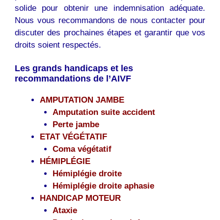
solide pour obtenir une indemnisation adéquate.
Nous vous recommandons de nous contacter pour
discuter des prochaines étapes et garantir que vos
droits soient respectés.
Les grands handicaps et les
recommandations de l’AIVF
AMPUTATION JAMBE
Amputation suite accident
Perte jambe
ETAT VÉGÉTATIF
Coma végétatif
HÉMIPLÉGIE
Hémiplégie droite
Hémiplégie droite aphasie
HANDICAP MOTEUR
Ataxie