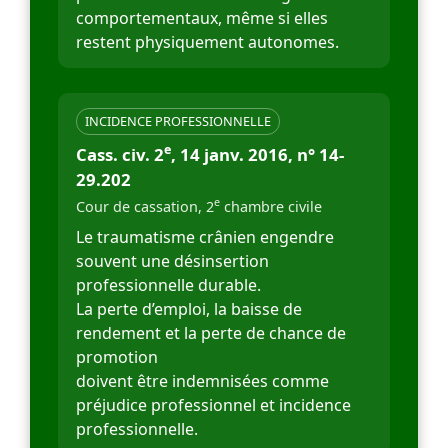
comportementaux, même si elles
restent physiquement autonomes.
INCIDENCE PROFESSIONNELLE
e
Cass. civ. 2
, 14 janv. 2016, n° 14-
29.202
e
Cour de cassation, 2
chambre civile
Le traumatisme crânien engendre
souvent une désinsertion
professionnelle durable.
La perte d’emploi, la baisse de
rendement et la perte de chance de
promotion
doivent être indemnisées comme
préjudice professionnel et incidence
professionnelle.