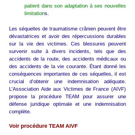
patient dans son adaptation à ses nouvelles
limitation
s.
Les séquelles de traumatisme crânien peuvent être
dévastatrices et avoir des répercussions durables
sur la vie des victimes. Ces blessures peuvent
survenir suite à divers incidents, tels que des
accidents de la route, des accidents médicaux ou
des accidents de la vie courante. Étant donné les
conséquences importantes de ces séquelles, il est
crucial d’obtenir une indemnisation adéquate.
L’Association Aide aux Victimes de France (AIVF)
propose la procédure TEAM pour assurer une
défense juridique optimale et une indemnisation
complète.
Voir procédure TEAM AIVF