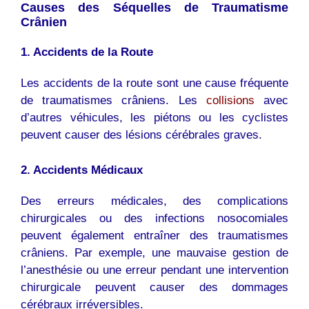
Causes des Séquelles de Traumatisme
Crânien
1. Accidents de la Route
Les accidents de la route sont une cause fréquente
de traumatismes crâniens. Les
collisions
avec
d’autres véhicules, les piétons ou les cyclistes
peuvent causer des lésions cérébrales graves.
2. Accidents Médicaux
Des erreurs médicales, des complications
chirurgicales ou des infections nosocomiales
peuvent également entraîner des traumatismes
crâniens. Par exemple, une mauvaise gestion de
l’anesthésie ou une erreur pendant une intervention
chirurgicale peuvent causer des dommages
cérébraux irréversibles.