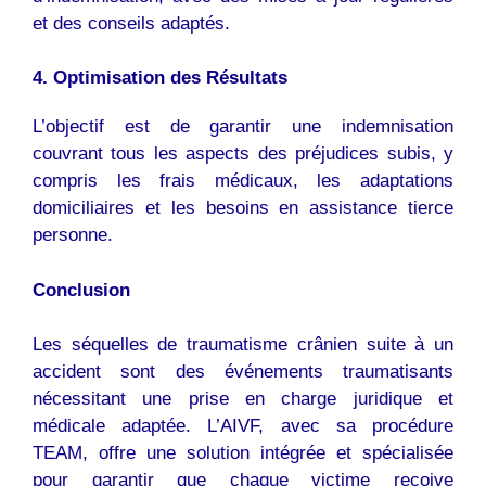
et des conseils adaptés.
4. Optimisation des Résultats
L’objectif est de garantir une indemnisation
couvrant tous les aspects des préjudices subis, y
compris les frais médicaux, les adaptations
domiciliaires et les besoins en assistance tierce
personne.
Conclusion
Les séquelles de traumatisme crânien suite à un
accident sont des événements traumatisants
nécessitant une prise en charge juridique et
médicale adaptée. L’AIVF, avec sa procédure
TEAM, offre une solution intégrée et spécialisée
pour garantir que chaque victime reçoive