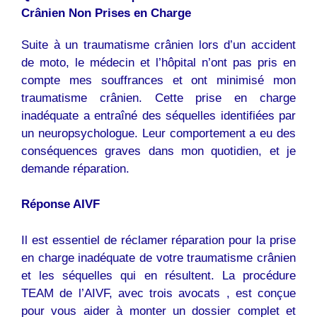
Crânien Non Prises en Charge
Suite à un traumatisme crânien lors d’un accident
de moto, le médecin et l’hôpital n’ont pas pris en
compte mes souffrances et ont minimisé mon
traumatisme crânien. Cette prise en charge
inadéquate a entraîné des séquelles identifiées par
un neuropsychologue. Leur comportement a eu des
conséquences graves dans mon quotidien, et je
demande réparation.
Réponse AIVF
Il est essentiel de réclamer réparation pour la prise
en charge inadéquate de votre traumatisme crânien
et les séquelles qui en résultent. La procédure
TEAM de l’AIVF, avec trois avocats , est conçue
pour vous aider à monter un dossier complet et