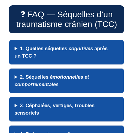
❓ FAQ — Séquelles d’un
traumatisme crânien (TCC)
1. Quelles séquelles
cognitives
après
un TCC ?
2. Séquelles
émotionnelles et
comportementales
3. Céphalées, vertiges, troubles
sensoriels