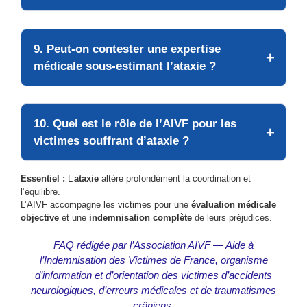
9. Peut-on contester une expertise
médicale sous-estimant l’ataxie ?
10. Quel est le rôle de l’AIVF pour les
victimes souffrant d’ataxie ?
Essentiel :
L’
ataxie
altère profondément la coordination et
l’équilibre.
L’AIVF accompagne les victimes pour une
évaluation médicale
objective
et une
indemnisation complète
de leurs préjudices.
FAQ rédigée par l’Association AIVF — Aide à
l’Indemnisation des Victimes de France, organisme
d’information et d’orientation des victimes d’accidents
neurologiques, d’erreurs médicales et de traumatismes
crâniens.