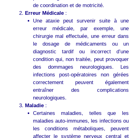
de coordination et de motricité.
Erreur Médicale
:
Une ataxie peut survenir suite à une
erreur médicale, par exemple, une
chirurgie mal effectuée, une erreur dans
le dosage de médicaments ou un
diagnostic tardif ou incorrect d’une
condition qui, non traitée, peut provoquer
des dommages neurologiques. Les
infections post-opératoires non gérées
correctement peuvent également
entraîner des complications
neurologiques.
Maladie
:
Certaines maladies, telles que les
maladies auto-immunes, les infections ou
les conditions métaboliques, peuvent
affecter le système nerveux central et