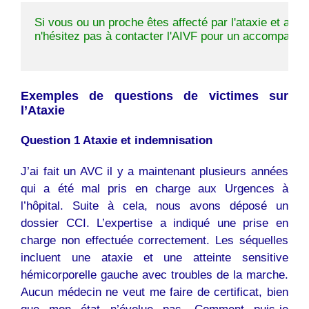
Si vous ou un proche êtes affecté par l'ataxie et avez
n'hésitez pas à contacter l'AIVF pour un accompagnem
Exemples de questions de victimes sur
l’Ataxie
Question 1 Ataxie et indemnisation
J’ai fait un AVC il y a maintenant plusieurs années
qui a été mal pris en charge aux Urgences à
l’hôpital. Suite à cela, nous avons déposé un
dossier CCI. L’expertise a indiqué une prise en
charge non effectuée correctement. Les séquelles
incluent une ataxie et une atteinte sensitive
hémicorporelle gauche avec troubles de la marche.
Aucun médecin ne veut me faire de certificat, bien