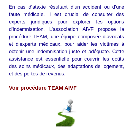
En cas d’ataxie résultant d’un accident ou d’une
faute médicale, il est crucial de consulter des
experts juridiques pour explorer les options
d’indemnisation. L’association AIVF propose la
procédure TEAM, une équipe composée d’avocats
et d’experts médicaux, pour aider les victimes à
obtenir une indemnisation juste et adéquate. Cette
assistance est essentielle pour couvrir les coûts
des soins médicaux, des adaptations de logement,
et des pertes de revenus.
Voir procédure TEAM AIVF