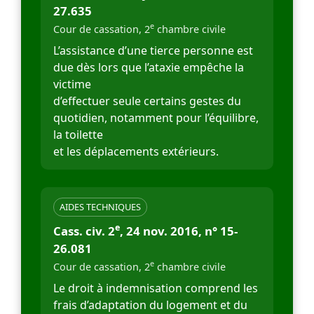
27.635
e
Cour de cassation, 2
chambre civile
L’assistance d’une tierce personne est
due dès lors que l’ataxie empêche la
victime
d’effectuer seule certains gestes du
quotidien, notamment pour l’équilibre,
la toilette
et les déplacements extérieurs.
AIDES TECHNIQUES
e
Cass. civ. 2
, 24 nov. 2016, n° 15-
26.081
e
Cour de cassation, 2
chambre civile
Le droit à indemnisation comprend les
frais d’adaptation du logement et du