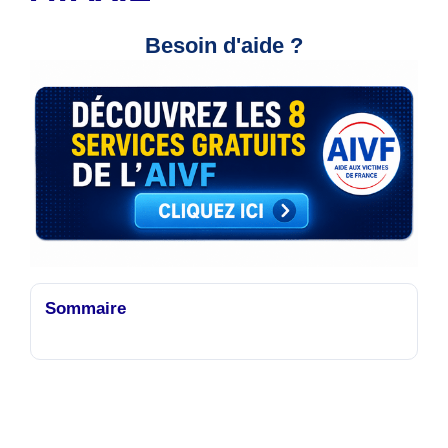
Besoin d'aide ?
Sommaire