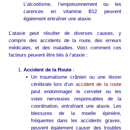
L’alcoolisme, l’empoisonnement ou les
carences en vitamine B12 peuvent
également entraîner une ataxie.
L’ataxie peut résulter de diverses causes, y
compris des accidents de la route, des erreurs
médicales, et des maladies. Voici comment ces
facteurs peuvent être liés à l’ataxie :
Accident de la Route
:
Un traumatisme crânien ou une lésion
cérébrale lors d’un
accident de la route
peut endommager le cervelet ou les
voies nerveuses responsables de la
coordination, entraînant une ataxie. Les
blessures de la moelle épinière,
fréquentes dans les accidents graves,
peuvent également causer des troubles