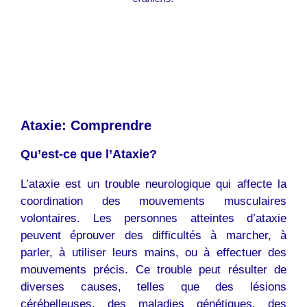
Ataxie: Comprendre
Qu’est-ce que l’Ataxie?
L’ataxie est un trouble neurologique qui affecte la
coordination des mouvements musculaires
volontaires. Les personnes atteintes d’ataxie
peuvent éprouver des difficultés à marcher, à
parler, à utiliser leurs mains, ou à effectuer des
mouvements précis. Ce trouble peut résulter de
diverses causes, telles que des lésions
cérébelleuses, des maladies génétiques, des