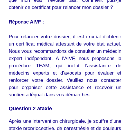
que mon état n’évolue pas. Comment puis-je
obtenir ce certificat pour relancer mon dossier ?
Réponse AIVF :
Pour relancer votre dossier, il est crucial d’obtenir
un certificat médical attestant de votre état actuel.
Nous vous recommandons de consulter un médecin
expert indépendant. À l’AIVF, nous proposons la
procédure TEAM, qui inclut l’assistance de
médecins experts et d’avocats pour évaluer et
renforcer votre dossier. Veuillez nous contacter
pour organiser cette assistance et recevoir un
soutien adéquat dans vos démarches.
Question 2 ataxie
Après une intervention chirurgicale, je souffre d’une
ataxie proprioceptive, de paresthésie et de douleurs