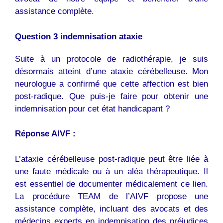
assistance complète.
Question 3 indemnisation ataxie
Suite à un protocole de radiothérapie, je suis
désormais atteint d’une ataxie cérébelleuse. Mon
neurologue a confirmé que cette affection est bien
post-radique. Que puis-je faire pour obtenir une
indemnisation pour cet état handicapant ?
Réponse AIVF :
L’ataxie cérébelleuse post-radique peut être liée à
une faute médicale ou à un aléa thérapeutique. Il
est essentiel de documenter médicalement ce lien.
La procédure TEAM de l’AIVF propose une
assistance complète, incluant des avocats et des
médecins experts en indemnisation des préjudices