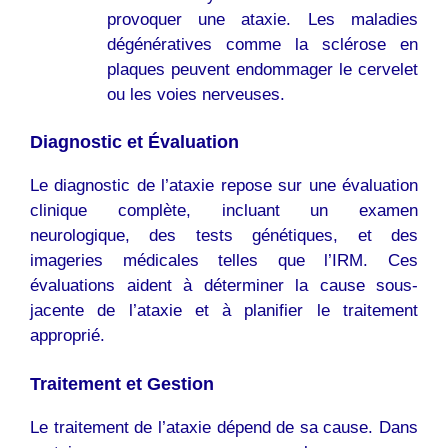
provoquer une ataxie. Les maladies
dégénératives comme la sclérose en
plaques peuvent endommager le cervelet
ou les voies nerveuses.
Diagnostic et Évaluation
Le diagnostic de l’ataxie repose sur une évaluation
clinique complète, incluant un examen
neurologique, des tests génétiques, et des
imageries médicales telles que l’IRM. Ces
évaluations aident à déterminer la cause sous-
jacente de l’ataxie et à planifier le traitement
approprié.
Traitement et Gestion
Le traitement de l’ataxie dépend de sa cause. Dans