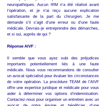
neuropathiques. Aucun IRM n’a été réalisé avant
l’opération, et je n’ai reçu aucune explication
satisfaisante de la part du chirurgien. Je me
demande s’il s’agit d’une erreur ou d’une faute
médicale. Devrais-je entreprendre des démarches,
et si oui, auprès de qui ?
Réponse AIVF :
Il semble que vous ayez subi des préjudices
importants potentiellement liés à une faute
médicale. Nous vous recommandons de consulter
un avocat spécialisé pour évaluer les circonstances
de votre opération. La procédure TEAM de l’AIVF
offre une expertise juridique et médicale pour vous
aider à déterminer vos options d’indemnisation.
Contactez-nous pour organiser un entretien avec un
avocat de notre équipe et bénéficier d’une