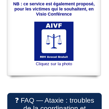
NB : ce service est également proposé,
pour les victimes qui le souhaitent, en
Visio Conférence
Cliquez sur la photo
❓ FAQ — Ataxie : troubles
de la coordination et