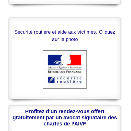
Sécurité routière et aide aux victimes. Cliquez
sur la photo
Profitez d’un rendez-vous offert
gratuitement par un avocat signataire des
chartes de l’AIVF