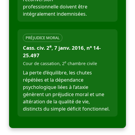
professionnelle doivent être
intégralement indemnisées.
PRÉJUDICE MORAL
e
Cass. civ. 2
, 7 janv. 2016, n° 14-
25.497
e
Cour de cassation, 2
chambre civile
La perte d’équilibre, les chutes
répétées et la dépendance
psychologique liées à l’ataxie
génèrent un préjudice moral et une
altération de la qualité de vie,
distincts du simple déficit fonctionnel.