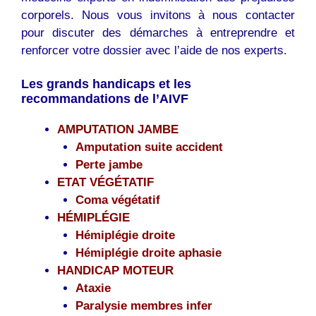
corporels. Nous vous invitons à nous contacter
pour discuter des démarches à entreprendre et
renforcer votre dossier avec l’aide de nos experts.
Les grands handicaps et les
recommandations de l’AIVF
AMPUTATION JAMBE
Amputation suite accident
Perte jambe
ETAT VÉGÉTATIF
Coma végétatif
HÉMIPLÉGIE
Hémiplégie droite
Hémiplégie droite aphasie
HANDICAP MOTEUR
Ataxie
Paralysie membres infer