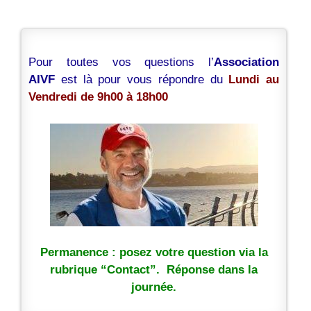
Pour toutes vos questions l’
Association
AIVF
est là pour vous répondre du
Lundi au
Vendredi de 9h00 à 18h00
Permanence : posez votre question via la
rubrique “Contact”. Réponse dans la
journée.