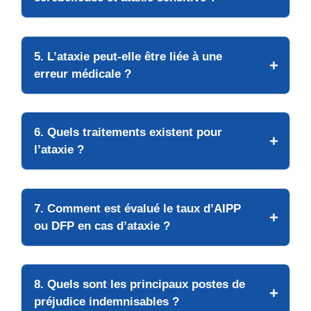
5. L’ataxie peut-elle être liée à une
erreur médicale ?
6. Quels traitements existent pour
l’ataxie ?
7. Comment est évalué le taux d’AIPP
ou DFP en cas d’ataxie ?
8. Quels sont les principaux postes de
préjudice indemnisables ?