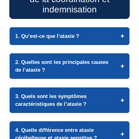
indemnisation
1. Qu’est-ce que l’ataxie ?
2. Quelles sont les principales causes
de l’ataxie ?
3. Quels sont les symptômes
caractéristiques de l’ataxie ?
4. Quelle différence entre ataxie
cérébelleuse et ataxie sensitive ?