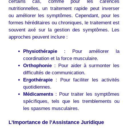
certains cas, comme pour les carences
nutritionnelles, un traitement rapide peut inverser
ou améliorer les symptômes. Cependant, pour les
formes héréditaires ou chroniques, le traitement est
souvent axé sur la gestion des symptômes. Les
approches peuvent inclure :
Physiothérapie
: Pour améliorer la
coordination et la force musculaire.
Orthophonie
: Pour aider à surmonter les
difficultés de communication.
Ergothérapie
: Pour faciliter les activités
quotidiennes.
Médicaments
: Pour traiter les symptômes
spécifiques, tels que les tremblements ou
les spasmes musculaires.
L’Importance de l’Assistance Juridique