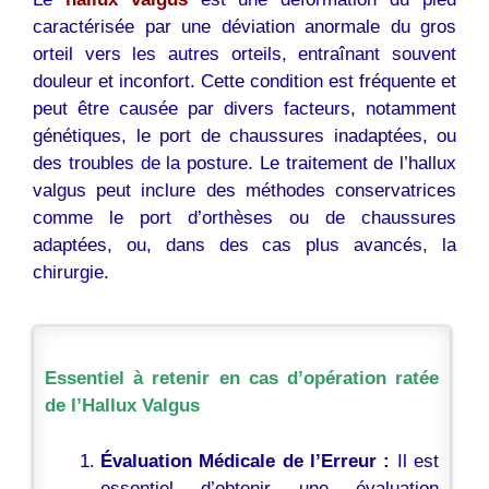
caractérisée par une déviation anormale du gros
orteil vers les autres orteils, entraînant souvent
douleur et inconfort. Cette condition est fréquente et
peut être causée par divers facteurs, notamment
génétiques, le port de chaussures inadaptées, ou
des troubles de la posture. Le traitement de l’hallux
valgus peut inclure des méthodes conservatrices
comme le port d’orthèses ou de chaussures
adaptées, ou, dans des cas plus avancés, la
chirurgie.
Essentiel à retenir en cas d’opération ratée
de l’Hallux Valgus
Évaluation Médicale de l’Erreur :
Il est
essentiel d’obtenir une évaluation