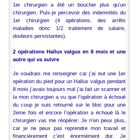
1er chirurgien a été un boucher plus qu’un
chirurgien. Puis-je percevoir des indemnités du
1er chirurgien (4 opérations, des arrêts
maladies donc 1/2 traitement de salaire,
douleurs persistantes).
2 opérations Hallux valgus en 8 mois et une
autre qui va suivre
Je voudrais me renseigner car j’ai eut une 1er
opération du pied pour un Hallux valgus pendant
8 mois j’avais toujours mal j’ai fait un scanner et
la mon chirurgien a vu que l’opération à échoué
du coup je suis retourné sur le bloc pour une
2eme fois et encore l’opération a échoué là le
chirurgien vas me réopérer. Je n’en peux plus,
car je ne peux pas reprendre mon travail et
financièrement c’est énormément dur. Je