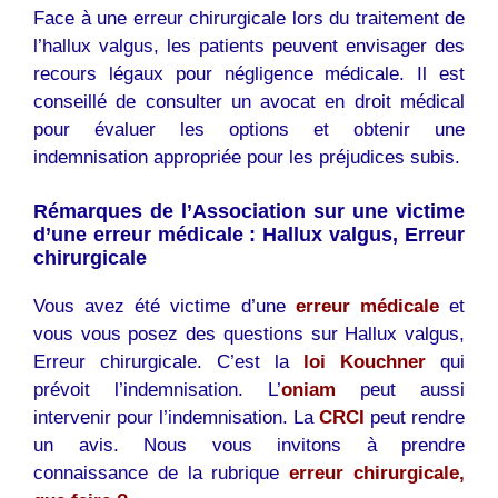
Face à une erreur chirurgicale lors du traitement de
l’hallux valgus, les patients peuvent envisager des
recours légaux pour négligence médicale. Il est
conseillé de consulter un avocat en droit médical
pour évaluer les options et obtenir une
indemnisation appropriée pour les préjudices subis.
Rémarques de l’Association sur une victime
d’une erreur médicale : Hallux valgus, Erreur
chirurgicale
Vous avez été victime d’une
erreur médicale
et
vous vous posez des questions sur Hallux valgus,
Erreur chirurgicale. C’est la
loi Kouchner
qui
prévoit l’indemnisation. L’
oniam
peut aussi
intervenir pour l’indemnisation. La
CRCI
peut rendre
un avis. Nous vous invitons à prendre
connaissance de la rubrique
erreur chirurgicale,