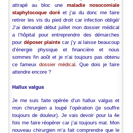
attrapé au bloc une
maladie nosocomiale
staphylocoque doré
et j’ai du donc me faire
retirer les vis du pied droit car infection obligé/
J’ai demandé début juillet mon dossier médical
a l’hôpital pour entreprendre des démarches
pour
déposer plainte
car j’y ai laisse beaucoup
d’énergie physique et financière et nous
sommes fin août et je n’ai toujours pas obtenu
ce fameux
dossier médical
. Que dois je faire
attendre encore ?
Hallux valgus
Je me suis faite opérée d’un hallux valgus et
mon chirurgien a loupé l’opération (je souffre
toujours de douleur). Je vais devoir pour la 4e
fois me faire réopérer car j’ai toujours mal. Mon
nouveau chirurgien m’a fait comprendre que le