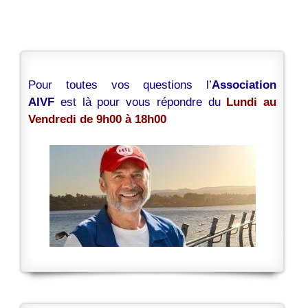
Pour toutes vos questions l’
Association
AIVF
est là pour vous répondre du
Lundi au
Vendredi de 9h00 à 18h00