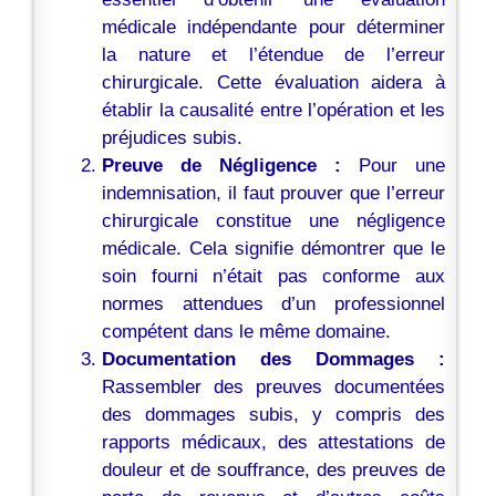
médicale indépendante pour déterminer
la nature et l’étendue de l’erreur
chirurgicale. Cette évaluation aidera à
établir la causalité entre l’opération et les
préjudices subis.
Preuve de Négligence :
Pour une
indemnisation, il faut prouver que l’erreur
chirurgicale constitue une négligence
médicale. Cela signifie démontrer que le
soin fourni n’était pas conforme aux
normes attendues d’un professionnel
compétent dans le même domaine.
Documentation des Dommages :
Rassembler des preuves documentées
des dommages subis, y compris des
rapports médicaux, des attestations de
douleur et de souffrance, des preuves de