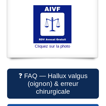
Cliquez sur la photo
❓ FAQ — Hallux valgus
(oignon) & erreur
chirurgicale