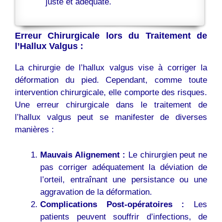
juste et adéquate.
Erreur Chirurgicale lors du Traitement de
l’Hallux Valgus :
La chirurgie de l’hallux valgus vise à corriger la
déformation du pied. Cependant, comme toute
intervention chirurgicale, elle comporte des risques.
Une erreur chirurgicale dans le traitement de
l’hallux valgus peut se manifester de diverses
manières :
Mauvais Alignement :
Le chirurgien peut ne
pas corriger adéquatement la déviation de
l’orteil, entraînant une persistance ou une
aggravation de la déformation.
Complications Post-opératoires :
Les
patients peuvent souffrir d’infections, de