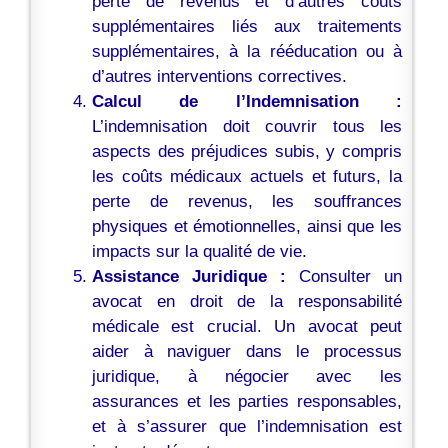
perte de revenus et d’autres coûts
supplémentaires liés aux traitements
supplémentaires, à la rééducation ou à
d’autres interventions correctives.
Calcul de l’Indemnisation :
L’indemnisation doit couvrir tous les
aspects des préjudices subis, y compris
les coûts médicaux actuels et futurs, la
perte de revenus, les souffrances
physiques et émotionnelles, ainsi que les
impacts sur la qualité de vie.
Assistance Juridique :
Consulter un
avocat en droit de la responsabilité
médicale est crucial. Un avocat peut
aider à naviguer dans le processus
juridique, à négocier avec les
assurances et les parties responsables,
et à s’assurer que l’indemnisation est