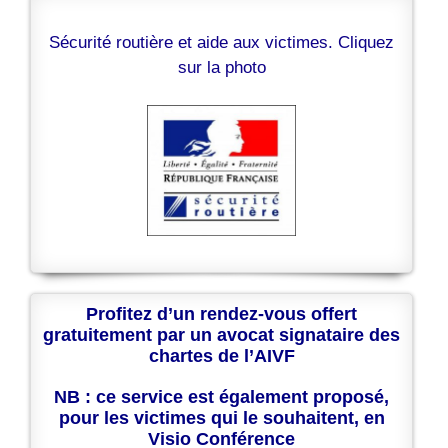
Sécurité routière et aide aux victimes. Cliquez
sur la photo
Profitez d’un rendez-vous offert
gratuitement par un avocat signataire des
chartes de l’AIVF
NB : ce service est également proposé,
pour les victimes qui le souhaitent, en
Visio Conférence