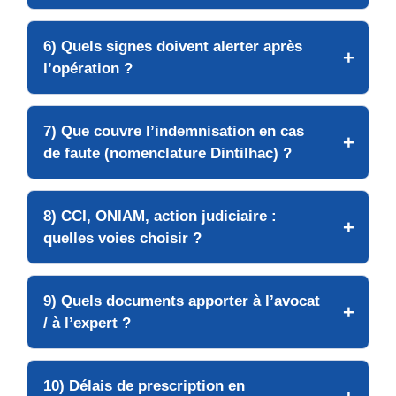
6) Quels signes doivent alerter après
l’opération ?
7) Que couvre l’indemnisation en cas
de faute (nomenclature Dintilhac) ?
8) CCI, ONIAM, action judiciaire :
quelles voies choisir ?
9) Quels documents apporter à l’avocat
/ à l’expert ?
10) Délais de prescription en