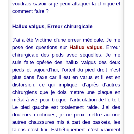
voudrais savoir si je peux attaquer la clinique et
comment faire ?
Hallux valgus, Erreur chirurgicale
J’ai a été Victime d’une erreur médicale. Je me
pose des questions sur
Hallux valgus.
Erreur
chirurgicale des pieds avec séquelles. Je me
suis faite opérée des hallux valgus des deux
pieds et aujourd’hui, l’orteil du pied droit n’est
plus dans l’axe car il est en varus et il est en
distorsion, ce qui implique, d’après d’autres
chirurgiens que je dois mettre une plaque en
métal à vie, pour bloquer l’articulation de l’orteil.
Le pied gauche est totalement raide. J’ai des
douleurs continues, je ne peux mettre aucune
autres chaussures mis à part des baskets, les
talons c’est fini. Esthétiquement c’est vraiment