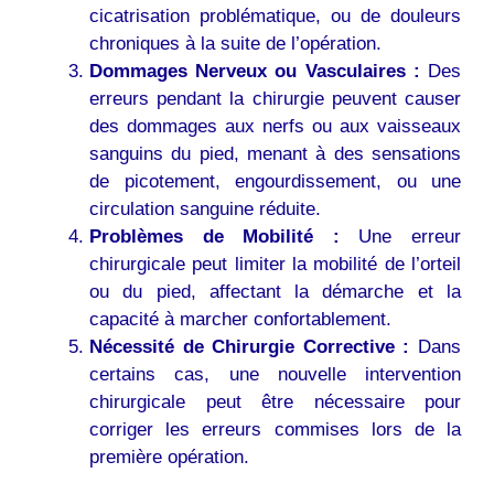
cicatrisation problématique, ou de douleurs
chroniques à la suite de l’opération.
Dommages Nerveux ou Vasculaires :
Des
erreurs pendant la chirurgie peuvent causer
des dommages aux nerfs ou aux vaisseaux
sanguins du pied, menant à des sensations
de picotement, engourdissement, ou une
circulation sanguine réduite.
Problèmes de Mobilité :
Une erreur
chirurgicale peut limiter la mobilité de l’orteil
ou du pied, affectant la démarche et la
capacité à marcher confortablement.
Nécessité de Chirurgie Corrective :
Dans
certains cas, une nouvelle intervention
chirurgicale peut être nécessaire pour
corriger les erreurs commises lors de la
première opération.