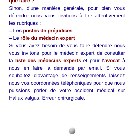
que faire ?
Sinon, d’une manière générale, pour bien vous
défendre nous vous invitions à lire attentivement
les rubriques :
– Les
postes de préjudices
– Le
rôle du médecin expert
Si vous avez besoin de vous faire défendre nous
vous invitons pour le médecin expert de consulter
la
liste des médecins experts
et pour l
‘
avocat
à
nous en faire la demande par email. Si vous
souhaitez d’avantage de renseignements laissez
nous vos coordonnées téléphoniques pour que nous
puissions parler de votre accident médical sur
Hallux valgus, Erreur chirurgicale.