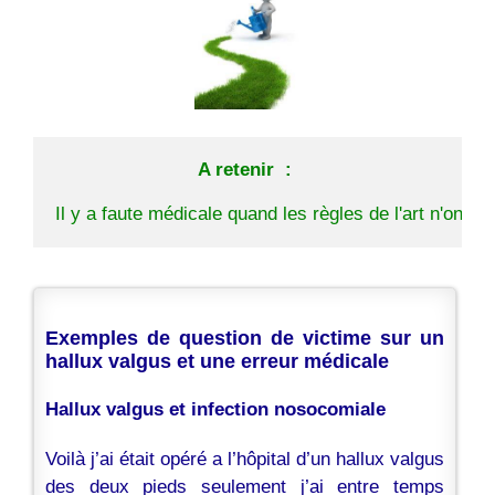
A retenir  :
Exemples de question de victime sur un
hallux valgus et une erreur médicale
Hallux valgus et infection nosocomiale
Voilà j’ai était opéré a l’hôpital d’un hallux valgus
des deux pieds seulement j’ai entre temps