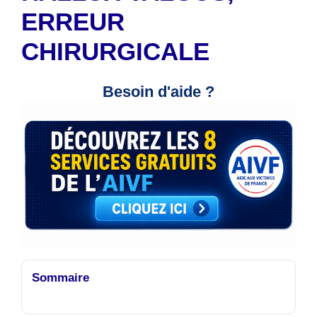
ERREUR
CHIRURGICALE
Besoin d'aide ?
Sommaire