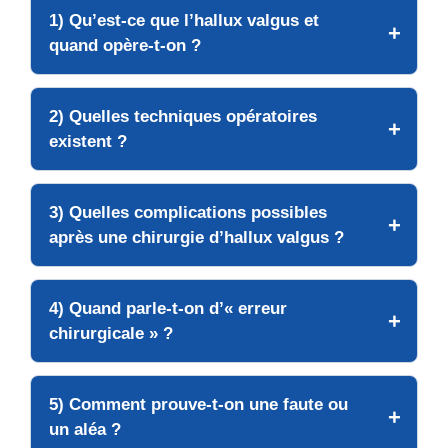
1) Qu’est-ce que l’hallux valgus et
quand opère-t-on ?
2) Quelles techniques opératoires
existent ?
3) Quelles complications possibles
après une chirurgie d’hallux valgus ?
4) Quand parle-t-on d’« erreur
chirurgicale » ?
5) Comment prouve-t-on une faute ou
un aléa ?