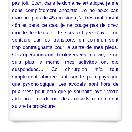
pas joli. Etant dans le domaine artistique, je me
sens complètement anéantie. Je ne peux pas
marcher plus de 45 mn sinon j’ai très mal durant
48h et dans ce cas, je ne bouge pas de chez
moi le lendemain. Je suis obligée d’avoir un
véhicule car les transports en commun sont
trop contraignants pour la santé de mes pieds.
Ces opérations ont bouleversées ma vie, je ne
suis plus la même, mes activités ont été
suspendues… Ce chirurgien m’a tout
simplement abîmée tant sur le plan physique
que psychologique. Les avocats sont hors de
prix c’est pour cela que je souhaite avoir votre
aide pour me donner des conseils et comment
suivre la procédure.