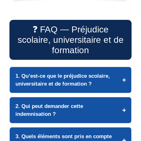
❓ FAQ — Préjudice
scolaire, universitaire et de
formation
1. Qu’est-ce que le préjudice scolaire,
universitaire et de formation ?
2. Qui peut demander cette
indemnisation ?
3. Quels éléments sont pris en compte