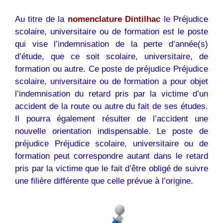
Au titre de la
nomenclature Dintilhac
le Préjudice
scolaire, universitaire ou de formation est le poste
qui vise l’indemnisation de la perte d’année(s)
d’étude, que ce soit scolaire, universitaire, de
formation ou autre. Ce poste de préjudice Préjudice
scolaire, universitaire ou de formation a pour objet
l’indemnisation du retard pris par la victime d’un
accident de la route ou autre du fait de ses études.
Il pourra également résulter de l’accident une
nouvelle orientation indispensable. Le poste de
préjudice Préjudice scolaire, universitaire ou de
formation peut correspondre autant dans le retard
pris par la victime que le fait d’être obligé de suivre
une filière différente que celle prévue à l’origine.