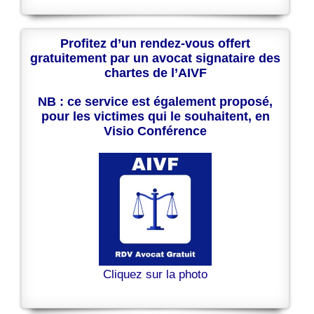
Profitez d’un rendez-vous offert
gratuitement par un avocat signataire des
chartes de l’AIVF
NB : ce service est également proposé,
pour les victimes qui le souhaitent, en
Visio Conférence
Cliquez sur la photo