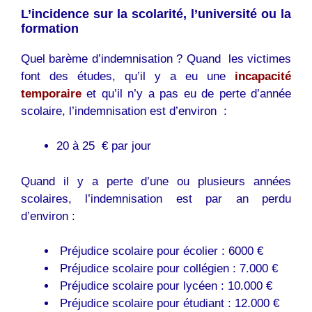
L’incidence sur la scolarité, l’université ou la
formation
Quel barème d’indemnisation ? Quand les victimes
font des études, qu’il y a eu une
incapacité
temporaire
et qu’il n’y a pas eu de perte d’année
scolaire, l’indemnisation est d’environ :
20 à 25 € par jour
Quand il y a perte d’une ou plusieurs années
scolaires, l’indemnisation est par an perdu
d’environ :
Préjudice scolaire pour écolier : 6000 €
Préjudice scolaire pour collégien : 7.000 €
Préjudice scolaire pour lycéen : 10.000 €
Préjudice scolaire pour étudiant : 12.000 €