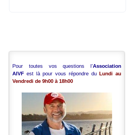
Pour toutes vos questions l’
Association
AIVF
est là pour vous répondre du
Lundi au
Vendredi de 9h00 à 18h00