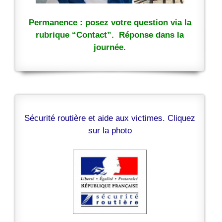
Permanence : posez votre question via la
rubrique “Contact”. Réponse dans la
journée.
Sécurité routière et aide aux victimes. Cliquez
sur la photo