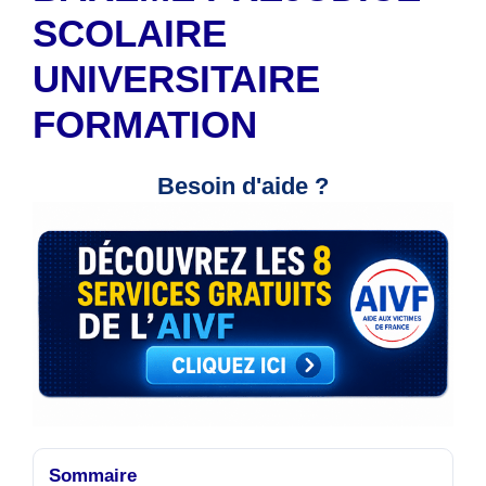
SCOLAIRE
UNIVERSITAIRE
FORMATION
Besoin d'aide ?
Sommaire