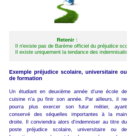
Retenir :
Il existe uniquement la tendance des indemnisations a
Exemple préjudice scolaire, universitaire ou
de formation
Un étudiant en deuxième année d’une école de
cuisine n’a pu finir son année. Par ailleurs, il ne
pourra plus exercer son futur métier, ayant
conservé des séquelles importantes à la main
droite. Il conviendra alors d’indemniser au titre du
poste préjudice scolaire, universitaire ou de