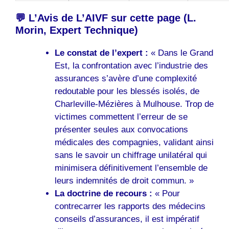
💬 L’Avis de L’AIVF sur cette page (L.
Morin, Expert Technique)
Le constat de l’expert :
« Dans le Grand
Est, la confrontation avec l’industrie des
assurances s’avère d’une complexité
redoutable pour les blessés isolés, de
Charleville-Mézières à Mulhouse. Trop de
victimes commettent l’erreur de se
présenter seules aux convocations
médicales des compagnies, validant ainsi
sans le savoir un chiffrage unilatéral qui
minimisera définitivement l’ensemble de
leurs indemnités de droit commun. »
La doctrine de recours :
« Pour
contrecarrer les rapports des médecins
conseils d’assurances, il est impératif