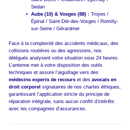
Sedan
Aube (10) & Vosges (88) :
Troyes /
Épinal / Saint-Dié-des-Vosges / Romilly-
sur-Seine / Gérardmer
Face à la complexité des accidents médicaux, des
collisions routières ou des agressions, nos
délégués analysent votre situation sous 24 heures.
L’antenne met à votre disposition des outils
techniques et assure l’aiguillage vers des
médecins experts de recours
et des
avocats en
droit corporel
signataires de nos chartes éthiques,
garantissant l’application stricte du principe de
réparation intégrale, sans aucun conflit d’intérêts
avec les compagnies d’assurances.