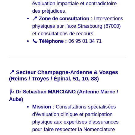
évaluation impartiale et contradictoire
des préjudices.
📍 Zone de consultation :
Interventions
physiques sur l’axe Strasbourg (67000)
et consultations de recours.
📞 Téléphone :
06 95 01 34 71
📍 Secteur Champagne-Ardenne & Vosges
(Reims / Troyes / Épinal, 51, 10, 88)
🩺
Dr Sebastian MARCIANO
(Antenne Marne /
Aube)
Mission :
Consultations spécialisées
d’évaluation clinique et participation
physique aux expertises d’assurances
pour faire respecter la Nomenclature