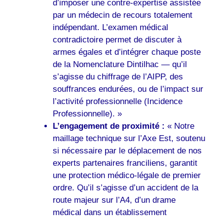
d’imposer une contre-expertise assistée
par un médecin de recours totalement
indépendant. L’examen médical
contradictoire permet de discuter à
armes égales et d’intégrer chaque poste
de la Nomenclature Dintilhac — qu’il
s’agisse du chiffrage de l’AIPP, des
souffrances endurées, ou de l’impact sur
l’activité professionnelle (Incidence
Professionnelle). »
L’engagement de proximité :
« Notre
maillage technique sur l’Axe Est, soutenu
si nécessaire par le déplacement de nos
experts partenaires franciliens, garantit
une protection médico-légale de premier
ordre. Qu’il s’agisse d’un accident de la
route majeur sur l’A4, d’un drame
médical dans un établissement