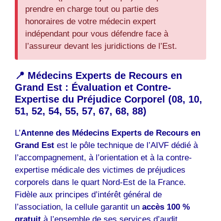
prendre en charge tout ou partie des
honoraires de votre médecin expert
indépendant pour vous défendre face à
l’assureur devant les juridictions de l’Est.
📍 Médecins Experts de Recours en
Grand Est : Évaluation et Contre-
Expertise du Préjudice Corporel (08, 10,
51, 52, 54, 55, 57, 67, 68, 88)
L’
Antenne des Médecins Experts de Recours en
Grand Est
est le pôle technique de l’AIVF dédié à
l’accompagnement, à l’orientation et à la contre-
expertise médicale des victimes de préjudices
corporels dans le quart Nord-Est de la France.
Fidèle aux principes d’intérêt général de
l’association, la cellule garantit un
accès 100 %
gratuit
à l’ensemble de ses services d’audit