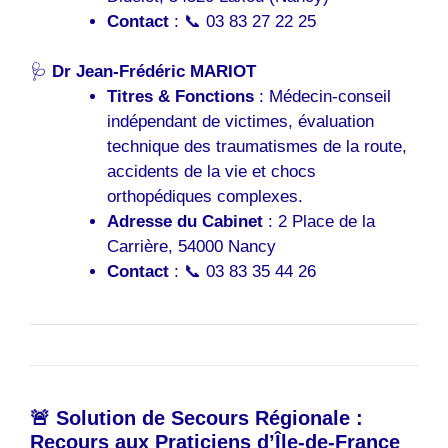
Contact
: 📞 03 83 27 22 25
🩺
Dr Jean-Frédéric MARIOT
Titres & Fonctions
: Médecin-conseil
indépendant de victimes, évaluation
technique des traumatismes de la route,
accidents de la vie et chocs
orthopédiques complexes.
Adresse du Cabinet
: 2 Place de la
Carrière, 54000 Nancy
Contact
: 📞 03 83 35 44 26
🚨 Solution de Secours Régionale :
Recours aux Praticiens d’Île-de-France