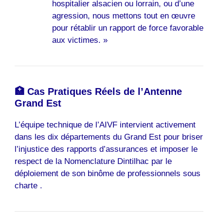
hospitalier alsacien ou lorrain, ou d’une
agression, nous mettons tout en œuvre
pour rétablir un rapport de force favorable
aux victimes. »
🏥 Cas Pratiques Réels de l’Antenne
Grand Est
L’équipe technique de l’AIVF intervient activement
dans les dix départements du Grand Est pour briser
l’injustice des rapports d’assurances et imposer le
respect de la Nomenclature Dintilhac par le
déploiement de son binôme de professionnels sous
charte .