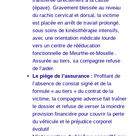
transférée directement à la casse
(épave). Gravement blessée au niveau
du rachis cervical et dorsal, la victime
est placée en arrêt de travail prolongé,
sous soins de kinésithérapie intensifs,
avec une orientation médicale lourde
vers un centre de rééducation
fonctionnelle de Meurthe-et-Moselle .
Assurée au tiers, sa compagnie refuse
de l’aider.
Le piège de l’assurance :
Profitant de
l’absence de constat signé et de la
formule « au tiers » du contrat de la
victime, la compagnie adverse fait traîner
le dossier et refuse de verser la moindre
provision financière pour couvrir la perte
du véhicule et le préjudice corporel
évolutif