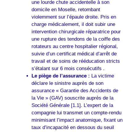
une lourde chute accidentelle à son
domicile en Moselle, retombant
violemment sur l’épaule droite. Pris en
charge médicalement, il doit subir une
intervention chirurgicale réparatrice pour
une rupture des tendons de la coiffe des
rotateurs au centre hospitalier régional,
suivie d’un certificat médical d’arrêt de
travail et de soins de rééducation stricts
s’étalant sur 6 mois consécutifs .
Le piège de l’assurance :
La victime
déclare le sinistre auprès de son
assurance « Garantie des Accidents de
la Vie » (GAV) souscrite auprès de la
Société Générale [1.1]. L’expert de la
compagnie lui transmet un compte-rendu
minimisant l’impact anatomique, fixant un
taux d’incapacité en dessous du seuil