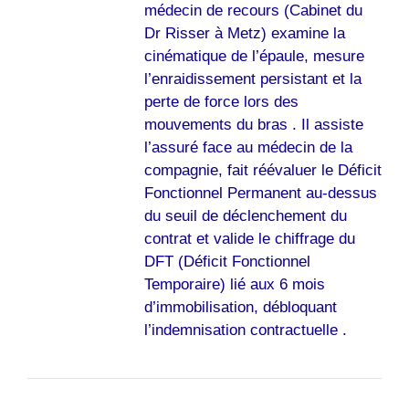
médecin de recours (Cabinet du
Dr Risser à Metz) examine la
cinématique de l’épaule, mesure
l’enraidissement persistant et la
perte de force lors des
mouvements du bras . Il assiste
l’assuré face au médecin de la
compagnie, fait réévaluer le Déficit
Fonctionnel Permanent au-dessus
du seuil de déclenchement du
contrat et valide le chiffrage du
DFT (Déficit Fonctionnel
Temporaire) lié aux 6 mois
d’immobilisation, débloquant
l’indemnisation contractuelle .