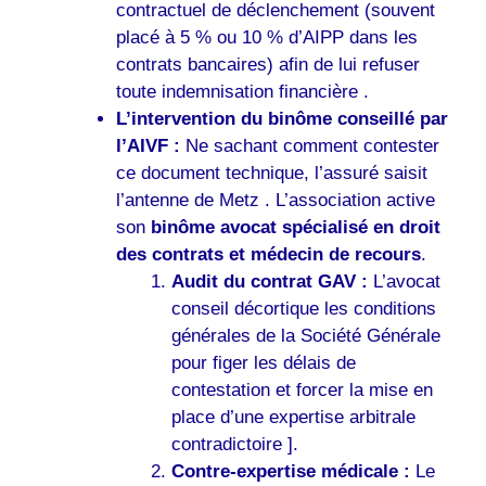
contractuel de déclenchement (souvent
placé à 5 % ou 10 % d’AIPP dans les
contrats bancaires) afin de lui refuser
toute indemnisation financière .
L’intervention du binôme conseillé par
l’AIVF :
Ne sachant comment contester
ce document technique, l’assuré saisit
l’antenne de Metz . L’association active
son
binôme avocat spécialisé en droit
des contrats et médecin de recours
.
Audit du contrat GAV :
L’avocat
conseil décortique les conditions
générales de la Société Générale
pour figer les délais de
contestation et forcer la mise en
place d’une expertise arbitrale
contradictoire ].
Contre-expertise médicale :
Le