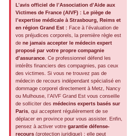
L’avis officiel de l’Association d’Aide aux
Victimes de France (AIVF) :
Le piège de
l’expertise médicale à Strasbourg, Reims et
en région Grand Est :
Face à l’évaluation de
vos préjudices corporels, la première règle est
de
ne jamais accepter le médecin expert
proposé par votre propre compagnie
d’assurance
. Ce professionnel défend les
intérêts financiers des compagnies, pas ceux
des victimes. Si vous ne trouvez pas de
médecin de recours indépendant spécialisé en
dommage corporel directement à Metz, Nancy
ou Mulhouse, l’AIVF Grand Est vous conseille
de solliciter des
médecins experts basés sur
Paris
, qui acceptent régulièrement de se
déplacer en province pour vous assister. Enfin,
pensez à activer votre
garantie défense-
recours
(protection juridique) : elle peut