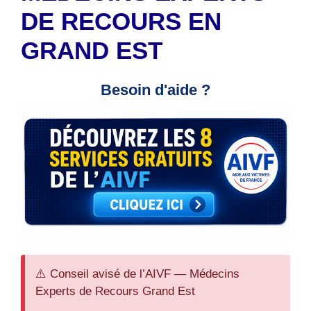
DE RECOURS EN
GRAND EST
Besoin d'aide ?
⚠️ Conseil avisé de l’AIVF — Médecins
Experts de Recours Grand Est