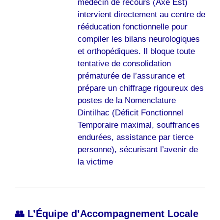
médecin de recours (Axe Est)
intervient directement au centre de
rééducation fonctionnelle pour
compiler les bilans neurologiques
et orthopédiques. Il bloque toute
tentative de consolidation
prématurée de l’assurance et
prépare un chiffrage rigoureux des
postes de la Nomenclature
Dintilhac (Déficit Fonctionnel
Temporaire maximal, souffrances
endurées, assistance par tierce
personne), sécurisant l’avenir de
la victime
👥 L’Équipe d’Accompagnement Locale