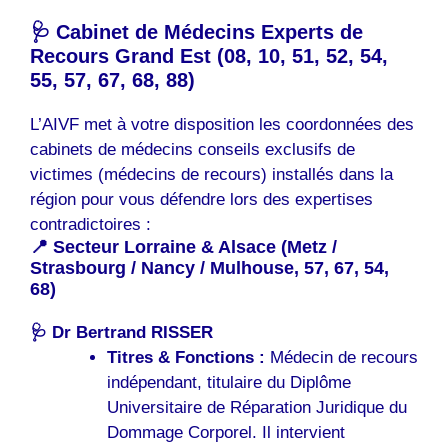
🩺 Cabinet de Médecins Experts de
Recours Grand Est (08, 10, 51, 52, 54,
55, 57, 67, 68, 88)
L’AIVF met à votre disposition les coordonnées des
cabinets de médecins conseils exclusifs de
victimes (médecins de recours) installés dans la
région pour vous défendre lors des expertises
contradictoires :
📍 Secteur Lorraine & Alsace (Metz /
Strasbourg / Nancy / Mulhouse, 57, 67, 54,
68)
🩺
Dr Bertrand RISSER
Titres & Fonctions :
Médecin de recours
indépendant, titulaire du Diplôme
Universitaire de Réparation Juridique du
Dommage Corporel. Il intervient