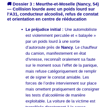
🚚 Dossier 3 : Meurthe-et-Moselle (Nancy, 54)
— Collision lourde avec un poids lourd sur
l’A31, conducteur alcoolisé, refus de constat
et orientation en centre de rééducation
Le préjudice initial :
Une automobiliste
est violemment percutée et « balayée »
par un poids lourd à une sortie
d’autoroute près de
Nancy
. Le chauffeur
du camion, manifestement en état
d’ivresse, reconnaît oralement sa faute
sur le moment sous l’effet de la panique,
mais refuse catégoriquement de remplir
et de signer le constat amiable. Les
forces de l’ordre interviennent sur place
mais omettent pratiquement de consigner
les tests d’alcoolémie de manière
exploitable. La voiture de la victime est