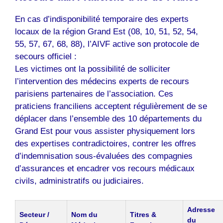
En cas d’indisponibilité temporaire des experts
locaux de la région Grand Est (08, 10, 51, 52, 54,
55, 57, 67, 68, 88), l’AIVF active son protocole de
secours officiel :
Les victimes ont la possibilité de solliciter
l’intervention des médecins experts de recours
parisiens partenaires de l’association. Ces
praticiens franciliens acceptent régulièrement de se
déplacer dans l’ensemble des 10 départements du
Grand Est pour vous assister physiquement lors
des expertises contradictoires, contrer les offres
d’indemnisation sous-évaluées des compagnies
d’assurances et encadrer vos recours médicaux
civils, administratifs ou judiciaires.
Adresse
Secteur /
Nom du
Titres &
du