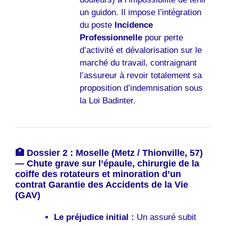
un guidon. Il impose l’intégration
du poste
Incidence
Professionnelle
pour perte
d’activité et dévalorisation sur le
marché du travail, contraignant
l’assureur à revoir totalement sa
proposition d’indemnisation sous
la Loi Badinter.
🏥 Dossier 2 : Moselle (Metz / Thionville, 57)
— Chute grave sur l’épaule, chirurgie de la
coiffe des rotateurs et minoration d’un
contrat Garantie des Accidents de la Vie
(GAV)
Le préjudice initial :
Un assuré subit