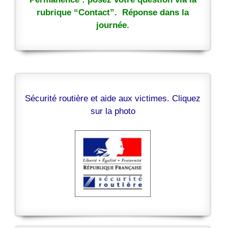
rubrique “Contact”. Réponse dans la
journée.
Sécurité routière et aide aux victimes. Cliquez
sur la photo