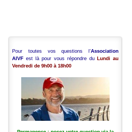
Pour toutes vos questions l’
Association
AIVF
est là pour vous répondre du
Lundi au
Vendredi de 9h00 à 18h00
Permanence : posez votre question via la