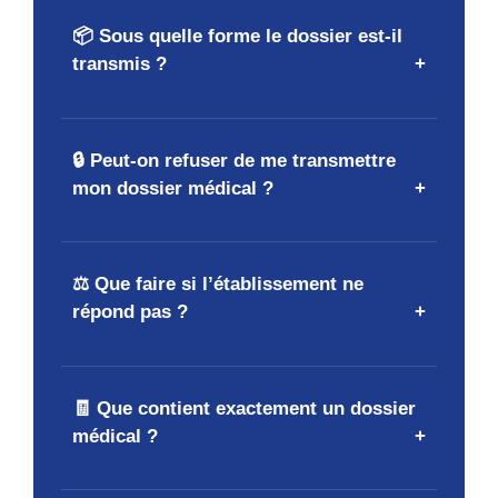
📦 Sous quelle forme le dossier est-il
transmis ?
🔒 Peut-on refuser de me transmettre
mon dossier médical ?
⚖️ Que faire si l’établissement ne
répond pas ?
🧾 Que contient exactement un dossier
médical ?