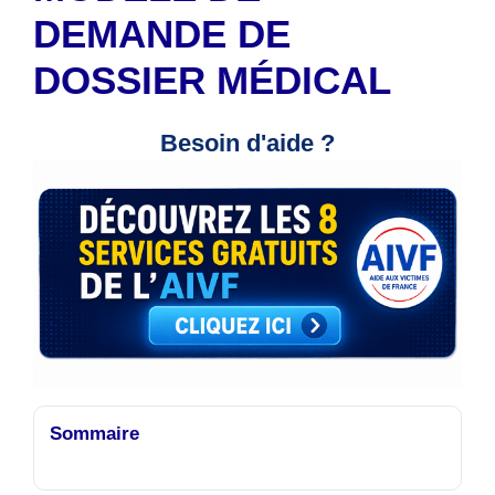
DEMANDE DE
DOSSIER MÉDICAL
Besoin d'aide ?
Sommaire