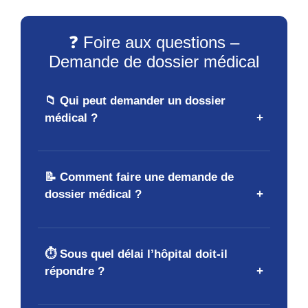
❓ Foire aux questions –
Demande de dossier médical
📁 Qui peut demander un dossier
médical ?
📝 Comment faire une demande de
dossier médical ?
⏱️ Sous quel délai l’hôpital doit-il
répondre ?