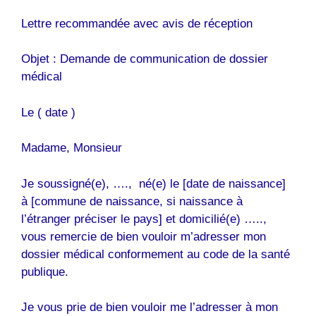
Lettre recommandée avec avis de réception
Objet : Demande de communication de dossier
médical
Le ( date )
Madame, Monsieur
Je soussigné(e), …., né(e) le [date de naissance]
à [commune de naissance, si naissance à
l’étranger préciser le pays] et domicilié(e) …..,
vous remercie de bien vouloir m’adresser mon
dossier médical conformement au code de la santé
publique.
Je vous prie de bien vouloir me l’adresser à mon