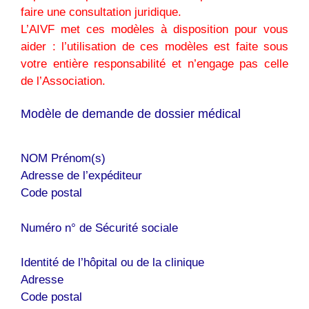
faire une consultation juridique.
L’AIVF met ces modèles à disposition pour vous
aider : l’utilisation de ces modèles est faite sous
votre entière responsabilité et n’engage pas celle
de l’Association.
Modèle de demande de dossier médical
NOM Prénom(s)
Adresse de l’expéditeur
Code postal
Numéro n° de Sécurité sociale
Identité de l’hôpital ou de la clinique
Adresse
Code postal