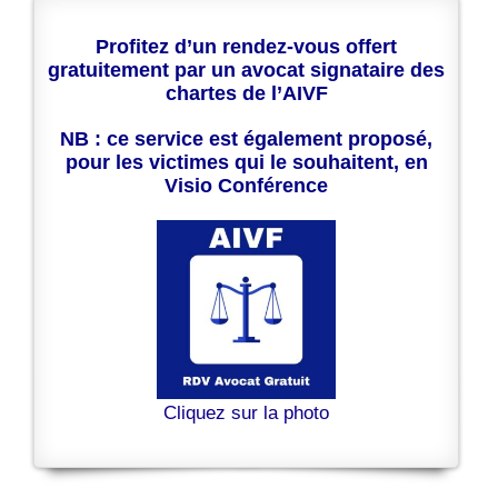
Profitez d’un rendez-vous offert
gratuitement par un avocat signataire des
chartes de l’AIVF
NB : ce service est également proposé,
pour les victimes qui le souhaitent, en
Visio Conférence
Cliquez sur la photo