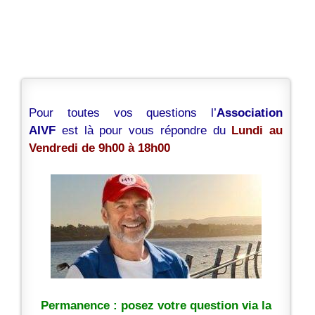
Pour toutes vos questions l’
Association
AIVF
est là pour vous répondre du
Lundi au
Vendredi de 9h00 à 18h00
Permanence : posez votre question via la