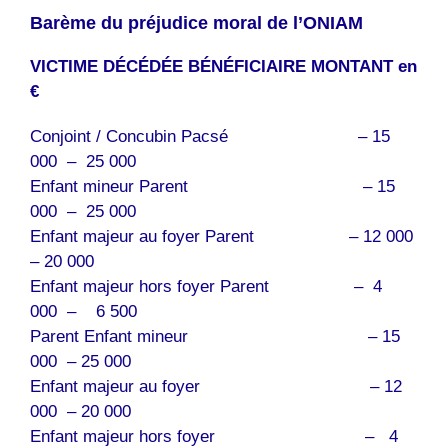
Barème du préjudice moral de l’ONIAM
VICTIME DÉCÉDÉE BÉNÉFICIAIRE MONTANT en
€
Conjoint / Concubin Pacsé – 15
000 – 25 000
Enfant mineur Parent – 15
000 – 25 000
Enfant majeur au foyer Parent – 12 000
– 20 000
Enfant majeur hors foyer Parent – 4
000 – 6 500
Parent Enfant mineur – 15
000 – 25 000
Enfant majeur au foyer – 12
000 – 20 000
Enfant majeur hors foyer – 4