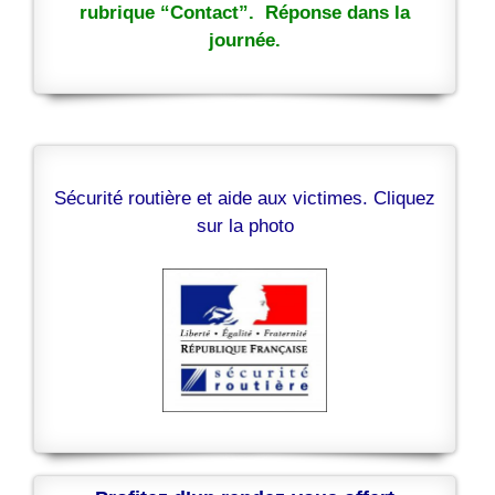
rubrique “Contact”. Réponse dans la
journée.
Sécurité routière et aide aux victimes. Cliquez
sur la photo