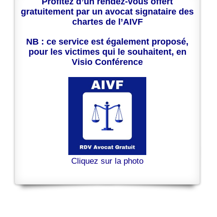
Profitez d’un rendez-vous offert
gratuitement par un avocat signataire des
chartes de l’AIVF
NB : ce service est également proposé,
pour les victimes qui le souhaitent, en
Visio Conférence
Cliquez sur la photo