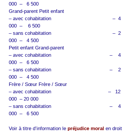
000 – 6 500
Grand-parent Petit enfant
– avec cohabitation – 4
000 – 6 500
– sans cohabitation – 2
000 – 4 500
Petit enfant Grand-parent
– avec cohabitation – 4
000 – 6 500
– sans cohabitation – 2
000 – 4 500
Frère / Sœur Frère / Sœur
– avec cohabitation – 12
000 – 20 000
– sans cohabitation – 4
000 – 6 500
Voir à titre d’information le
préjudice moral
en droit