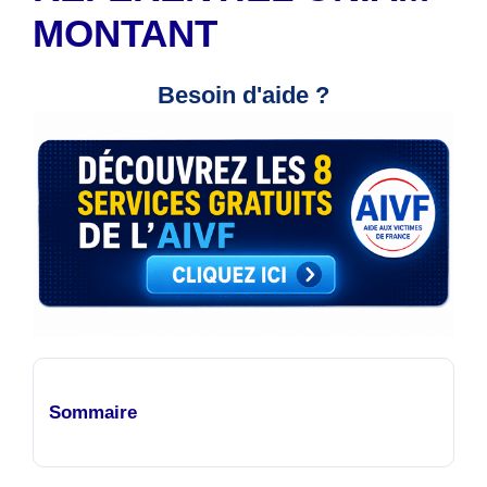
MONTANT
Besoin d'aide ?
Sommaire