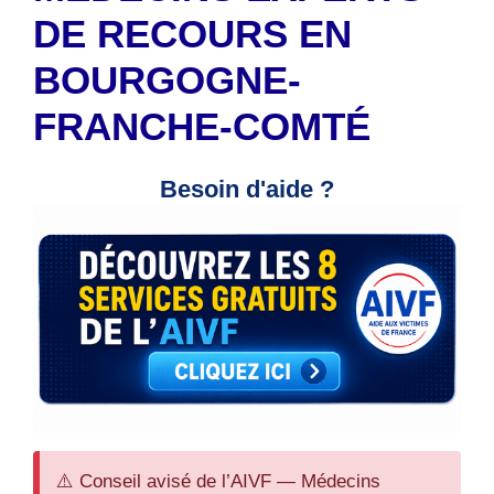
DE RECOURS EN
BOURGOGNE-
FRANCHE-COMTÉ
Besoin d'aide ?
⚠️ Conseil avisé de l’AIVF — Médecins