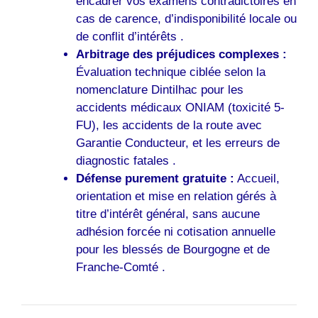
encadrer vos examens contradictoires en
cas de carence, d’indisponibilité locale ou
de conflit d’intérêts .
Arbitrage des préjudices complexes :
Évaluation technique ciblée selon la
nomenclature Dintilhac pour les
accidents médicaux ONIAM (toxicité 5-
FU), les accidents de la route avec
Garantie Conducteur, et les erreurs de
diagnostic fatales .
Défense purement gratuite :
Accueil,
orientation et mise en relation gérés à
titre d’intérêt général, sans aucune
adhésion forcée ni cotisation annuelle
pour les blessés de Bourgogne et de
Franche-Comté .