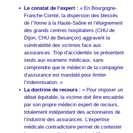
Le constat de l’expert :
« En Bourgogne-
Franche-Comté, la dispersion des blessés
de l’Yonne à la Haute-Saône et l’éloignement
des grands centres hospitaliers (CHU de
Dijon, CHU de Besançon) aggravent la
vulnérabilité des victimes face aux
assurances. Trop d’accidentés se présentent
seuls aux examens médicaux, sans
comprendre que le médecin de la compagnie
d’assurance est mandaté pour limiter
l’indemnisation. »
La doctrine de recours :
« Pour imposer un
débat équitable, la victime doit être encadrée
par son propre médecin expert de recours,
totalement indépendant des actionnaires de
l’industrie des assurances. L’expertise
médicale contradictoire permet de contester