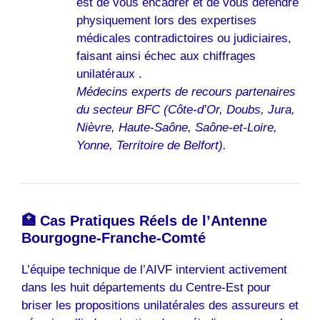
est de vous encadrer et de vous défendre
physiquement lors des expertises
médicales contradictoires ou judiciaires,
faisant ainsi échec aux chiffrages
unilatéraux .
Médecins experts de recours partenaires
du secteur BFC (Côte-d’Or, Doubs, Jura,
Nièvre, Haute-Saône, Saône-et-Loire,
Yonne, Territoire de Belfort).
🏥 Cas Pratiques Réels de l’Antenne
Bourgogne-Franche-Comté
L’équipe technique de l’AIVF intervient activement
dans les huit départements du Centre-Est pour
briser les propositions unilatérales des assureurs et