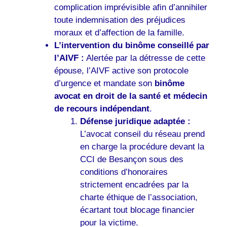
complication imprévisible afin d’annihiler
toute indemnisation des préjudices
moraux et d’affection de la famille.
L’intervention du binôme conseillé par
l’AIVF :
Alertée par la détresse de cette
épouse, l’AIVF active son protocole
d’urgence et mandate son
binôme
avocat en droit de la santé et médecin
de recours indépendant
.
Défense juridique adaptée :
L’avocat conseil du réseau prend
en charge la procédure devant la
CCI de Besançon sous des
conditions d’honoraires
strictement encadrées par la
charte éthique de l’association,
écartant tout blocage financier
pour la victime.