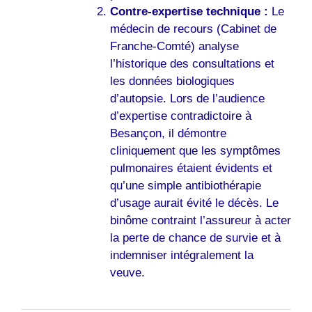
Contre-expertise technique :
Le
médecin de recours (Cabinet de
Franche-Comté) analyse
l’historique des consultations et
les données biologiques
d’autopsie. Lors de l’audience
d’expertise contradictoire à
Besançon, il démontre
cliniquement que les symptômes
pulmonaires étaient évidents et
qu’une simple antibiothérapie
d’usage aurait évité le décès. Le
binôme contraint l’assureur à acter
la perte de chance de survie et à
indemniser intégralement la
veuve.