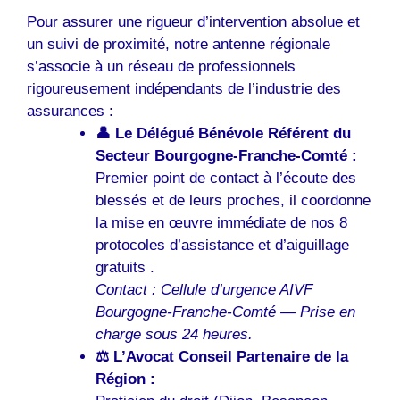
Pour assurer une rigueur d’intervention absolue et
un suivi de proximité, notre antenne régionale
s’associe à un réseau de professionnels
rigoureusement indépendants de l’industrie des
assurances :
👤 Le Délégué Bénévole Référent du
Secteur Bourgogne-Franche-Comté :
Premier point de contact à l’écoute des
blessés et de leurs proches, il coordonne
la mise en œuvre immédiate de nos 8
protocoles d’assistance et d’aiguillage
gratuits .
Contact : Cellule d’urgence AIVF
Bourgogne-Franche-Comté — Prise en
charge sous 24 heures.
⚖️ L’Avocat Conseil Partenaire de la
Région :