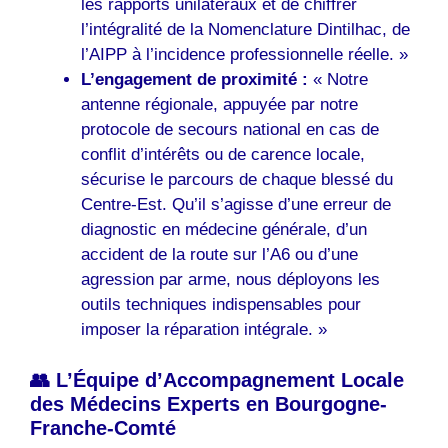
les rapports unilatéraux et de chiffrer
l’intégralité de la Nomenclature Dintilhac, de
l’AIPP à l’incidence professionnelle réelle. »
L’engagement de proximité :
« Notre
antenne régionale, appuyée par notre
protocole de secours national en cas de
conflit d’intérêts ou de carence locale,
sécurise le parcours de chaque blessé du
Centre-Est. Qu’il s’agisse d’une erreur de
diagnostic en médecine générale, d’un
accident de la route sur l’A6 ou d’une
agression par arme, nous déployons les
outils techniques indispensables pour
imposer la réparation intégrale. »
👥 L’Équipe d’Accompagnement Locale
des Médecins Experts en Bourgogne-
Franche-Comté