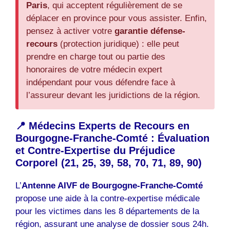
Paris
, qui acceptent régulièrement de se
déplacer en province pour vous assister. Enfin,
pensez à activer votre
garantie défense-
recours
(protection juridique) : elle peut
prendre en charge tout ou partie des
honoraires de votre médecin expert
indépendant pour vous défendre face à
l’assureur devant les juridictions de la région.
📍 Médecins Experts de Recours en
Bourgogne-Franche-Comté : Évaluation
et Contre-Expertise du Préjudice
Corporel (21, 25, 39, 58, 70, 71, 89, 90)
L’
Antenne AIVF de Bourgogne-Franche-Comté
propose une aide à la contre-expertise médicale
pour les victimes dans les 8 départements de la
région, assurant une analyse de dossier sous 24h.