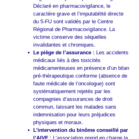
Déclaré en pharmacovigilance, le
caractère grave et l’imputabilité directe
du 5-FU sont validés par le Centre
Régional de Pharmacovigilance. La
victime conserve des séquelles
invalidantes et chroniques.
Le piège de l’assurance :
Les accidents
médicaux liés à des toxicités
médicamenteuses en présence d’un bilan
pré-thérapeutique conforme (absence de
faute médicale de l’oncologue) sont
systématiquement rejetés par les
compagnies d’assurances de droit
commun, laissant les malades sans
indemnisation pour leurs préjudices
physiques et moraux.
L’intervention du binôme conseillé par
l’AIVF :
L’association prend en charge la