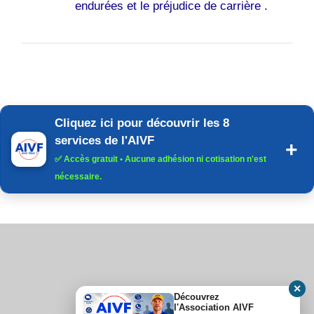
endurées et le préjudice de carrière .
Cliquez ici pour découvrir les 8
services de l'AIVF
✅
Accès gratuit
• Aucune adhésion ni cotisation n'est
nécessaire.
✕
Découvrez
l'Association AIVF