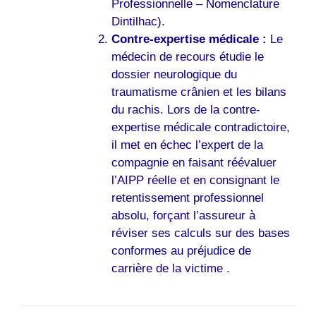
Professionnelle – Nomenclature
Dintilhac).
Contre-expertise médicale :
Le
médecin de recours étudie le
dossier neurologique du
traumatisme crânien et les bilans
du rachis. Lors de la contre-
expertise médicale contradictoire,
il met en échec l’expert de la
compagnie en faisant réévaluer
l’AIPP réelle et en consignant le
retentissement professionnel
absolu, forçant l’assureur à
réviser ses calculs sur des bases
conformes au préjudice de
carrière de la victime .