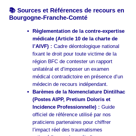
📚 Sources et Références de recours en
Bourgogne-Franche-Comté
Règlementation de la contre-expertise
médicale (Article 10 de la charte de
l’AIVF) :
Cadre déontologique national
fixant le droit pour toute victime de la
région BFC de contester un rapport
unilatéral et d’imposer un examen
médical contradictoire en présence d’un
médecin de recours indépendant.
Barèmes de la Nomenclature Dintilhac
(Postes AIPP, Pretium Doloris et
Incidence Professionnelle) :
Guide
officiel de référence utilisé par nos
praticiens partenaires pour chiffrer
l’impact réel des traumatismes