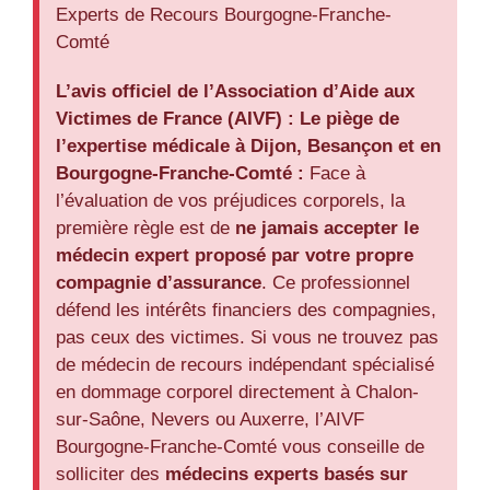
Experts de Recours Bourgogne-Franche-
Comté
L’avis officiel de l’Association d’Aide aux
Victimes de France (AIVF) :
Le piège de
l’expertise médicale à Dijon, Besançon et en
Bourgogne-Franche-Comté :
Face à
l’évaluation de vos préjudices corporels, la
première règle est de
ne jamais accepter le
médecin expert proposé par votre propre
compagnie d’assurance
. Ce professionnel
défend les intérêts financiers des compagnies,
pas ceux des victimes. Si vous ne trouvez pas
de médecin de recours indépendant spécialisé
en dommage corporel directement à Chalon-
sur-Saône, Nevers ou Auxerre, l’AIVF
Bourgogne-Franche-Comté vous conseille de
solliciter des
médecins experts basés sur