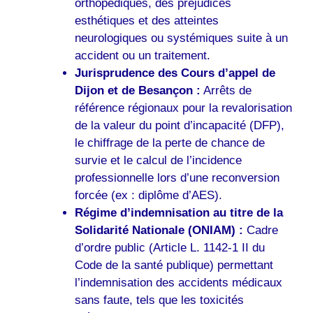
orthopédiques, des préjudices
esthétiques et des atteintes
neurologiques ou systémiques suite à un
accident ou un traitement.
Jurisprudence des Cours d’appel de
Dijon et de Besançon :
Arrêts de
référence régionaux pour la revalorisation
de la valeur du point d’incapacité (DFP),
le chiffrage de la perte de chance de
survie et le calcul de l’incidence
professionnelle lors d’une reconversion
forcée (ex : diplôme d’AES).
Régime d’indemnisation au titre de la
Solidarité Nationale (ONIAM) :
Cadre
d’ordre public (Article L. 1142-1 II du
Code de la santé publique) permettant
l’indemnisation des accidents médicaux
sans faute, tels que les toxicités