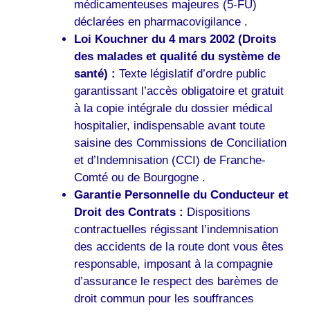
médicamenteuses majeures (5-FU)
déclarées en pharmacovigilance .
Loi Kouchner du 4 mars 2002 (Droits
des malades et qualité du système de
santé) :
Texte législatif d’ordre public
garantissant l’accès obligatoire et gratuit
à la copie intégrale du dossier médical
hospitalier, indispensable avant toute
saisine des Commissions de Conciliation
et d’Indemnisation (CCI) de Franche-
Comté ou de Bourgogne .
Garantie Personnelle du Conducteur et
Droit des Contrats :
Dispositions
contractuelles régissant l’indemnisation
des accidents de la route dont vous êtes
responsable, imposant à la compagnie
d’assurance le respect des barèmes de
droit commun pour les souffrances