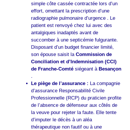
simple côte cassée contractée lors d’un
effort, omettant la prescription d’une
radiographie pulmonaire d’urgence . Le
patient est renvoyé chez lui avec des
antalgiques inadaptés avant de
succomber à une septicémie fulgurante.
Disposant d’un budget financier limité,
son épouse saisit la
Commission de
Conciliation et d’Indemnisation (CCI)
de Franche-Comté
siégeant à
Besançon
.
Le piège de l’assurance :
La compagnie
d’assurance Responsabilité Civile
Professionnelle (RCP) du praticien profite
de l’absence de défenseur aux côtés de
la veuve pour rejeter la faute. Elle tente
d’imputer le décès à un aléa
thérapeutique non fautif ou à une