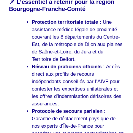
📌 L’essentiel à retenir pour la région
Bourgogne-Franche-Comté
Protection territoriale totale :
Une
assistance médico-légale de proximité
couvrant les 8 départements du Centre-
Est, de la métropole de Dijon aux plaines
de Saône-et-Loire, du Jura et du
Territoire de Belfort.
Réseau de praticiens officiels :
Accès
direct aux profils de recours
indépendants conseillés par l’AIVF pour
contester les expertises unilatérales et
les offres d’indemnisation dérisoires des
assurances.
Protocole de secours parisien :
Garantie de déplacement physique de
nos experts d’Île-de-France pour