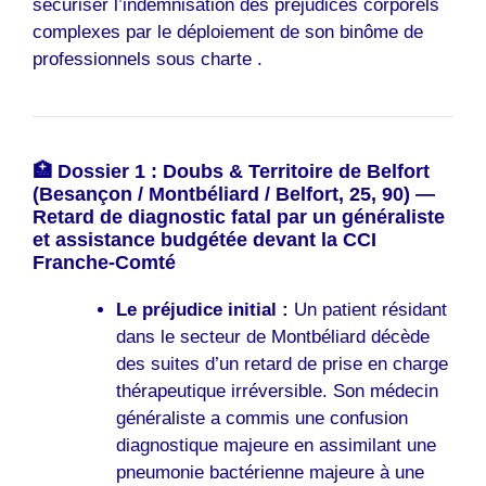
sécuriser l’indemnisation des préjudices corporels
complexes par le déploiement de son binôme de
professionnels sous charte .
🏥 Dossier 1 : Doubs & Territoire de Belfort
(Besançon / Montbéliard / Belfort, 25, 90) —
Retard de diagnostic fatal par un généraliste
et assistance budgétée devant la CCI
Franche-Comté
Le préjudice initial :
Un patient résidant
dans le secteur de Montbéliard décède
des suites d’un retard de prise en charge
thérapeutique irréversible. Son médecin
généraliste a commis une confusion
diagnostique majeure en assimilant une
pneumonie bactérienne majeure à une