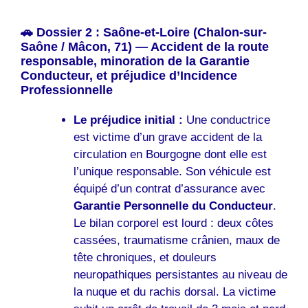
🚗 Dossier 2 : Saône-et-Loire (Chalon-sur-
Saône / Mâcon, 71) — Accident de la route
responsable, minoration de la Garantie
Conducteur, et préjudice d’Incidence
Professionnelle
Le préjudice initial :
Une conductrice
est victime d’un grave accident de la
circulation en Bourgogne dont elle est
l’unique responsable. Son véhicule est
équipé d’un contrat d’assurance avec
Garantie Personnelle du Conducteur
.
Le bilan corporel est lourd : deux côtes
cassées, traumatisme crânien, maux de
tête chroniques, et douleurs
neuropathiques persistantes au niveau de
la nuque et du rachis dorsal. La victime