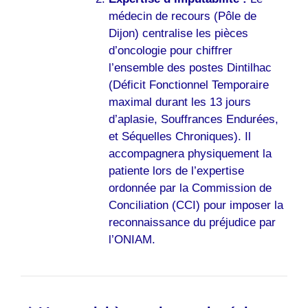
médecin de recours (Pôle de
Dijon) centralise les pièces
d’oncologie pour chiffrer
l’ensemble des postes Dintilhac
(Déficit Fonctionnel Temporaire
maximal durant les 13 jours
d’aplasie, Souffrances Endurées,
et Séquelles Chroniques). Il
accompagnera physiquement la
patiente lors de l’expertise
ordonnée par la Commission de
Conciliation (CCI) pour imposer la
reconnaissance du préjudice par
l’ONIAM.