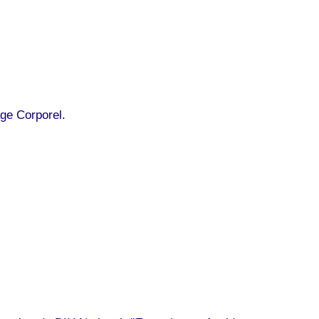
ge Corporel.