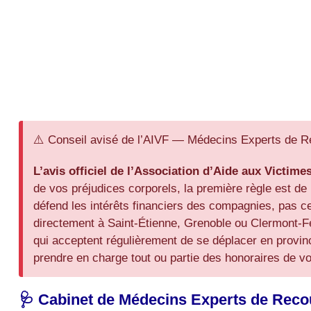
⚠️ Conseil avisé de l’AIVF — Médecins Experts de 
L’avis officiel de l’Association d’Aide aux Victime
de vos préjudices corporels, la première règle est de
défend les intérêts financiers des compagnies, pas 
directement à Saint-Étienne, Grenoble ou Clermont-F
qui acceptent régulièrement de se déplacer en provin
prendre en charge tout ou partie des honoraires de vo
🩺 Cabinet de Médecins Experts de Recours