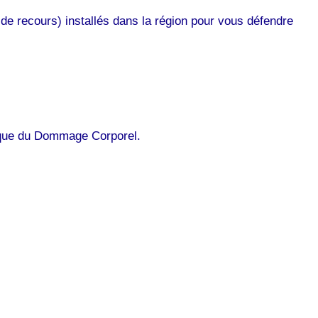
de recours) installés dans la région pour vous défendre
ique du Dommage Corporel.