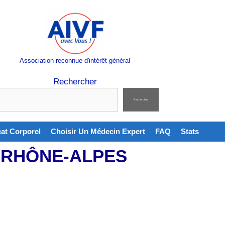
Association reconnue d'intérêt général
Rechercher
Rechercher
cat Corporel
Choisir Un Médecin Expert
FAQ
Stats
-RHÔNE-ALPES