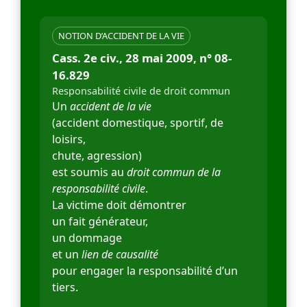
NOTION D’ACCIDENT DE LA VIE
Cass. 2e civ., 28 mai 2009, n° 08-
16.829
Responsabilité civile de droit commun
Un
accident de la vie
(accident domestique, sportif, de
loisirs,
chute, agression)
est soumis au
droit commun de la
responsabilité civile
.
La victime doit démontrer
un fait générateur,
un dommage
et un
lien de causalité
pour engager la responsabilité d’un
tiers.