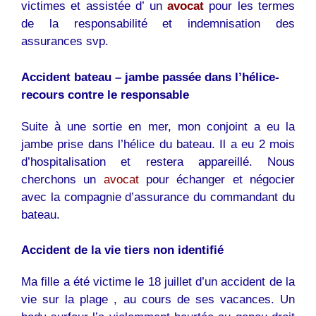
victimes et assistée d’ un
avocat
pour les termes
de la responsabilité et indemnisation des
assurances svp.
Accident bateau – jambe passée dans l’hélice-
recours contre le responsable
Suite à une sortie en mer, mon conjoint a eu la
jambe prise dans l’hélice du bateau. Il a eu 2 mois
d’hospitalisation et restera appareillé. Nous
cherchons un
avocat
pour échanger et négocier
avec la compagnie d’assurance du commandant du
bateau.
Accident de la vie tiers non identifié
Ma fille a été victime le 18 juillet d’un accident de la
vie sur la plage , au cours de ses vacances. Un