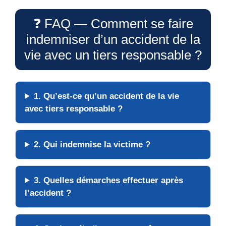
❓ FAQ — Comment se faire
indemniser d’un accident de la
vie avec un tiers responsable ?
1. Qu’est-ce qu’un accident de la vie
avec tiers responsable ?
2. Qui indemnise la victime ?
3. Quelles démarches effectuer après
l’accident ?