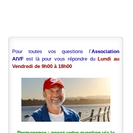
Pour toutes vos questions l’
Association
AIVF
est là pour vous répondre du
Lundi au
Vendredi de 9h00 à 18h00
Permanence : posez votre question via la