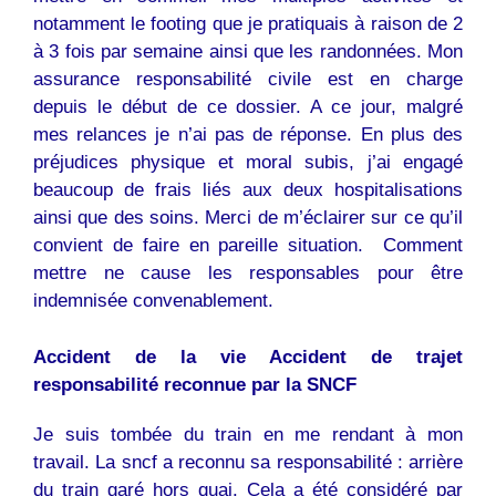
notamment le footing que je pratiquais à raison de 2
à 3 fois par semaine ainsi que les randonnées. Mon
assurance responsabilité civile est en charge
depuis le début de ce dossier. A ce jour, malgré
mes relances je n’ai pas de réponse. En plus des
préjudices physique et moral subis, j’ai engagé
beaucoup de frais liés aux deux hospitalisations
ainsi que des soins. Merci de m’éclairer sur ce qu’il
convient de faire en pareille situation. Comment
mettre ne cause les responsables pour être
indemnisée convenablement.
Accident de la vie Accident de trajet
responsabilité reconnue par la SNCF
Je suis tombée du train en me rendant à mon
travail. La sncf a reconnu sa responsabilité : arrière
du train garé hors quai. Cela a été considéré par