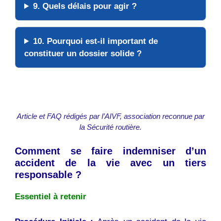
9. Quels délais pour agir ?
10. Pourquoi est-il important de
constituer un dossier solide ?
Article et FAQ rédigés par l’AIVF, association reconnue par
la Sécurité routière.
Comment se faire indemniser d’un
accident de la vie avec un tiers
responsable ?
Essentiel à retenir