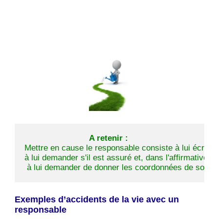
A retenir :
Mettre en cause le responsable consiste à lui écrire o
à lui demander s'il est assuré et, dans l'affirmative,
 à lui demander de donner les coordonnées de son as
Exemples d’accidents de la vie avec un
responsable