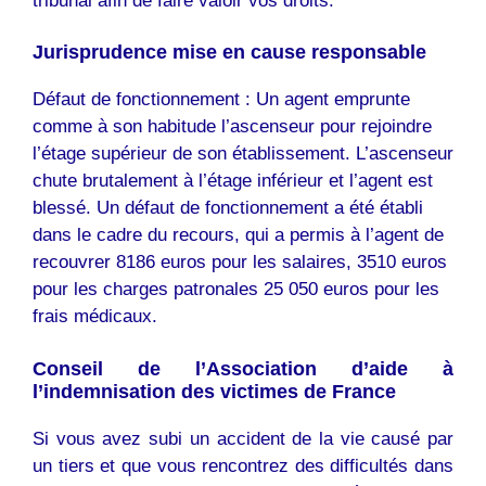
tribunal afin de faire valoir vos droits.
Jurisprudence mise en cause responsable
Défaut de fonctionnement : Un agent emprunte
comme à son habitude l’ascenseur pour rejoindre
l’étage supérieur de son établissement. L’ascenseur
chute brutalement à l’étage inférieur et l’agent est
blessé. Un défaut de fonctionnement a été établi
dans le cadre du recours, qui a permis à l’agent de
recouvrer 8186 euros pour les salaires, 3510 euros
pour les charges patronales 25 050 euros pour les
frais médicaux.
Conseil de l’Association d’aide à
l’indemnisation des victimes de France
Si vous avez subi un accident de la vie causé par
un tiers et que vous rencontrez des difficultés dans