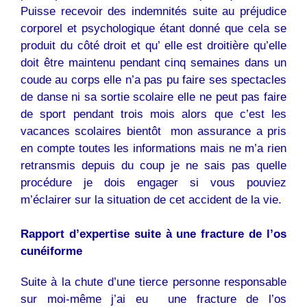
Puisse recevoir des indemnités suite au préjudice
corporel et psychologique étant donné que cela se
produit du côté droit et qu’ elle est droitière qu’elle
doit être maintenu pendant cinq semaines dans un
coude au corps elle n’a pas pu faire ses spectacles
de danse ni sa sortie scolaire elle ne peut pas faire
de sport pendant trois mois alors que c’est les
vacances scolaires bientôt mon assurance a pris
en compte toutes les informations mais ne m’a rien
retransmis depuis du coup je ne sais pas quelle
procédure je dois engager si vous pouviez
m’éclairer sur la situation de cet accident de la vie.
Rapport d’expertise suite à une fracture de l’os
cunéiforme
Suite à la chute d’une tierce personne responsable
sur moi-même j’ai eu une fracture de l’os