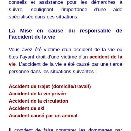
conseils et assistance pour les démarches à
suivre, soulignant l’importance d’une aide
spécialisée dans ces situations.
La Mise en cause du responsable de
l’accident de la vie
Vous avez été victime d’un accident de la vie ou
êtes l’ayant droit d’une victime d’un
accident de la
vie
. L’accident de la vie a été causé par une tierce
personne dans les situations suivantes :
Accident de trajet (domicile/travail)
Accident de la vie privée
Accident de la circulation
Accident de ski
Accident causé par un animal
Il convient de faire constater les dommages par