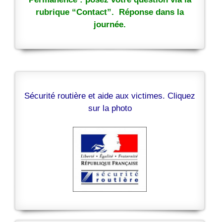
rubrique “Contact”. Réponse dans la
journée.
Sécurité routière et aide aux victimes. Cliquez
sur la photo