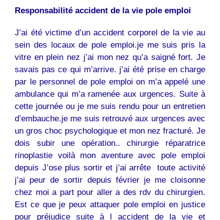
Responsabilité accident de la vie pole emploi
J’ai été victime d’un accident corporel de la vie au
sein des locaux de pole emploi.je me suis pris la
vitre en plein nez j’ai mon nez qu’a saigné fort. Je
savais pas ce qui m’arrive. j’ai été prise en charge
par le personnel de pole emploi on m’a appelé une
ambulance qui m’a ramenée aux urgences. Suite à
cette journée ou je me suis rendu pour un entretien
d’embauche.je me suis retrouvé aux urgences avec
un gros choc psychologique et mon nez fracturé. Je
dois subir une opération.. chirurgie réparatrice
rinoplastie voilà mon aventure avec pole emploi
depuis J’ose plus sortir et j’ai arrête toute activité
j’ai peur de sortir depuis février je me cloisonne
chez moi a part pour aller a des rdv du chirurgien.
Est ce que je peux attaquer pole emploi en justice
pour préjudice suite à l accident de la vie et