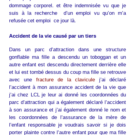
dommage corporel. et être indemnisée vu que je
suis à la recherche d’un emploi vu qu’on m’a
refusée cet emploi ce jour là.
Accident de la vie causé par un tiers
Dans un parc d’attraction dans une structure
gonflable ma fille a descendu un toboggan et un
autre enfant est descendu directement derrière elle
et lui est tombé dessus du coup ma fille se retrouve
avec une
fracture de la clavicule
j’ai déclaré
l’accident à mon assurance accident de la vie que
j’ai chez LCL je leur ai donné les coordonnées du
parc d’attraction qui a également déclaré l’accident
à son assurance et j’ai également donné le nom et
les coordonnées de l’assurance de la mère de
l’enfant responsable je voudrais savoir si je dois
porter plainte contre l’autre enfant pour que ma fille