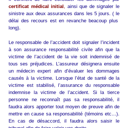
certificat médical initial
,
ainsi que de signaler le
sinistre aux deux assurances dans les 5 jours. ( le
délai des recours est en revanche beacoup plus
long).
Le responsable de l’accident doit signaler l’incident
à son assurance responsabilité civile afin que la
victime de l’accident de la vie soit indemnisé de
tous ses préjudices. L’assureur désignera ensuite
un médecin expert afin d’évaluer les dommages
causés à la victime. Lorsque l’état de santé de la
victime est stabilisé, l’assurance du responsable
indemnise la victime de l’accident. Si la tierce
personne ne reconnaît pas sa responsabilité, il
faudra alors apporter tout moyen de preuve afin de
mettre en cause sa responsabilité (témoins etc…).
En cas de désaccord, il faudra alors saisir le