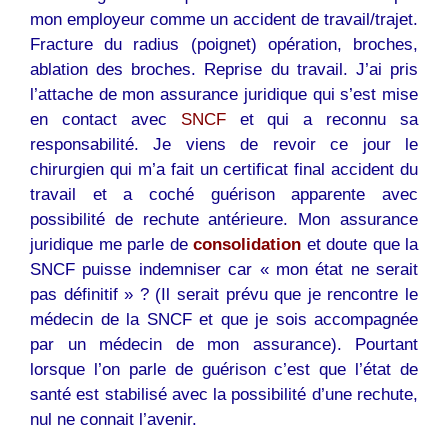
mon employeur comme un accident de travail/trajet.
Fracture du radius (poignet) opération, broches,
ablation des broches. Reprise du travail. J’ai pris
l’attache de mon assurance juridique qui s’est mise
en contact avec
SNCF
et qui a reconnu sa
responsabilité. Je viens de revoir ce jour le
chirurgien qui m’a fait un certificat final accident du
travail et a coché guérison apparente avec
possibilité de rechute antérieure. Mon assurance
juridique me parle de
consolidation
et doute que la
SNCF puisse indemniser car « mon état ne serait
pas définitif » ? (Il serait prévu que je rencontre le
médecin de la SNCF et que je sois accompagnée
par un médecin de mon assurance). Pourtant
lorsque l’on parle de guérison c’est que l’état de
santé est stabilisé avec la possibilité d’une rechute,
nul ne connait l’avenir.