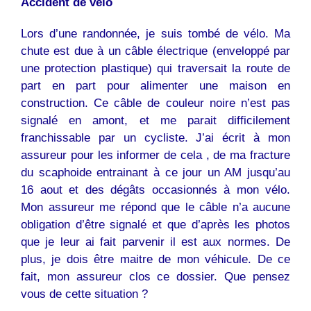
Accident de vélo
Lors d’une randonnée, je suis tombé de vélo. Ma
chute est due à un câble électrique (enveloppé par
une protection plastique) qui traversait la route de
part en part pour alimenter une maison en
construction. Ce câble de couleur noire n’est pas
signalé en amont, et me parait difficilement
franchissable par un cycliste. J’ai écrit à mon
assureur pour les informer de cela , de ma fracture
du scaphoide entrainant à ce jour un AM jusqu’au
16 aout et des dégâts occasionnés à mon vélo.
Mon assureur me répond que le câble n’a aucune
obligation d’être signalé et que d’après les photos
que je leur ai fait parvenir il est aux normes. De
plus, je dois être maitre de mon véhicule. De ce
fait, mon assureur clos ce dossier. Que pensez
vous de cette situation ?