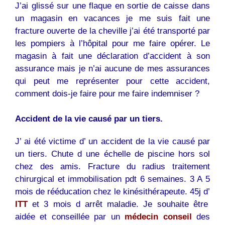
J’ai glissé sur une flaque en sortie de caisse dans
un magasin en vacances je me suis fait une
fracture ouverte de la cheville j’ai été transporté par
les pompiers à l’hôpital pour me faire opérer. Le
magasin à fait une déclaration d’accident à son
assurance mais je n’ai aucune de mes assurances
qui peut me représenter pour cette accident,
comment dois-je faire pour me faire indemniser ?
Accident de la vie causé par un tiers.
J’ ai été victime d’ un accident de la vie causé par
un tiers. Chute d une échelle de piscine hors sol
chez des amis. Fracture du radius traitement
chirurgical et immobilisation pdt 6 semaines. 3 A 5
mois de rééducation chez le kinésithérapeute. 45j d’
ITT
et 3 mois d arrêt maladie. Je souhaite être
aidée et conseillée par un
médecin conseil
des