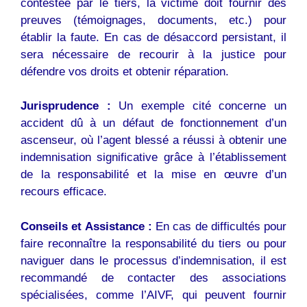
contestée par le tiers, la victime doit fournir des
preuves (témoignages, documents, etc.) pour
établir la faute. En cas de désaccord persistant, il
sera nécessaire de recourir à la justice pour
défendre vos droits et obtenir réparation.
Jurisprudence :
Un exemple cité concerne un
accident dû à un défaut de fonctionnement d’un
ascenseur, où l’agent blessé a réussi à obtenir une
indemnisation significative grâce à l’établissement
de la responsabilité et la mise en œuvre d’un
recours efficace.
Conseils et Assistance :
En cas de difficultés pour
faire reconnaître la responsabilité du tiers ou pour
naviguer dans le processus d’indemnisation, il est
recommandé de contacter des associations
spécialisées, comme l’AIVF, qui peuvent fournir