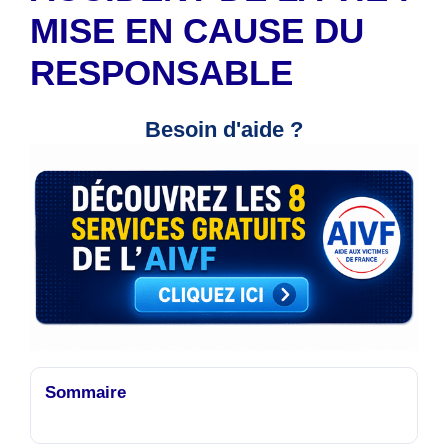
MISE EN CAUSE DU
RESPONSABLE
Besoin d'aide ?
Sommaire