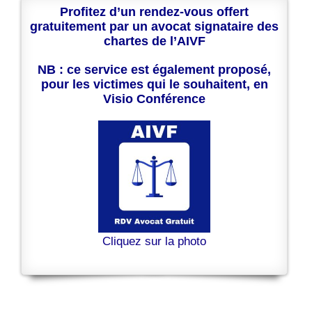
Profitez d’un rendez-vous offert
gratuitement par un avocat signataire des
chartes de l’AIVF
NB : ce service est également proposé,
pour les victimes qui le souhaitent, en
Visio Conférence
Cliquez sur la photo