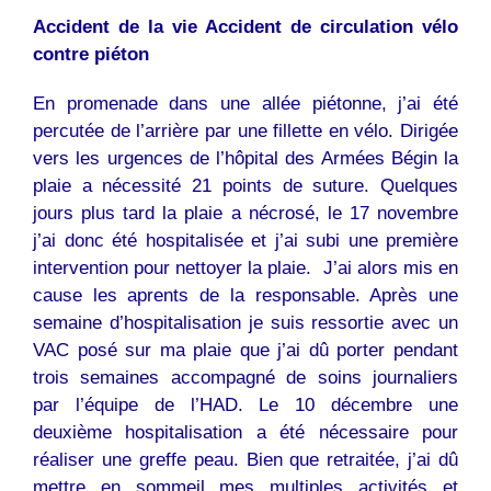
Accident de la vie Accident de circulation vélo
contre piéton
En promenade dans une allée piétonne, j’ai été
percutée de l’arrière par une fillette en vélo. Dirigée
vers les urgences de l’hôpital des Armées Bégin la
plaie a nécessité 21 points de suture. Quelques
jours plus tard la plaie a nécrosé, le 17 novembre
j’ai donc été hospitalisée et j’ai subi une première
intervention pour nettoyer la plaie. J’ai alors mis en
cause les aprents de la responsable. Après une
semaine d’hospitalisation je suis ressortie avec un
VAC posé sur ma plaie que j’ai dû porter pendant
trois semaines accompagné de soins journaliers
par l’équipe de l’HAD. Le 10 décembre une
deuxième hospitalisation a été nécessaire pour
réaliser une greffe peau. Bien que retraitée, j’ai dû
mettre en sommeil mes multiples activités et