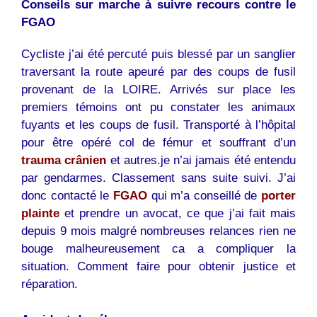
Conseils sur marche à suivre recours contre le
FGAO
Cycliste j’ai été percuté puis blessé par un sanglier
traversant la route apeuré par des coups de fusil
provenant de la LOIRE. Arrivés sur place les
premiers témoins ont pu constater les animaux
fuyants et les coups de fusil. Transporté à l’hôpital
pour être opéré col de fémur et souffrant d’un
trauma crânien
et autres.je n’ai jamais été entendu
par gendarmes. Classement sans suite suivi. J’ai
donc contacté le
FGAO
qui m’a conseillé de
porter
plainte
et prendre un avocat, ce que j’ai fait mais
depuis 9 mois malgré nombreuses relances rien ne
bouge malheureusement ca a compliquer la
situation. Comment faire pour obtenir justice et
réparation.