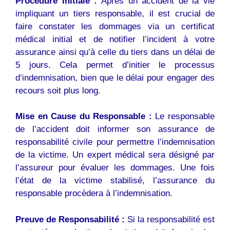
Procédure Initiale :
Après un accident de la vie
impliquant un tiers responsable, il est crucial de
faire constater les dommages via un certificat
médical initial et de notifier l’incident à votre
assurance ainsi qu’à celle du tiers dans un délai de
5 jours. Cela permet d’initier le processus
d’indemnisation, bien que le délai pour engager des
recours soit plus long.
Mise en Cause du Responsable :
Le responsable
de l’accident doit informer son assurance de
responsabilité civile pour permettre l’indemnisation
de la victime. Un expert médical sera désigné par
l’assureur pour évaluer les dommages. Une fois
l’état de la victime stabilisé, l’assurance du
responsable procèdera à l’indemnisation.
Preuve de Responsabilité :
Si la responsabilité est