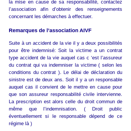
la mise en cause de sa responsabilité, contactez
l’association afin d’obtenir des renseignements
concernant les démarches à effectuer.
Remarques de l’association AIVF
Suite à un accident de la vie il y a deux possibilités
pour être indemnisé: Soit la victime a un contrat
type accident de la vie auquel cas c ‘est l’assureur
du contrat qui va indemniser la victime ( selon les
conditions du contrat ). Le délai de déclaration du
sinistre est de deux ans. Soit il y a un responsable
auquel cas il convient de le mettre en cause pour
que son assureur responsabilité civile intervienne.
La prescription est alors celle du droit commun de
même que l’indemnisation. ( Droit public
éventuellement si le responsable dépend de ce
régime là )