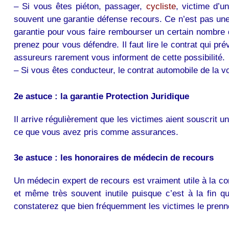
– Si vous êtes piéton, passager,
cycliste
, victime d’u
souvent une garantie défense recours. Ce n’est pas une
garantie pour vous faire rembourser un certain nombre
prenez pour vous défendre. Il faut lire le contrat qui p
assureurs rarement vous informent de cette possibilité.
– Si vous êtes conducteur, le contrat automobile de la voi
2e astuce : la garantie Protection Juridique
Il arrive régulièrement que les victimes aient souscrit un
ce que vous avez pris comme assurances.
3e astuce : les honoraires de médecin de recours
Un médecin expert de recours est vraiment utile à la con
et même très souvent inutile puisque c’est à la fin 
constaterez que bien fréquemment les victimes le prenn