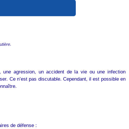
utière.
, une agression, un accident de la vie ou une infection
r. Ce n’est pas discutable. Cependant, il est possible en
nnaître.
ires de défense :