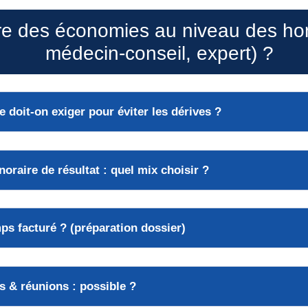
e des économies au niveau des hon
médecin-conseil, expert) ?
e doit-on exiger pour éviter les dérives ?
onoraire de résultat : quel mix choisir ?
ps facturé ? (préparation dossier)
s & réunions : possible ?