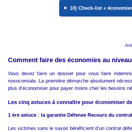
10) Check-list « économie
Art
Comment faire des économies au niveau
Vous devez faire un dossier pour vous faire indemnis
nosocomiale. La première démarche absolument nécessair
plus d’économiser pour payer moins cher les besoins né
Les cinq astuces à connaître pour économiser de
1 ère astuce : la garantie Défense Recours du contrat
Les victimes sans le savoir bénéficient d’un contrat dé