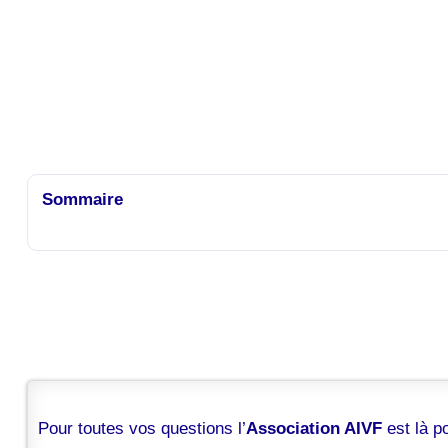
Sommaire
Pour toutes vos questions l’
Association AIVF
est là 