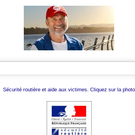
Sécurité routière et aide aux victimes. Cliquez sur la photo