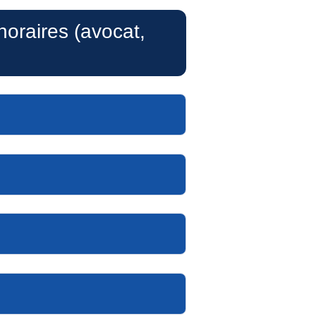
oraires (avocat,