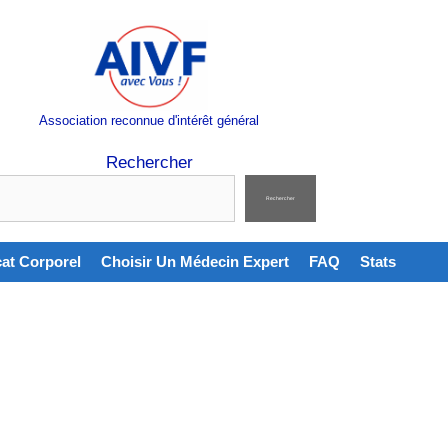
Association reconnue d'intérêt général
Rechercher
Rechercher
cat Corporel
Choisir Un Médecin Expert
FAQ
Stats