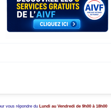
pour vous répondre du
Lundi au Vendredi de 9h00 à 18h00