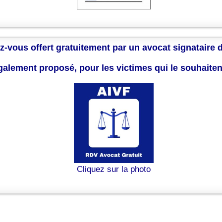
z-vous offert gratuitement par un avocat signataire 
également proposé, pour les victimes qui le souhaite
Cliquez sur la photo