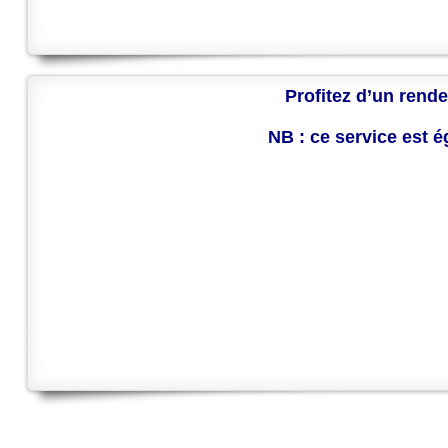
Profitez d’un rende
NB : ce service est 