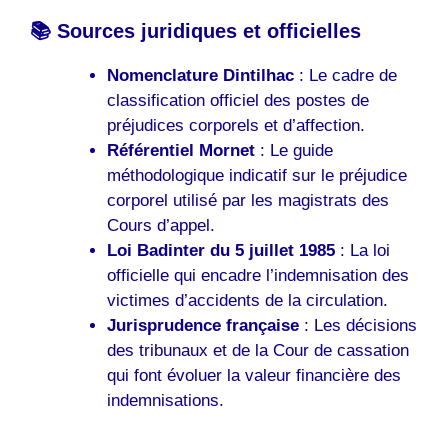
📚 Sources juridiques et officielles
Nomenclature Dintilhac
: Le cadre de
classification officiel des postes de
préjudices corporels et d’affection.
Référentiel Mornet
: Le guide
méthodologique indicatif sur le préjudice
corporel utilisé par les magistrats des
Cours d’appel.
Loi Badinter du 5 juillet 1985
: La loi
officielle qui encadre l’indemnisation des
victimes d’accidents de la circulation.
Jurisprudence française
: Les décisions
des tribunaux et de la Cour de cassation
qui font évoluer la valeur financière des
indemnisations.