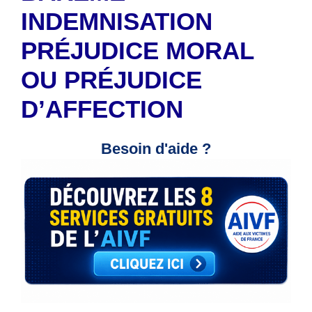
INDEMNISATION
PRÉJUDICE MORAL
OU PRÉJUDICE
D’AFFECTION
Besoin d'aide ?