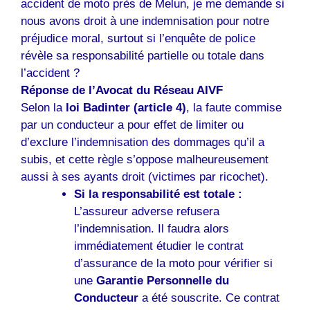
accident de moto près de Melun, je me demande si
nous avons droit à une indemnisation pour notre
préjudice moral, surtout si l’enquête de police
révèle sa responsabilité partielle ou totale dans
l’accident ?
Réponse de l’Avocat du Réseau AIVF
Selon la
loi Badinter (article 4)
, la faute commise
par un conducteur a pour effet de limiter ou
d’exclure l’indemnisation des dommages qu’il a
subis, et cette règle s’oppose malheureusement
aussi à ses ayants droit (victimes par ricochet).
Si la responsabilité est totale :
L’assureur adverse refusera
l’indemnisation. Il faudra alors
immédiatement étudier le contrat
d’assurance de la moto pour vérifier si
une
Garantie Personnelle du
Conducteur
a été souscrite. Ce contrat