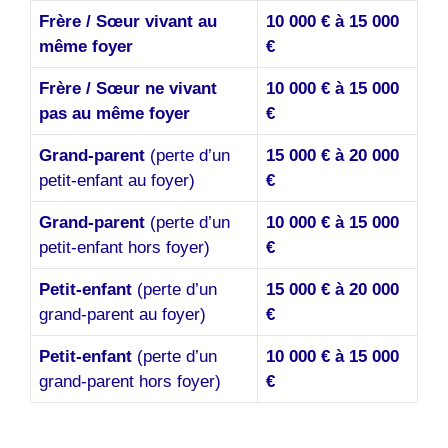
Frère / Sœur vivant au
10 000 € à 15 000
même foyer
€
Frère / Sœur ne vivant
10 000 € à 15 000
pas au même foyer
€
Grand-parent
(perte d’un
15 000 € à 20 000
petit-enfant au foyer)
€
Grand-parent
(perte d’un
10 000 € à 15 000
petit-enfant hors foyer)
€
Petit-enfant
(perte d’un
15 000 € à 20 000
grand-parent au foyer)
€
Petit-enfant
(perte d’un
10 000 € à 15 000
grand-parent hors foyer)
€
.