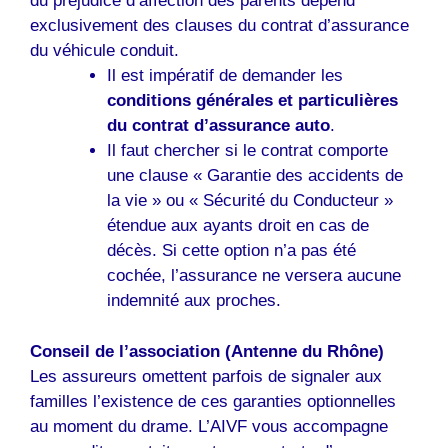
du préjudice d’affection des parents dépend
exclusivement des clauses du contrat d’assurance
du véhicule conduit.
Il est impératif de demander les
conditions générales et particulières
du contrat d’assurance auto
.
Il faut chercher si le contrat comporte
une clause « Garantie des accidents de
la vie » ou « Sécurité du Conducteur »
étendue aux ayants droit en cas de
décès. Si cette option n’a pas été
cochée, l’assurance ne versera aucune
indemnité aux proches.
Conseil de l’association (Antenne du Rhône)
Les assureurs omettent parfois de signaler aux
familles l’existence de ces garanties optionnelles
au moment du drame. L’AIVF vous accompagne