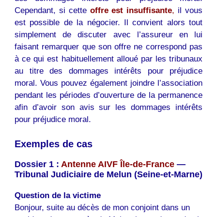
Cependant, si cette
offre est insuffisante
,
il vous
est possible de la négocier. Il convient alors tout
simplement de discuter avec l’assureur en lui
faisant remarquer que son offre ne correspond pas
à ce qui est habituellement alloué par les tribunaux
au titre des dommages intérêts pour préjudice
moral. Vous pouvez également joindre l’association
pendant les périodes d’ouverture de la permanence
afin d’avoir son avis sur les dommages intérêts
pour préjudice moral.
Exemples de cas
Dossier 1 :
Antenne AIVF Île-de-France
—
Tribunal Judiciaire de Melun (Seine-et-Marne)
Question de la victime
Bonjour, suite au décès de mon conjoint dans un