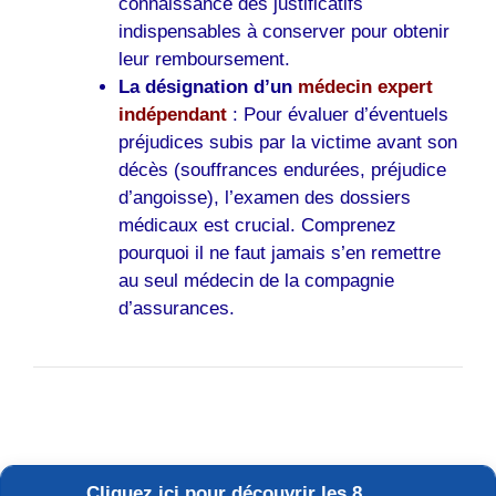
connaissance des justificatifs
indispensables à conserver pour obtenir
leur remboursement.
La désignation d’un
médecin expert
indépendant
: Pour évaluer d’éventuels
préjudices subis par la victime avant son
décès (souffrances endurées, préjudice
d’angoisse), l’examen des dossiers
médicaux est crucial. Comprenez
pourquoi il ne faut jamais s’en remettre
au seul médecin de la compagnie
d’assurances.
Cliquez ici pour découvrir les 8