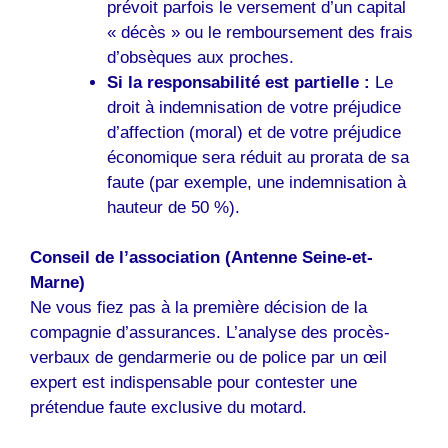
prévoit parfois le versement d’un capital
« décès » ou le remboursement des frais
d’obsèques aux proches.
Si la responsabilité est partielle :
Le
droit à indemnisation de votre préjudice
d’affection (moral) et de votre préjudice
économique sera réduit au prorata de sa
faute (par exemple, une indemnisation à
hauteur de 50 %).
Conseil de l’association (Antenne Seine-et-
Marne)
Ne vous fiez pas à la première décision de la
compagnie d’assurances. L’analyse des procès-
verbaux de gendarmerie ou de police par un œil
expert est indispensable pour contester une
prétendue faute exclusive du motard.