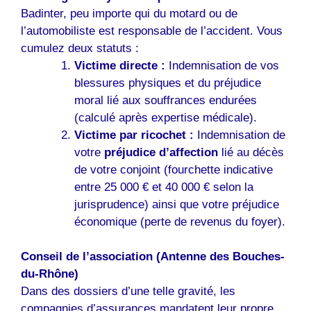
Badinter, peu importe qui du motard ou de
l’automobiliste est responsable de l’accident. Vous
cumulez deux statuts :
Victime directe :
Indemnisation de vos
blessures physiques et du préjudice
moral lié aux souffrances endurées
(calculé après expertise médicale).
Victime par ricochet :
Indemnisation de
votre
préjudice d’affection
lié au décès
de votre conjoint (fourchette indicative
entre 25 000 € et 40 000 € selon la
jurisprudence) ainsi que votre préjudice
économique (perte de revenus du foyer).
Conseil de l’association (Antenne des Bouches-
du-Rhône)
Dans des dossiers d’une telle gravité, les
compagnies d’assurances mandatent leur propre