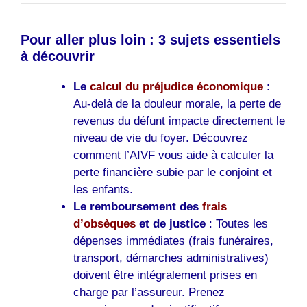
Pour aller plus loin : 3 sujets essentiels
à découvrir
Le
calcul du préjudice économique
:
Au-delà de la douleur morale, la perte de
revenus du défunt impacte directement le
niveau de vie du foyer. Découvrez
comment l’AIVF vous aide à calculer la
perte financière subie par le conjoint et
les enfants.
Le remboursement des
frais
d’obsèques
et de justice
: Toutes les
dépenses immédiates (frais funéraires,
transport, démarches administratives)
doivent être intégralement prises en
charge par l’assureur. Prenez