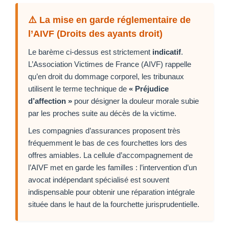
⚠️ La mise en garde réglementaire de
l’AIVF (Droits des ayants droit)
Le barème ci-dessus est strictement
indicatif
.
L’Association Victimes de France (AIVF) rappelle
qu’en droit du dommage corporel, les tribunaux
utilisent le terme technique de
« Préjudice
d’affection »
pour désigner la douleur morale subie
par les proches suite au décès de la victime.
Les compagnies d’assurances proposent très
fréquemment le bas de ces fourchettes lors des
offres amiables. La cellule d’accompagnement de
l’AIVF met en garde les familles : l’intervention d’un
avocat indépendant spécialisé est souvent
indispensable pour obtenir une réparation intégrale
située dans le haut de la fourchette jurisprudentielle.