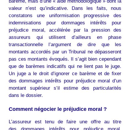
barème, mais d’une « aide méthodologique » dont la
valeur n’est qu’indicative. Dans les faits, nous
constatons une uniformisation progressive des
indemnisations pour dommages intérêts pour
préjudice moral, accélérée par la pression des
assureurs qui utilisent d’ailleurs en phase
transactionnelle l’argument de dire que les
montants accordés par un Tribunal ne dépasseront
pas ces montants évoqués. Il s’agit bien cependant
que de barèmes indicatifs qui ne lient pas le juge.
Un juge a le droit d’ignorer ce barème et de fixer
des dommages intérêts pour préjudice moral d’un
montant supérieur s’il estime des particularités
dans le dossier.
Comment négocier le préjudice moral ?
L’assureur est tenu de faire une offre au titre
des dommages intérêts pour préjudice moral.