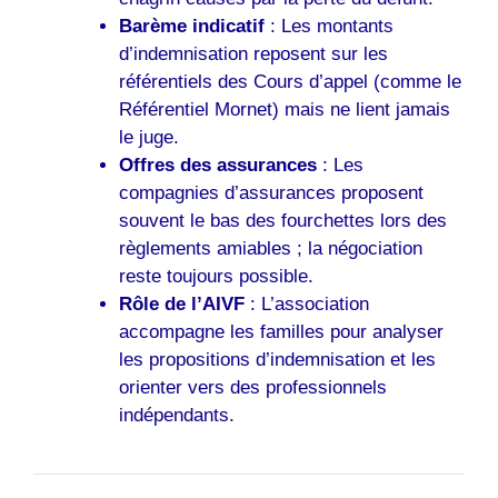
Barème indicatif
: Les montants
d’indemnisation reposent sur les
référentiels des Cours d’appel (comme le
Référentiel Mornet) mais ne lient jamais
le juge.
Offres des assurances
: Les
compagnies d’assurances proposent
souvent le bas des fourchettes lors des
règlements amiables ; la négociation
reste toujours possible.
Rôle de l’AIVF
: L’association
accompagne les familles pour analyser
les propositions d’indemnisation et les
orienter vers des professionnels
indépendants.