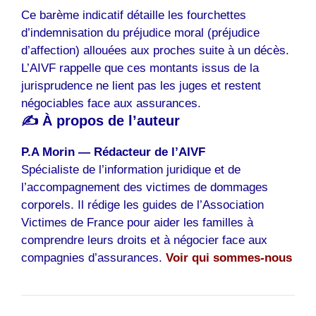
Ce barème indicatif détaille les fourchettes
d’indemnisation du préjudice moral (préjudice
d’affection) allouées aux proches suite à un décès.
L’AIVF rappelle que ces montants issus de la
jurisprudence ne lient pas les juges et restent
négociables face aux assurances.
✍️ À propos de l’auteur
P.A Morin — Rédacteur de l’AIVF
Spécialiste de l’information juridique et de
l’accompagnement des victimes de dommages
corporels. Il rédige les guides de l’Association
Victimes de France pour aider les familles à
comprendre leurs droits et à négocier face aux
compagnies d’assurances.
Voir qui sommes-nous