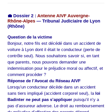
💼 Dossier 2 :
Antenne AIVF Auvergne-
Rhône-Alpes
— Tribunal Judiciaire de Lyon
(Rhône)
Question de la victime
Bonjour, notre fils est décédé dans un accident de
voiture à Lyon dont il était le conducteur (perte de
contrôle seul). Nous souhaitons savoir si, en tant
que parents, nous pouvons demander une
indemnisation pour le préjudice moral ou affectif, et
comment procéder ?
Réponse de l’Avocat du Réseau AIVF
Lorsqu’un conducteur décède dans un accident
sans tiers impliqué (accident corporel seul), la
loi
Badinter ne peut pas s’appliquer
puisqu’il n’y a
pas d’assureur adverse. Le droit au remboursement