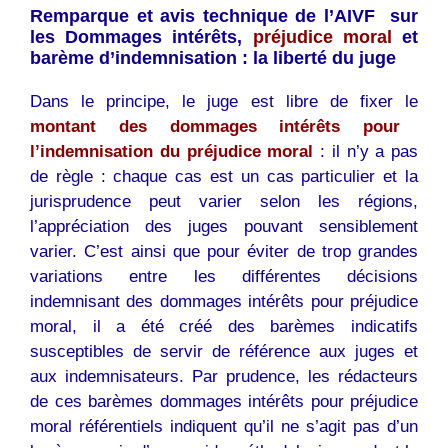
Remparque et avis technique de l’AIVF sur
les Dommages intérêts,
préjudice moral
et
barème d’indemnisation : la liberté du juge
Dans le principe, le juge est libre de fixer le
montant des dommages intérêts pour
l’indemnisation du préjudice moral
: il n’y a pas
de règle : chaque cas est un cas particulier et la
jurisprudence peut varier selon les régions,
l’appréciation des juges pouvant sensiblement
varier. C’est ainsi que pour éviter de trop grandes
variations entre les différentes décisions
indemnisant des dommages intérêts pour préjudice
moral, il a été créé des barèmes indicatifs
susceptibles de servir de référence aux juges et
aux indemnisateurs. Par prudence, les rédacteurs
de ces barèmes dommages intérêts pour préjudice
moral référentiels indiquent qu’il ne s’agit pas d’un