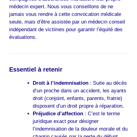
médecin expert. Nous vous conseillons de ne
jamais vous rendre à cette convocation médicale
seule, mais d’être assistée par un médecin conseil
indépendant de victimes pour garantir l’équité des
évaluations.
Essentiel à retenir
Droit à l’indemnisation
: Suite au décès
d’un proche dans un accident, les ayants
droit (conjoint, enfants, parents, fratrie)
disposent d’un droit propre à réparation.
Préjudice d’affection
: C’est le terme
juridique exact pour désigner
l’indemnisation de la douleur morale et du
chagrin causés par la perte du défunt.