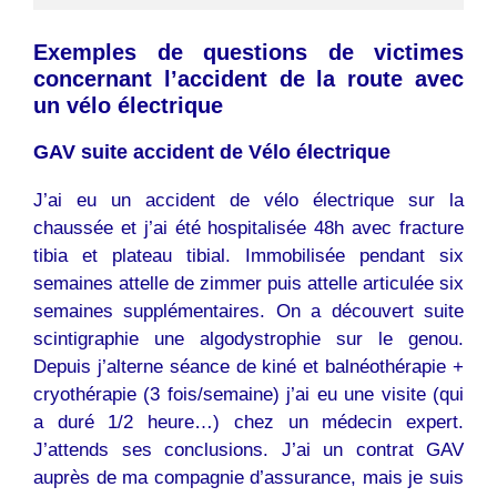
Exemples de questions de victimes
concernant l’accident de la route avec
un vélo électrique
GAV suite accident de Vélo électrique
J’ai eu un accident de vélo électrique sur la
chaussée et j’ai été hospitalisée 48h avec fracture
tibia et plateau tibial. Immobilisée pendant six
semaines attelle de zimmer puis attelle articulée six
semaines supplémentaires. On a découvert suite
scintigraphie une algodystrophie sur le genou.
Depuis j’alterne séance de kiné et balnéothérapie +
cryothérapie (3 fois/semaine) j’ai eu une visite (qui
a duré 1/2 heure…) chez un médecin expert.
J’attends ses conclusions. J’ai un contrat GAV
auprès de ma compagnie d’assurance, mais je suis