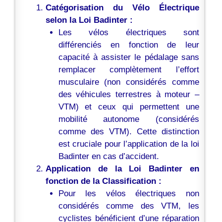
Catégorisation du Vélo Électrique
selon la Loi Badinter :
Les vélos électriques sont
différenciés en fonction de leur
capacité à assister le pédalage sans
remplacer complètement l’effort
musculaire (non considérés comme
des véhicules terrestres à moteur –
VTM) et ceux qui permettent une
mobilité autonome (considérés
comme des VTM). Cette distinction
est cruciale pour l’application de la loi
Badinter en cas d’accident.
Application de la Loi Badinter en
fonction de la Classification :
Pour les vélos électriques non
considérés comme des VTM, les
cyclistes bénéficient d’une réparation