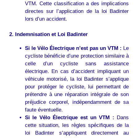
VTM. Cette classification a des implications
directes sur l’application de la loi Badinter
lors d’un accident.
2. Indemnisation et Loi Badinter
Si le Vélo Électrique n’est pas un VTM :
Le
cycliste bénéficie d’une protection similaire à
celle d’un cycliste sans assistance
électrique. En cas d’accident impliquant un
véhicule motorisé, la loi Badinter s’applique
pour protéger le cycliste, lui permettant de
prétendre à une réparation intégrale de son
préjudice corporel, indépendamment de sa
faute éventuelle.
Si le Vélo Électrique est un VTM :
Dans
cette situation, les règles spécifiques de la
loi Badinter s’appliquent directement au