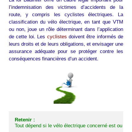
l’indemnisation des victimes d’accidents de la
route, y compris les cyclistes électriques. La
classification du vélo électrique, en tant que VTM
ou non, joue un rôle déterminant dans l’application
de cette loi. Les
cyclistes
doivent être informés de
leurs droits et de leurs obligations, et envisager une
assurance adéquate pour se protéger contre les
conséquences financières d’un accident.
Retenir :
Tout dépend si le vélo électrique concerné est ou n'e