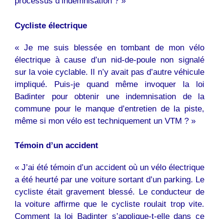
processus d’indemnisation ? »
Cycliste électrique
« Je me suis blessée en tombant de mon vélo
électrique à cause d’un nid-de-poule non signalé
sur la voie cyclable. Il n’y avait pas d’autre véhicule
impliqué. Puis-je quand même invoquer la loi
Badinter pour obtenir une indemnisation de la
commune pour le manque d’entretien de la piste,
même si mon vélo est techniquement un VTM ? »
Témoin d’un accident
« J’ai été témoin d’un accident où un vélo électrique
a été heurté par une voiture sortant d’un parking. Le
cycliste était gravement blessé. Le conducteur de
la voiture affirme que le cycliste roulait trop vite.
Comment la loi Badinter s’applique-t-elle dans ce