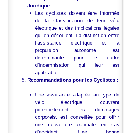
Juridique :
Les cyclistes doivent être informés
de la classification de leur vélo
électrique et des implications légales
qui en découlent. La distinction entre
l’assistance électrique et la
propulsion autonome est
déterminante pour le cadre
d’indemnisation qui leur est
applicable.
Recommandations pour les Cyclistes :
Une assurance adaptée au type de
vélo électrique, couvrant
potentiellement les dommages
corporels, est conseillée pour offrir
une couverture optimale en cas
d’accident. Une bonne