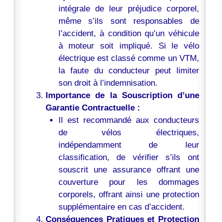
intégrale de leur préjudice corporel,
même s’ils sont responsables de
l’accident, à condition qu’un véhicule
à moteur soit impliqué. Si le vélo
électrique est classé comme un VTM,
la faute du conducteur peut limiter
son droit à l’indemnisation.
Importance de la Souscription d’une
Garantie Contractuelle :
Il est recommandé aux conducteurs
de vélos électriques,
indépendamment de leur
classification, de vérifier s’ils ont
souscrit une assurance offrant une
couverture pour les dommages
corporels, offrant ainsi une protection
supplémentaire en cas d’accident.
Conséquences Pratiques et Protection