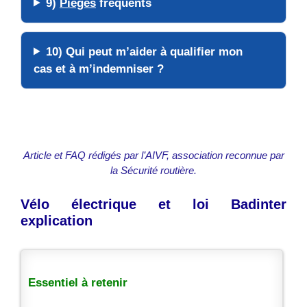
9)
Pièges
fréquents
10) Qui peut m’
aider
à qualifier mon
cas et à m’indemniser ?
Article et FAQ rédigés par l’AIVF, association reconnue par
la Sécurité routière.
Vélo électrique et loi Badinter
explication
Essentiel à retenir