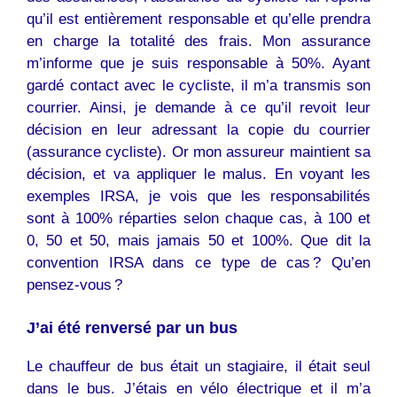
qu’il est entièrement responsable et qu’elle prendra
en charge la totalité des frais. Mon assurance
m’informe que je suis responsable à 50%. Ayant
gardé contact avec le cycliste, il m’a transmis son
courrier. Ainsi, je demande à ce qu’il revoit leur
décision en leur adressant la copie du courrier
(assurance cycliste). Or mon assureur maintient sa
décision, et va appliquer le malus. En voyant les
exemples IRSA, je vois que les responsabilités
sont à 100% réparties selon chaque cas, à 100 et
0, 50 et 50, mais jamais 50 et 100%. Que dit la
convention IRSA dans ce type de cas ? Qu’en
pensez-vous ?
J’ai été renversé par un bus
Le chauffeur de bus était un stagiaire, il était seul
dans le bus. J’étais en vélo électrique et il m’a