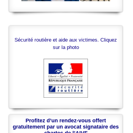
Sécurité routière et aide aux victimes. Cliquez
sur la photo
Profitez d’un rendez-vous offert
gratuitement par un avocat signataire des