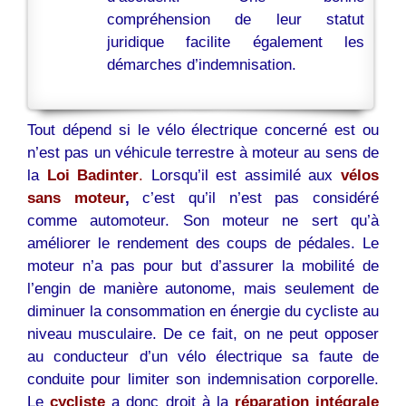
compréhension de leur statut
juridique facilite également les
démarches d’indemnisation.
Tout dépend si le vélo électrique concerné est ou
n’est pas un véhicule terrestre à moteur au sens de
la
Loi Badinter
.
Lorsqu’il est assimilé aux
vélos
sans moteur
,
c’est qu’il n’est pas considéré
comme automoteur. Son moteur ne sert qu’à
améliorer le rendement des coups de pédales. Le
moteur n’a pas pour but d’assurer la mobilité de
l’engin de manière autonome, mais seulement de
diminuer la consommation en énergie du cycliste au
niveau musculaire. De ce fait, on ne peut opposer
au conducteur d’un vélo électrique sa faute de
conduite pour limiter son indemnisation corporelle.
Le
cycliste
a donc droit à la
réparation intégrale