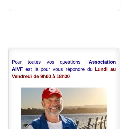
Pour toutes vos questions l’
Association
AIVF
est là pour vous répondre du
Lundi au
Vendredi de 9h00 à 18h00