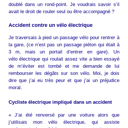
doublé dans un rond-point. Je voudrais savoir s’il
avait le droit de rouler seul ou être accompagné ?
Accident contre un vélo électrique
Je traversais à pied un passage vélo pour rentrer à
la gare, (ce n’est pas un passage piéton qui était à
3 m, mais un portail d’entrer en gare). Un
vélo électrique qui roulait assez vite a bien essayé
de m’éviter est tombé et me demande de lui
rembourser les dégâts sur son vélo. Moi, je dois
dire que j’ai eu très peur et que j’ai un préjudice
moral.
Cycliste électrique impliqué dans un accident
« J’ai été renversé par une voiture alors que
j’utilisais mon vélo électrique, qui assiste