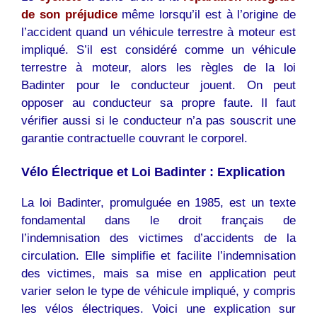
de son préjudice
même lorsqu’il est à l’origine de
l’accident quand un véhicule terrestre à moteur est
impliqué. S’il est considéré comme un véhicule
terrestre à moteur, alors les règles de la loi
Badinter pour le conducteur jouent. On peut
opposer au conducteur sa propre faute. Il faut
vérifier aussi si le conducteur n’a pas souscrit une
garantie contractuelle couvrant le corporel.
Vélo Électrique et Loi Badinter : Explication
La loi Badinter, promulguée en 1985, est un texte
fondamental dans le droit français de
l’indemnisation des victimes d’accidents de la
circulation. Elle simplifie et facilite l’indemnisation
des victimes, mais sa mise en application peut
varier selon le type de véhicule impliqué, y compris
les vélos électriques. Voici une explication sur