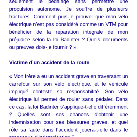
seulement le pédalage sans permettre une
propulsion autonome. Je souffre de plusieurs
fractures. Comment puis-je prouver que mon vélo
électrique n’est pas considéré comme un VTM pour
bénéficier de la réparation intégrale de mon
préjudice selon la loi Badinter ? Quels documents
ou preuves dois-je fournir ? »
Victime d’un accident de la route
« Mon frère a eu un accident grave en traversant un
carrefour sur son vélo électrique, et le véhicule
impliqué conteste sa responsabilité. Son vélo
électrique lui permet de rouler sans pédaler. Dans
ce cas, la loi Badinter s’applique-t-elle différemment
? Quelles sont ses chances d’obtenir une
indemnisation pour ses blessures graves, et quel
rôle sa faute dans l’accident jouera-t-elle dans le