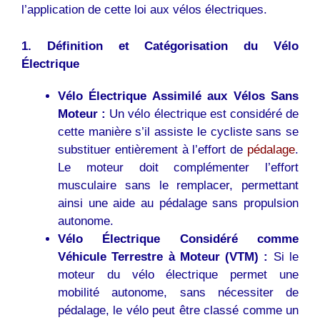
l’application de cette loi aux vélos électriques.
1. Définition et Catégorisation du Vélo
Électrique
Vélo Électrique Assimilé aux Vélos Sans
Moteur :
Un vélo électrique est considéré de
cette manière s’il assiste le cycliste sans se
substituer entièrement à l’effort de
pédalage
.
Le moteur doit complémenter l’effort
musculaire sans le remplacer, permettant
ainsi une aide au pédalage sans propulsion
autonome.
Vélo Électrique Considéré comme
Véhicule Terrestre à Moteur (VTM) :
Si le
moteur du vélo électrique permet une
mobilité autonome, sans nécessiter de
pédalage, le vélo peut être classé comme un