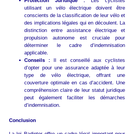
Protection Juridique :
Les cyclistes
utilisant un vélo électrique doivent être
conscients de la classification de leur vélo et
des implications légales qui en découlent. La
distinction entre assistance électrique et
propulsion autonome est cruciale pour
déterminer le cadre d’indemnisation
applicable.
Conseils :
Il est conseillé aux cyclistes
d’opter pour une assurance adaptée à leur
type de vélo électrique, offrant une
couverture optimale en cas d’accident. Une
compréhension claire de leur statut juridique
peut également faciliter les démarches
d’indemnisation.
Conclusion
La loi Badinter offre un cadre légal important pour