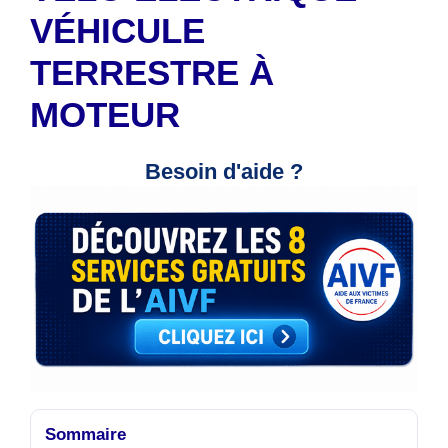
VÉHICULE
TERRESTRE À
MOTEUR
Besoin d'aide ?
Sommaire