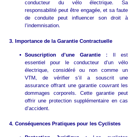
conducteur du vélo électrique. Sa
responsabilité peut être engagée, et sa faute
de conduite peut influencer son droit à
l’indemnisation.
3. Importance de la Garantie Contractuelle
Souscription d’une Garantie :
Il est
essentiel pour le conducteur d’un vélo
électrique, considéré ou non comme un
VTM, de vérifier s’il a souscrit une
assurance offrant une garantie couvrant les
dommages corporels. Cette garantie peut
offrir une protection supplémentaire en cas
d’accident.
4. Conséquences Pratiques pour les Cyclistes