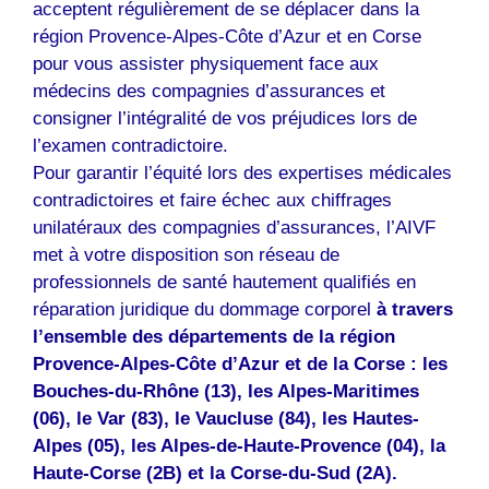
acceptent régulièrement de se déplacer dans la
région Provence-Alpes-Côte d’Azur et en Corse
pour vous assister physiquement face aux
médecins des compagnies d’assurances et
consigner l’intégralité de vos préjudices lors de
l’examen contradictoire.
Pour garantir l’équité lors des expertises médicales
contradictoires et faire échec aux chiffrages
unilatéraux des compagnies d’assurances, l’AIVF
met à votre disposition son réseau de
professionnels de santé hautement qualifiés en
réparation juridique du dommage corporel
à travers
l’ensemble des départements de la région
Provence-Alpes-Côte d’Azur et de la Corse : les
Bouches-du-Rhône (13), les Alpes-Maritimes
(06), le Var (83), le Vaucluse (84), les Hautes-
Alpes (05), les Alpes-de-Haute-Provence (04), la
Haute-Corse (2B) et la Corse-du-Sud (2A).