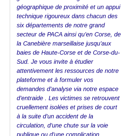
géographique de proximité et un appui
technique rigoureux dans chacun des
six départements de notre grand
secteur de PACA ainsi qu’en Corse, de
la Canebière marseillaise jusqu’aux
baies de Haute-Corse et de Corse-du-
Sud. Je vous invite à étudier
attentivement les ressources de notre
plateforme et à formuler vos
demandes d’analyse via notre espace
d’entraide . Les victimes se retrouvent
cruellement isolées et prises de court
à la suite d’un accident de la
circulation, d’une chute sur la voie
publique ou d’une complication