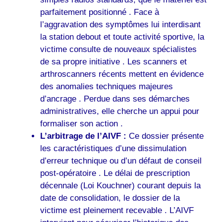
parfaitement positionné . Face à
l’aggravation des symptômes lui interdisant
la station debout et toute activité sportive, la
victime consulte de nouveaux spécialistes
de sa propre initiative . Les scanners et
arthroscanners récents mettent en évidence
des anomalies techniques majeures
d’ancrage . Perdue dans ses démarches
administratives, elle cherche un appui pour
formaliser son action .
L’arbitrage de l’AIVF :
Ce dossier présente
les caractéristiques d’une dissimulation
d’erreur technique ou d’un défaut de conseil
post-opératoire . Le délai de prescription
décennale (Loi Kouchner) courant depuis la
date de consolidation, le dossier de la
victime est pleinement recevable . L’AIVF