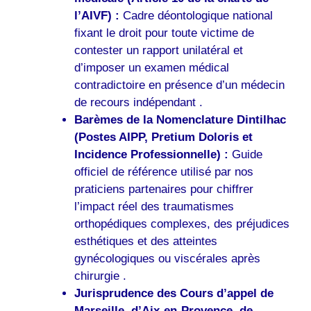
l’AIVF) :
Cadre déontologique national
fixant le droit pour toute victime de
contester un rapport unilatéral et
d’imposer un examen médical
contradictoire en présence d’un médecin
de recours indépendant .
Barèmes de la Nomenclature Dintilhac
(Postes AIPP, Pretium Doloris et
Incidence Professionnelle) :
Guide
officiel de référence utilisé par nos
praticiens partenaires pour chiffrer
l’impact réel des traumatismes
orthopédiques complexes, des préjudices
esthétiques et des atteintes
gynécologiques ou viscérales après
chirurgie .
Jurisprudence des Cours d’appel de
Marseille, d’Aix-en-Provence, de