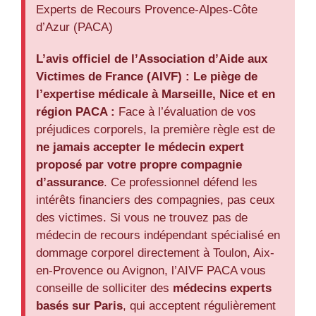
Experts de Recours Provence-Alpes-Côte
d’Azur (PACA)
L’avis officiel de l’Association d’Aide aux
Victimes de France (AIVF) :
Le piège de
l’expertise médicale à Marseille, Nice et en
région PACA :
Face à l’évaluation de vos
préjudices corporels, la première règle est de
ne jamais accepter le médecin expert
proposé par votre propre compagnie
d’assurance
. Ce professionnel défend les
intérêts financiers des compagnies, pas ceux
des victimes. Si vous ne trouvez pas de
médecin de recours indépendant spécialisé en
dommage corporel directement à Toulon, Aix-
en-Provence ou Avignon, l’AIVF PACA vous
conseille de solliciter des
médecins experts
basés sur Paris
, qui acceptent régulièrement