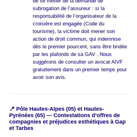
de se méfier de la demande de
subrogation de l’assureur : si la
responsabilité de l’organisateur de la
croisière est engagée (Code du
tourisme), la victime doit mener son
action de droit commun, qui indemnise
dès le premier pourcent, sans être bridée
par les plafonds de sa GAV . Nous
suggérons de consulter un avocat AIVF
gratuitement dans un premier temps pour
avoir son avis.
📍 Pôle Hautes-Alpes (05) et Hautes-
Pyrénées (65) — Contestations d’offres de
compagnies et préjudices esthétiques à Gap
et Tarbes