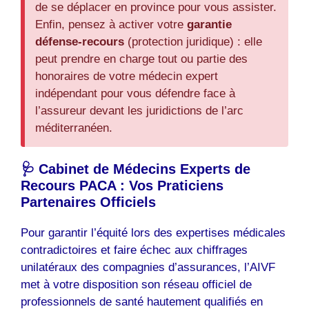
de se déplacer en province pour vous assister.
Enfin, pensez à activer votre
garantie
défense-recours
(protection juridique) : elle
peut prendre en charge tout ou partie des
honoraires de votre médecin expert
indépendant pour vous défendre face à
l’assureur devant les juridictions de l’arc
méditerranéen.
🩺 Cabinet de Médecins Experts de
Recours PACA : Vos Praticiens
Partenaires Officiels
Pour garantir l’équité lors des expertises médicales
contradictoires et faire échec aux chiffrages
unilatéraux des compagnies d’assurances, l’AIVF
met à votre disposition son réseau officiel de
professionnels de santé hautement qualifiés en