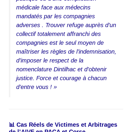
médicale face aux médecins
mandatés par les compagnies
adverses . Trouver refuge auprès d’un
collectif totalement affranchi des
compagnies est le seul moyen de
maîtriser les règles de l’indemnisation,
d’imposer le respect de la
nomenclature Dintilhac et d’obtenir
justice. Force et courage à chacun
d’entre vous ! »
📊 Cas Réels de Victimes et Arbitrages
de l’AIVF en PACA et Corse