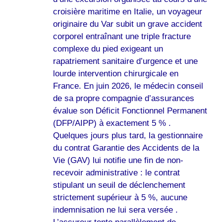
croisière maritime en Italie, un voyageur
originaire du Var subit un grave accident
corporel entraînant une triple fracture
complexe du pied exigeant un
rapatriement sanitaire d’urgence et une
lourde intervention chirurgicale en
France. En juin 2026, le médecin conseil
de sa propre compagnie d’assurances
évalue son Déficit Fonctionnel Permanent
(DFP/AIPP) à exactement 5 % .
Quelques jours plus tard, la gestionnaire
du contrat Garantie des Accidents de la
Vie (GAV) lui notifie une fin de non-
recevoir administrative : le contrat
stipulant un seuil de déclenchement
strictement supérieur à 5 %, aucune
indemnisation ne lui sera versée .