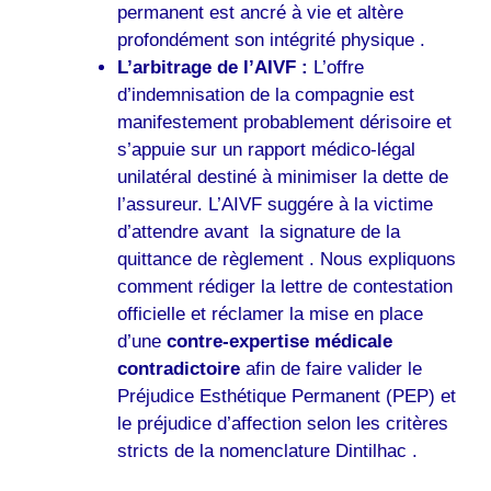
permanent est ancré à vie et altère
profondément son intégrité physique .
L’arbitrage de l’AIVF :
L’offre
d’indemnisation de la compagnie est
manifestement probablement dérisoire et
s’appuie sur un rapport médico-légal
unilatéral destiné à minimiser la dette de
l’assureur. L’AIVF suggére à la victime
d’attendre avant la signature de la
quittance de règlement . Nous expliquons
comment rédiger la lettre de contestation
officielle et réclamer la mise en place
d’une
contre-expertise médicale
contradictoire
afin de faire valider le
Préjudice Esthétique Permanent (PEP) et
le préjudice d’affection selon les critères
stricts de la nomenclature Dintilhac .