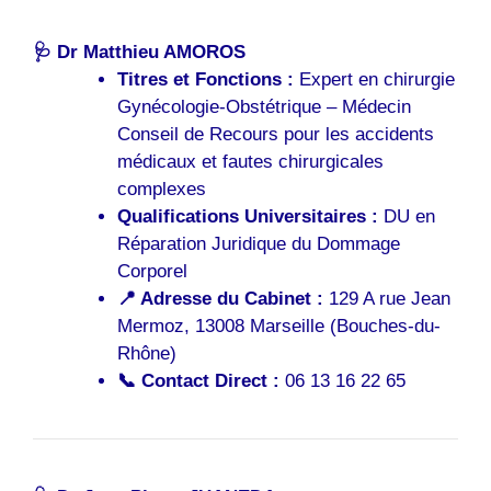
🩺 Dr Matthieu AMOROS
Titres et Fonctions :
Expert en chirurgie
Gynécologie-Obstétrique – Médecin
Conseil de Recours pour les accidents
médicaux et fautes chirurgicales
complexes
Qualifications Universitaires :
DU en
Réparation Juridique du Dommage
Corporel
📍 Adresse du Cabinet :
129 A rue Jean
Mermoz, 13008 Marseille (Bouches-du-
Rhône)
📞 Contact Direct :
06 13 16 22 65