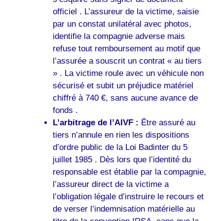
officiel . L’assureur de la victime, saisie
par un constat unilatéral avec photos,
identifie la compagnie adverse mais
refuse tout remboursement au motif que
l’assurée a souscrit un contrat « au tiers
» . La victime roule avec un véhicule non
sécurisé et subit un préjudice matériel
chiffré à 740 €, sans aucune avance de
fonds .
L’arbitrage de l’AIVF :
Être assuré au
tiers n’annule en rien les dispositions
d’ordre public de la Loi Badinter du 5
juillet 1985 . Dès lors que l’identité du
responsable est établie par la compagnie,
l’assureur direct de la victime a
l’obligation légale d’instruire le recours et
de verser l’indemnisation matérielle au