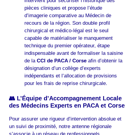
intervient pour sécuriser l’historique des
pièces cliniques et propose l’étude
d’imagerie comparative au Médecin de
recours de la région. Son double profil
chirurgical et médico-légal est le seul
capable de matérialiser le manquement
technique du premier opérateur, étape
indispensable avant de formaliser la saisine
de la
CCI de PACA / Corse
afin d’obtenir la
désignation d’un collège d’experts
indépendants et l’allocation de provisions
pour les frais de reprise chirurgicale.
👥 L’Équipe d’Accompagnement Locale
des Médecins Experts en PACA et Corse
Pour assurer une rigueur d’intervention absolue et
un suivi de proximité, notre antenne régionale
s’associe à un réseau de professionnels