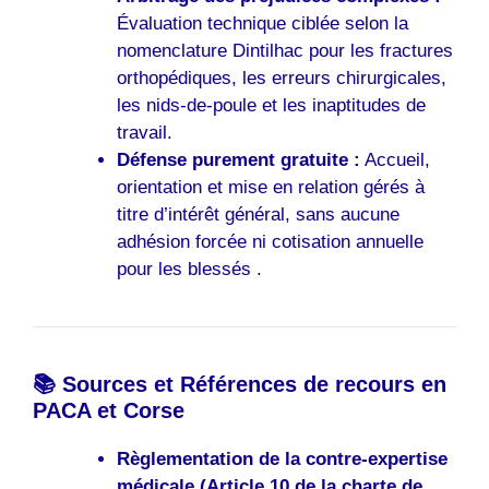
Évaluation technique ciblée selon la
nomenclature Dintilhac pour les fractures
orthopédiques, les erreurs chirurgicales,
les nids-de-poule et les inaptitudes de
travail.
Défense purement gratuite :
Accueil,
orientation et mise en relation gérés à
titre d’intérêt général, sans aucune
adhésion forcée ni cotisation annuelle
pour les blessés .
📚 Sources et Références de recours en
PACA et Corse
Règlementation de la contre-expertise
médicale (Article 10 de la charte de