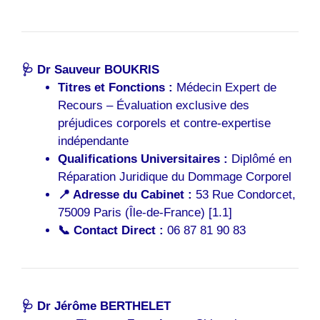
🩺 Dr Sauveur BOUKRIS
Titres et Fonctions :
Médecin Expert de
Recours – Évaluation exclusive des
préjudices corporels et contre-expertise
indépendante
Qualifications Universitaires :
Diplômé en
Réparation Juridique du Dommage Corporel
📍 Adresse du Cabinet :
53 Rue Condorcet,
75009 Paris (Île-de-France) [1.1]
📞 Contact Direct :
06 87 81 90 83
🩺 Dr Jérôme BERTHELET