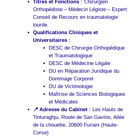
Titres et Fonctions :
Chirurgien
Orthopédiste – Médecin Légiste – Expert
Conseil de Recours en traumatologie
lourde
Qualifications Cliniques et
Universitaires :
DESC de Chirurgie Orthopédique
et Traumatologique
DESC de Médecine Légale
DU en Réparation Juridique du
Dommage Corporel
DU de Victimologie
Maîtrise de Sciences Biologiques
et Médicales
📍 Adresse du Cabinet :
Les Hauts de
Tinturaghju, Route de San Gavino, Allée
de la chouette, 20600 Furiani (Haute-
Corse)