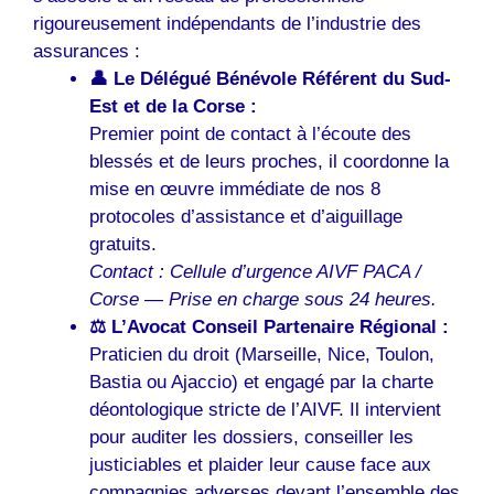
rigoureusement indépendants de l’industrie des
assurances :
👤 Le Délégué Bénévole Référent du Sud-
Est et de la Corse :
Premier point de contact à l’écoute des
blessés et de leurs proches, il coordonne la
mise en œuvre immédiate de nos 8
protocoles d’assistance et d’aiguillage
gratuits.
Contact : Cellule d’urgence AIVF PACA /
Corse — Prise en charge sous 24 heures.
⚖️ L’Avocat Conseil Partenaire Régional :
Praticien du droit (Marseille, Nice, Toulon,
Bastia ou Ajaccio) et engagé par la charte
déontologique stricte de l’AIVF. Il intervient
pour auditer les dossiers, conseiller les
justiciables et plaider leur cause face aux
compagnies adverses devant l’ensemble des