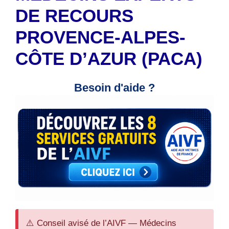
DE RECOURS
PROVENCE-ALPES-
CÔTE D’AZUR (PACA)
Besoin d'aide ?
⚠️ Conseil avisé de l’AIVF — Médecins