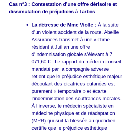
Cas n°3 : Contestation d’une offre dérisoire et
dissimulation de préjudices à Tarbes
La détresse de Mme Violle :
À la suite
d’un violent accident de la route, Abeille
Assurances transmet à une victime
résidant à Juillan une offre
d’indemnisation globale s’élevant à 7
071,60 € . Le rapport du médecin conseil
mandaté par la compagnie adverse
retient que le préjudice esthétique majeur
découlant des cicatrices cutanées est
purement « temporaire » et écarte
l’indemnisation des souffrances morales.
À l’inverse, le médecin spécialiste en
médecine physique et de réadaptation
(MPR) qui suit la blessée au quotidien
certifie que le préjudice esthétique