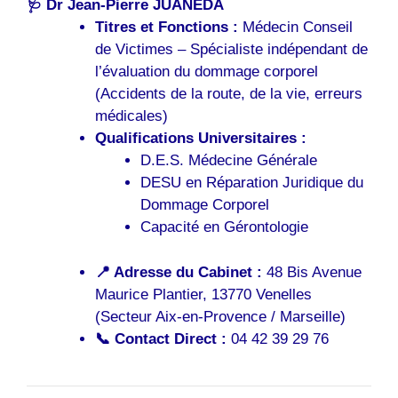
🩺 Dr Jean-Pierre JUANEDA
Titres et Fonctions :
Médecin Conseil
de Victimes – Spécialiste indépendant de
l’évaluation du dommage corporel
(Accidents de la route, de la vie, erreurs
médicales)
Qualifications Universitaires :
D.E.S. Médecine Générale
DESU en Réparation Juridique du
Dommage Corporel
Capacité en Gérontologie
📍 Adresse du Cabinet :
48 Bis Avenue
Maurice Plantier, 13770 Venelles
(Secteur Aix-en-Provence / Marseille)
📞 Contact Direct :
04 42 39 29 76