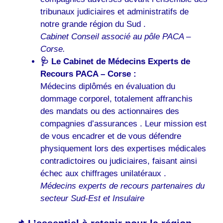
tribunaux judiciaires et administratifs de
notre grande région du Sud .
Cabinet Conseil associé au pôle PACA –
Corse.
🩺 Le Cabinet de Médecins Experts de
Recours PACA – Corse :
Médecins diplômés en évaluation du
dommage corporel, totalement affranchis
des mandats ou des actionnaires des
compagnies d’assurances . Leur mission est
de vous encadrer et de vous défendre
physiquement lors des expertises médicales
contradictoires ou judiciaires, faisant ainsi
échec aux chiffrages unilatéraux .
Médecins experts de recours partenaires du
secteur Sud-Est et Insulaire