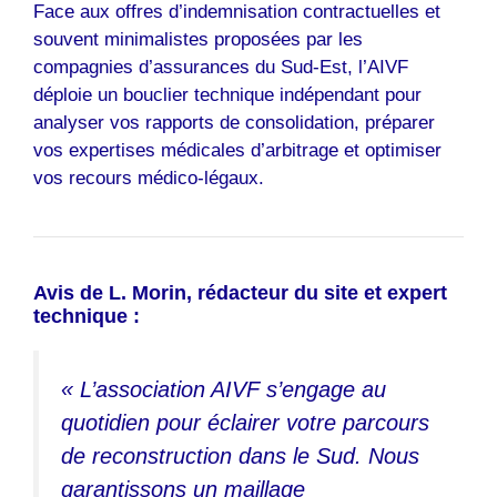
Face aux offres d’indemnisation contractuelles et
souvent minimalistes proposées par les
compagnies d’assurances du Sud-Est, l’AIVF
déploie un bouclier technique indépendant pour
analyser vos rapports de consolidation, préparer
vos expertises médicales d’arbitrage et optimiser
vos recours médico-légaux.
Avis de L. Morin, rédacteur du site et expert
technique :
« L’association AIVF s’engage au
quotidien pour éclairer votre parcours
de reconstruction dans le Sud. Nous
garantissons un maillage