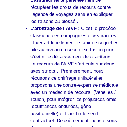
L’assureur tente parallèlement de
récupérer les droits de recours contre
l’agence de voyages sans en expliquer
les raisons au blessé .
L’arbitrage de l’AIVF :
C’est le procédé
classique des compagnies d’assurances
: fixer artificiellement le taux de séquelles
pile au niveau du seuil d’exclusion pour
s’éviter le décaissement des capitaux .
Le recours de l’AIVF s’articule sur deux
axes stricts . Premièrement, nous
récusons ce chiffrage unilatéral et
proposons une contre-expertise médicale
avec un médecin de recours (Venelles /
Toulon) pour intégrer les préjudices omis
(souffrances endurées, gêne
positionnelle) et franchir le seuil
contractuel. Deuxièmement, nous disons