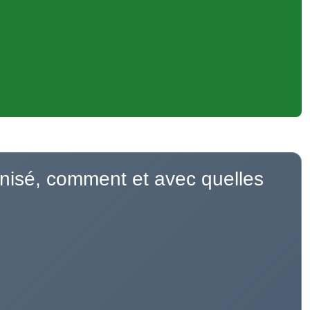
nisé, comment et avec quelles