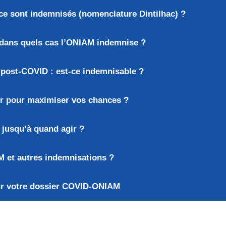
ce sont indemnisés (nomenclature Dintilhac) ?
 dans quels cas l’ONIAM indemnise ?
 post-COVID : est-ce indemnisable ?
r pour maximiser vos chances ?
: jusqu’à quand agir ?
 et autres indemnisations ?
ur votre dossier COVID-ONIAM