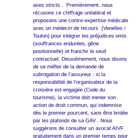
axes stricts . Premièrement, nous
récusons ce chiffrage unilatéral et
proposons une contre-expertise médicale
avec un médecin de recours (Venelles /
Toulon) pour intégrer les préjudices omis
(souffrances endurées, gêne
positionnelle) et franchir le seuil
contractuel. Deuxièmement, nous disons
de se méfier de la demande de
subrogation de l’assureur : si la
responsabilité de l’organisateur de la
croisière est engagée (Code du
tourisme), la victime doit mener son
action de droit commun, qui indemnise
dès le premier pourcent, sans être bridée
par les plafonds de sa GAV . Nous
suggérons de consulter un avocat AIVF
gratuitement dans un premier temps pour