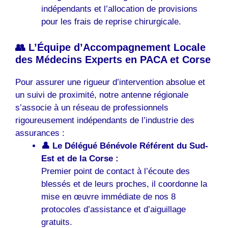
indépendants et l’allocation de provisions
pour les frais de reprise chirurgicale.
👥 L’Équipe d’Accompagnement Locale
des Médecins Experts en PACA et Corse
Pour assurer une rigueur d’intervention absolue et
un suivi de proximité, notre antenne régionale
s’associe à un réseau de professionnels
rigoureusement indépendants de l’industrie des
assurances :
👤 Le Délégué Bénévole Référent du Sud-
Est et de la Corse :
Premier point de contact à l’écoute des
blessés et de leurs proches, il coordonne la
mise en œuvre immédiate de nos 8
protocoles d’assistance et d’aiguillage
gratuits.