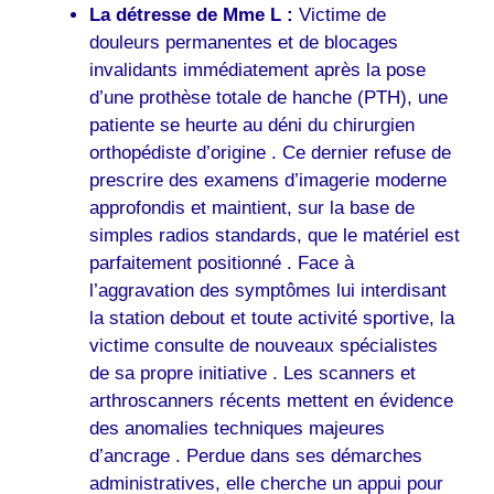
La détresse de Mme L :
Victime de
douleurs permanentes et de blocages
invalidants immédiatement après la pose
d’une prothèse totale de hanche (PTH), une
patiente se heurte au déni du chirurgien
orthopédiste d’origine . Ce dernier refuse de
prescrire des examens d’imagerie moderne
approfondis et maintient, sur la base de
simples radios standards, que le matériel est
parfaitement positionné . Face à
l’aggravation des symptômes lui interdisant
la station debout et toute activité sportive, la
victime consulte de nouveaux spécialistes
de sa propre initiative . Les scanners et
arthroscanners récents mettent en évidence
des anomalies techniques majeures
d’ancrage . Perdue dans ses démarches
administratives, elle cherche un appui pour