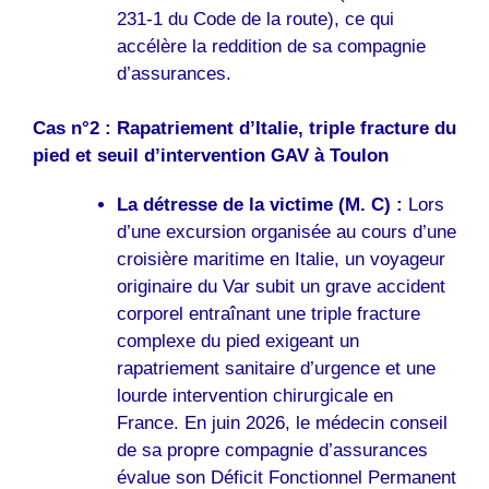
231-1 du Code de la route), ce qui
accélère la reddition de sa compagnie
d’assurances.
Cas n°2 : Rapatriement d’Italie, triple fracture du
pied et seuil d’intervention GAV à Toulon
La détresse de la victime (M. C) :
Lors
d’une excursion organisée au cours d’une
croisière maritime en Italie, un voyageur
originaire du Var subit un grave accident
corporel entraînant une triple fracture
complexe du pied exigeant un
rapatriement sanitaire d’urgence et une
lourde intervention chirurgicale en
France. En juin 2026, le médecin conseil
de sa propre compagnie d’assurances
évalue son Déficit Fonctionnel Permanent