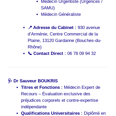
Médecin Urgentiste (Urgences /
SAMU)
Médecin Généraliste
📍 Adresse du Cabinet :
930 avenue
d’Arménie, Centre Commercial de la
Plaine, 13120 Gardanne (Bouches-du-
Rhône)
📞 Contact Direct :
06 78 09 94 32
🩺 Dr Sauveur BOUKRIS
Titres et Fonctions :
Médecin Expert de
Recours – Évaluation exclusive des
préjudices corporels et contre-expertise
indépendante
Qualifications Universitaires :
Diplômé en