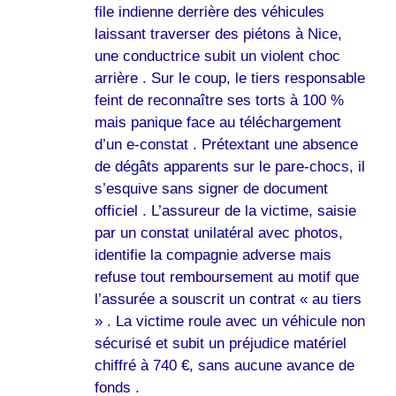
file indienne derrière des véhicules
laissant traverser des piétons à Nice,
une conductrice subit un violent choc
arrière . Sur le coup, le tiers responsable
feint de reconnaître ses torts à 100 %
mais panique face au téléchargement
d’un e-constat . Prétextant une absence
de dégâts apparents sur le pare-chocs, il
s’esquive sans signer de document
officiel . L’assureur de la victime, saisie
par un constat unilatéral avec photos,
identifie la compagnie adverse mais
refuse tout remboursement au motif que
l’assurée a souscrit un contrat « au tiers
» . La victime roule avec un véhicule non
sécurisé et subit un préjudice matériel
chiffré à 740 €, sans aucune avance de
fonds .