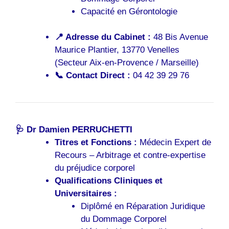
Capacité en Gérontologie
📍 Adresse du Cabinet :
48 Bis Avenue
Maurice Plantier, 13770 Venelles
(Secteur Aix-en-Provence / Marseille)
📞 Contact Direct :
04 42 39 29 76
🩺 Dr Damien PERRUCHETTI
Titres et Fonctions :
Médecin Expert de
Recours – Arbitrage et contre-expertise
du préjudice corporel
Qualifications Cliniques et
Universitaires :
Diplômé en Réparation Juridique
du Dommage Corporel