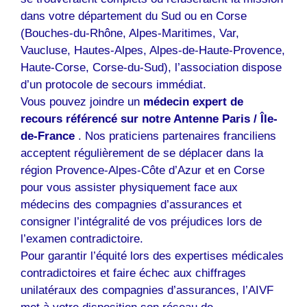
dans votre département du Sud ou en Corse
(Bouches-du-Rhône, Alpes-Maritimes, Var,
Vaucluse, Hautes-Alpes, Alpes-de-Haute-Provence,
Haute-Corse, Corse-du-Sud), l’association dispose
d’un protocole de secours immédiat.
Vous pouvez joindre un
médecin expert de
recours référencé sur notre Antenne Paris / Île-
de-France
. Nos praticiens partenaires franciliens
acceptent régulièrement de se déplacer dans la
région Provence-Alpes-Côte d’Azur et en Corse
pour vous assister physiquement face aux
médecins des compagnies d’assurances et
consigner l’intégralité de vos préjudices lors de
l’examen contradictoire.
Pour garantir l’équité lors des expertises médicales
contradictoires et faire échec aux chiffrages
unilatéraux des compagnies d’assurances, l’AIVF