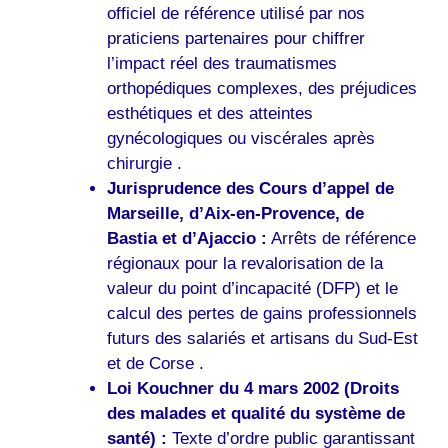
officiel de référence utilisé par nos
praticiens partenaires pour chiffrer
l’impact réel des traumatismes
orthopédiques complexes, des préjudices
esthétiques et des atteintes
gynécologiques ou viscérales après
chirurgie .
Jurisprudence des Cours d’appel de
Marseille, d’Aix-en-Provence, de
Bastia et d’Ajaccio :
Arrêts de référence
régionaux pour la revalorisation de la
valeur du point d’incapacité (DFP) et le
calcul des pertes de gains professionnels
futurs des salariés et artisans du Sud-Est
et de Corse .
Loi Kouchner du 4 mars 2002 (Droits
des malades et qualité du système de
santé) :
Texte d’ordre public garantissant