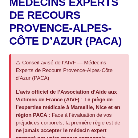
MÉDECINS EXPERTS
DE RECOURS
PROVENCE-ALPES-
CÔTE D’AZUR (PACA)
⚠️ Conseil avisé de l’AIVF — Médecins
Experts de Recours Provence-Alpes-Côte
d’Azur (PACA)
L’avis officiel de l’Association d’Aide aux
Victimes de France (AIVF) :
Le piège de
l’expertise médicale à Marseille, Nice et en
région PACA :
Face à l’évaluation de vos
préjudices corporels, la première règle est de
ne jamais accepter le médecin expert