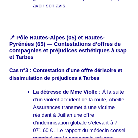
avoir son avis.
📍 Pôle Hautes-Alpes (05) et Hautes-
Pyrénées (65) — Contestations d’offres de
compagnies et préjudices esthétiques à Gap
et Tarbes
Cas n°3 : Contestation d’une offre dérisoire et
dissimulation de préjudices à Tarbes
La détresse de Mme Violle :
À la suite
d’un violent accident de la route, Abeille
Assurances transmet à une victime
résidant à Juillan une offre
d’indemnisation globale s’élevant à 7
071,60 € . Le rapport du médecin conseil