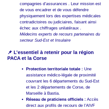
compagnies d’assurances . Leur mission est
de vous encadrer et de vous défendre
physiquement lors des expertises médicales
contradictoires ou judiciaires, faisant ainsi
échec aux chiffrages unilatéraux .
Médecins experts de recours partenaires du
secteur Sud-Est et Insulaire
📌 L’essentiel à retenir pour la région
PACA et la Corse
Protection territoriale totale :
Une
assistance médico-légale de proximité
couvrant les 6 départements du Sud-Est
et les 2 départements de Corse, de
Marseille à Bastia.
Réseau de praticiens officiels :
Accès
direct aux profils de recours de l’AIVF