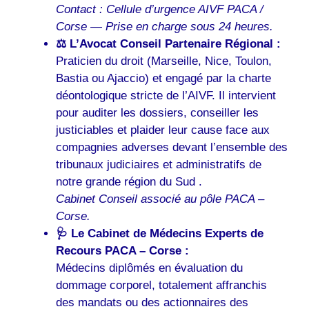
Contact : Cellule d’urgence AIVF PACA /
Corse — Prise en charge sous 24 heures.
⚖️ L’Avocat Conseil Partenaire Régional :
Praticien du droit (Marseille, Nice, Toulon,
Bastia ou Ajaccio) et engagé par la charte
déontologique stricte de l’AIVF. Il intervient
pour auditer les dossiers, conseiller les
justiciables et plaider leur cause face aux
compagnies adverses devant l’ensemble des
tribunaux judiciaires et administratifs de
notre grande région du Sud .
Cabinet Conseil associé au pôle PACA –
Corse.
🩺 Le Cabinet de Médecins Experts de
Recours PACA – Corse :
Médecins diplômés en évaluation du
dommage corporel, totalement affranchis
des mandats ou des actionnaires des