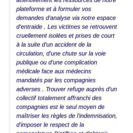
plateforme et à formuler vos
demandes d’analyse via notre espace
d’entraide . Les victimes se retrouvent
cruellement isolées et prises de court
à la suite d’un accident de la
circulation, d’une chute sur la voie
publique ou d’une complication
médicale face aux médecins
mandatés par les compagnies
adverses . Trouver refuge auprès d’un
collectif totalement affranchi des
compagnies est le seul moyen de
maîtriser les règles de l’indemnisation,
d’imposer le respect de la