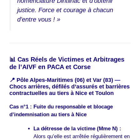
nomenclature Dintilhac et d’obtenir
justice. Force et courage à chacun
d’entre vous ! »
📊 Cas Réels de Victimes et Arbitrages
de l’AIVF en PACA et Corse
📍 Pôle Alpes-Maritimes (06) et Var (83) —
Chocs arrières, défilés d’assurés et barrières
contractuelles au tiers à Nice et Toulon
Cas n°1 : Fuite du responsable et blocage
d’indemnisation au tiers à Nice
La détresse de la victime (Mme N) :
Alors qu’elle est arrêtée régulièrement en