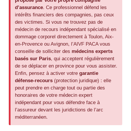
proposé par votre propre compagnie
d’assurance
. Ce professionnel défend les
intérêts financiers des compagnies, pas ceux
des victimes. Si vous ne trouvez pas de
médecin de recours indépendant spécialisé en
dommage corporel directement à Toulon, Aix-
en-Provence ou Avignon, l’AIVF PACA vous
conseille de solliciter des
médecins experts
basés sur Paris
, qui acceptent régulièrement
de se déplacer en province pour vous assister.
Enfin, pensez à activer votre
garantie
défense-recours
(protection juridique) : elle
peut prendre en charge tout ou partie des
honoraires de votre médecin expert
indépendant pour vous défendre face à
l’assureur devant les juridictions de l’arc
méditerranéen.