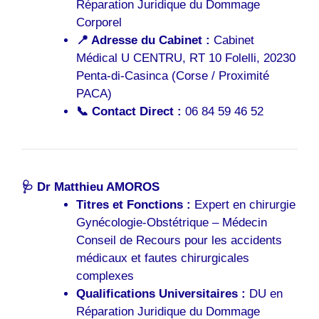
Réparation Juridique du Dommage
Corporel
📍 Adresse du Cabinet :
Cabinet
Médical U CENTRU, RT 10 Folelli, 20230
Penta-di-Casinca (Corse / Proximité
PACA)
📞 Contact Direct :
06 84 59 46 52
🩺 Dr Matthieu AMOROS
Titres et Fonctions :
Expert en chirurgie
Gynécologie-Obstétrique – Médecin
Conseil de Recours pour les accidents
médicaux et fautes chirurgicales
complexes
Qualifications Universitaires :
DU en
Réparation Juridique du Dommage