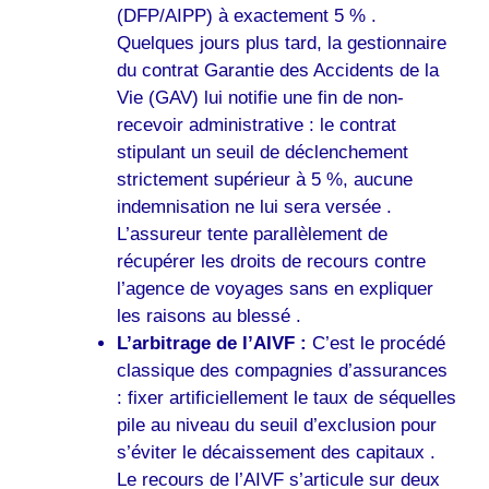
(DFP/AIPP) à exactement 5 % .
Quelques jours plus tard, la gestionnaire
du contrat Garantie des Accidents de la
Vie (GAV) lui notifie une fin de non-
recevoir administrative : le contrat
stipulant un seuil de déclenchement
strictement supérieur à 5 %, aucune
indemnisation ne lui sera versée .
L’assureur tente parallèlement de
récupérer les droits de recours contre
l’agence de voyages sans en expliquer
les raisons au blessé .
L’arbitrage de l’AIVF :
C’est le procédé
classique des compagnies d’assurances
: fixer artificiellement le taux de séquelles
pile au niveau du seuil d’exclusion pour
s’éviter le décaissement des capitaux .
Le recours de l’AIVF s’articule sur deux