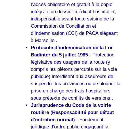
l’accès obligatoire et gratuit à la copie
intégrale du dossier médical hospitalier,
indispensable avant toute saisine de la
Commission de Conciliation et
d’Indemnisation (CCI) de PACA siégeant
à Marseille .
Protocole d’indemnisation de la Loi
Badinter du 5 juillet 1985 :
Protection
législative des usagers de la route (y
compris les piétons percutés sur la voie
publique) interdisant aux assureurs de
suspendre les provisions ou de bloquer la
prise en charge des frais hospitaliers
sous prétexte de conflits de versions .
Jurisprudence du Code de la voirie
routière (Responsabilité pour défaut
d’entretien normal) :
Fondement
juridique d’ordre public engageant la