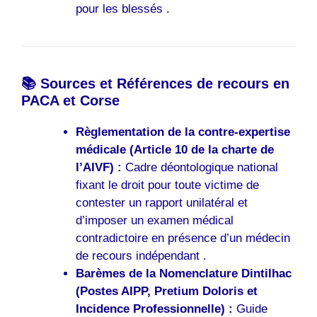
pour les blessés .
📚 Sources et Références de recours en
PACA et Corse
Règlementation de la contre-expertise
médicale (Article 10 de la charte de
l’AIVF) :
Cadre déontologique national
fixant le droit pour toute victime de
contester un rapport unilatéral et
d’imposer un examen médical
contradictoire en présence d’un médecin
de recours indépendant .
Barèmes de la Nomenclature Dintilhac
(Postes AIPP, Pretium Doloris et
Incidence Professionnelle) :
Guide