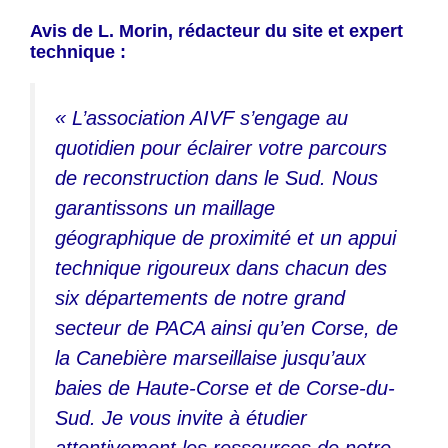
Avis de L. Morin, rédacteur du site et expert
technique :
« L’association AIVF s’engage au
quotidien pour éclairer votre parcours
de reconstruction dans le Sud. Nous
garantissons un maillage
géographique de proximité et un appui
technique rigoureux dans chacun des
six départements de notre grand
secteur de PACA ainsi qu’en Corse, de
la Canebière marseillaise jusqu’aux
baies de Haute-Corse et de Corse-du-
Sud. Je vous invite à étudier
attentivement les ressources de notre