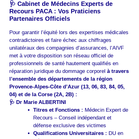
🩺 Cabinet de Médecins Experts de
Recours PACA : Vos Praticiens
Partenaires Officiels
Pour garantir l’équité lors des expertises médicales
contradictoires et faire échec aux chiffrages
unilatéraux des compagnies d’assurances, l’AIVF
met à votre disposition son réseau officiel de
professionnels de santé hautement qualifiés en
réparation juridique du dommage corporel
à travers
l’ensemble des départements de la région
Provence-Alpes-Côte d’Azur (13, 06, 83, 84, 05,
04) et de la Corse (2A, 2B) :
🩺 Dr Marie ALBERTINI
Titres et Fonctions :
Médecin Expert de
Recours – Conseil indépendant et
défense exclusive des victimes
Qualifications Universitaires :
DU en