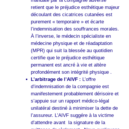
mandaté par la compagnie adverse
retient que le préjudice esthétique majeur
découlant des cicatrices cutanées est
purement « temporaire » et écarte
l’indemnisation des souffrances morales.
À l’inverse, le médecin spécialiste en
médecine physique et de réadaptation
(MPR) qui suit la blessée au quotidien
certifie que le préjudice esthétique
permanent est ancré à vie et altère
profondément son intégrité physique .
L’arbitrage de l’AIVF :
L’offre
d’indemnisation de la compagnie est
manifestement probablement dérisoire et
s’appuie sur un rapport médico-légal
unilatéral destiné à minimiser la dette de
l’assureur. L’AIVF suggére à la victime
d’attendre avant la signature de la