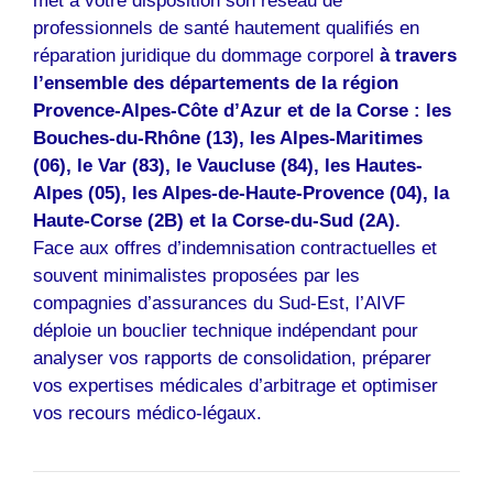
met à votre disposition son réseau de
professionnels de santé hautement qualifiés en
réparation juridique du dommage corporel
à travers
l’ensemble des départements de la région
Provence-Alpes-Côte d’Azur et de la Corse : les
Bouches-du-Rhône (13), les Alpes-Maritimes
(06), le Var (83), le Vaucluse (84), les Hautes-
Alpes (05), les Alpes-de-Haute-Provence (04), la
Haute-Corse (2B) et la Corse-du-Sud (2A).
Face aux offres d’indemnisation contractuelles et
souvent minimalistes proposées par les
compagnies d’assurances du Sud-Est, l’AIVF
déploie un bouclier technique indépendant pour
analyser vos rapports de consolidation, préparer
vos expertises médicales d’arbitrage et optimiser
vos recours médico-légaux.