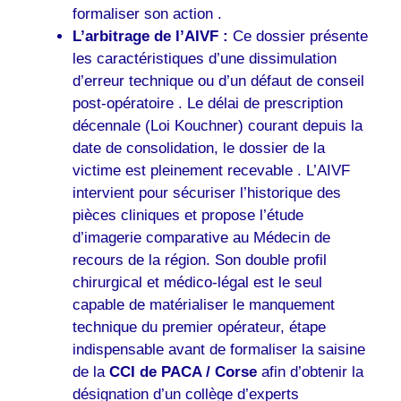
formaliser son action .
L’arbitrage de l’AIVF :
Ce dossier présente
les caractéristiques d’une dissimulation
d’erreur technique ou d’un défaut de conseil
post-opératoire . Le délai de prescription
décennale (Loi Kouchner) courant depuis la
date de consolidation, le dossier de la
victime est pleinement recevable . L’AIVF
intervient pour sécuriser l’historique des
pièces cliniques et propose l’étude
d’imagerie comparative au Médecin de
recours de la région. Son double profil
chirurgical et médico-légal est le seul
capable de matérialiser le manquement
technique du premier opérateur, étape
indispensable avant de formaliser la saisine
de la
CCI de PACA / Corse
afin d’obtenir la
désignation d’un collège d’experts