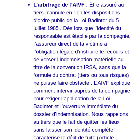
L’arbitrage de l’AIVF :
Être assuré au
tiers n’annule en rien les dispositions
d’ordre public de la Loi Badinter du 5
juillet 1985 . Dès lors que l’identité du
responsable est établie par la compagnie,
l’assureur direct de la victime a
l’obligation légale d’instruire le recours et
de verser l’indemnisation matérielle au
titre de la convention IRSA, sans que la
formule du contrat (tiers ou tous risques)
ne puisse faire obstacle . L’AIVF explique
comment intervir auprès de la compagnie
pour exiger l’application de la Loi
Badinter et l’ouverture immédiate du
dossier d’indemnisation. Nous rappelons
au tiers que le fait de quitter les lieux
sans laisser son identité complète
caractérise le délit de fuite (Article L.