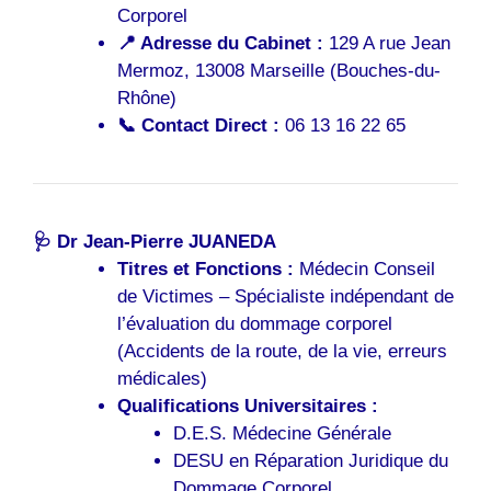
Corporel
📍 Adresse du Cabinet :
129 A rue Jean
Mermoz, 13008 Marseille (Bouches-du-
Rhône)
📞 Contact Direct :
06 13 16 22 65
🩺 Dr Jean-Pierre JUANEDA
Titres et Fonctions :
Médecin Conseil
de Victimes – Spécialiste indépendant de
l’évaluation du dommage corporel
(Accidents de la route, de la vie, erreurs
médicales)
Qualifications Universitaires :
D.E.S. Médecine Générale
DESU en Réparation Juridique du
Dommage Corporel