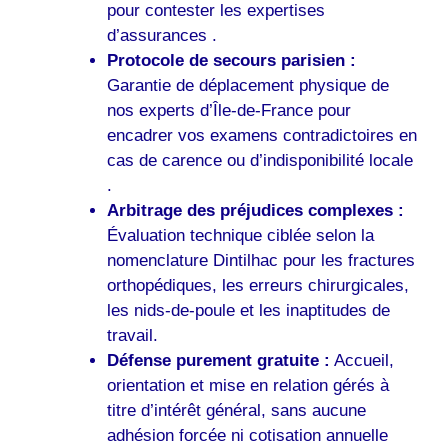
pour contester les expertises
d’assurances .
Protocole de secours parisien :
Garantie de déplacement physique de
nos experts d’Île-de-France pour
encadrer vos examens contradictoires en
cas de carence ou d’indisponibilité locale
.
Arbitrage des préjudices complexes :
Évaluation technique ciblée selon la
nomenclature Dintilhac pour les fractures
orthopédiques, les erreurs chirurgicales,
les nids-de-poule et les inaptitudes de
travail.
Défense purement gratuite :
Accueil,
orientation et mise en relation gérés à
titre d’intérêt général, sans aucune
adhésion forcée ni cotisation annuelle