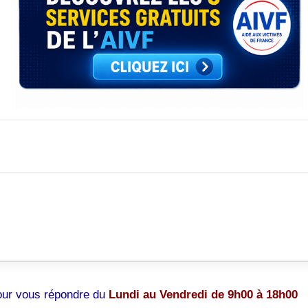
pour vous répondre du
Lundi au Vendredi de 9h00 à 18h00