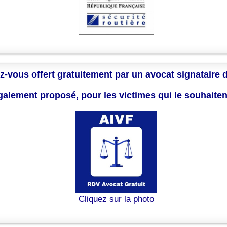
z-vous offert gratuitement par un avocat signataire 
également proposé, pour les victimes qui le souhaite
Cliquez sur la photo