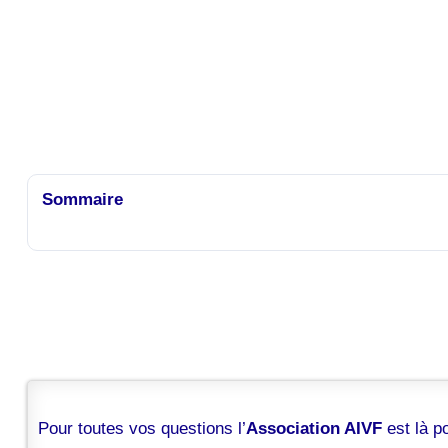
Sommaire
Pour toutes vos questions l’
Association AIVF
est là 