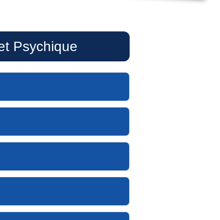
 et Psychique