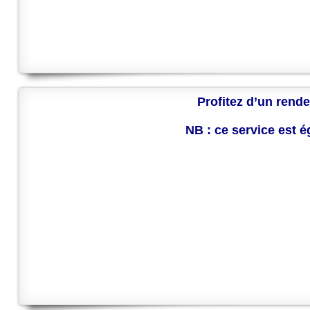
Profitez d’un rende
NB : ce service est 