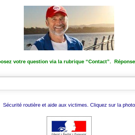
osez votre question via la rubrique “Contact”. Réponse 
Sécurité routière et aide aux victimes. Cliquez sur la photo