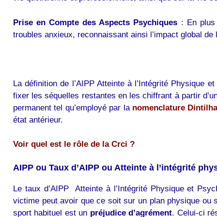
Prise en Compte des Aspects Psychiques
: En plus 
troubles anxieux, reconnaissant ainsi l’impact global de l
La définition de l’AIPP Atteinte à l’Intégrité Physique 
fixer les séquelles restantes en les chiffrant à partir d’u
permanent tel qu’employé par la
nomenclature Dintilh
état antérieur.
Voir quel est le rôle de la Crci ?
AIPP ou Taux d’AIPP ou Atteinte à l’intégrité phy
Le taux d’AIPP Atteinte à l’Intégrité Physique et Ps
victime peut avoir que ce soit sur un plan physique ou s
sport habituel est un
préjudice d’agrément
. Celui-ci r