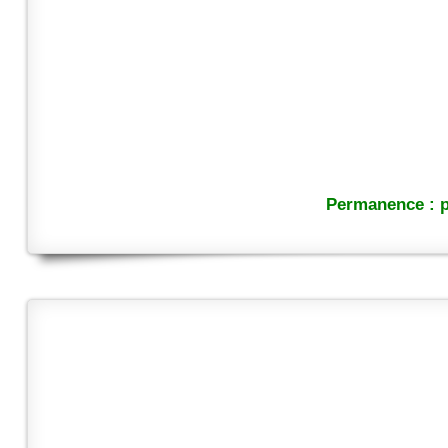
Permanence : p