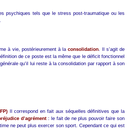
es psychiques tels que le stress post-traumatique ou les
.
time à vie, postérieurement à la
consolidation
. Il s’agit de
définition de ce poste est la même que le déficit fonctionnel
énérale qu’il lui reste à la consolidation par rapport à son
DFP)
Il correspond en fait aux séquelles définitives que la
réjudice d’agrément
: le fait de ne plus pouvoir faire son
ictime ne peut plus exercer son sport. Cependant ce qui est