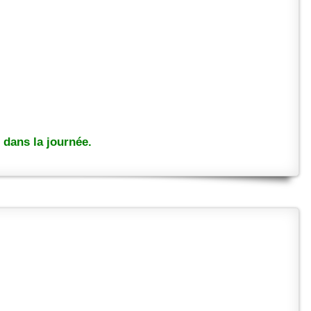
dans la journée.