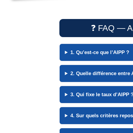
❓ FAQ — AIP
1. Qu’est-ce que l’AIPP ?
2. Quelle différence entre
3. Qui fixe le taux d’AIPP 
4. Sur quels critères repos