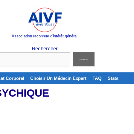
Association reconnue d'intérêt général
Rechercher
Rechercher
cat Corporel
Choisir Un Médecin Expert
FAQ
Stats
PSYCHIQUE