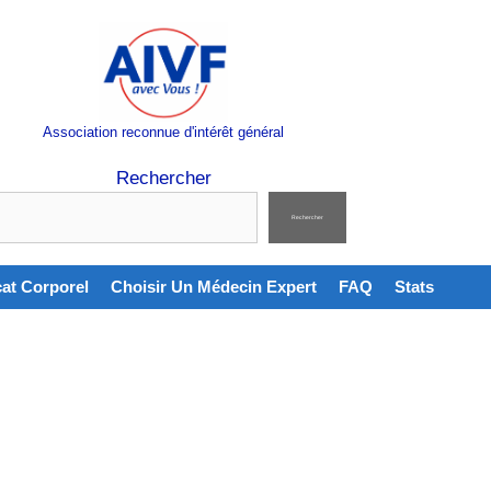
Association reconnue d'intérêt général
Rechercher
Rechercher
cat Corporel
Choisir Un Médecin Expert
FAQ
Stats