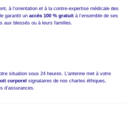
t, à l’orientation et à la contre-expertise médicale des
le garantit un
accès 100 % gratuit
à l’ensemble de ses
s aux blessés ou à leurs familles.
tre situation sous 24 heures. L’antenne met à votre
oit corporel
signataires de nos chartes éthiques,
ies d’assurances.