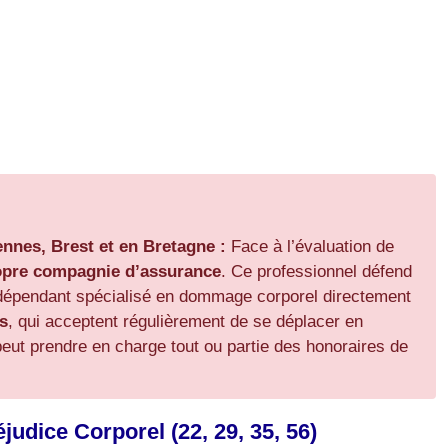
ennes, Brest et en Bretagne :
Face à l’évaluation de
ropre compagnie d’assurance
. Ce professionnel défend
ndépendant spécialisé en dommage corporel directement
s
, qui acceptent régulièrement de se déplacer en
 peut prendre en charge tout ou partie des honoraires de
udice Corporel (22, 29, 35, 56)