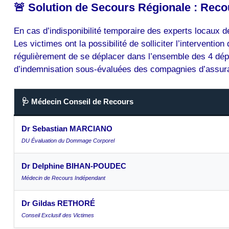
🚨 Solution de Secours Régionale : Recou
En cas d’indisponibilité temporaire des experts locaux de
Les victimes ont la possibilité de solliciter l’intervent
régulièrement de se déplacer dans l’ensemble des 4 dépa
d’indemnisation sous-évaluées des compagnies d’assuran
🩺 Médecin Conseil de Recours
Dr Sebastian MARCIANO
DU Évaluation du Dommage Corporel
Dr Delphine BIHAN-POUDEC
Médecin de Recours Indépendant
Dr Gildas RETHORÉ
Conseil Exclusif des Victimes