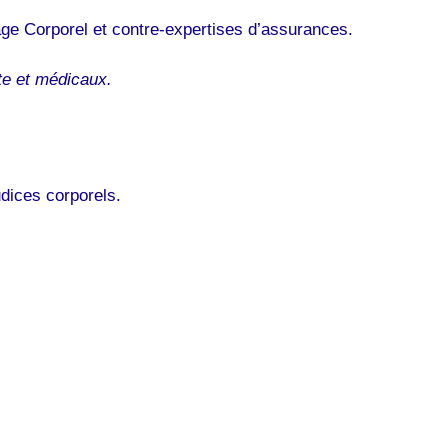
ge Corporel et contre-expertises d’assurances.
te et médicaux.
dices corporels.