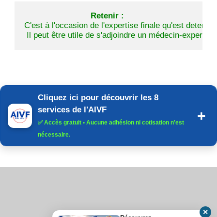
Retenir :
C'est à l'occasion de l'expertise finale qu'est determin
 Il peut être utile de s'adjoindre un médecin-expert d
Cliquez ici pour découvrir les 8
services de l'AIVF
✅
Accès gratuit
• Aucune adhésion ni cotisation n'est
nécessaire.
✕