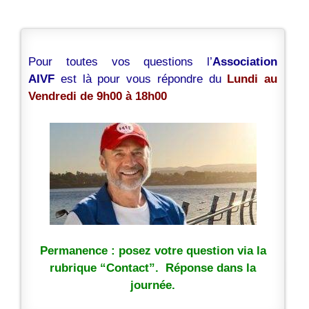
Pour toutes vos questions l’
Association
AIVF
est là pour vous répondre du
Lundi au
Vendredi de 9h00 à 18h00
Permanence : posez votre question via la
rubrique “Contact”. Réponse dans la
journée.