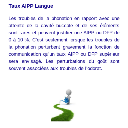
Taux AIPP Langue
Les troubles de la phonation en rapport avec une
atteinte de la cavité buccale et de ses éléments
sont rares et peuvent justifier une AIPP ou DFP de
0 à 10 %. C’est seulement lorsque les troubles de
la phonation perturbent gravement la fonction de
communication qu’un taux AIPP ou DFP supérieur
sera envisagé. Les perturbations du goût sont
souvent associées aux troubles de l’odorat.