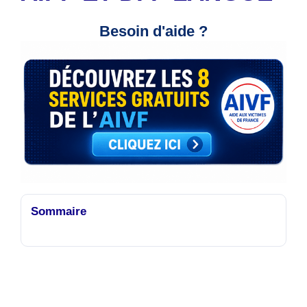
Besoin d'aide ?
Sommaire