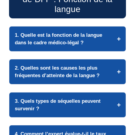
langue
1. Quelle est la fonction de la langue
dans le cadre médico-légal ?
2. Quelles sont les causes les plus
fréquentes d’atteinte de la langue ?
3. Quels types de séquelles peuvent
survenir ?
4. Comment l’expert évalue-t-il le taux