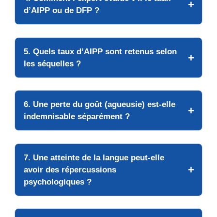
d’AIPP ou de DFP ?
5. Quels taux d’AIPP sont retenus selon
les séquelles ?
6. Une perte du goût (agueusie) est-elle
indemnisable séparément ?
7. Une atteinte de la langue peut-elle
avoir des répercussions
psychologiques ?