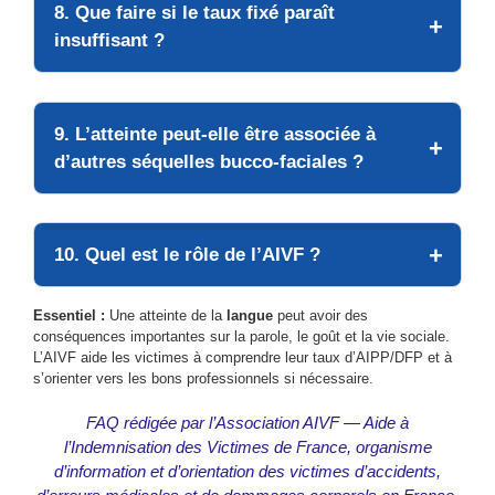
8. Que faire si le taux fixé paraît
insuffisant ?
9. L’atteinte peut-elle être associée à
d’autres séquelles bucco-faciales ?
10. Quel est le rôle de l’AIVF ?
Essentiel :
Une atteinte de la
langue
peut avoir des
conséquences importantes sur la parole, le goût et la vie sociale.
L’AIVF aide les victimes à comprendre leur taux d’AIPP/DFP et à
s’orienter vers les bons professionnels si nécessaire.
FAQ rédigée par l’Association AIVF — Aide à
l’Indemnisation des Victimes de France, organisme
d’information et d’orientation des victimes d’accidents,