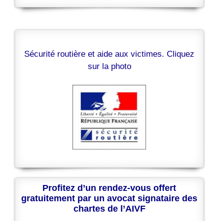
Sécurité routière et aide aux victimes. Cliquez
sur la photo
Profitez d’un rendez-vous offert
gratuitement par un avocat signataire des
chartes de l’AIVF