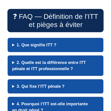
❓ FAQ — Définition de l’ITT
et pièges à éviter
1. Que signifie ITT ?
2. Quelle est la différence entre ITT
pénale et ITT professionnelle ?
3. Qui fixe l’ITT pénale ?
4. Pourquoi l’ITT est-elle importante
en droit pénal ?