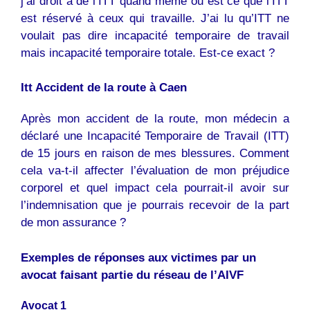
j’ai droit à de l’ITT quand même ou est ce que l’ITT
est réservé à ceux qui travaille. J’ai lu qu’ITT ne
voulait pas dire incapacité temporaire de travail
mais incapacité temporaire totale. Est-ce exact ?
Itt Accident de la route à Caen
Après mon accident de la route, mon médecin a
déclaré une Incapacité Temporaire de Travail (ITT)
de 15 jours en raison de mes blessures. Comment
cela va-t-il affecter l’évaluation de mon préjudice
corporel et quel impact cela pourrait-il avoir sur
l’indemnisation que je pourrais recevoir de la part
de mon assurance ?
Exemples de réponses aux victimes par un
avocat faisant partie du réseau de l’AIVF
Avocat 1