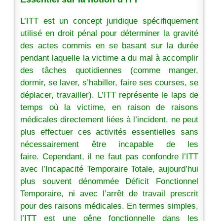
L’ITT est un concept juridique spécifiquement
utilisé en droit pénal pour déterminer la gravité
des actes commis en se basant sur la durée
pendant laquelle la victime a du mal à accomplir
des tâches quotidiennes (comme manger,
dormir, se laver, s’habiller, faire ses courses, se
déplacer, travailler). L’ITT représente le laps de
temps où la victime, en raison de raisons
médicales directement liées à l’incident, ne peut
plus effectuer ces activités essentielles sans
nécessairement être incapable de les
faire. Cependant, il ne faut pas confondre l’ITT
avec l’Incapacité Temporaire Totale, aujourd’hui
plus souvent dénommée Déficit Fonctionnel
Temporaire, ni avec l’arrêt de travail prescrit
pour des raisons médicales. En termes simples,
l’ITT est une gêne fonctionnelle dans les