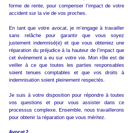
forme de rente, pour compenser l’impact de votre
accident sur la vie de vos proches.
En tant que votre avocat, je m’engage à travailler
sans relâche pour garantir que vous soyez
justement indemnisé(e) et que vous obteniez une
réparation du préjudice à la hauteur de l’impact que
cet événement a eu sur votre vie. Mon rôle est de
veiller à ce que toutes les parties responsables
soient tenues comptables et que vos droits à
indemnisation soient pleinement respectés.
Je suis à votre disposition pour répondre à toutes
vos questions et pour vous assister dans ce
processus complexe. Ensemble, nous travaillerons
pour obtenir la réparation que vous méritez.
Avocat 2