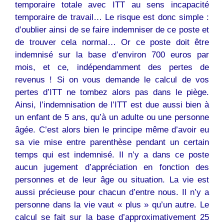
temporaire totale avec ITT au sens incapacité
temporaire de travail… Le risque est donc simple :
d’oublier ainsi de se faire indemniser de ce poste et
de trouver cela normal… Or ce poste doit être
indemnisé sur la base d’environ 700 euros par
mois, et ce, indépendamment des pertes de
revenus ! Si on vous demande le calcul de vos
pertes d’ITT ne tombez alors pas dans le piège.
Ainsi, l’indemnisation de l’ITT est due aussi bien à
un enfant de 5 ans, qu’à un adulte ou une personne
âgée. C’est alors bien le principe même d’avoir eu
sa vie mise entre parenthèse pendant un certain
temps qui est indemnisé. Il n’y a dans ce poste
aucun jugement d’appréciation en fonction des
personnes et de leur âge ou situation. La vie est
aussi précieuse pour chacun d’entre nous. Il n’y a
personne dans la vie vaut « plus » qu’un autre. Le
calcul se fait sur la base d’approximativement 25