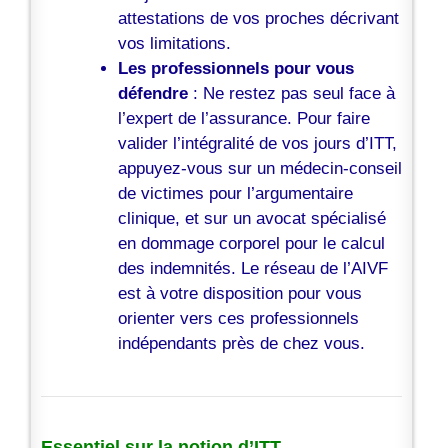
attestations de vos proches décrivant
vos limitations.
Les professionnels pour vous
défendre
: Ne restez pas seul face à
l’expert de l’assurance. Pour faire
valider l’intégralité de vos jours d’ITT,
appuyez-vous sur un médecin-conseil
de victimes pour l’argumentaire
clinique, et sur un avocat spécialisé
en dommage corporel pour le calcul
des indemnités. Le réseau de l’AIVF
est à votre disposition pour vous
orienter vers ces professionnels
indépendants près de chez vous.
Essentiel sur la notion d’ITT