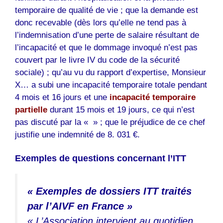
temporaire de qualité de vie ; que la demande est
donc recevable (dès lors qu’elle ne tend pas à
l’indemnisation d’une perte de salaire résultant de
l’incapacité et que le dommage invoqué n’est pas
couvert par le livre IV du code de la sécurité
sociale) ; qu’au vu du rapport d’expertise, Monsieur
X… a subi une incapacité temporaire totale pendant
4 mois et 16 jours et une
incapacité temporaire
partielle
durant 15 mois et 19 jours, ce qui n’est
pas discuté par la « » ; que le préjudice de ce chef
justifie une indemnité de 8. 031 €.
Exemples de questions concernant l’ITT
« Exemples de dossiers ITT traités
par l’AIVF en France »
« L’Association intervient au quotidien