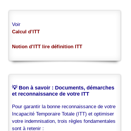
Voir
Calcul d’ITT
Notion d’ITT lire définition ITT
💡 Bon à savoir : Documents, démarches
et reconnaissance de votre ITT
Pour garantir la bonne reconnaissance de votre
Incapacité Temporaire Totale (ITT) et optimiser
votre indemnisation, trois règles fondamentales
sont à retenir :