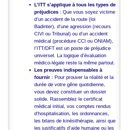
L’ITT s’applique à tous les types de
préjudices
: Que vous soyez victime
d’un accident de la route (loi
Badinter), d’une agression (recours
CIVI ou Tribunal) ou d’un accident
médical (procédure CCI ou ONIAM),
l’ITT/DFT est un poste de préjudice
universel. La logique d’évaluation
médico-légale reste la même partout.
Les preuves indispensables à
fournir
: Pour prouver la réalité et la
durée de votre gêne quotidienne,
vous devez constituer un dossier
solide. Rassemblez le certificat
médical initial, vos comptes rendus
d’hospitalisation, les ordonnances,
les bilans de kinésithérapie, ainsi que
les justificatifs d’aide humaine ou les