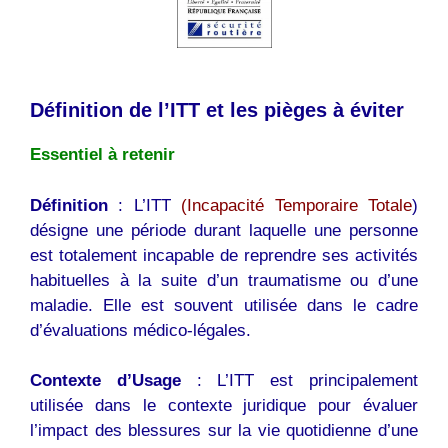
Définition de l’ITT et les pièges à éviter
Essentiel à retenir
Définition
: L’ITT
(Incapacité Temporaire Totale
)
désigne une période durant laquelle une personne
est totalement incapable de reprendre ses activités
habituelles à la suite d’un traumatisme ou d’une
maladie. Elle est souvent utilisée dans le cadre
d’évaluations médico-légales.
Contexte d’Usage
: L’ITT est principalement
utilisée dans le contexte juridique pour évaluer
l’impact des blessures sur la vie quotidienne d’une