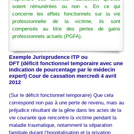
soient rémunérées ou non ». En ce qui
concerne les effets fonctionnels sur la vie
professionnelle de la victime, ils sont
compensés au titre des pertes de gains
professionnels actuels (PGFA).
Exemple Jurisprudence ITP ou
DFT (déficit fonctionnel temporaire avec une
indication de pourcentage par le médecin
expert) Cour de cassation mercredi 4 avril
2012
(Sur le déficit fonctionnel temporaire) Que cela
correspond non pas à une perte de revenu, mais au
préjudice résultant de la gêne dans les actes de la
vie courante que rencontre la victime pendant la
maladie traumatique, notamment la séparation
familiale durant l’hospitalisation et la privation