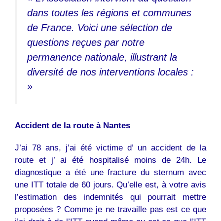
dans toutes les régions et communes
de France. Voici une sélection de
questions reçues par notre
permanence nationale, illustrant la
diversité de nos interventions locales :
»
Accident
de la route à Nantes
J’ai 78 ans, j’ai été victime d’ un accident de la
route et j’ ai été hospitalisé moins de 24h. Le
diagnostique a été une fracture du sternum avec
une
ITT
totale de 60 jours. Qu’elle est, à votre avis
l’estimation des indemnités qui pourrait mettre
proposées ? Comme je ne travaille pas est ce que