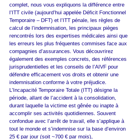
complet, nous vous expliquons la différence entre
l’ITT civile (aujourd’hui appelée Déficit Fonctionnel
Temporaire – DFT) et l’ITT pénale, les règles de
calcul de l’indemnisation, les principaux pièges
rencontrés lors des expertises médicales ainsi que
les erreurs les plus fréquentes commises face aux
compagnies d’assurances. Vous découvrirez
également des exemples concrets, des références
jurisprudentielles et les conseils de l’AIVF pour
défendre efficacement vos droits et obtenir une
indemnisation conforme à votre préjudice.
L’Incapacité Temporaire Totale (ITT) désigne la
période, allant de l’accident à la consolidation,
durant laquelle la victime est gênée ou inapte à
accomplir ses activités quotidiennes. Souvent
confondue avec l’arrêt de travail, elle s’applique à
tout le monde et s’indemnise sur la base d’environ
25 € par jour (soit ~700 € par mois),