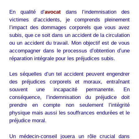
En qualité d’
avocat
dans l’indemnisation des
victimes d’accidents, je comprends pleinement
l’impact des dommages corporels que vous avez
subis, que ce soit dans un accident de la circulation
ou un accident du travail. Mon objectif est de vous
accompagner dans le processus d’obtention d’une
réparation intégrale pour les préjudices subis.
Les séquelles d’un tel accident peuvent engendrer
des préjudices corporels et moraux, entraînant
souvent une incapacité permanente. En
conséquence, l’indemnisation du préjudice doit
prendre en compte non seulement l’intégrité
physique mais aussi les souffrances endurées et le
préjudice moral.
Un médecin-conseil jouera un rôle crucial dans