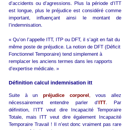
d’accidents ou d’agressions. Plus la période d’ITT
est longue, plus le préjudice est considéré comme
important, influençant ainsi le montant de
l’indemnisation.
« Qu’on l’appelle ITT, ITP ou DFT, il s’agit en fait du
même poste de préjudice. La notion de DFT (Déficit
Fonctionnel Temporaire) tend simplement à
remplacer les anciens termes dans les rapports
d’expertise médicale. »
Définition calcul indemnisation itt
Suite à un
préjudice corporel
,
vous allez
nécessairement entendre parler d’
ITT
. Par
définition, l’ITT veut dire Incapacité Temporaire
Totale, mais ITT veut dire également Incapacité
Temporaire Travail ! Il n’est donc vraiment pas rare