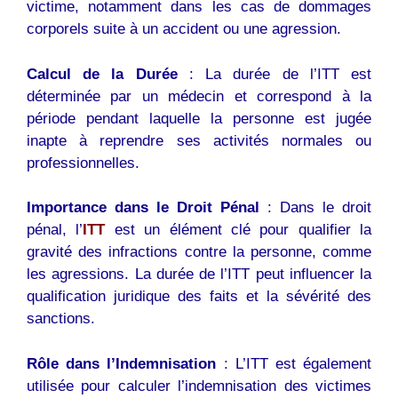
victime, notamment dans les cas de dommages
corporels suite à un accident ou une agression.
Calcul de la Durée
: La durée de l’ITT est
déterminée par un médecin et correspond à la
période pendant laquelle la personne est jugée
inapte à reprendre ses activités normales ou
professionnelles.
Importance dans le Droit Pénal
: Dans le droit
pénal, l’
ITT
est un élément clé pour qualifier la
gravité des infractions contre la personne, comme
les agressions. La durée de l’ITT peut influencer la
qualification juridique des faits et la sévérité des
sanctions.
Rôle dans l’Indemnisation
: L’ITT est également
utilisée pour calculer l’indemnisation des victimes