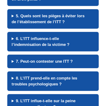
5. Quels sont les pièges à éviter lors
de l’établissement de l’ITT ?
6. L’ITT influence-t-elle
l’indemnisation de la victime ?
7. Peut-on contester une ITT ?
8. L’ITT prend-elle en compte les
troubles psychologiques ?
9. L’ITT influe-t-elle sur la peine