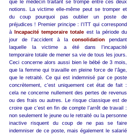
que le médecin traitant se trompe entre ces deux
notions. La victime elle-même peut se tromper et
du coup pourquoi pas oublier un poste de
préjudices ! Premier principe : l’ITT qui correspond
à
Incapacité temporaire totale
est la période du
jour de l’accident à la
consolidation
pendant
laquelle la victime a été dans l’incapacité
temporaire totale de mener sa vie de tous les jours.
Ceci concerne alors aussi bien le bébé de 3 mois,
que la femme qui travaille en pleine force de l’âge,
que le retraité. Ce qui est indemnisé par ce poste
concrètement, c’est uniquement cet état de fait :
cela ne concerne nullement des pertes de revenus
ou des frais ou autres. Le risque classique est de
croire que c’est en fin de compte l’arrêt de travail :
non seulement le jeune ou le retraité ou la personne
inactive risquent du coup de ne pas se faire
indemniser de ce poste, mais également le salarié