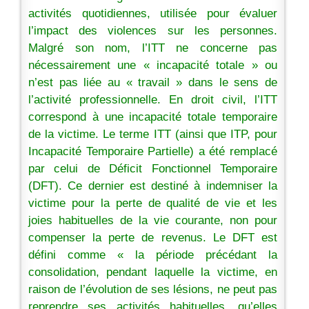
activités quotidiennes, utilisée pour évaluer
l’impact des violences sur les personnes.
Malgré son nom, l’ITT ne concerne pas
nécessairement une « incapacité totale » ou
n’est pas liée au « travail » dans le sens de
l’activité professionnelle. En droit civil, l’ITT
correspond à une incapacité totale temporaire
de la victime. Le terme ITT (ainsi que ITP, pour
Incapacité Temporaire Partielle) a été remplacé
par celui de Déficit Fonctionnel Temporaire
(DFT). Ce dernier est destiné à indemniser la
victime pour la perte de qualité de vie et les
joies habituelles de la vie courante, non pour
compenser la perte de revenus. Le DFT est
défini comme « la période précédant la
consolidation, pendant laquelle la victime, en
raison de l’évolution de ses lésions, ne peut pas
reprendre ses activités habituelles, qu’elles