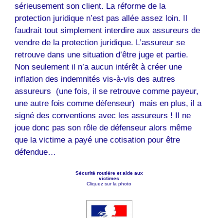
sérieusement son client. La réforme de la
protection juridique n’est pas allée assez loin. Il
faudrait tout simplement interdire aux assureurs de
vendre de la protection juridique. L’assureur se
retrouve dans une situation d’être juge et partie.
Non seulement il n’a aucun intérêt à créer une
inflation des indemnités vis-à-vis des autres
assureurs (une fois, il se retrouve comme payeur,
une autre fois comme défenseur) mais en plus, il a
signé des conventions avec les assureurs ! Il ne
joue donc pas son rôle de défenseur alors même
que la victime a payé une cotisation pour être
défendue…
Sécurité routière et aide aux
victimes
Cliquez sur la photo