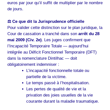
euros par jour qu’il suffit de multiplier par le nombre
de jours.
⚖️ Ce que dit la Jurisprudence officielle
Pour valider cette distinction sur le plan juridique, la
Cour de cassation a tranché dans son
arrêt du 28
mai 2009 (Civ. 2e)
. Les juges confirment que
l’Incapacité Temporaire Totale — aujourd’hui
intégrée au Déficit Fonctionnel Temporaire (DFT)
dans la nomenclature Dintilhac — doit
obligatoirement indemniser :
L’incapacité fonctionnelle totale ou
partielle de la victime.
Le temps passé à l’hospitalisation.
Les pertes de qualité de vie et la
privation des joies usuelles de la vie
courante durant la maladie traumatique.