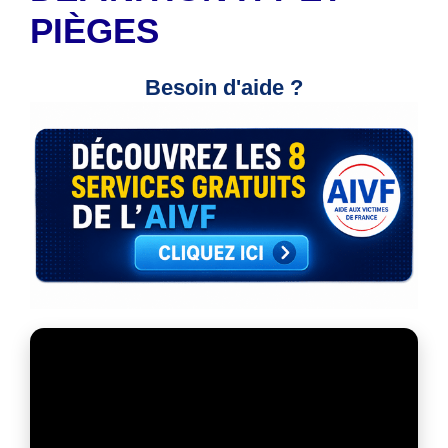
PIÈGES
Besoin d'aide ?