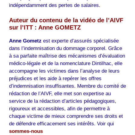
indépendamment des pertes de salaires.
Auteur du contenu de la vidéo de l’AIVF
sur l’ITT : Anne GOMETZ
Anne Gometz
est experte d’assurés spécialisée
dans l’indemnisation du dommage corporel. Grâce
à sa parfaite maîtrise des mécanismes d’évaluation
médico-légale et de la nomenclature Dintilhac, elle
accompagne les victimes dans l’analyse de leurs
préjudices et les aide à repérer les offres
d’indemnisation insuffisantes. Membre du comité de
rédaction de l’AIVF, elle met son expertise au
service de la rédaction d’articles pédagogiques,
rigoureux et accessibles, afin de permettre à
chaque victime de mieux comprendre ses droits et
de défendre efficacement ses intérêts. Voir qui
sommes-nous