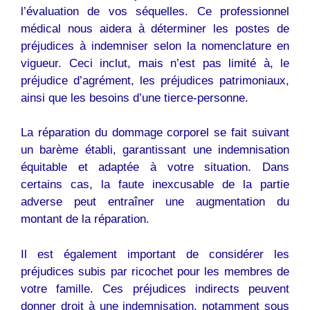
l’évaluation de vos séquelles. Ce professionnel
médical nous aidera à déterminer les postes de
préjudices à indemniser selon la nomenclature en
vigueur. Ceci inclut, mais n’est pas limité à, le
préjudice d’agrément, les préjudices patrimoniaux,
ainsi que les besoins d’une tierce-personne.
La réparation du dommage corporel se fait suivant
un barème établi, garantissant une indemnisation
équitable et adaptée à votre situation. Dans
certains cas, la faute inexcusable de la partie
adverse peut entraîner une augmentation du
montant de la réparation.
Il est également important de considérer les
préjudices subis par ricochet pour les membres de
votre famille. Ces préjudices indirects peuvent
donner droit à une indemnisation, notamment sous