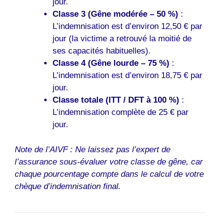
jour.
Classe 3 (Gêne modérée – 50 %)
:
L’indemnisation est d’environ 12,50 € par
jour (la victime a retrouvé la moitié de
ses capacités habituelles).
Classe 4 (Gêne lourde – 75 %)
:
L’indemnisation est d’environ 18,75 € par
jour.
Classe totale (ITT / DFT à 100 %)
:
L’indemnisation complète de 25 € par
jour.
Note de l’AIVF : Ne laissez pas l’expert de
l’assurance sous-évaluer votre classe de gêne, car
chaque pourcentage compte dans le calcul de votre
chèque d’indemnisation final.