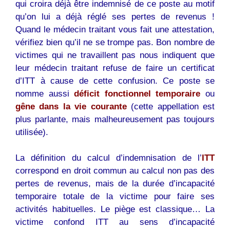
qui croira déjà être indemnisé de ce poste au motif
qu’on lui a déjà réglé ses pertes de revenus !
Quand le médecin traitant vous fait une attestation,
vérifiez bien qu’il ne se trompe pas. Bon nombre de
victimes qui ne travaillent pas nous indiquent que
leur médecin traitant refuse de faire un certificat
d’ITT à cause de cette confusion. Ce poste se
nomme aussi
déficit fonctionnel temporaire
ou
gêne dans la vie courante
(cette appellation est
plus parlante, mais malheureusement pas toujours
utilisée).
La définition du calcul d’indemnisation de l’
ITT
correspond en droit commun au calcul non pas des
pertes de revenus, mais de la durée d’incapacité
temporaire totale de la victime pour faire ses
activités habituelles. Le piège est classique… La
victime confond ITT au sens d’incapacité