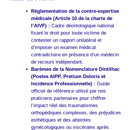
Règlementation de la contre-expertise
médicale (Article 10 de la charte de
l’AIVF) :
Cadre déontologique national
fixant le droit pour toute victime de
contester un rapport unilatéral et
d’imposer un examen médical
contradictoire en présence d’un médecin
de recours indépendant.
Barèmes de la Nomenclature Dintilhac
(Postes AIPP, Pretium Doloris et
Incidence Professionnelle) :
Guide
officiel de référence utilisé par nos
praticiens partenaires pour chiffrer
l’impact réel des traumatismes
orthopédiques complexes, des préjudices
esthétiques et des atteintes
gynécologiques ou viscérales après