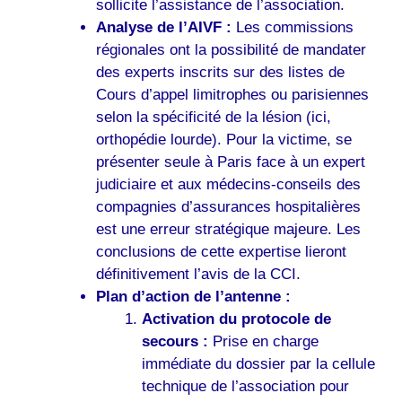
sollicite l’assistance de l’association.
Analyse de l’AIVF :
Les commissions
régionales ont la possibilité de mandater
des experts inscrits sur des listes de
Cours d’appel limitrophes ou parisiennes
selon la spécificité de la lésion (ici,
orthopédie lourde). Pour la victime, se
présenter seule à Paris face à un expert
judiciaire et aux médecins-conseils des
compagnies d’assurances hospitalières
est une erreur stratégique majeure. Les
conclusions de cette expertise lieront
définitivement l’avis de la CCI.
Plan d’action de l’antenne :
Activation du protocole de
secours :
Prise en charge
immédiate du dossier par la cellule
technique de l’association pour