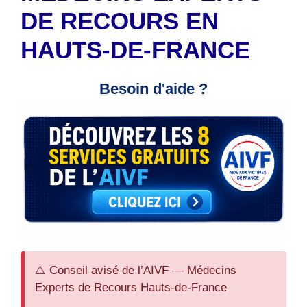
DE RECOURS EN
HAUTS-DE-FRANCE
Besoin d'aide ?
⚠️ Conseil avisé de l’AIVF — Médecins
Experts de Recours Hauts-de-France