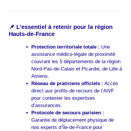
📌 L’essentiel à retenir pour la région
Hauts-de-France
Protection territoriale totale :
Une
assistance médico-légale de proximité
couvrant les 5 départements de la région
Nord-Pas-de-Calais et Picardie, de Lille à
Amiens.
Réseau de praticiens officiels :
Accès
direct aux profils de recours de l’AIVF
pour contester les expertises
d’assurances.
Protocole de secours parisien :
Garantie de déplacement physique de
nos experts d’Île-de-France pour