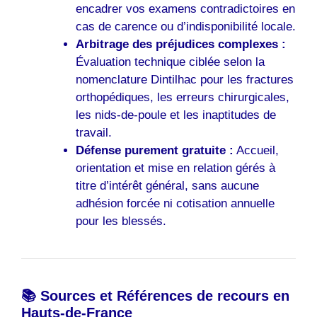
encadrer vos examens contradictoires en
cas de carence ou d’indisponibilité locale.
Arbitrage des préjudices complexes :
Évaluation technique ciblée selon la
nomenclature Dintilhac pour les fractures
orthopédiques, les erreurs chirurgicales,
les nids-de-poule et les inaptitudes de
travail.
Défense purement gratuite :
Accueil,
orientation et mise en relation gérés à
titre d’intérêt général, sans aucune
adhésion forcée ni cotisation annuelle
pour les blessés.
📚 Sources et Références de recours en
Hauts-de-France