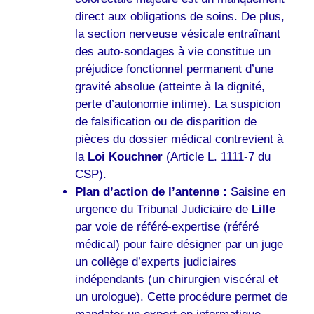
direct aux obligations de soins. De plus,
la section nerveuse vésicale entraînant
des auto-sondages à vie constitue un
préjudice fonctionnel permanent d’une
gravité absolue (atteinte à la dignité,
perte d’autonomie intime). La suspicion
de falsification ou de disparition de
pièces du dossier médical contrevient à
la
Loi Kouchner
(Article L. 1111-7 du
CSP).
Plan d’action de l’antenne :
Saisine en
urgence du Tribunal Judiciaire de
Lille
par voie de référé-expertise (référé
médical) pour faire désigner par un juge
un collège d’experts judiciaires
indépendants (un chirurgien viscéral et
un urologue). Cette procédure permet de