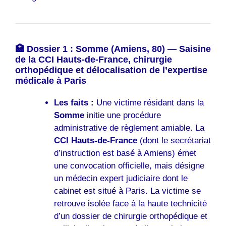
🏥 Dossier 1 : Somme (Amiens, 80) — Saisine
de la CCI Hauts-de-France, chirurgie
orthopédique et délocalisation de l’expertise
médicale à Paris
Les faits :
Une victime résidant dans la
Somme
initie une procédure
administrative de règlement amiable. La
CCI Hauts-de-France
(dont le secrétariat
d’instruction est basé à Amiens) émet
une convocation officielle, mais désigne
un médecin expert judiciaire dont le
cabinet est situé à Paris. La victime se
retrouve isolée face à la haute technicité
d’un dossier de chirurgie orthopédique et