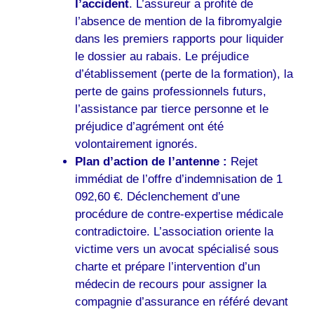
l’accident
. L’assureur a profité de
l’absence de mention de la fibromyalgie
dans les premiers rapports pour liquider
le dossier au rabais. Le préjudice
d’établissement (perte de la formation), la
perte de gains professionnels futurs,
l’assistance par tierce personne et le
préjudice d’agrément ont été
volontairement ignorés.
Plan d’action de l’antenne :
Rejet
immédiat de l’offre d’indemnisation de 1
092,60 €. Déclenchement d’une
procédure de contre-expertise médicale
contradictoire. L’association oriente la
victime vers un avocat spécialisé sous
charte et prépare l’intervention d’un
médecin de recours pour assigner la
compagnie d’assurance en référé devant