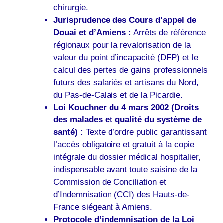
chirurgie.
Jurisprudence des Cours d’appel de
Douai et d’Amiens :
Arrêts de référence
régionaux pour la revalorisation de la
valeur du point d’incapacité (DFP) et le
calcul des pertes de gains professionnels
futurs des salariés et artisans du Nord,
du Pas-de-Calais et de la Picardie.
Loi Kouchner du 4 mars 2002 (Droits
des malades et qualité du système de
santé) :
Texte d’ordre public garantissant
l’accès obligatoire et gratuit à la copie
intégrale du dossier médical hospitalier,
indispensable avant toute saisine de la
Commission de Conciliation et
d’Indemnisation (CCI) des Hauts-de-
France siégeant à Amiens.
Protocole d’indemnisation de la Loi