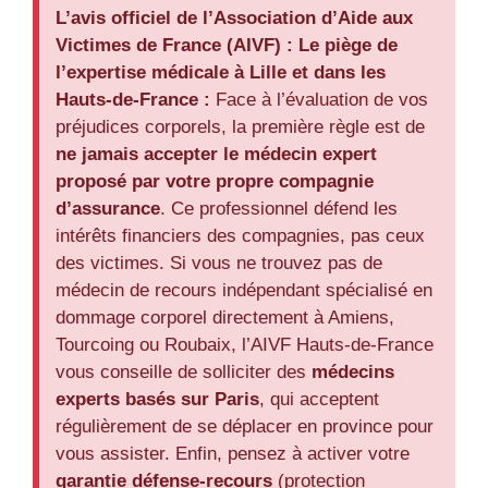
L’avis officiel de l’Association d’Aide aux
Victimes de France (AIVF) :
Le piège de
l’expertise médicale à Lille et dans les
Hauts-de-France :
Face à l’évaluation de vos
préjudices corporels, la première règle est de
ne jamais accepter le médecin expert
proposé par votre propre compagnie
d’assurance
. Ce professionnel défend les
intérêts financiers des compagnies, pas ceux
des victimes. Si vous ne trouvez pas de
médecin de recours indépendant spécialisé en
dommage corporel directement à Amiens,
Tourcoing ou Roubaix, l’AIVF Hauts-de-France
vous conseille de solliciter des
médecins
experts basés sur Paris
, qui acceptent
régulièrement de se déplacer en province pour
vous assister. Enfin, pensez à activer votre
garantie défense-recours
(protection