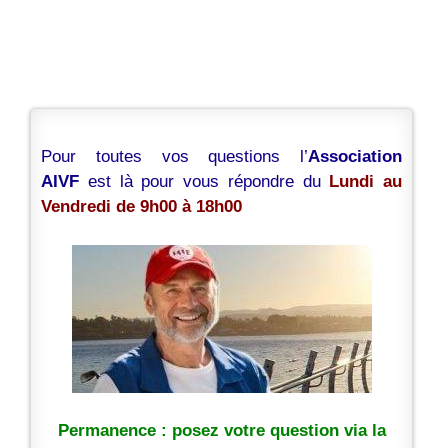
Pour toutes vos questions l’
Association
AIVF
est là pour vous répondre du
Lundi au
Vendredi de 9h00 à 18h00
Permanence : posez votre question via la