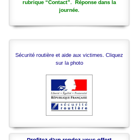
rubrique “Contact”. Réponse dans la
journée.
Sécurité routière et aide aux victimes. Cliquez
sur la photo
Profitez d’un rendez-vous offert