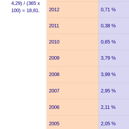
4,29) / (365 x
2012
0,71 %
100) = 18,81.
2011
0,38 %
2010
0,65 %
2009
3,79 %
2008
3,99 %
2007
2,95 %
2006
2,11 %
2005
2,05 %