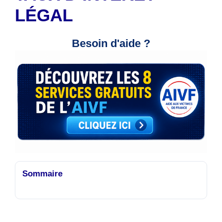
LÉGAL
Besoin d'aide ?
Sommaire