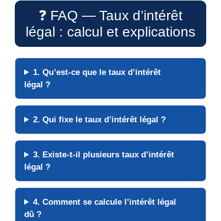
❓ FAQ — Taux d’intérêt
légal : calcul et explications
1. Qu’est-ce que le taux d’intérêt
légal ?
2. Qui fixe le taux d’intérêt légal ?
3. Existe-t-il plusieurs taux d’intérêt
légal ?
4. Comment se calcule l’intérêt légal
dû ?