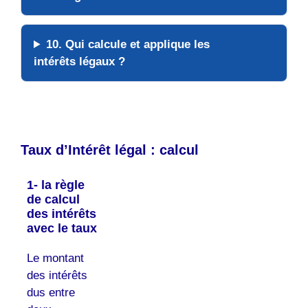
10. Qui calcule et applique les
intérêts légaux ?
Taux d’Intérêt légal : calcul
1- la règle
de calcul
des intérêts
avec le taux
Le montant
des intérêts
dus entre