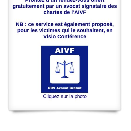
gratuitement par un avocat signataire des
chartes de l’AIVF
NB : ce service est également proposé,
pour les victimes qui le souhaitent, en
Visio Conférence
Cliquez sur la photo