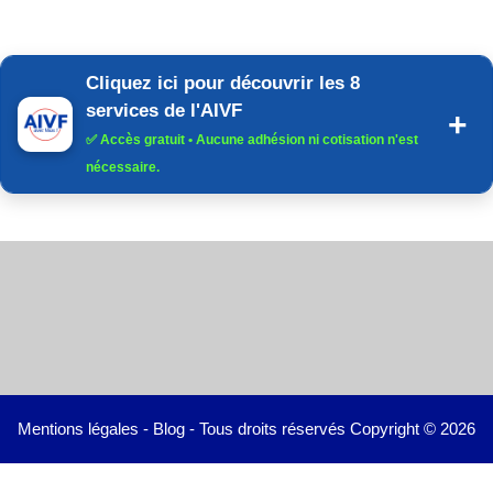
Cliquez ici pour découvrir les 8
services de l'AIVF
✅
Accès gratuit
• Aucune adhésion ni cotisation n'est
nécessaire.
Mentions légales
-
Blog
- Tous droits réservés Copyright © 2026