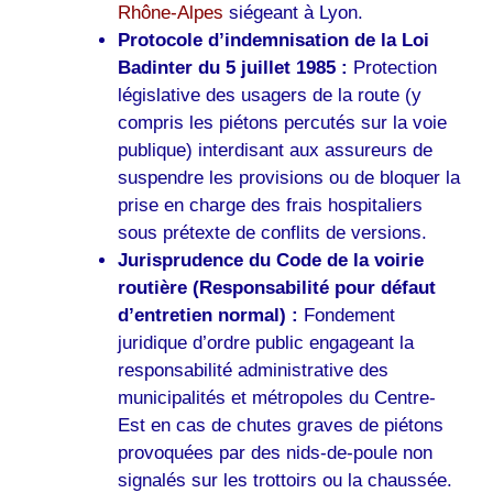
Rhône-Alpes
siégeant à Lyon.
Protocole d’indemnisation de la Loi
Badinter du 5 juillet 1985 :
Protection
législative des usagers de la route (y
compris les piétons percutés sur la voie
publique) interdisant aux assureurs de
suspendre les provisions ou de bloquer la
prise en charge des frais hospitaliers
sous prétexte de conflits de versions.
Jurisprudence du Code de la voirie
routière (Responsabilité pour défaut
d’entretien normal) :
Fondement
juridique d’ordre public engageant la
responsabilité administrative des
municipalités et métropoles du Centre-
Est en cas de chutes graves de piétons
provoquées par des nids-de-poule non
signalés sur les trottoirs ou la chaussée.