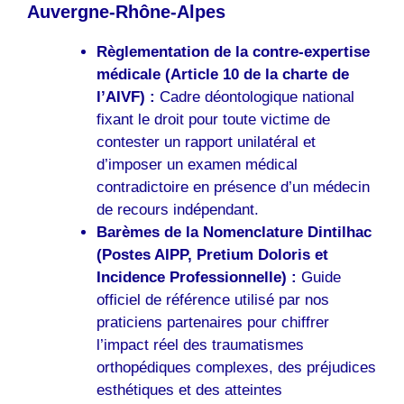
Auvergne-Rhône-Alpes
Règlementation de la contre-expertise
médicale (Article 10 de la charte de
l’AIVF) :
Cadre déontologique national
fixant le droit pour toute victime de
contester un rapport unilatéral et
d’imposer un examen médical
contradictoire en présence d’un médecin
de recours indépendant.
Barèmes de la Nomenclature Dintilhac
(Postes AIPP, Pretium Doloris et
Incidence Professionnelle) :
Guide
officiel de référence utilisé par nos
praticiens partenaires pour chiffrer
l’impact réel des traumatismes
orthopédiques complexes, des préjudices
esthétiques et des atteintes