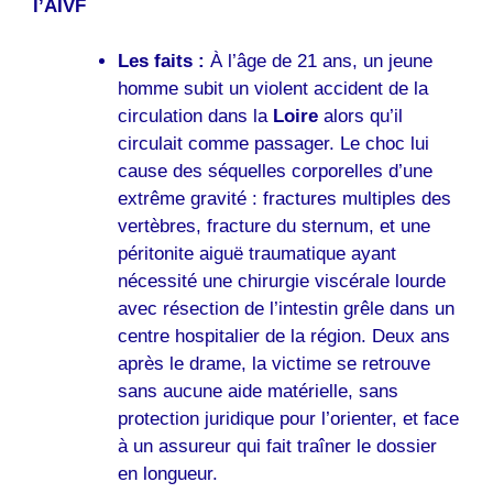
l’AIVF
Les faits :
À l’âge de 21 ans, un jeune
homme subit un violent accident de la
circulation dans la
Loire
alors qu’il
circulait comme passager. Le choc lui
cause des séquelles corporelles d’une
extrême gravité : fractures multiples des
vertèbres, fracture du sternum, et une
péritonite aiguë traumatique ayant
nécessité une chirurgie viscérale lourde
avec résection de l’intestin grêle dans un
centre hospitalier de la région. Deux ans
après le drame, la victime se retrouve
sans aucune aide matérielle, sans
protection juridique pour l’orienter, et face
à un assureur qui fait traîner le dossier
en longueur.