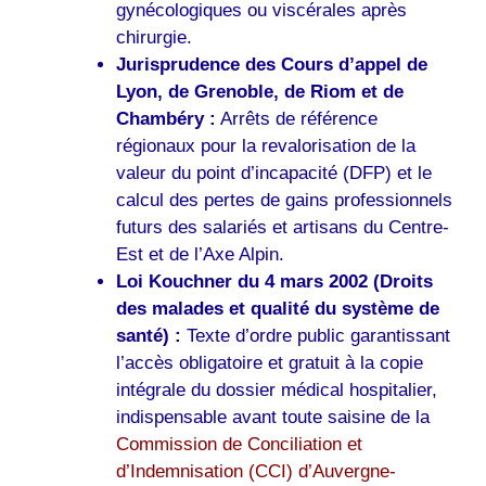
gynécologiques ou viscérales après
chirurgie.
Jurisprudence des Cours d’appel de
Lyon, de Grenoble, de Riom et de
Chambéry :
Arrêts de référence
régionaux pour la revalorisation de la
valeur du point d’incapacité (DFP) et le
calcul des pertes de gains professionnels
futurs des salariés et artisans du Centre-
Est et de l’Axe Alpin.
Loi Kouchner du 4 mars 2002 (Droits
des malades et qualité du système de
santé) :
Texte d’ordre public garantissant
l’accès obligatoire et gratuit à la copie
intégrale du dossier médical hospitalier,
indispensable avant toute saisine de la
Commission de Conciliation et
d’Indemnisation (CCI) d’Auvergne-