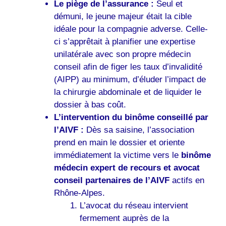
Le piège de l’assurance :
Seul et
démuni, le jeune majeur était la cible
idéale pour la compagnie adverse. Celle-
ci s’apprêtait à planifier une expertise
unilatérale avec son propre médecin
conseil afin de figer les taux d’invalidité
(AIPP) au minimum, d’éluder l’impact de
la chirurgie abdominale et de liquider le
dossier à bas coût.
L’intervention du binôme conseillé par
l’AIVF :
Dès sa saisine, l’association
prend en main le dossier et oriente
immédiatement la victime vers le
binôme
médecin expert de recours et avocat
conseil partenaires de l’AIVF
actifs en
Rhône-Alpes.
L’avocat du réseau intervient
fermement auprès de la