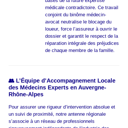
bases de la future expertise
médicale contradictoire. Ce travail
conjoint du binôme médecin-
avocat neutralise le blocage du
loueur, force l’assureur à ouvrir le
dossier et garantit le respect de la
réparation intégrale des préjudices
de chaque membre de la famille.
👥 L’Équipe d’Accompagnement Locale
des Médecins Experts en Auvergne-
Rhône-Alpes
Pour assurer une rigueur d’intervention absolue et
un suivi de proximité, notre antenne régionale
s’associe à un réseau de professionnels