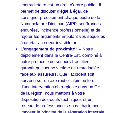
contradictoire est un droit d’ordre public : il
permet de discuter d’égal à égal, de
consigner précisément chaque poste de la
Nomenclature Dintilhac (AIPP, souffrances
endurées, incidence professionnelle) et de
rejeter les arguments imputant vos séquelles
à un état antérieur invisible. »
L’engagement de proximité :
« Notre
déploiement dans le Centre-Est, combiné à
notre protocole de secours francilien,
garantit qu’aucune victime ne reste isolée
face aux assureurs. Que l’accident soit
survenu sur un axe routier alpin ou lors
d’une intervention chirurgicale dans un CHU
de la région, nous mettons à votre
disposition des outils techniques et un
réseau de professionnels sous charte pour
imposer le principe de la réparation intégrale.