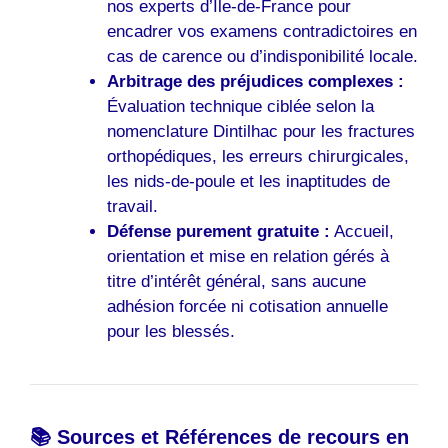
nos experts d’Île-de-France pour
encadrer vos examens contradictoires en
cas de carence ou d’indisponibilité locale.
Arbitrage des préjudices complexes :
Évaluation technique ciblée selon la
nomenclature Dintilhac pour les fractures
orthopédiques, les erreurs chirurgicales,
les nids-de-poule et les inaptitudes de
travail.
Défense purement gratuite :
Accueil,
orientation et mise en relation gérés à
titre d’intérêt général, sans aucune
adhésion forcée ni cotisation annuelle
pour les blessés.
📚 Sources et Références de recours en