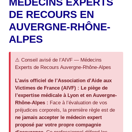
MÉDECINS EXPERTS
DE RECOURS EN
AUVERGNE-RHÔNE-
ALPES
⚠️ Conseil avisé de l’AIVF — Médecins
Experts de Recours Auvergne-Rhône-Alpes
L’avis officiel de l’Association d’Aide aux
Victimes de France (AIVF) :
Le piège de
l’expertise médicale à Lyon et en Auvergne-
Rhône-Alpes :
Face à l’évaluation de vos
préjudices corporels, la première règle est de
ne jamais accepter le médecin expert
proposé par votre propre compagnie