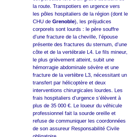
la route. Transpotiers en urgence vers
les pôles hospitaliers de la région (dont le
CHU de
Grenoble
), les préjudices
corporels sont lourds : le père souffre
d’une fracture de la cheville, l’épouse
présente des fractures du sternum, d’une
côte et de la vertébrale L4. Le fils mineur,
le plus grièvement atteint, subit une
hémorragie abdominale sévère et une
fracture de la vertèbre L3, nécessitant un
transfert par hélicoptère et deux
interventions chirurgicales lourdes. Les
frais hospitaliers d’urgence s’élèvent à
plus de 35 000 €. Le loueur du véhicule
professionnel fait la sourde oreille et
refuse de communiquer les coordonnées
de son assureur Responsabilité Civile
obligatoire.