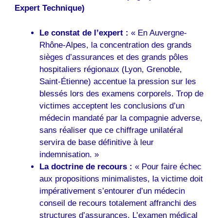
Expert Technique)
Le constat de l’expert :
« En Auvergne-
Rhône-Alpes, la concentration des grands
sièges d’assurances et des grands pôles
hospitaliers régionaux (Lyon, Grenoble,
Saint-Étienne) accentue la pression sur les
blessés lors des examens corporels. Trop de
victimes acceptent les conclusions d’un
médecin mandaté par la compagnie adverse,
sans réaliser que ce chiffrage unilatéral
servira de base définitive à leur
indemnisation. »
La doctrine de recours :
« Pour faire échec
aux propositions minimalistes, la victime doit
impérativement s’entourer d’un médecin
conseil de recours totalement affranchi des
structures d’assurances. L’examen médical