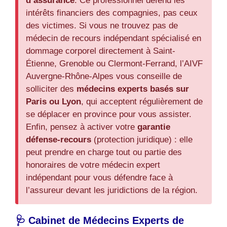
d’assurance
. Ce professionnel défend les
intérêts financiers des compagnies, pas ceux
des victimes. Si vous ne trouvez pas de
médecin de recours indépendant spécialisé en
dommage corporel directement à Saint-
Étienne, Grenoble ou Clermont-Ferrand, l’AIVF
Auvergne-Rhône-Alpes vous conseille de
solliciter des
médecins experts basés sur
Paris ou Lyon
, qui acceptent régulièrement de
se déplacer en province pour vous assister.
Enfin, pensez à activer votre
garantie
défense-recours
(protection juridique) : elle
peut prendre en charge tout ou partie des
honoraires de votre médecin expert
indépendant pour vous défendre face à
l’assureur devant les juridictions de la région.
🩺 Cabinet de Médecins Experts de