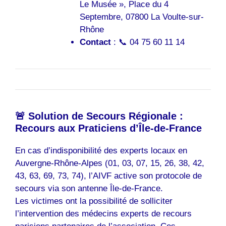
Le Musée », Place du 4
Septembre, 07800 La Voulte-sur-
Rhône
Contact
: 📞 04 75 60 11 14
🚨 Solution de Secours Régionale :
Recours aux Praticiens d’Île-de-France
En cas d’indisponibilité des experts locaux en
Auvergne-Rhône-Alpes (01, 03, 07, 15, 26, 38, 42,
43, 63, 69, 73, 74), l’AIVF active son protocole de
secours via son antenne Île-de-France.
Les victimes ont la possibilité de solliciter
l’intervention des médecins experts de recours