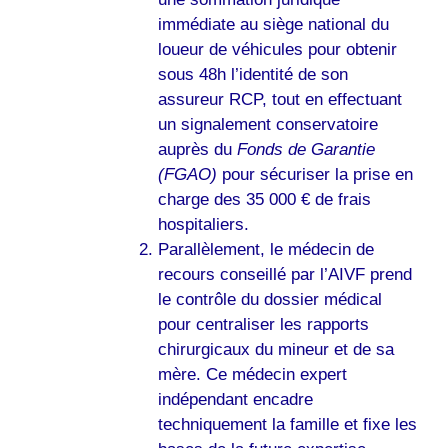
immédiate au siège national du
loueur de véhicules pour obtenir
sous 48h l’identité de son
assureur RCP, tout en effectuant
un signalement conservatoire
auprès du
Fonds de Garantie
(FGAO)
pour sécuriser la prise en
charge des 35 000 € de frais
hospitaliers.
Parallèlement, le médecin de
recours conseillé par l’AIVF prend
le contrôle du dossier médical
pour centraliser les rapports
chirurgicaux du mineur et de sa
mère. Ce médecin expert
indépendant encadre
techniquement la famille et fixe les