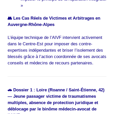
»
👥 Les Cas Réels de Victimes et Arbitrages en
Auvergne-Rhône-Alpes
L’équipe technique de l’AIVF intervient activement
dans le Centre-Est pour imposer des contre-
expertises indépendantes et briser l’isolement des
blessés grâce à l’action coordonnée de ses avocats
conseils et médecins de recours partenaires.
🚗 Dossier 1 : Loire (Roanne / Saint-Étienne, 42)
— Jeune passager victime de traumatismes
multiples, absence de protection juridique et
déblocage par le binôme médecin-avocat de