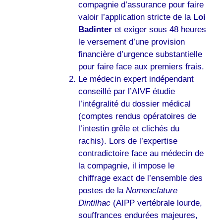
compagnie d’assurance pour faire
valoir l’application stricte de la
Loi
Badinter
et exiger sous 48 heures
le versement d’une provision
financière d’urgence substantielle
pour faire face aux premiers frais.
Le médecin expert indépendant
conseillé par l’AIVF étudie
l’intégralité du dossier médical
(comptes rendus opératoires de
l’intestin grêle et clichés du
rachis). Lors de l’expertise
contradictoire face au médecin de
la compagnie, il impose le
chiffrage exact de l’ensemble des
postes de la
Nomenclature
Dintilhac
(AIPP vertébrale lourde,
souffrances endurées majeures,