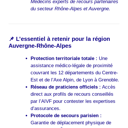
Médecins experts de recours partenaires
du secteur Rhône-Alpes et Auvergne.
📌 L’essentiel à retenir pour la région
Auvergne-Rhône-Alpes
Protection territoriale totale :
Une
assistance médico-légale de proximité
couvrant les 12 départements du Centre-
Est et de l’Axe Alpin, de Lyon à Grenoble.
Réseau de praticiens officiels :
Accès
direct aux profils de recours conseillés
par l’AIVF pour contester les expertises
d’assurances.
Protocole de secours parisien :
Garantie de déplacement physique de