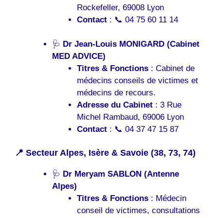
Rockefeller, 69008 Lyon
Contact
: 📞 04 75 60 11 14
🩺
Dr Jean-Louis MONIGARD (Cabinet
MED ADVICE)
Titres & Fonctions
: Cabinet de
médecins conseils de victimes et
médecins de recours.
Adresse du Cabinet
: 3 Rue
Michel Rambaud, 69006 Lyon
Contact
: 📞 04 37 47 15 87
📍 Secteur Alpes, Isère & Savoie (38, 73, 74)
🩺
Dr Meryam SABLON (Antenne
Alpes)
Titres & Fonctions
: Médecin
conseil de victimes, consultations