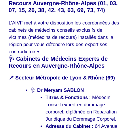
Recours Auvergne-Rhône-Alpes (01, 03,
07, 15, 26, 38, 42, 43, 63, 69, 73, 74)
L’AIVF met à votre disposition les coordonnées des
cabinets de médecins conseils exclusifs de
victimes (médecins de recours) installés dans la
région pour vous défendre lors des expertises
contradictoires :
🩺 Cabinets de Médecins Experts de
Recours en Auvergne-Rhône-Alpes
📍 Secteur Métropole de Lyon & Rhône (69)
🩺
Dr Meryam SABLON
Titres & Fonctions
: Médecin
conseil expert en dommage
corporel, diplômée en Réparation
Juridique du Dommage Corporel.
Adresse du Cabinet
: 64 Avenue