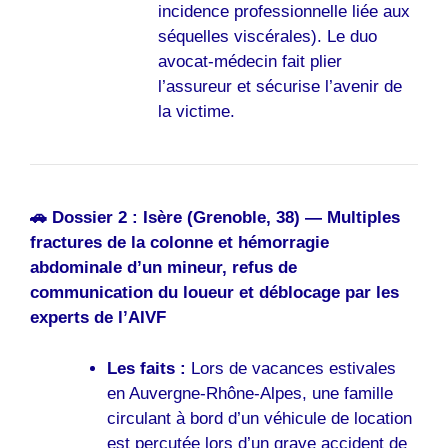
incidence professionnelle liée aux
séquelles viscérales). Le duo
avocat-médecin fait plier
l’assureur et sécurise l’avenir de
la victime.
🚗 Dossier 2 : Isère (Grenoble, 38) — Multiples
fractures de la colonne et hémorragie
abdominale d’un mineur, refus de
communication du loueur et déblocage par les
experts de l’AIVF
Les faits :
Lors de vacances estivales
en Auvergne-Rhône-Alpes, une famille
circulant à bord d’un véhicule de location
est percutée lors d’un grave accident de