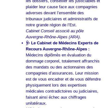
les dossiers, conseiller les justiciables et
plaider leur cause face aux compagnies
adverses devant l’ensemble des
tribunaux judiciaires et administratifs de
notre grande région de l’Est.
Cabinet Conseil associé au pôle
Auvergne-Rhône-Alpes (ARA).
🩺 Le Cabinet de Médecins Experts de
Recours Auvergne-Rhône-Alpes :
Médecins diplômés en évaluation du
dommage corporel, totalement affranchis
des mandats ou des actionnaires des
compagnies d’assurances. Leur mission
est de vous encadrer et de vous défendre
physiquement lors des expertises
médicales contradictoires ou judiciaires,
faisant ainsi échec aux chiffrages
unilatéraux.