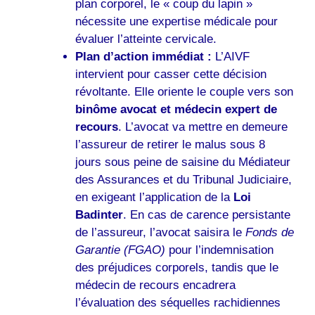
plan corporel, le « coup du lapin »
nécessite une expertise médicale pour
évaluer l’atteinte cervicale.
Plan d’action immédiat :
L’AIVF
intervient pour casser cette décision
révoltante. Elle oriente le couple vers son
binôme avocat et médecin expert de
recours
. L’avocat va mettre en demeure
l’assureur de retirer le malus sous 8
jours sous peine de saisine du Médiateur
des Assurances et du Tribunal Judiciaire,
en exigeant l’application de la
Loi
Badinter
. En cas de carence persistante
de l’assureur, l’avocat saisira le
Fonds de
Garantie (FGAO)
pour l’indemnisation
des préjudices corporels, tandis que le
médecin de recours encadrera
l’évaluation des séquelles rachidiennes