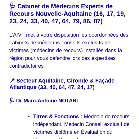
🩺 Cabinet de Médecins Experts de
Recours Nouvelle-Aquitaine (16, 17, 19,
23, 24, 33, 40, 47, 64, 79, 86, 87)
L’AIVF met à votre disposition les coordonnées des
cabinets de médecins conseils exclusifs de
victimes (médecins de recours) installés dans la
région pour vous défendre lors des expertises
contradictoires :
📍 Secteur Aquitaine, Gironde & Façade
Atlantique (33, 40, 64, 47, 24, 17)
🩺 Dr Marc-Antoine NOTARI
Titres & Fonctions :
Médecin de recours
indépendant, Médecin Conseil exclusif de
victimes diplômé en Évaluation du