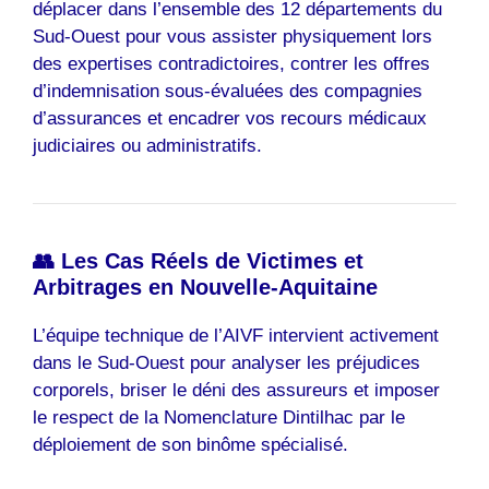
déplacer dans l’ensemble des 12 départements du
Sud-Ouest pour vous assister physiquement lors
des expertises contradictoires, contrer les offres
d’indemnisation sous-évaluées des compagnies
d’assurances et encadrer vos recours médicaux
judiciaires ou administratifs.
👥 Les Cas Réels de Victimes et
Arbitrages en Nouvelle-Aquitaine
L’équipe technique de l’AIVF intervient activement
dans le Sud-Ouest pour analyser les préjudices
corporels, briser le déni des assureurs et imposer
le respect de la Nomenclature Dintilhac par le
déploiement de son binôme spécialisé.