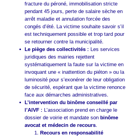
fracture du péroné, immobilisation stricte
pendant 45 jours, perte de salaire sèche en
arrêt maladie et annulation forcée des
congés d’été. La victime souhaite savoir s’il
est techniquement possible et trop tard pour
se retourner contre la municipalité.
Le piège des collectivités :
Les services
juridiques des mairies rejettent
systématiquement la faute sur la victime en
invoquant une « inattention du piéton » ou la
luminosité pour s’exonérer de leur obligation
de sécurité, espérant que la victime renonce
face aux démarches administratives.
L’intervention du binôme conseillé par
l’AIVF :
L’association prend en charge le
dossier de voirie et mandate son
binôme
avocat et médecin de recours
.
Recours en responsabilité