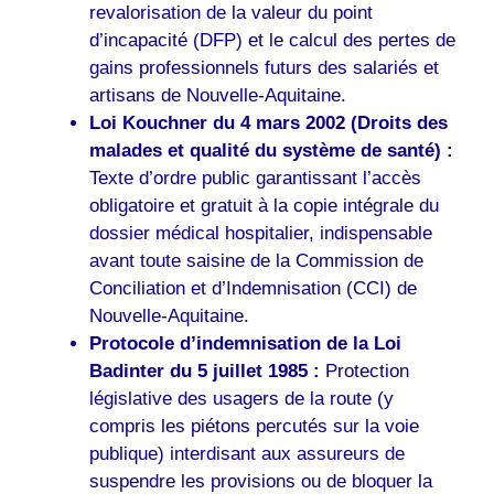
revalorisation de la valeur du point
d’incapacité (DFP) et le calcul des pertes de
gains professionnels futurs des salariés et
artisans de Nouvelle-Aquitaine.
Loi Kouchner du 4 mars 2002 (Droits des
malades et qualité du système de santé) :
Texte d’ordre public garantissant l’accès
obligatoire et gratuit à la copie intégrale du
dossier médical hospitalier, indispensable
avant toute saisine de la Commission de
Conciliation et d’Indemnisation (CCI) de
Nouvelle-Aquitaine.
Protocole d’indemnisation de la Loi
Badinter du 5 juillet 1985 :
Protection
législative des usagers de la route (y
compris les piétons percutés sur la voie
publique) interdisant aux assureurs de
suspendre les provisions ou de bloquer la