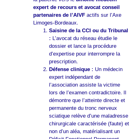
expert de recours et avocat conseil
partenaires de l’AIVF
actifs sur l’Axe
Limoges-Bordeaux.
Saisine de la CCI ou du Tribunal
:
L’avocat du réseau étudie le
dossier et lance la procédure
d’expertise pour interrompre la
prescription.
Défense clinique :
Un médecin
expert indépendant de
l’association assiste la victime
lors de l’examen contradictoire. Il
démontre que l’atteinte directe et
permanente du tronc nerveux
sciatique relève d’une maladresse
chirurgicale caractérisée (faute) et
non d’un aléa, matérialisant un