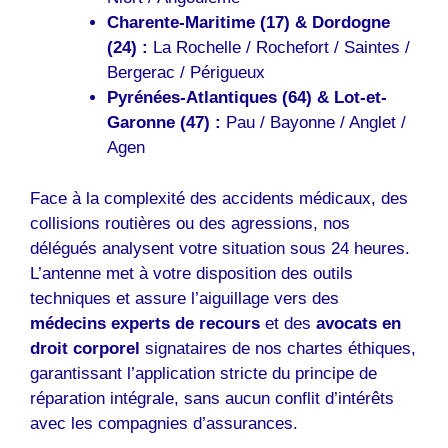
Charente-Maritime (17) & Dordogne
(24) :
La Rochelle / Rochefort / Saintes /
Bergerac / Périgueux
Pyrénées-Atlantiques (64) & Lot-et-
Garonne (47) :
Pau / Bayonne / Anglet /
Agen
Face à la complexité des accidents médicaux, des
collisions routières ou des agressions, nos
délégués analysent votre situation sous 24 heures.
L’antenne met à votre disposition des outils
techniques et assure l’aiguillage vers des
médecins experts de recours
et des
avocats en
droit corporel
signataires de nos chartes éthiques,
garantissant l’application stricte du principe de
réparation intégrale, sans aucun conflit d’intérêts
avec les compagnies d’assurances.