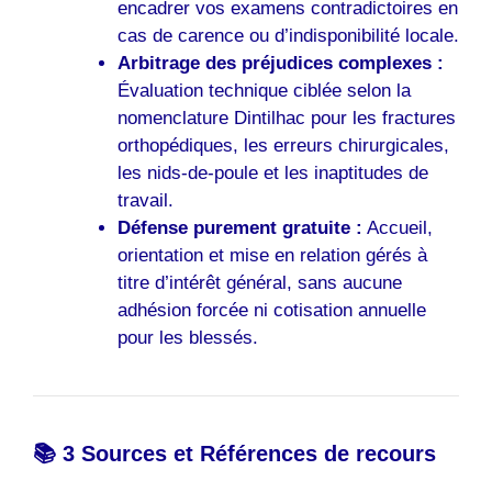
encadrer vos examens contradictoires en
cas de carence ou d’indisponibilité locale.
Arbitrage des préjudices complexes :
Évaluation technique ciblée selon la
nomenclature Dintilhac pour les fractures
orthopédiques, les erreurs chirurgicales,
les nids-de-poule et les inaptitudes de
travail.
Défense purement gratuite :
Accueil,
orientation et mise en relation gérés à
titre d’intérêt général, sans aucune
adhésion forcée ni cotisation annuelle
pour les blessés.
📚 3 Sources et Références de recours