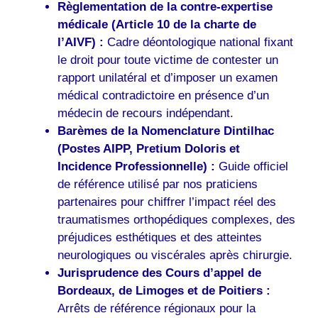
Règlementation de la contre-expertise
médicale (Article 10 de la charte de
l’AIVF) :
Cadre déontologique national fixant
le droit pour toute victime de contester un
rapport unilatéral et d’imposer un examen
médical contradictoire en présence d’un
médecin de recours indépendant.
Barèmes de la Nomenclature Dintilhac
(Postes AIPP, Pretium Doloris et
Incidence Professionnelle) :
Guide officiel
de référence utilisé par nos praticiens
partenaires pour chiffrer l’impact réel des
traumatismes orthopédiques complexes, des
préjudices esthétiques et des atteintes
neurologiques ou viscérales après chirurgie.
Jurisprudence des Cours d’appel de
Bordeaux, de Limoges et de Poitiers :
Arrêts de référence régionaux pour la