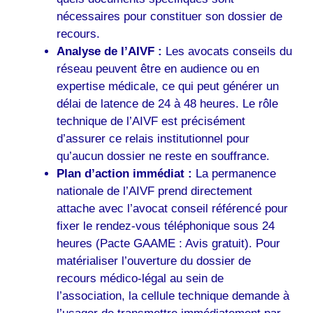
nécessaires pour constituer son dossier de
recours.
Analyse de l’AIVF :
Les avocats conseils du
réseau peuvent être en audience ou en
expertise médicale, ce qui peut générer un
délai de latence de 24 à 48 heures. Le rôle
technique de l’AIVF est précisément
d’assurer ce relais institutionnel pour
qu’aucun dossier ne reste en souffrance.
Plan d’action immédiat :
La permanence
nationale de l’AIVF prend directement
attache avec l’avocat conseil référencé pour
fixer le rendez-vous téléphonique sous 24
heures (Pacte GAAME : Avis gratuit). Pour
matérialiser l’ouverture du dossier de
recours médico-légal au sein de
l’association, la cellule technique demande à