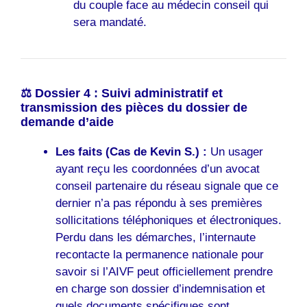
du couple face au médecin conseil qui
sera mandaté.
⚖️ Dossier 4 : Suivi administratif et
transmission des pièces du dossier de
demande d’aide
Les faits (Cas de Kevin S.) :
Un usager
ayant reçu les coordonnées d’un avocat
conseil partenaire du réseau signale que ce
dernier n’a pas répondu à ses premières
sollicitations téléphoniques et électroniques.
Perdu dans les démarches, l’internaute
recontacte la permanence nationale pour
savoir si l’AIVF peut officiellement prendre
en charge son dossier d’indemnisation et
quels documents spécifiques sont