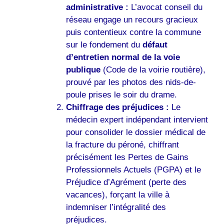
administrative :
L’avocat conseil du
réseau engage un recours gracieux
puis contentieux contre la commune
sur le fondement du
défaut
d’entretien normal de la voie
publique
(Code de la voirie routière),
prouvé par les photos des nids-de-
poule prises le soir du drame.
Chiffrage des préjudices :
Le
médecin expert indépendant intervient
pour consolider le dossier médical de
la fracture du péroné, chiffrant
précisément les Pertes de Gains
Professionnels Actuels (PGPA) et le
Préjudice d’Agrément (perte des
vacances), forçant la ville à
indemniser l’intégralité des
préjudices.