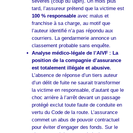
sévères (coup du lapin). Un mois plus
tard, l’assureur prétend que la victime est
100 % responsable
avec malus et
franchise à sa charge, au motif que
l’auteur identifié n’a pas répondu aux
courriers. La gendarmerie annonce un
classement probable sans enquête.
Analyse médico-légale de l’AIVF :
La
position de la compagnie d’assurance
est totalement illégale et abusive.
L’absence de réponse d’un tiers auteur
d’un délit de fuite ne saurait transformer
la victime en responsable, d’autant que le
choc arrière à l’arrêt devant un passage
protégé exclut toute faute de conduite en
vertu du Code de la route. L’assurance
commet un abus de pouvoir contractuel
pour éviter d’engager des fonds. Sur le