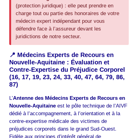
(protection juridique) : elle peut prendre en
charge tout ou partie des honoraires de votre
médecin expert indépendant pour vous
défendre face à l’assureur devant les
juridictions de notre secteur.
📍 Médecins Experts de Recours en
Nouvelle-Aquitaine : Évaluation et
Contre-Expertise du Préjudice Corporel
(16, 17, 19, 23, 24, 33, 40, 47, 64, 79, 86,
87)
L’
Antenne des Médecins Experts de Recours en
Nouvelle-Aquitaine
est le pôle technique de l’AIVF
dédié à l’accompagnement, à l’orientation et à la
contre-expertise médicale des victimes de
préjudices corporels dans le grand Sud-Ouest.
Fidèle aux principes d’intérêt général de