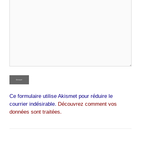
Ce formulaire utilise Akismet pour réduire le
courrier indésirable.
Découvrez comment vos
données sont traitées.