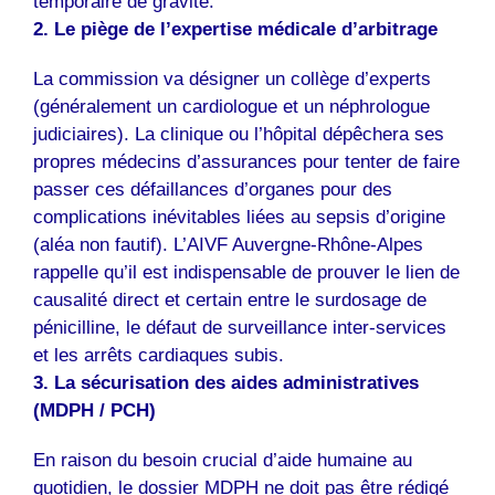
temporaire de gravité.
2. Le piège de l’expertise médicale d’arbitrage
La commission va désigner un collège d’experts
(généralement un cardiologue et un néphrologue
judiciaires). La clinique ou l’hôpital dépêchera ses
propres médecins d’assurances pour tenter de faire
passer ces défaillances d’organes pour des
complications inévitables liées au sepsis d’origine
(aléa non fautif). L’AIVF Auvergne-Rhône-Alpes
rappelle qu’il est indispensable de prouver le lien de
causalité direct et certain entre le surdosage de
pénicilline, le défaut de surveillance inter-services
et les arrêts cardiaques subis.
3. La sécurisation des aides administratives
(MDPH / PCH)
En raison du besoin crucial d’aide humaine au
quotidien, le dossier MDPH ne doit pas être rédigé