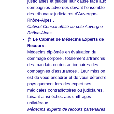
justiciables et plaider leur cause face aux
compagnies adverses devant l’ensemble
des tribunaux judiciaires d’Auvergne-
Rhône-Alpes .
Cabinet Conseil affilié au pôle Auvergne-
Rhône-Alpes.
🩺 Le Cabinet de Médecins Experts de
Recours :
Médecins diplômés en évaluation du
dommage corporel, totalement affranchis
des mandats ou des actionnaires des
compagnies d’assurances . Leur mission
est de vous encadrer et de vous défendre
physiquement lors des expertises
médicales contradictoires ou judiciaires,
faisant ainsi échec aux chiffrages
unilatéraux .
Médecins experts de recours partenaires