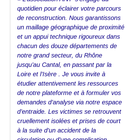
quotidien pour éclairer votre parcours
de reconstruction. Nous garantissons
un maillage géographique de proximité
et un appui technique rigoureux dans
chacun des douze départements de
notre grand secteur, du Rhône
jusqu’au Cantal, en passant par la
Loire et l’Isère . Je vous invite à
étudier attentivement les ressources
de notre plateforme et à formuler vos
demandes d’analyse via notre espace
d’entraide. Les victimes se retrouvent
cruellement isolées et prises de court
à la suite d’un accident de la
circulation ou d’une complication