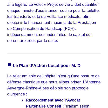
à la légère. Le volet « Projet de vie » doit quantifier
chaque minute d’assistance requise pour la toilette,
les transferts et la surveillance médicale, afin
d’obtenir le financement maximal de la Prestation
de Compensation du Handicap (PCH),
indépendamment des indemnités de capital qui
seront arbitrées par la suite.
🏁 Le Plan d’Action Local pour M. D
Le rejet amiable de l’hôpital n’est qu’une posture de
défense classique que nous allons briser. L’Antenne
Auvergne-Rhône-Alpes déploie son protocole
d’urgence :
Raccordement avec l’Avocat
Partenaire Conseil :
Transmission