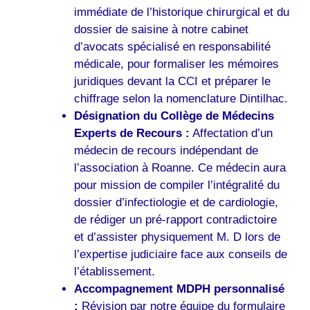
immédiate de l’historique chirurgical et du
dossier de saisine à notre cabinet
d’avocats spécialisé en responsabilité
médicale, pour formaliser les mémoires
juridiques devant la CCI et préparer le
chiffrage selon la nomenclature Dintilhac.
Désignation du Collège de Médecins
Experts de Recours :
Affectation d’un
médecin de recours indépendant de
l’association à Roanne. Ce médecin aura
pour mission de compiler l’intégralité du
dossier d’infectiologie et de cardiologie,
de rédiger un pré-rapport contradictoire
et d’assister physiquement M. D lors de
l’expertise judiciaire face aux conseils de
l’établissement.
Accompagnement MDPH personnalisé
:
Révision par notre équipe du formulaire