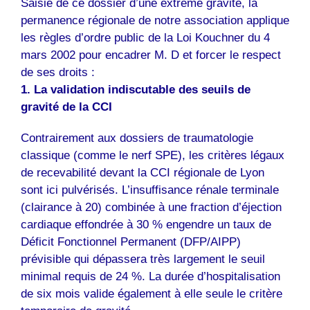
Saisie de ce dossier d’une extrême gravité, la
permanence régionale de notre association applique
les règles d’ordre public de la Loi Kouchner du 4
mars 2002 pour encadrer M. D et forcer le respect
de ses droits :
1. La validation indiscutable des seuils de
gravité de la CCI
Contrairement aux dossiers de traumatologie
classique (comme le nerf SPE), les critères légaux
de recevabilité devant la CCI régionale de Lyon
sont ici pulvérisés. L’insuffisance rénale terminale
(clairance à 20) combinée à une fraction d’éjection
cardiaque effondrée à 30 % engendre un taux de
Déficit Fonctionnel Permanent (DFP/AIPP)
prévisible qui dépassera très largement le seuil
minimal requis de 24 %. La durée d’hospitalisation
de six mois valide également à elle seule le critère