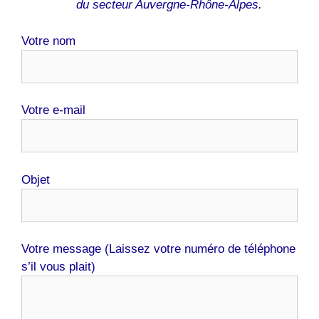
du secteur Auvergne-Rhône-Alpes.
Votre nom
Votre e-mail
Objet
Votre message (Laissez votre numéro de téléphone
s’il vous plait)