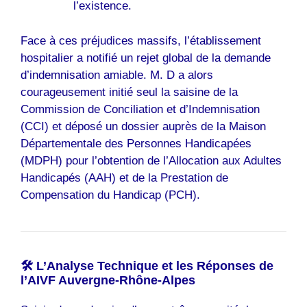
l’existence.
Face à ces préjudices massifs, l’établissement
hospitalier a notifié un rejet global de la demande
d’indemnisation amiable. M. D a alors
courageusement initié seul la saisine de la
Commission de Conciliation et d’Indemnisation
(CCI) et déposé un dossier auprès de la Maison
Départementale des Personnes Handicapées
(MDPH) pour l’obtention de l’Allocation aux Adultes
Handicapés (AAH) et de la Prestation de
Compensation du Handicap (PCH).
🛠️ L’Analyse Technique et les Réponses de
l’AIVF Auvergne-Rhône-Alpes