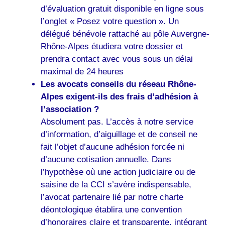
d’évaluation gratuit disponible en ligne sous
l’onglet « Posez votre question ». Un
délégué bénévole rattaché au pôle Auvergne-
Rhône-Alpes étudiera votre dossier et
prendra contact avec vous sous un délai
maximal de 24 heures
Les avocats conseils du réseau Rhône-
Alpes exigent-ils des frais d’adhésion à
l’association ?
Absolument pas. L’accès à notre service
d’information, d’aiguillage et de conseil ne
fait l’objet d’aucune adhésion forcée ni
d’aucune cotisation annuelle. Dans
l’hypothèse où une action judiciaire ou de
saisine de la CCI s’avère indispensable,
l’avocat partenaire lié par notre charte
déontologique établira une convention
d’honoraires claire et transparente, intégrant