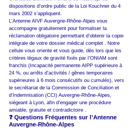
dispositions d’ordre public de la Loi Kouchner du 4
mars 2002 s’appliquent.
L’Antenne AIVF Auvergne-Rhône-Alpes vous
accompagne gratuitement pour formaliser la
réclamation obligatoire permettant d’obtenir la copie
intégrale de votre dossier médical complet . Notre
cellule vous oriente et vous guide, dès lors que les
critères légaux de gravité fixés par l’ONIAM sont
franchis (Incapacité permanente AIPP supérieure à
24 %, ou arrêts d’activités / gênes temporaires
supérieures à 6 mois consécutifs ou cumulés), vers
le secrétariat de la Commission de Conciliation et
d’Indemnisation (CCI) Auvergne-Rhône-Alpes,
siégeant à Lyon, afin d’engager une procédure
amiable, gratuite et contradictoire .
❓ Questions Fréquentes sur l’Antenne
Auvergne-Rhône-Alpes