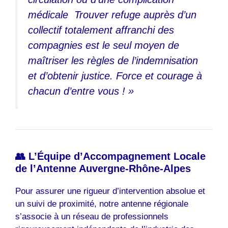
médicale Trouver refuge auprès d’un
collectif totalement affranchi des
compagnies est le seul moyen de
maîtriser les règles de l’indemnisation
et d’obtenir justice. Force et courage à
chacun d’entre vous ! »
👥 L’Équipe d’Accompagnement Locale
de l’Antenne Auvergne-Rhône-Alpes
Pour assurer une rigueur d’intervention absolue et
un suivi de proximité, notre antenne régionale
s’associe à un réseau de professionnels