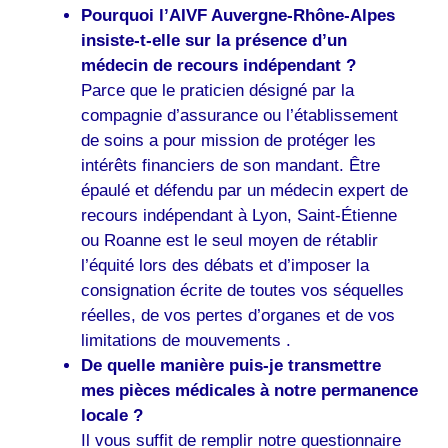
Pourquoi l’AIVF Auvergne-Rhône-Alpes
insiste-t-elle sur la présence d’un
médecin de recours indépendant ?
Parce que le praticien désigné par la
compagnie d’assurance ou l’établissement
de soins a pour mission de protéger les
intérêts financiers de son mandant. Être
épaulé et défendu par un médecin expert de
recours indépendant à Lyon, Saint-Étienne
ou Roanne est le seul moyen de rétablir
l’équité lors des débats et d’imposer la
consignation écrite de toutes vos séquelles
réelles, de vos pertes d’organes et de vos
limitations de mouvements .
De quelle manière puis-je transmettre
mes pièces médicales à notre permanence
locale ?
Il vous suffit de remplir notre questionnaire