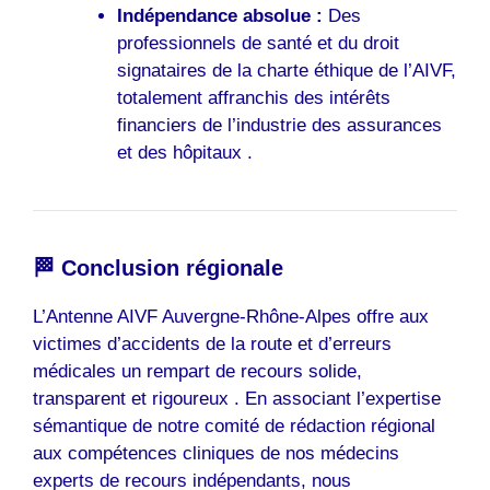
Indépendance absolue :
Des
professionnels de santé et du droit
signataires de la charte éthique de l’AIVF,
totalement affranchis des intérêts
financiers de l’industrie des assurances
et des hôpitaux .
🏁 Conclusion régionale
L’Antenne AIVF Auvergne-Rhône-Alpes offre aux
victimes d’accidents de la route et d’erreurs
médicales un rempart de recours solide,
transparent et rigoureux . En associant l’expertise
sémantique de notre comité de rédaction régional
aux compétences cliniques de nos médecins
experts de recours indépendants, nous