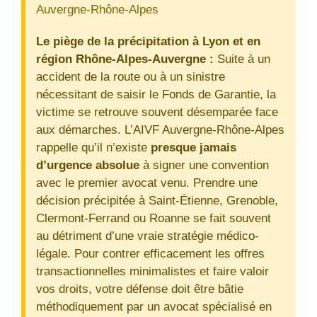
Auvergne-Rhône-Alpes
Le piège de la précipitation à Lyon et en
région Rhône-Alpes-Auvergne :
Suite à un
accident de la route ou à un sinistre
nécessitant de saisir le Fonds de Garantie, la
victime se retrouve souvent désemparée face
aux démarches. L’AIVF Auvergne-Rhône-Alpes
rappelle qu’il n’existe
presque jamais
d’urgence absolue
à signer une convention
avec le premier avocat venu. Prendre une
décision précipitée à Saint-Étienne, Grenoble,
Clermont-Ferrand ou Roanne se fait souvent
au détriment d’une vraie stratégie médico-
légale. Pour contrer efficacement les offres
transactionnelles minimalistes et faire valoir
vos droits, votre défense doit être bâtie
méthodiquement par un avocat spécialisé en