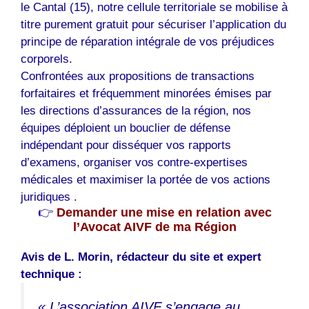
le Cantal (15), notre cellule territoriale se mobilise à
titre purement gratuit pour sécuriser l’application du
principe de réparation intégrale de vos préjudices
corporels.
Confrontées aux propositions de transactions
forfaitaires et fréquemment minorées émises par
les directions d’assurances de la région, nos
équipes déploient un bouclier de défense
indépendant pour disséquer vos rapports
d’examens, organiser vos contre-expertises
médicales et maximiser la portée de vos actions
juridiques .
👉
Demander une mise en relation avec
l’Avocat AIVF de ma Région
Avis de L. Morin, rédacteur du site et expert
technique :
« L’association AIVF s’engage au