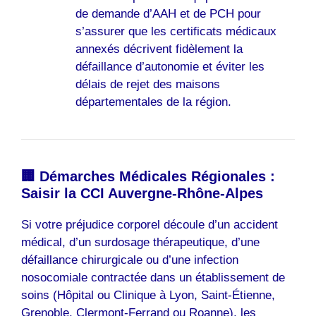
de demande d’AAH et de PCH pour
s’assurer que les certificats médicaux
annexés décrivent fidèlement la
défaillance d’autonomie et éviter les
délais de rejet des maisons
départementales de la région.
🏢 Démarches Médicales Régionales :
Saisir la CCI Auvergne-Rhône-Alpes
Si votre préjudice corporel découle d’un accident
médical, d’un surdosage thérapeutique, d’une
défaillance chirurgicale ou d’une infection
nosocomiale contractée dans un établissement de
soins (Hôpital ou Clinique à Lyon, Saint-Étienne,
Grenoble, Clermont-Ferrand ou Roanne), les