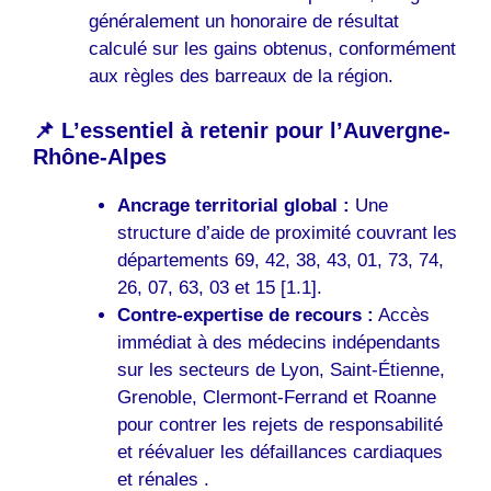
généralement un honoraire de résultat
calculé sur les gains obtenus, conformément
aux règles des barreaux de la région.
📌 L’essentiel à retenir pour l’Auvergne-
Rhône-Alpes
Ancrage territorial global :
Une
structure d’aide de proximité couvrant les
départements 69, 42, 38, 43, 01, 73, 74,
26, 07, 63, 03 et 15 [1.1].
Contre-expertise de recours :
Accès
immédiat à des médecins indépendants
sur les secteurs de Lyon, Saint-Étienne,
Grenoble, Clermont-Ferrand et Roanne
pour contrer les rejets de responsabilité
et réévaluer les défaillances cardiaques
et rénales .