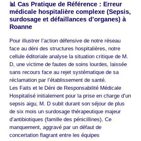
📊 Cas Pratique de Référence : Erreur
médicale hospitalière complexe (Sepsis,
surdosage et défaillances d’organes) à
Roanne
Pour illustrer l’action défensive de notre réseau
face au déni des structures hospitalières, notre
cellule éditoriale analyse la situation critique de M.
D, une victime de fautes de soins lourdes, laissée
sans recours face au rejet systématique de sa
réclamation par l’établissement de santé.
Les Faits et le Déni de Responsabilité Médicale
Hospitalisé initialement pour la prise en charge d’un
sepsis aigu, M. D subit durant son séjour de plus
de six mois un surdosage thérapeutique majeur
d’antibiotiques (famille des pénicillines). Ce
manquement, aggravé par un défaut de
concertation flagrant entre les équipes