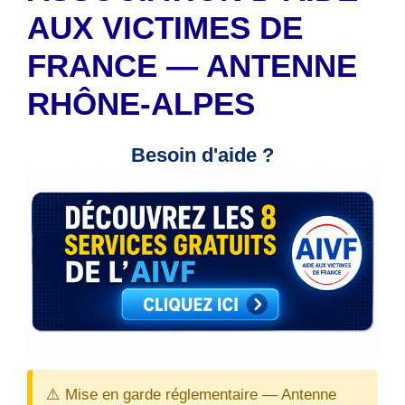
AUX VICTIMES DE
FRANCE — ANTENNE
RHÔNE-ALPES
Besoin d'aide ?
⚠️ Mise en garde réglementaire — Antenne