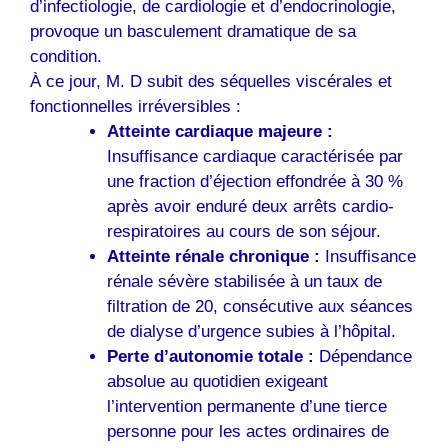
d’infectiologie, de cardiologie et d’endocrinologie,
provoque un basculement dramatique de sa
condition.
À ce jour, M. D subit des séquelles viscérales et
fonctionnelles irréversibles :
Atteinte cardiaque majeure :
Insuffisance cardiaque caractérisée par
une fraction d’éjection effondrée à 30 %
après avoir enduré deux arrêts cardio-
respiratoires au cours de son séjour.
Atteinte rénale chronique :
Insuffisance
rénale sévère stabilisée à un taux de
filtration de 20, consécutive aux séances
de dialyse d’urgence subies à l’hôpital.
Perte d’autonomie totale :
Dépendance
absolue au quotidien exigeant
l’intervention permanente d’une tierce
personne pour les actes ordinaires de