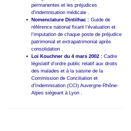
permanentes et les préjudices
d’indemnisation médicale .
Nomenclature Dintilhac :
Guide de
référence national fixant l’évaluation et
l’imputation de chaque poste de préjudice
patrimonial et extrapatrimonial après
consolidation .
Loi Kouchner du 4 mars 2002 :
Cadre
législatif d’ordre public relatif aux droits
des malades et à la saisine de la
Commission de Conciliation et
d’Indemnisation (CCI) Auvergne-Rhône-
Alpes siégeant à Lyon .