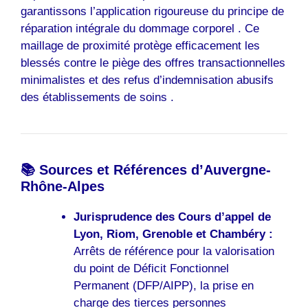
garantissons l’application rigoureuse du principe de
réparation intégrale du dommage corporel . Ce
maillage de proximité protège efficacement les
blessés contre le piège des offres transactionnelles
minimalistes et des refus d’indemnisation abusifs
des établissements de soins .
📚 Sources et Références d’Auvergne-
Rhône-Alpes
Jurisprudence des Cours d’appel de
Lyon, Riom, Grenoble et Chambéry :
Arrêts de référence pour la valorisation
du point de Déficit Fonctionnel
Permanent (DFP/AIPP), la prise en
charge des tierces personnes