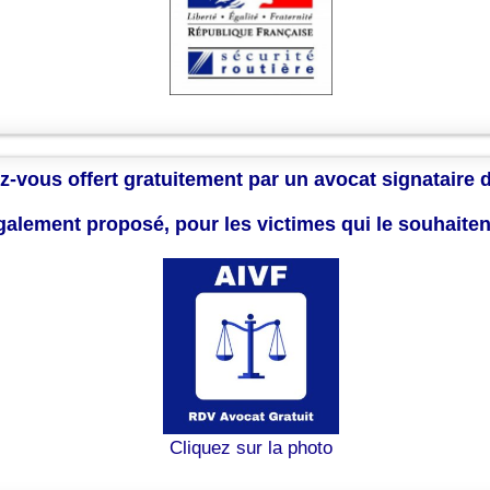
z-vous offert gratuitement par un avocat signataire 
également proposé, pour les victimes qui le souhaite
Cliquez sur la photo