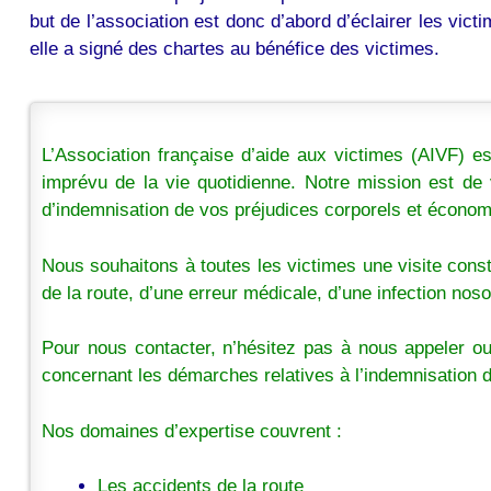
but de l’association est donc d’abord d’éclairer les vic
elle a signé des chartes au bénéfice des victimes.
L’Association française d’aide aux victimes (AIVF) est
imprévu de la vie quotidienne. Notre mission est de
d’indemnisation de vos préjudices corporels et écono
Nous souhaitons à toutes les victimes une visite cons
de la route, d’une erreur médicale, d’une infection nos
Pour nous contacter, n’hésitez pas à nous appeler o
concernant les démarches relatives à l’indemnisation d
Nos domaines d’expertise couvrent :
Les accidents de la route