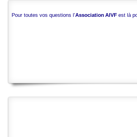
Pour toutes vos questions l’
Association AIVF
est là 