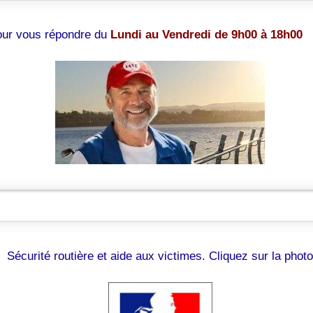
pour vous répondre du
Lundi au Vendredi de 9h00 à 18h00
Sécurité routière et aide aux victimes. Cliquez sur la photo