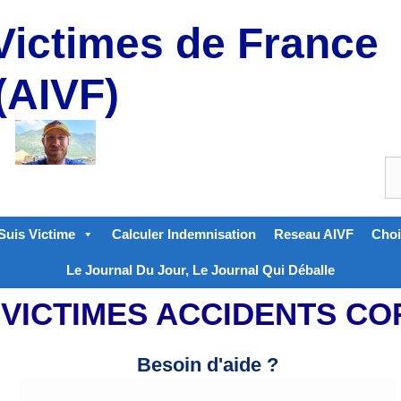
Victimes de France
(AIVF)
Suis Victime
Calculer Indemnisation
Reseau AIVF
Choi
Le Journal Du Jour, Le Journal Qui Déballe
 VICTIMES ACCIDENTS C
Besoin d'aide ?