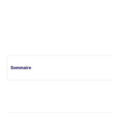
Sommaire