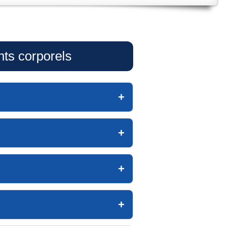
nts corporels