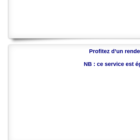
Profitez d’un rende
NB : ce service est 