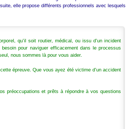
suite, elle propose différents professionnels avec lesquels
orel, qu’il soit routier, médical, ou issu d’un incident
ez besoin pour naviguer efficacement dans le processus
seul, nous sommes là pour vous aider.
 cette épreuve. Que vous ayez été victime d’un accident
os préoccupations et prêts à répondre à vos questions