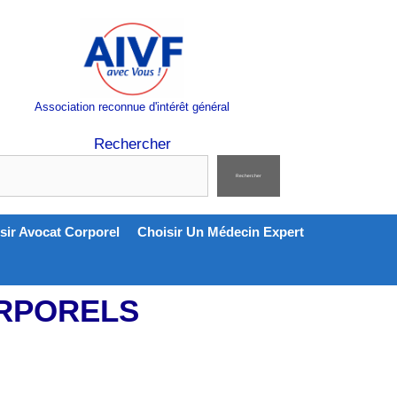
Association reconnue d'intérêt général
Rechercher
Rechercher
sir Avocat Corporel
Choisir Un Médecin Expert
ORPORELS