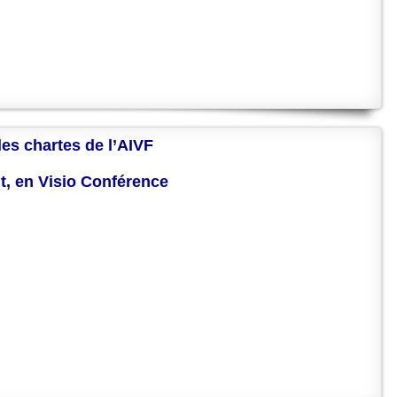
des chartes de l’AIVF
nt, en Visio Conférence