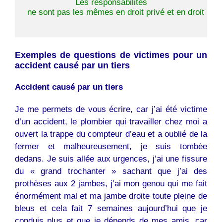
Les responsabilités
 ne sont pas les mêmes en droit privé et en droit publi
Exemples de questions de victimes pour un
accident causé par un tiers
Accident causé par un tiers
Je me permets de vous écrire, car j’ai été victime
d’un accident, le plombier qui travailler chez moi a
ouvert la trappe du compteur d’eau et a oublié de la
fermer et malheureusement, je suis tombée
dedans. Je suis allée aux urgences, j’ai une fissure
du « grand trochanter » sachant que j’ai des
prothèses aux 2 jambes, j’ai mon genou qui me fait
énormément mal et ma jambe droite toute pleine de
bleus et cela fait 7 semaines aujourd’hui que je
conduis plus et que je dépends de mes amis, car