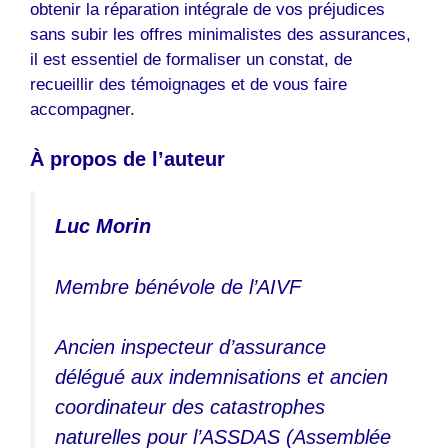
obtenir la réparation intégrale de vos préjudices
sans subir les offres minimalistes des assurances,
il est essentiel de formaliser un constat, de
recueillir des témoignages et de vous faire
accompagner.
À propos de l’auteur
Luc Morin
Membre bénévole de l’AIVF
Ancien inspecteur d’assurance
délégué aux indemnisations et ancien
coordinateur des catastrophes
naturelles pour l’ASSDAS (Assemblée