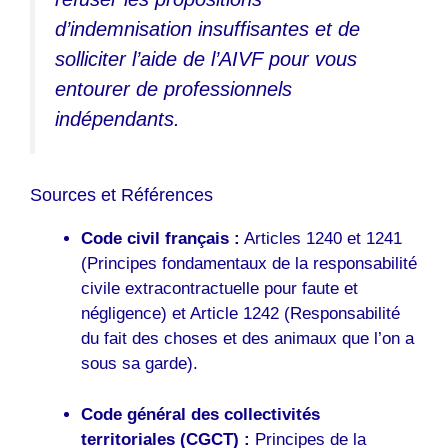
d’indemnisation insuffisantes et de
solliciter l’aide de l’AIVF pour vous
entourer de professionnels
indépendants.
Sources et Références
Code civil français :
Articles 1240 et 1241
(Principes fondamentaux de la responsabilité
civile extracontractuelle pour faute et
négligence) et Article 1242 (Responsabilité
du fait des choses et des animaux que l’on a
sous sa garde).
Code général des collectivités
territoriales (CGCT) :
Principes de la