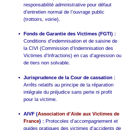
responsabilité administrative pour défaut
d’entretien normal de l’ouvrage public
(trottoirs, voirie).
Fonds de Garantie des Victimes (FGTI) :
Conditions d’indemnisation et de saisine de
la CIVI (Commission d’Indemnisation des
Victimes d’Infractions) en cas d’agression ou
de tiers non solvable.
Jurisprudence de la Cour de cassation :
Arrêts relatifs au principe de la réparation
intégrale du préjudice sans perte ni profit
pour la victime.
AIVF (
Association d’Aide aux Victimes de
France
) :
Protocoles d’accompagnement et
guides pratiques des victimes d’accidents de