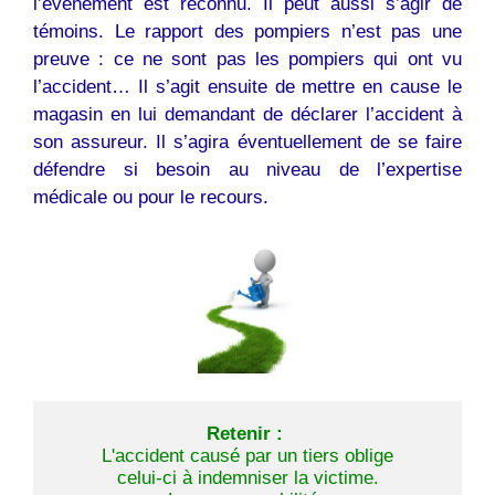
l’événement est reconnu. Il peut aussi s’agir de
témoins. Le rapport des pompiers n’est pas une
preuve : ce ne sont pas les pompiers qui ont vu
l’accident… Il s’agit ensuite de mettre en cause le
magasin en lui demandant de déclarer l’accident à
son assureur. Il s’agira éventuellement de se faire
défendre si besoin au niveau de l’expertise
médicale ou pour le recours.
Retenir :
L'accident causé par un tiers oblige
 celui-ci à indemniser la victime. 
