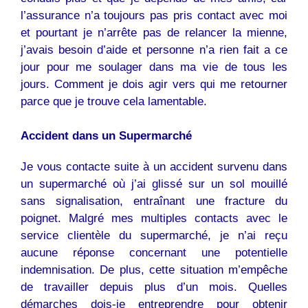
l’assurance n’a toujours pas pris contact avec moi
et pourtant je n’arrête pas de relancer la mienne,
j’avais besoin d’aide et personne n’a rien fait a ce
jour pour me soulager dans ma vie de tous les
jours. Comment je dois agir vers qui me retourner
parce que je trouve cela lamentable.
Accident dans un Supermarché
Je vous contacte suite à un accident survenu dans
un supermarché où j’ai glissé sur un sol mouillé
sans signalisation, entraînant une fracture du
poignet. Malgré mes multiples contacts avec le
service clientèle du supermarché, je n’ai reçu
aucune réponse concernant une potentielle
indemnisation. De plus, cette situation m’empêche
de travailler depuis plus d’un mois. Quelles
démarches dois-je entreprendre pour obtenir