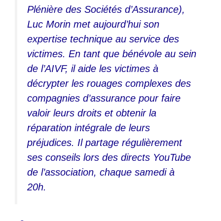
Plénière des Sociétés d’Assurance),
Luc Morin met aujourd’hui son
expertise technique au service des
victimes. En tant que bénévole au sein
de l’AIVF, il aide les victimes à
décrypter les rouages complexes des
compagnies d’assurance pour faire
valoir leurs droits et obtenir la
réparation intégrale de leurs
préjudices. Il partage régulièrement
ses conseils lors des directs YouTube
de l’association, chaque samedi à
20h.