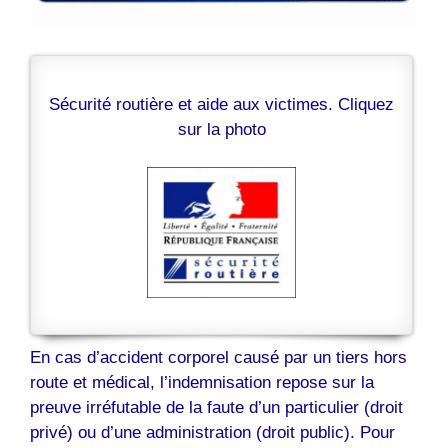
Sécurité routière et aide aux victimes. Cliquez
sur la photo
En cas d’accident corporel causé par un tiers hors
route et médical, l’indemnisation repose sur la
preuve irréfutable de la faute d’un particulier (droit
privé) ou d’une administration (droit public). Pour