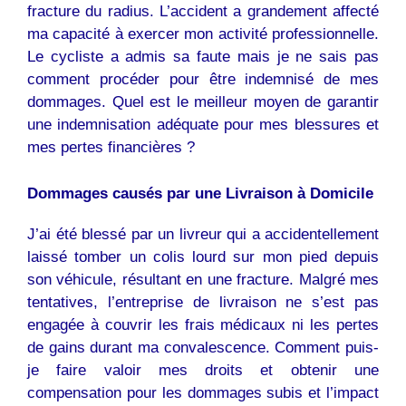
fracture du radius. L’accident a grandement affecté
ma capacité à exercer mon activité professionnelle.
Le cycliste a admis sa faute mais je ne sais pas
comment procéder pour être indemnisé de mes
dommages. Quel est le meilleur moyen de garantir
une indemnisation adéquate pour mes blessures et
mes pertes financières ?
Dommages causés par une Livraison à Domicile
J’ai été blessé par un livreur qui a accidentellement
laissé tomber un colis lourd sur mon pied depuis
son véhicule, résultant en une fracture. Malgré mes
tentatives, l’entreprise de livraison ne s’est pas
engagée à couvrir les frais médicaux ni les pertes
de gains durant ma convalescence. Comment puis-
je faire valoir mes droits et obtenir une
compensation pour les dommages subis et l’impact