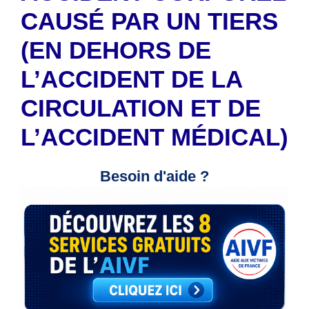
CAUSÉ PAR UN TIERS
(EN DEHORS DE
L’ACCIDENT DE LA
CIRCULATION ET DE
L’ACCIDENT MÉDICAL)
Besoin d'aide ?