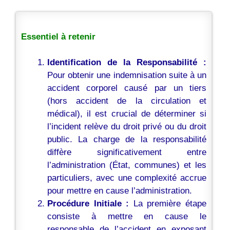
Essentiel à retenir
Identification de la Responsabilité :
Pour obtenir une indemnisation suite à un
accident corporel causé par un tiers
(hors accident de la circulation et
médical), il est crucial de déterminer si
l’incident relève du droit privé ou du droit
public. La charge de la responsabilité
diffère significativement entre
l’administration (État, communes) et les
particuliers, avec une complexité accrue
pour mettre en cause l’administration.
Procédure Initiale :
La première étape
consiste à mettre en cause le
responsable de l’accident en exposant