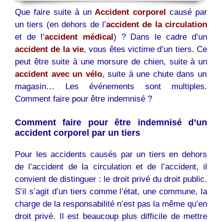
Que faire suite à un
Accident corporel
causé par
un tiers (en dehors de l’
accident de la circulation
et de l’
accident médical
) ? Dans le cadre d’un
accident de la vie
, vous êtes victime d’un tiers. Ce
peut être suite à une morsure de chien, suite à un
accident avec un vélo
, suite à une chute dans un
magasin… Les événements sont multiples.
Comment faire pour être indemnisé ?
Comment faire pour être indemnisé d’un
accident corporel par un tiers
Pour les accidents causés par un tiers en dehors
de l’accident de la circulation et de l’accident, il
convient de distinguer : le droit privé du droit public.
S’il s’agit d’un tiers comme l’état, une commune, la
charge de la responsabilité n’est pas la même qu’en
droit privé. Il est beaucoup plus difficile de mettre