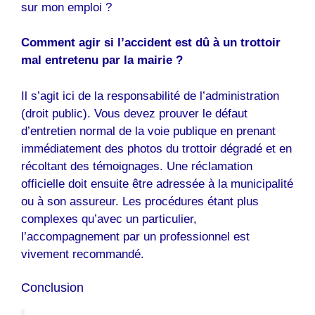
sur mon emploi ?
Comment agir si l’accident est dû à un trottoir
mal entretenu par la mairie ?
Il s’agit ici de la responsabilité de l’administration
(droit public). Vous devez prouver le défaut
d’entretien normal de la voie publique en prenant
immédiatement des photos du trottoir dégradé et en
récoltant des témoignages. Une réclamation
officielle doit ensuite être adressée à la municipalité
ou à son assureur. Les procédures étant plus
complexes qu’avec un particulier,
l’accompagnement par un professionnel est
vivement recommandé.
Conclusion