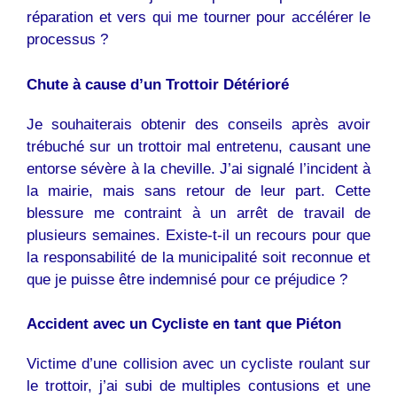
réparation et vers qui me tourner pour accélérer le
processus ?
Chute à cause d’un Trottoir Détérioré
Je souhaiterais obtenir des conseils après avoir
trébuché sur un trottoir mal entretenu, causant une
entorse sévère à la cheville. J’ai signalé l’incident à
la mairie, mais sans retour de leur part. Cette
blessure me contraint à un arrêt de travail de
plusieurs semaines. Existe-t-il un recours pour que
la responsabilité de la municipalité soit reconnue et
que je puisse être indemnisé pour ce préjudice ?
Accident avec un Cycliste en tant que Piéton
Victime d’une collision avec un cycliste roulant sur
le trottoir, j’ai subi de multiples contusions et une