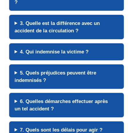
?
3. Quelle est la différence avec un
accident de la circulation ?
4. Qui indemnise la victime ?
5. Quels préjudices peuvent être
indemnisés ?
6. Quelles démarches effectuer après
un tel accident ?
7. Quels sont les délais pour agir ?