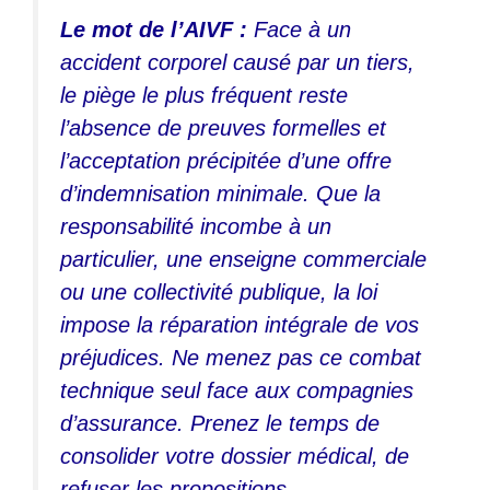
Le mot de l’AIVF :
Face à un
accident corporel causé par un tiers,
le piège le plus fréquent reste
l’absence de preuves formelles et
l’acceptation précipitée d’une offre
d’indemnisation minimale. Que la
responsabilité incombe à un
particulier, une enseigne commerciale
ou une collectivité publique, la loi
impose la réparation intégrale de vos
préjudices. Ne menez pas ce combat
technique seul face aux compagnies
d’assurance. Prenez le temps de
consolider votre dossier médical, de
refuser les propositions