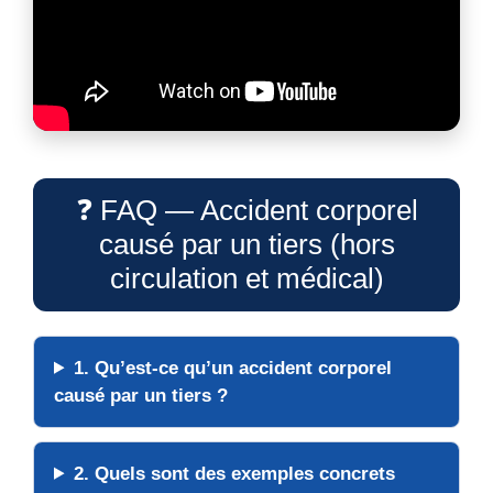
❓ FAQ — Accident corporel
causé par un tiers (hors
circulation et médical)
1. Qu’est-ce qu’un accident corporel
causé par un tiers ?
2. Quels sont des exemples concrets