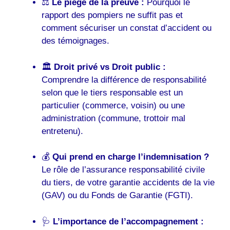
⚖️
Le piège de la preuve :
Pourquoi le
rapport des pompiers ne suffit pas et
comment sécuriser un constat d’accident ou
des témoignages.
🏛️
Droit privé vs Droit public :
Comprendre la différence de responsabilité
selon que le tiers responsable est un
particulier (commerce, voisin) ou une
administration (commune, trottoir mal
entretenu).
💰
Qui prend en charge l’indemnisation ?
Le rôle de l’assurance responsabilité civile
du tiers, de votre garantie accidents de la vie
(GAV) ou du Fonds de Garantie (FGTI).
🩺
L’importance de l’accompagnement :