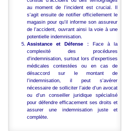
constat d’accident ou des témoignages
au moment de l’incident est crucial. Il
s’agit ensuite de notifier officiellement le
magasin pour qu’il informe son assureur
de l’accident, ouvrant ainsi la voie à une
potentielle indemnisation.
Assistance et Défense :
Face à la
complexité des procédures
d’indemnisation, surtout lors d’expertises
médicales contestées ou en cas de
désaccord sur le montant de
l’indemnisation, il peut s’avérer
nécessaire de solliciter l’aide d’un avocat
ou d’un conseiller juridique spécialisé
pour défendre efficacement ses droits et
assurer une indemnisation juste et
complète.