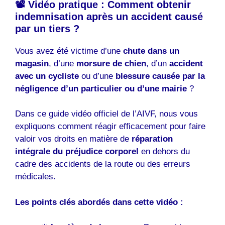
📽️ Vidéo pratique : Comment obtenir
indemnisation après un accident causé
par un tiers ?
Vous avez été victime d’une
chute dans un
magasin
, d’une
morsure de chien
, d’un
accident
avec un cycliste
ou d’une
blessure causée par la
négligence d’un particulier ou d’une mairie
?
Dans ce guide vidéo officiel de l’AIVF, nous vous
expliquons comment réagir efficacement pour faire
valoir vos droits en matière de
réparation
intégrale du préjudice corporel
en dehors du
cadre des accidents de la route ou des erreurs
médicales.
Les points clés abordés dans cette vidéo :