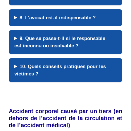
8. L’avocat est-il indispensable ?
9. Que se passe-t-il si le responsable
est inconnu ou insolvable ?
10. Quels conseils pratiques pour les
victimes ?
Accident corporel causé par un tiers (en
dehors de l’accident de la circulation et
de l’accident médical)