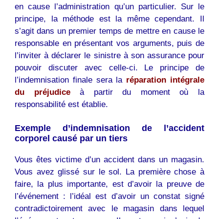
en cause l’administration qu’un particulier. Sur le
principe, la méthode est la même cependant. Il
s’agit dans un premier temps de mettre en cause le
responsable en présentant vos arguments, puis de
l’inviter à déclarer le sinistre à son assurance pour
pouvoir discuter avec celle-ci. Le principe de
l’indemnisation finale sera la
réparation intégrale
du préjudice
à partir du moment où la
responsabilité est établie.
Exemple d’indemnisation de l’accident
corporel causé par un tiers
Vous êtes victime d’un accident dans un magasin.
Vous avez glissé sur le sol. La première chose à
faire, la plus importante, est d’avoir la preuve de
l’événement : l’idéal est d’avoir un constat signé
contradictoirement avec le magasin dans lequel