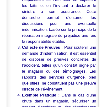
les faits et en l’invitant à déclarer le
sinistre à son assurance. Cette
démarche permet d’entamer les
discussions pour une éventuelle
indemnisation, basée sur le principe de la
réparation intégrale du préjudice une fois
la responsabilité établie.
Collecte de Preuves :
Pour soutenir une
demande d’indemnisation, il est essentiel
de disposer de preuves concrètes de
l’accident, telles qu’un constat signé par
le magasin ou des témoignages. Les
rapports des services d’urgence, bien
que utiles, ne constituent pas une preuve
directe de l’événement.
Exemple Pratique :
Dans le cas d’une
chute dans un magasin, sécuriser un