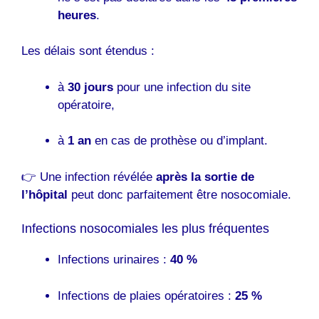
heures
.
Les délais sont étendus :
à
30 jours
pour une infection du site
opératoire,
à
1 an
en cas de prothèse ou d’implant.
👉 Une infection révélée
après la sortie de
l’hôpital
peut donc parfaitement être nosocomiale.
Infections nosocomiales les plus fréquentes
Infections urinaires :
40 %
Infections de plaies opératoires :
25 %