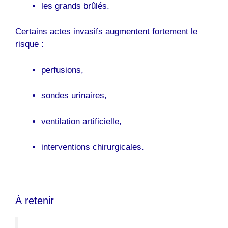
les grands brûlés.
Certains actes invasifs augmentent fortement le
risque :
perfusions,
sondes urinaires,
ventilation artificielle,
interventions chirurgicales.
À retenir