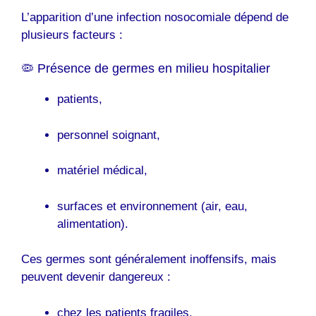
L’apparition d’une infection nosocomiale dépend de
plusieurs facteurs :
🦠 Présence de germes en milieu hospitalier
patients,
personnel soignant,
matériel médical,
surfaces et environnement (air, eau,
alimentation).
Ces germes sont généralement inoffensifs, mais
peuvent devenir dangereux :
chez les patients fragiles,