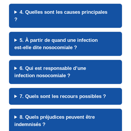
4. Quelles sont les
causes
principales
?
5. À partir de quand une infection
est-elle dite
nosocomiale
?
6. Qui est
responsable
d’une
infection nosocomiale ?
7. Quels sont les
recours
possibles ?
8. Quels
préjudices
peuvent être
indemnisés ?