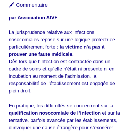
🖋️ Commentaire
par Association AIVF
La jurisprudence relative aux infections
nosocomiales repose sur une logique protectrice
particulièrement forte :
la victime n’a pas à
prouver une faute médicale
.
Dès lors que l’infection est contractée dans un
cadre de soins et qu’elle n’était ni présente ni en
incubation au moment de l’admission, la
responsabilité de l’établissement est engagée de
plein droit.
En pratique, les difficultés se concentrent sur la
qualification nosocomiale de l’infection
et sur la
tentative, parfois avancée par les établissements,
d’invoquer une cause étrangère pour s’exonérer.