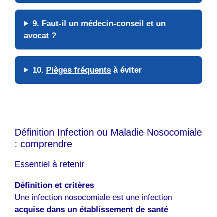
9. Faut-il un
médecin-conseil
et un
avocat
?
10.
Pièges fréquents
à éviter
Définition Infection ou Maladie Nosocomiale
: comprendre
Essentiel à retenir
Définition et critères
Une infection nosocomiale est une infection
acquise dans un établissement de santé