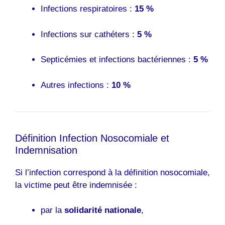
Infections respiratoires :
15 %
Infections sur cathéters :
5 %
Septicémies et infections bactériennes :
5 %
Autres infections :
10 %
Définition Infection Nosocomiale et
Indemnisation
Si l’infection correspond à la définition nosocomiale,
la victime peut être indemnisée :
par la
solidarité nationale
,