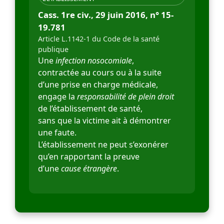
Cass. 1re civ., 29 juin 2016, n° 15-
19.781
Article L.1142-1 du Code de la santé
publique
Une
infection nosocomiale
,
contractée au cours ou à la suite
d’une prise en charge médicale,
engage la
responsabilité de plein droit
de l’établissement de santé,
sans que la victime ait à démontrer
une faute.
L’établissement ne peut s’exonérer
qu’en rapportant la preuve
d’une
cause étrangère
.