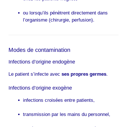
ou lorsqu’ils pénètrent directement dans
l’organisme (chirurgie, perfusion).
Modes de contamination
Infections d’origine endogène
Le patient s’infecte avec
ses propres germes
.
Infections d’origine exogène
infections croisées entre patients,
transmission par les mains du personnel,