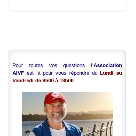
Pour toutes vos questions l’
Association
AIVF
est là pour vous répondre du
Lundi au
Vendredi de 9h00 à 18h00