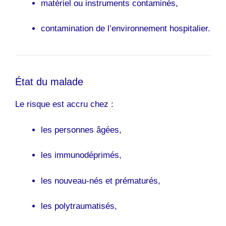
matériel ou instruments contaminés,
contamination de l’environnement hospitalier.
État du malade
Le risque est accru chez :
les personnes âgées,
les immunodéprimés,
les nouveau-nés et prématurés,
les polytraumatisés,