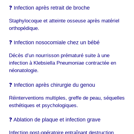
❓ Infection après retrait de broche
Staphylocoque et atteinte osseuse après matériel
orthopédique.
❓ Infection nosocomiale chez un bébé
Décès d’un nourrisson prématuré suite à une
infection à Klebsiella Pneumoniae contractée en
néonatologie.
❓ Infection après chirurgie du genou
Réinterventions multiples, greffe de peau, séquelles
esthétiques et psychologiques.
❓ Ablation de plaque et infection grave
Infection post-opératoire entraînant destruction