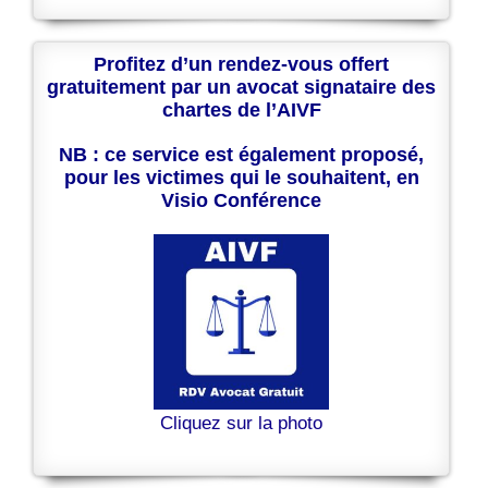
Profitez d’un rendez-vous offert
gratuitement par un avocat signataire des
chartes de l’AIVF
NB : ce service est également proposé,
pour les victimes qui le souhaitent, en
Visio Conférence
Cliquez sur la photo