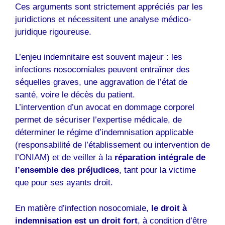
Ces arguments sont strictement appréciés par les
juridictions et nécessitent une analyse médico-
juridique rigoureuse.
L’enjeu indemnitaire est souvent majeur : les
infections nosocomiales peuvent entraîner des
séquelles graves, une aggravation de l’état de
santé, voire le décès du patient.
L’intervention d’un avocat en dommage corporel
permet de sécuriser l’expertise médicale, de
déterminer le régime d’indemnisation applicable
(responsabilité de l’établissement ou intervention de
l’ONIAM) et de veiller à la
réparation intégrale de
l’ensemble des préjudices
, tant pour la victime
que pour ses ayants droit.
En matière d’infection nosocomiale,
le droit à
indemnisation est un droit fort
, à condition d’être