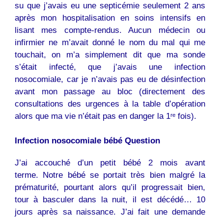
su que j’avais eu une septicémie seulement 2 ans
après mon hospitalisation en soins intensifs en
lisant mes compte-rendus. Aucun médecin ou
infirmier ne m’avait donné le nom du mal qui me
touchait, on m’a simplement dit que ma sonde
s’était infecté, que j’avais une infection
nosocomiale, car je n’avais pas eu de désinfection
avant mon passage au bloc (directement des
consultations des urgences à la table d’opération
alors que ma vie n’était pas en danger la 1ʳᵉ fois).
Infection nosocomiale bébé Question
J’ai accouché d’un petit bébé 2 mois avant
terme. Notre bébé se portait très bien malgré la
prématurité, pourtant alors qu’il progressait bien,
tour à basculer dans la nuit, il est décédé… 10
jours après sa naissance. J’ai fait une demande