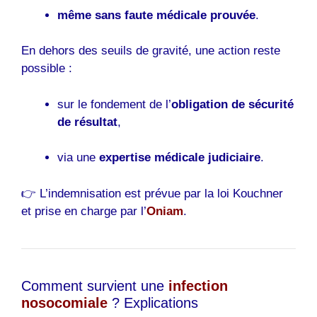
même sans faute médicale prouvée
.
En dehors des seuils de gravité, une action reste
possible :
sur le fondement de l’
obligation de sécurité
de résultat
,
via une
expertise médicale judiciaire
.
👉 L’indemnisation est prévue par la loi Kouchner
et prise en charge par l’
Oniam
.
Comment survient une
infection
nosocomiale
? Explications