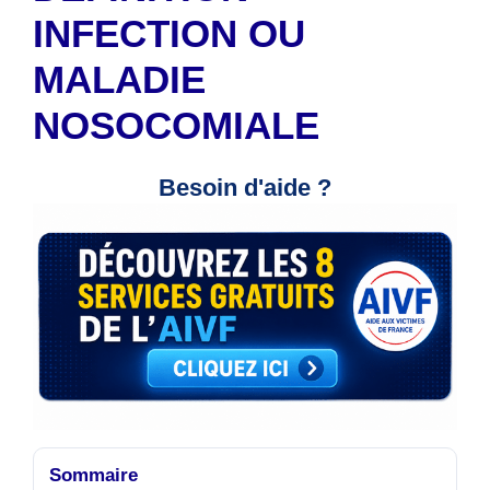
INFECTION OU
MALADIE
NOSOCOMIALE
Besoin d'aide ?
Sommaire