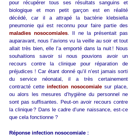
pour récupérer tous ses résultats sanguins et
biologique et mon petit garçon est en réalité
décédé, car il a attrapé la bactérie klebsiella
pneumonie qui est reconnu pour faire partie des
maladies nosocomiales
. Il ne la présentait pas
auparavant, nous l’avions vu la veille au soir et tout
allait très bien, elle l’a emporté dans la nuit ! Nous
souhaitions savoir si nous pouvions avoir un
recours contre la clinique pour réparation de
préjudices ! Car étant donné qu’il n’est jamais sorti
du service néonatal, il a très certainement
contracté cette
infection nosocomiale
sur place,
ou alors les mesures d’hygiène du personnel ne
sont pas suffisantes. Peut-on avoir recours contre
la clinique ? Dans le cadre d’une naissance, est-ce
que cela fonctionne ?
Réponse infection nosocomiale :