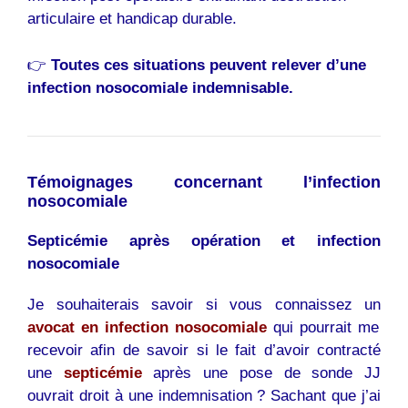
articulaire et handicap durable.
👉
Toutes ces situations peuvent relever d’une
infection nosocomiale indemnisable.
Témoignages concernant l’infection
nosocomiale
Septicémie après opération et infection
nosocomiale
Je souhaiterais savoir si vous connaissez un
avocat en infection nosocomiale
qui pourrait me
recevoir afin de savoir si le fait d’avoir contracté
une
septicémie
après une pose de sonde JJ
ouvrait droit à une indemnisation ? Sachant que j’ai