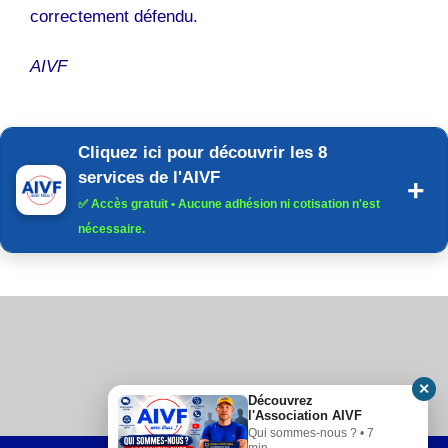
correctement défendu.
AIVF
Cliquez ici pour découvrir les 8
services de l'AIVF
✅
Accès gratuit
• Aucune adhésion ni cotisation n'est
nécessaire.
✕
Découvrez
l'Association AIVF
Qui sommes-nous ? • 7