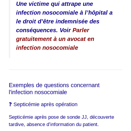
Une victime qui attrape une
infection nosocomiale à l’hôpital a
le droit d’être indemnisée des
conséquences. Voir
Parler
gratuitement à un avocat en
infection nosocomiale
Exemples de questions concernant
l’infection nosocomiale
❓ Septicémie après opération
Septicémie après pose de sonde JJ, découverte
tardive, absence d’information du patient.