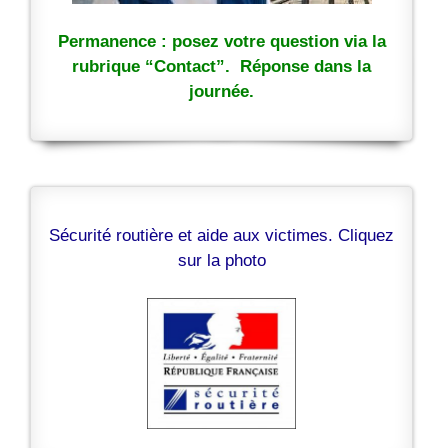
Permanence : posez votre question via la
rubrique “Contact”. Réponse dans la
journée.
Sécurité routière et aide aux victimes. Cliquez
sur la photo