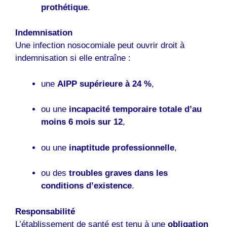
prothétique
.
Indemnisation
Une infection nosocomiale peut ouvrir droit à
indemnisation si elle entraîne :
une
AIPP supérieure à 24 %
,
ou une
incapacité temporaire totale d’au
moins 6 mois sur 12
,
ou une
inaptitude professionnelle
,
ou des
troubles graves dans les
conditions d’existence
.
Responsabilité
L’établissement de santé est tenu à une
obligation