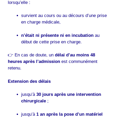
lorsqu’elle :
survient au cours ou au décours d’une prise
en charge médicale,
n’était ni présente ni en incubation
au
début de cette prise en charge.
👉 En cas de doute, un
délai d’au moins 48
heures après l’admission
est communément
retenu.
Extension des délais
jusqu’à
30 jours après une intervention
chirurgicale
;
jusqu’à
1 an après la pose d’un matériel