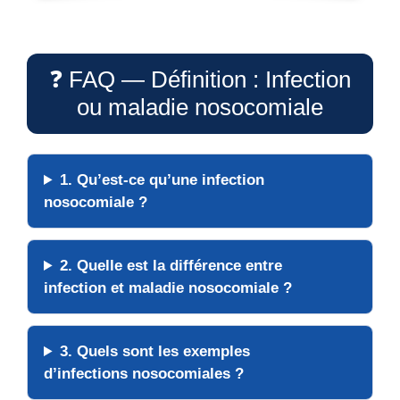
❓ FAQ — Définition : Infection
ou maladie nosocomiale
1. Qu’est-ce qu’une
infection
nosocomiale
?
2. Quelle est la différence entre
infection
et
maladie nosocomiale
?
3. Quels sont les
exemples
d’infections nosocomiales ?