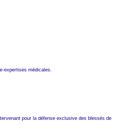
re-expertises médicales.
ervenant pour la défense exclusive des blessés de