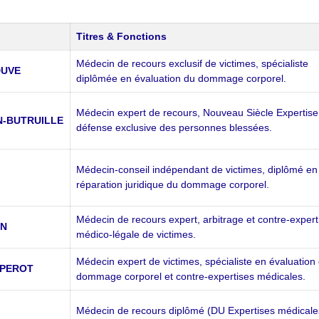
Titres & Fonctions
Médecin de recours exclusif de victimes, spécialiste
DUVE
diplômée en évaluation du dommage corporel.
Médecin expert de recours, Nouveau Siècle Expertise
ON-BUTRUILLE
défense exclusive des personnes blessées.
Médecin-conseil indépendant de victimes, diplômé en
réparation juridique du dommage corporel.
Médecin de recours expert, arbitrage et contre-expert
ON
médico-légale de victimes.
Médecin expert de victimes, spécialiste en évaluation
T-PEROT
dommage corporel et contre-expertises médicales.
Médecin de recours diplômé (DU Expertises médicale