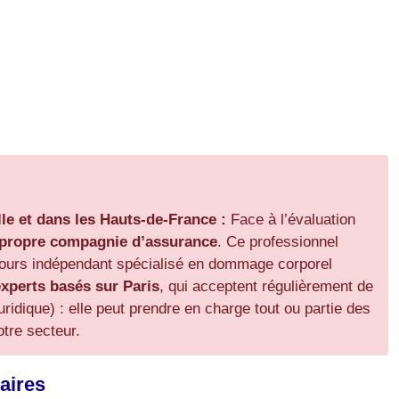
lle et dans les Hauts-de-France :
Face à l’évaluation
e propre compagnie d’assurance
. Ce professionnel
cours indépendant spécialisé en dommage corporel
xperts basés sur Paris
, qui acceptent régulièrement de
uridique) : elle peut prendre en charge tout ou partie des
tre secteur.
aires