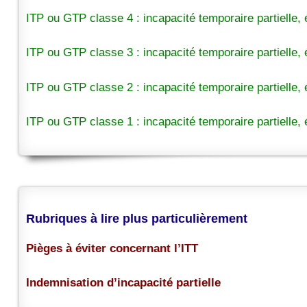
ITP ou GTP classe 4 : incapacité temporaire partielle,
ITP ou GTP classe 3 : incapacité temporaire partielle,
ITP ou GTP classe 2 : incapacité temporaire partielle,
ITP ou GTP classe 1 : incapacité temporaire partielle,
Rubriques à lire plus particulièrement
Pièges à éviter concernant l’ITT
Indemnisation d’incapacité partielle