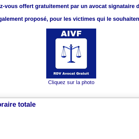
z-vous offert gratuitement par un avocat signataire 
également proposé, pour les victimes qui le souhaite
Cliquez sur la photo
raire totale