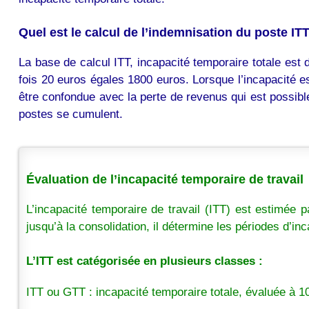
Quel est le calcul de l’indemnisation du poste IT
La base de calcul ITT, incapacité temporaire totale est 
fois 20 euros égales 1800 euros. Lorsque l’incapacité est
être confondue avec la perte de revenus qui est possible p
postes se cumulent.
Évaluation de l’incapacité temporaire de travail
L’incapacité temporaire de travail (ITT) est estimée 
jusqu’à la consolidation, il détermine les périodes d’inc
L’ITT est catégorisée en plusieurs classes :
ITT ou GTT : incapacité temporaire totale, évaluée à 