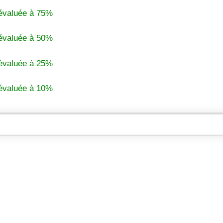
 évaluée à 75%
 évaluée à 50%
 évaluée à 25%
 évaluée à 10%