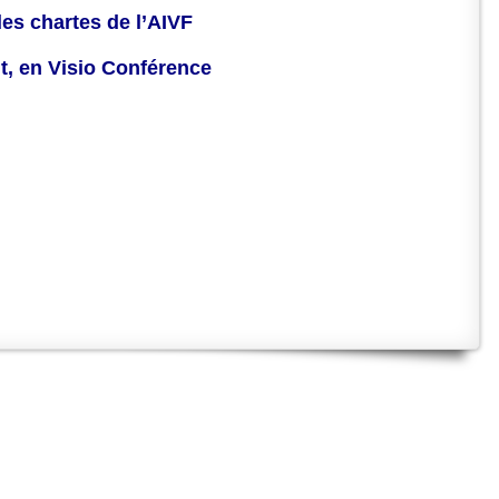
des chartes de l’AIVF
nt, en Visio Conférence