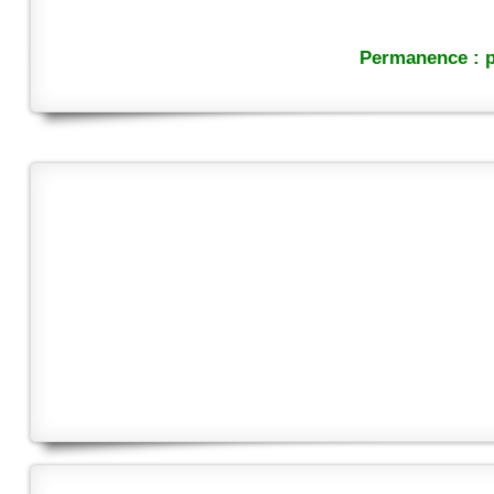
Permanence : p