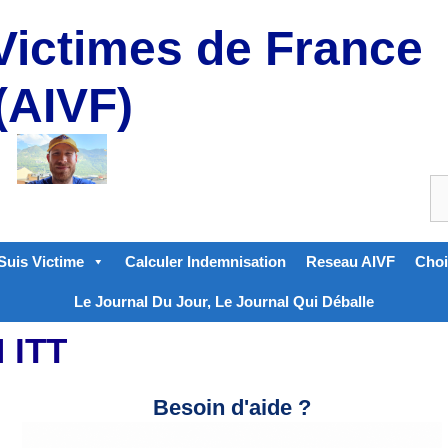
Victimes de France
(AIVF)
Suis Victime
Calculer Indemnisation
Reseau AIVF
Choi
Le Journal Du Jour, Le Journal Qui Déballe
 ITT
Besoin d'aide ?