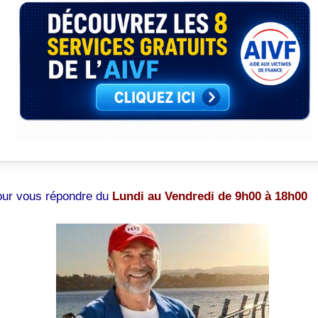
pour vous répondre du
Lundi au Vendredi de 9h00 à 18h00