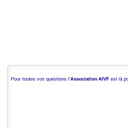
Pour toutes vos questions l’
Association AIVF
est là 