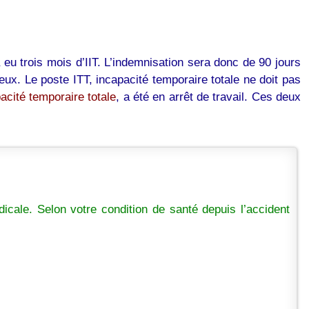
 eu trois mois d’IIT. L’indemnisation sera donc de 90 jours
deux. Le poste ITT, incapacité temporaire totale ne doit pas
acité temporaire totale
, a été en arrêt de travail. Ces deux
dicale. Selon votre condition de santé depuis l’accident