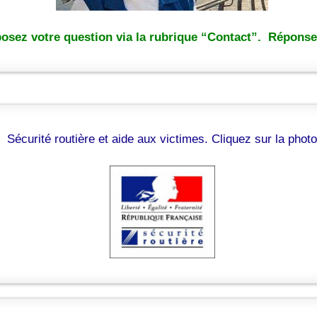
osez votre question via la rubrique “Contact”. Réponse 
Sécurité routière et aide aux victimes. Cliquez sur la photo