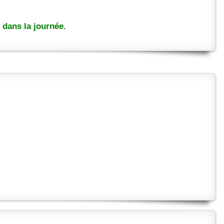
dans la journée.