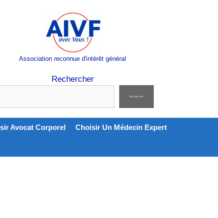
Association reconnue d'intérêt général
Rechercher
Rechercher
sir Avocat Corporel
Choisir Un Médecin Expert